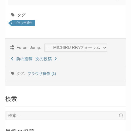
タグ
ブラウザ操作
Forum Jump:
前の投稿
次の投稿
タグ:
ブラウザ操作 (1)
検索