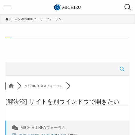
ホーム
MICHIRU ユーザーフォーラム
MICHIRU RPAフォーラム
[解決済]
サイトを別ウインドウで開きたい
MICHIRU RPAフォーラム