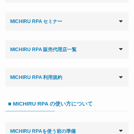
MICHIRU RPA セミナー
MICHIRU RPA 販売代理店一覧
MICHIRU RPA 利用規約
■ MICHIRU RPA の使い方について
MICHIRU RPAを使う前の準備