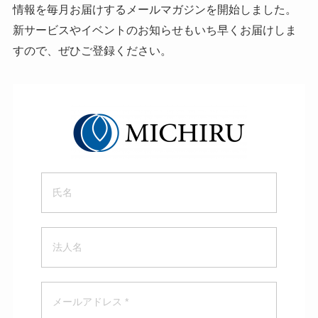
情報を毎月お届けするメールマガジンを開始しました。
新サービスやイベントのお知らせもいち早くお届けしま
すので、ぜひご登録ください。