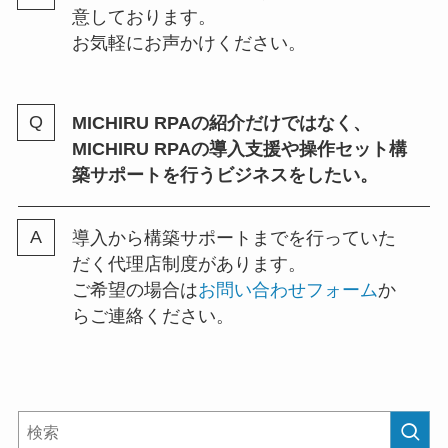
意しております。
お気軽にお声かけください。
MICHIRU RPAの紹介だけではなく、
MICHIRU RPAの導入支援や操作セット構
築サポートを行うビジネスをしたい。
導入から構築サポートまでを行っていた
だく代理店制度があります。
ご希望の場合は
お問い合わせフォーム
か
らご連絡ください。