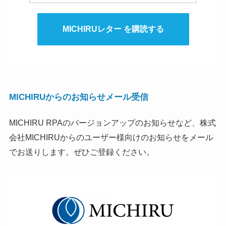
MICHIRUレター を購読する
MICHIRUからのお知らせメール受信
MICHIRU RPAのバージョンアップのお知らせなど、株式
会社MICHIRUからのユーザー様向けのお知らせをメール
でお送りします。ぜひご登録ください。