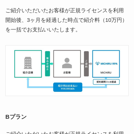
ご紹介いただいたお客様が正規ライセンスを利用
開始後、3ヶ月を経過した時点で紹介料（10万円）
を一括でお支払いいたします。
Bプラン
ご紹介いただいたお客様が正規ライセンスを利用