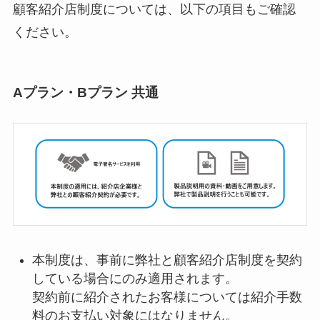
顧客紹介店制度については、以下の項目もご確認
ください。
Aプラン・Bプラン 共通
本制度は、事前に弊社と顧客紹介店制度を契約
している場合にのみ適用されます。
契約前に紹介されたお客様については紹介手数
料のお支払い対象にはなりません。