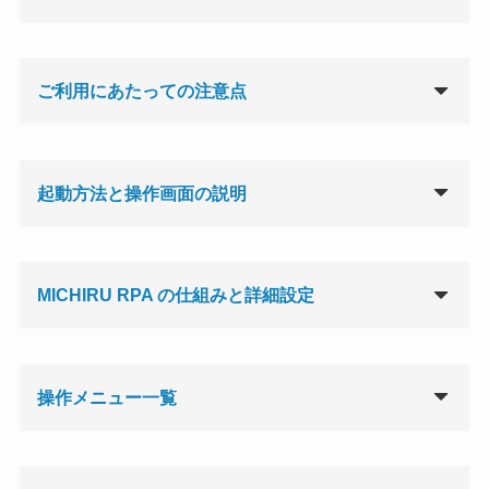
ご利用にあたっての注意点
起動方法と操作画面の説明
MICHIRU RPA の仕組みと詳細設定
操作メニュー一覧