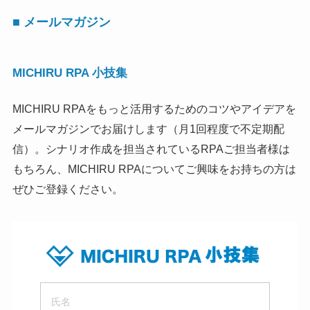
■ メールマガジン
MICHIRU RPA 小技集
MICHIRU RPAをもっと活用するためのコツやアイデアを
メールマガジンでお届けします（月1回程度で不定期配
信）。シナリオ作成を担当されているRPAご担当者様は
もちろん、MICHIRU RPAについてご興味をお持ちの方は
ぜひご登録ください。