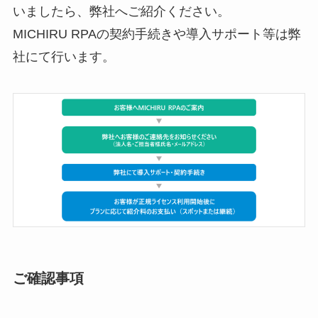
いましたら、弊社へご紹介ください。
MICHIRU RPAの契約手続きや導入サポート等は弊
社にて行います。
ご確認事項