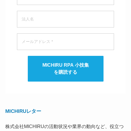
MICHIRU RPA 小技集
を購読する
MICHIRUレター
株式会社MICHIRUの活動状況や業界の動向など、役立つ