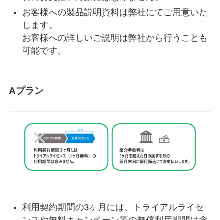
お客様への製品説明資料は弊社にてご用意いた
します。
お客様への詳しいご説明は弊社から行うことも
可能です。
Aプラン
利用契約期間の3ヶ月には、トライアルライセ
ンスや無料キャンペーン等の無償利用期間は含