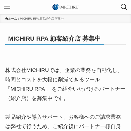
ホーム
MICHIRU RPA 顧客紹介店 募集中
MICHIRU RPA 顧客紹介店 募集中
株式会社MICHIRUでは、企業の業務を自動化し、
時間とコストを大幅に削減できるツール
「MICHIRU RPA」 をご紹介いただけるパートナー
（紹介店）を募集中です。
製品紹介や導入サポート、お客様へのご請求業務
は弊社で行うため、ご紹介後にパートナー様自身