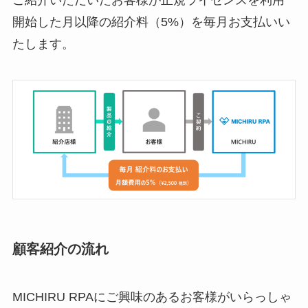
開始した月以降の紹介料（5%）を毎月お支払いい
たします。
顧客紹介の流れ
MICHIRU RPAにご興味のあるお客様がいらっしゃ