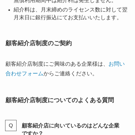
無償利用期間中は紹介料は発生しません。
紹介料は、月末締めのライセンス数に対して翌
月末日に銀行振込にてお支払いいたします。
顧客紹介店制度のご契約
顧客紹介店制度にご興味のある企業様は、
お問い
合わせフォーム
からご連絡ください。
顧客紹介店制度についてのよくある質問
顧客紹介店に向いているのはどんな企業
ですか？