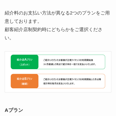
紹介料のお支払い方法が異なる2つのプランをご用
意しております。
顧客紹介店制契約時にどちらかをご選択くださ
い。
Aプラン