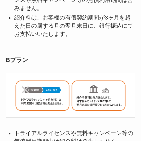
みません。
紹介料は、お客様の有償契約期間が3ヶ月を超
えた日の属する月の翌月末日に、銀行振込にて
お支払いいたします。
Bプラン
トライアルライセンスや無料キャンペーン等の