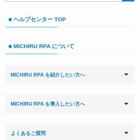
■ ヘルプセンター TOP
■ MICHIRU RPA について
MICHIRU RPA を紹介したい方へ
MICHIRU RPA を導入したい方へ
よくあるご質問