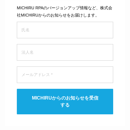
MICHIRU RPAのバージョンアップ情報など、株式会
社MICHIRUからのお知らせをお届けします。
MICHIRUからのお知らせを受信
する