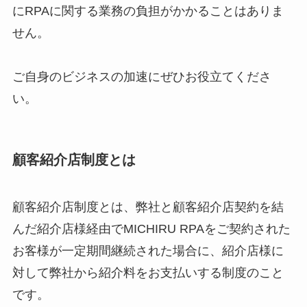
にRPAに関する業務の負担がかかることはありま
せん。
ご自身のビジネスの加速にぜひお役立てくださ
い。
顧客紹介店制度とは
顧客紹介店制度とは、弊社と顧客紹介店契約を結
んだ紹介店様経由でMICHIRU RPAをご契約された
お客様が一定期間継続された場合に、紹介店様に
対して弊社から紹介料をお支払いする制度のこと
です。