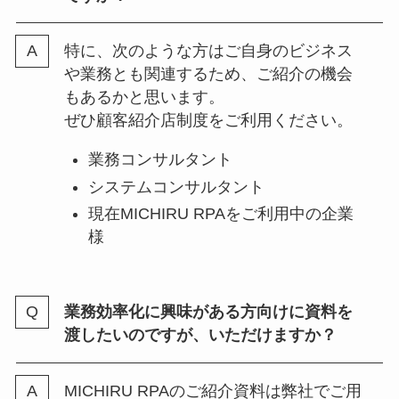
特に、次のような方はご自身のビジネス
や業務とも関連するため、ご紹介の機会
もあるかと思います。
ぜひ顧客紹介店制度をご利用ください。
業務コンサルタント
システムコンサルタント
現在MICHIRU RPAをご利用中の企業
様
業務効率化に興味がある方向けに資料を
渡したいのですが、いただけますか？
MICHIRU RPAのご紹介資料は弊社でご用