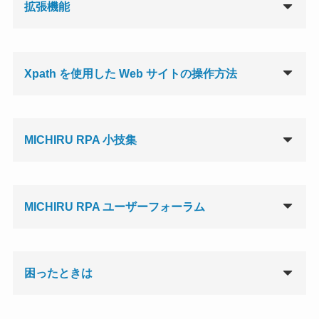
拡張機能
Xpath を使用した Web サイトの操作方法
MICHIRU RPA 小技集
MICHIRU RPA ユーザーフォーラム
困ったときは