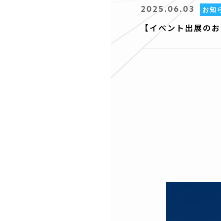
2025.06.03
お知
【イベント出展のお