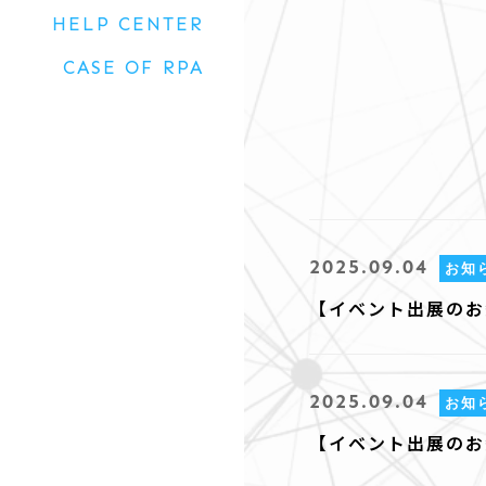
HELP CENTER
CASE OF RPA
2025.09.04
お知
【イベント出展のお
2025.09.04
お知
【イベント出展のお知