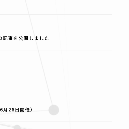
様の記事を公開しました
6月26日開催）