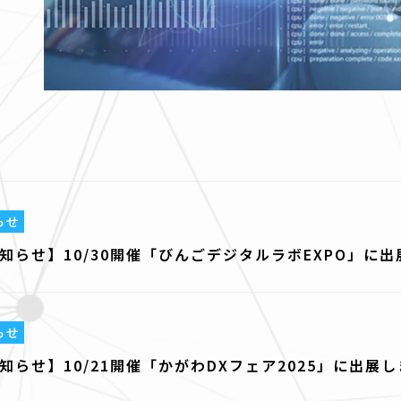
らせ
知らせ】10/30開催「びんごデジタルラボEXPO」に出
らせ
らせ】10/21開催「かがわDXフェア2025」に出展し