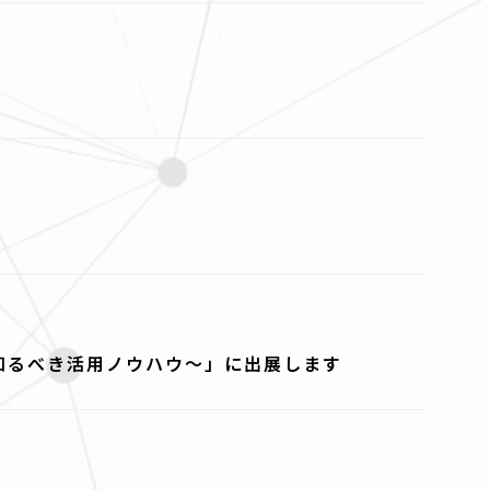
そ知るべき活用ノウハウ～」に出展します