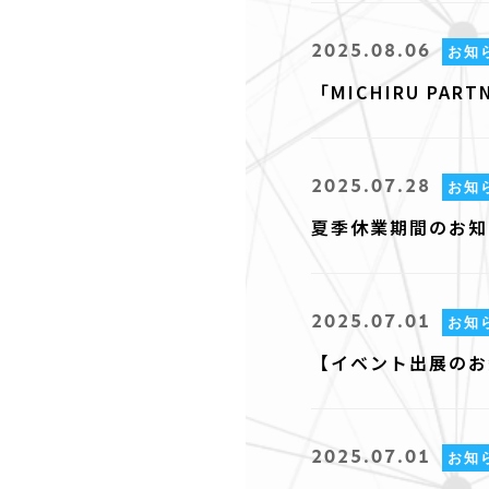
2025.08.06
お知
「MICHIRU PA
2025.07.28
お知
夏季休業期間のお知
2025.07.01
お知
【イベント出展のお
2025.07.01
お知