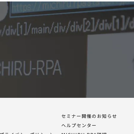
セミナー開催のお知らせ
ヘルプセンター