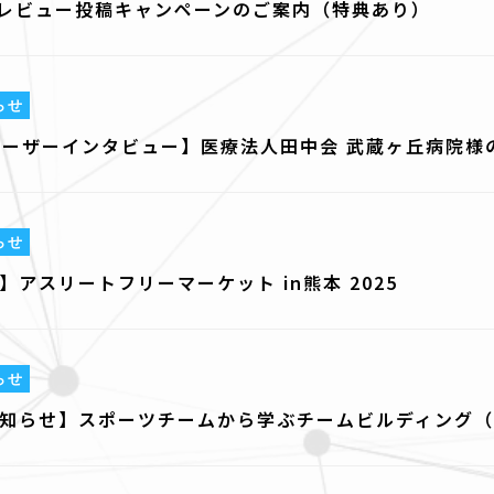
PA」レビュー投稿キャンペーンのご案内（特典あり）
らせ
PA ユーザーインタビュー】医療法人田中会 武蔵ヶ丘病院
らせ
アスリートフリーマーケット in熊本 2025
らせ
知らせ】スポーツチームから学ぶチームビルディング（