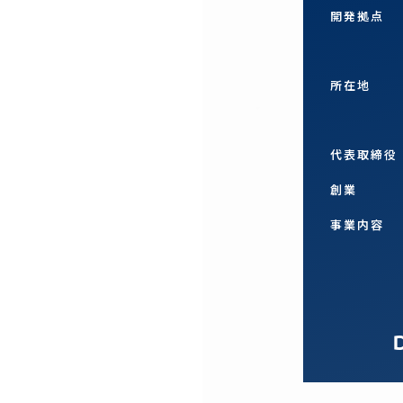
開発拠点
所在地
代表取締役
創業
事業内容