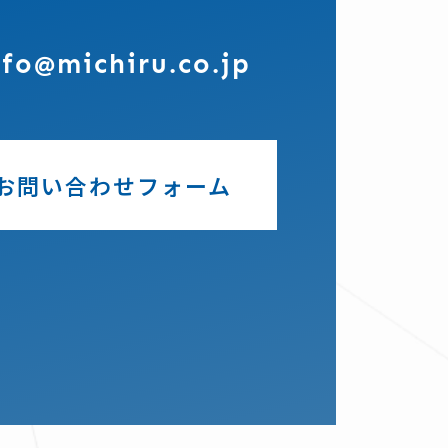
nfo@michiru.co.jp
お問い合わせフォーム