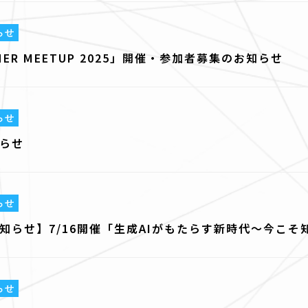
らせ
RTNER MEETUP 2025」開催・参加者募集のお知らせ
らせ
らせ
らせ
知らせ】7/16開催「生成AIがもたらす新時代～今こ
らせ