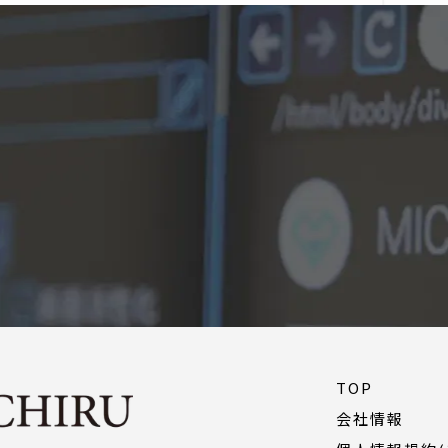
TOP
会社情報