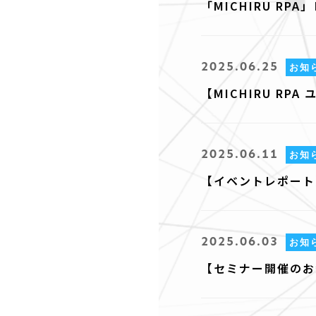
「MICHIRU R
2025.06.25
お知
【MICHIRU R
2025.06.11
お知
【イベントレポート】
2025.06.03
お知
【セミナー開催のお