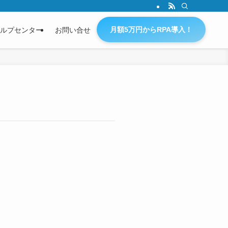
月額5万円からRPA導入！
ルプセンター
お問い合せ