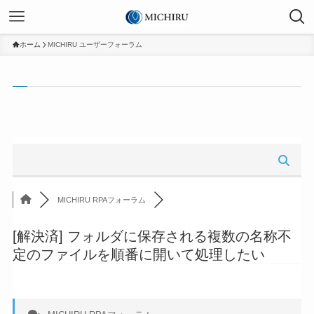
ホーム
MICHIRU ユーザーフォーラム
MICHIRU RPAフォーラム
[解決済]
フォルダに保存される複数の名称不
定のファイルを順番に開いて処理したい