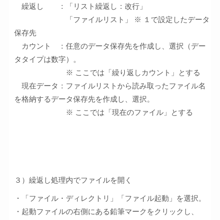
繰返し ：「リスト繰返し：改行」
「ファイルリスト」 ※ １で設定したデータ
保存先
カウント ：任意のデータ保存先を作成し、選択（デー
タタイプは数字）。
※ ここでは「繰り返しカウント」とする
現在データ：ファイルリストから読み取ったファイル名
を格納するデータ保存先を作成し、選択。
※ ここでは「現在のファイル」とする
３）繰返し処理内でファイルを開く
・「ファイル・ディレクトリ」「ファイル起動」を選択。
・起動ファイルの右側にある鉛筆マークをクリックし、