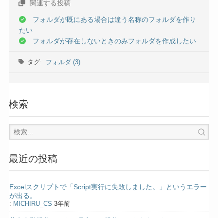
関連する投稿
フォルダが既にある場合は違う名称のフォルダを作り
たい
フォルダが存在しないときのみフォルダを作成したい
タグ:
フォルダ (3)
検索
最近の投稿
Excelスクリプトで「Script実行に失敗しました。」というエラー
が出る。
:
MICHIRU_CS
3年前