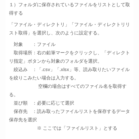
１）フォルダに保存されているファイルをリストとして取
得する
「ファイル・ディレクトリ」「ファイル・ディレクトリリ
スト取得」を選択し、次のように設定する。
対象 ：ファイル
取得場所：右の鉛筆マークをクリックし、「ディレクト
リ指定」ボタンから対象のフォルダを選択。
絞込み ：「.csv」「.xlsx」等、読み取りたいファイル
を絞りこみたい場合は入力する。
空欄の場合はすべてのファイル名を取得す
る。
並び順 ：必要に応じて選択
保存先 ：読み取ったファイルリストを保存するデータ
保存先を選択
※ ここでは「ファイルリスト」とする