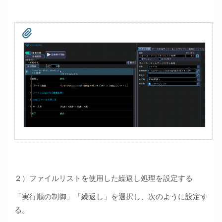
２）ファイルリストを使用した繰返し処理を設定する
「実行順の制御」「繰返し」を選択し、次のように設定す
る。