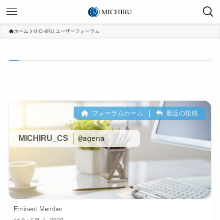
ホーム
MICHIRU ユーザーフォーラム
フォーラムホーム
|
最近の投稿
MICHIRU_CS
@agena
Eminent Member