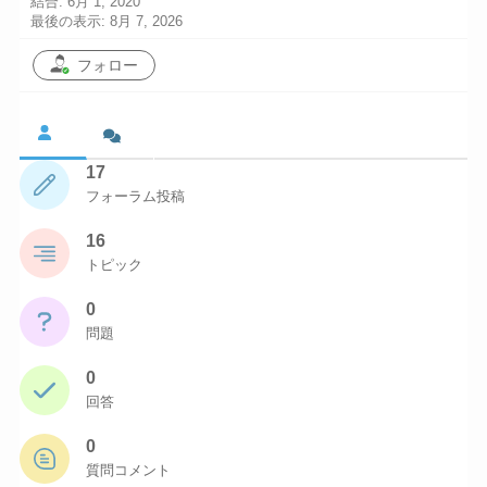
結合: 6月 1, 2020
最後の表示: 8月 7, 2026
フォロー
17
フォーラム投稿
16
トピック
0
問題
0
回答
0
質問コメント