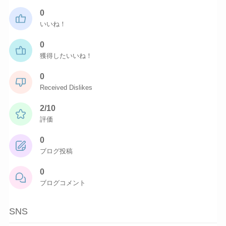
0
いいね！
0
獲得したいいね！
0
Received Dislikes
2/10
評価
0
ブログ投稿
0
ブログコメント
SNS