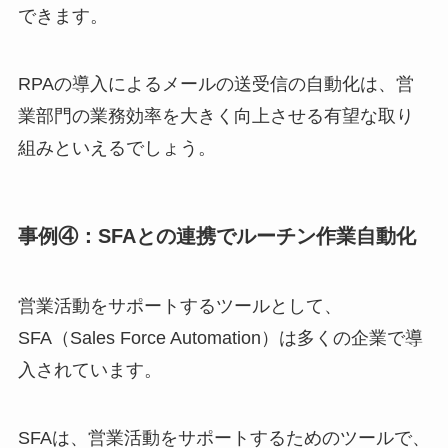
できます。
RPAの導入によるメールの送受信の自動化は、営
業部門の業務効率を大きく向上させる有望な取り
組みといえるでしょう。
事例④：SFAとの連携でルーチン作業自動化
営業活動をサポートするツールとして、
SFA（Sales Force Automation）は多くの企業で導
入されています。
SFAは、営業活動をサポートするためのツールで、