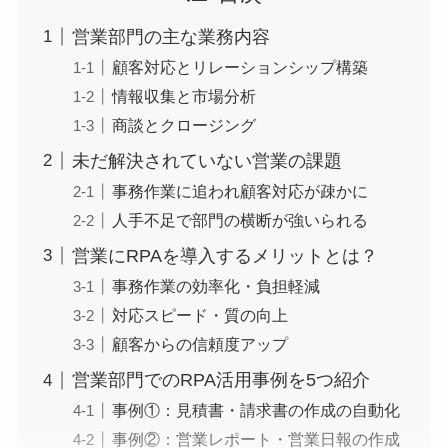
営業部門の主な業務内容
顧客対応とリレーションシップ構築
情報収集と市場分析
商談とクロージング
未だ解決されていない営業の課題
事務作業に追われ顧客対応が疎かに
人手不足で部門の横断が強いられる
営業にRPAを導入するメリットとは？
事務作業の効率化・負担軽減
対応スピード・質の向上
顧客からの信頼度アップ
営業部門でのRPA活用事例を5つ紹介
事例①：見積書・請求書の作成の自動化
事例②：営業レポート・営業日報の作成