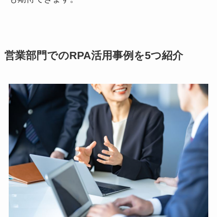
営業部門でのRPA活用事例を5つ紹介