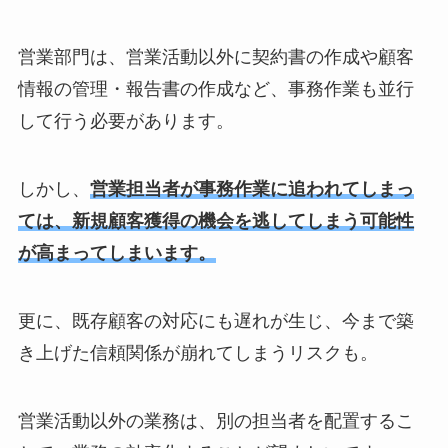
営業部門は、営業活動以外に契約書の作成や顧客
情報の管理・報告書の作成など、事務作業も並行
して行う必要があります。
しかし、
営業担当者が事務作業に追われてしまっ
ては、新規顧客獲得の機会を逃してしまう可能性
が高まってしまいます。
更に、既存顧客の対応にも遅れが生じ、今まで築
き上げた信頼関係が崩れてしまうリスクも。
営業活動以外の業務は、別の担当者を配置するこ