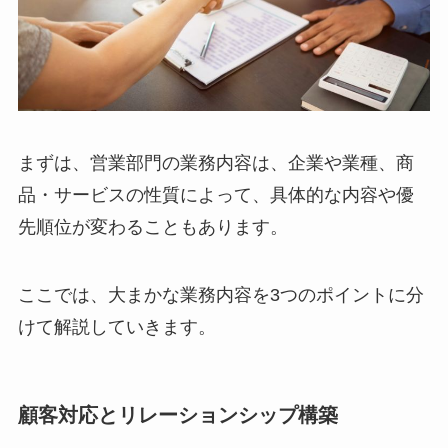
まずは、営業部門の業務内容は、企業や業種、商
品・サービスの性質によって、具体的な内容や優
先順位が変わることもあります。
ここでは、大まかな業務内容を3つのポイントに分
けて解説していきます。
顧客対応とリレーションシップ構築