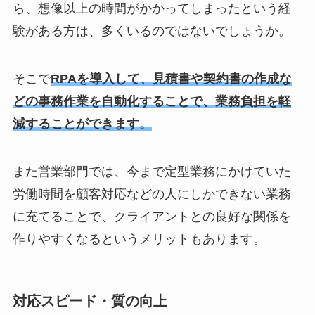
ら、想像以上の時間がかかってしまったという経
験がある方は、多くいるのではないでしょうか。
そこで
RPAを導入して、見積書や契約書の作成な
どの事務作業を自動化することで、業務負担を軽
減することができます。
また営業部門では、今まで定型業務にかけていた
労働時間を顧客対応などの人にしかできない業務
に充てることで、クライアントとの良好な関係を
作りやすくなるというメリットもあります。
対応スピード・質の向上