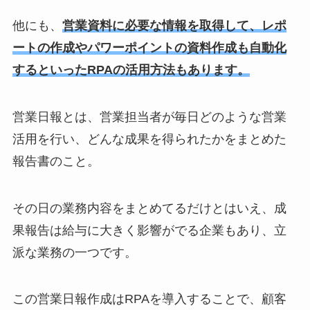
他にも、
営業資料に必要な情報を取得して、レポ
ートの作成やパワーポイントの資料作成も自動化
するといったRPAの活用方法もあります。
営業日報とは、営業担当者が毎日どのような営業
活用を行い、どんな成果を得られたかをまとめた
報告書のこと。
その日の業務内容をまとめてるだけとはいえ、成
果報告は給与に大きく影響がでる企業もあり、立
派な業務の一つです。
この営業日報作成はRPAを導入することで、顧客