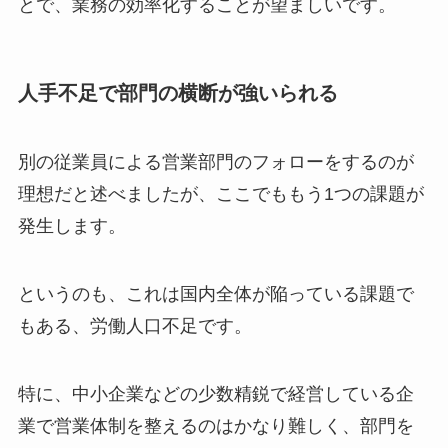
とで、業務の効率化することが望ましいです。
人手不足で部門の横断が強いられる
別の従業員による営業部門のフォローをするのが
理想だと述べましたが、ここでももう1つの課題が
発生します。
というのも、これは国内全体が陥っている課題で
もある、労働人口不足です。
特に、中小企業などの少数精鋭で経営している企
業で営業体制を整えるのはかなり難しく、部門を