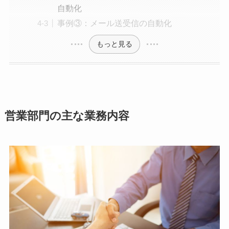
自動化
事例③：メール送受信の自動化
もっと見る
営業部門の主な業務内容