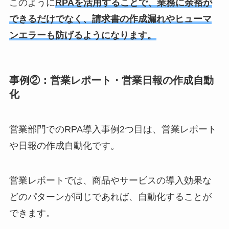
このように
RPAを活用することで、業務に余裕が
できるだけでなく、請求書の作成漏れやヒューマ
ンエラーも防げるようになります。
事例②：営業レポート・営業日報の作成自動
化
営業部門でのRPA導入事例2つ目は、営業レポート
や日報の作成自動化です。
営業レポートでは、商品やサービスの導入効果な
どのパターンが同じであれば、自動化することが
できます。