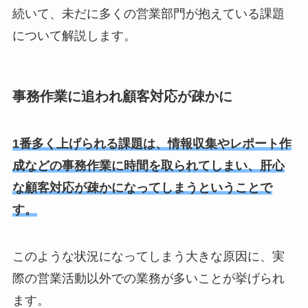
続いて、未だに多くの営業部門が抱えている課題
について解説します。
事務作業に追われ顧客対応が疎かに
1番多く上げられる課題は、情報収集やレポート作
成などの事務作業に時間を取られてしまい、肝心
な顧客対応が疎かになってしまうということで
す。
このような状況になってしまう大きな原因に、実
際の営業活動以外での業務が多いことが挙げられ
ます。