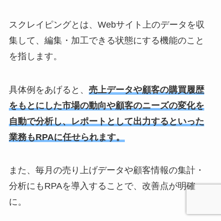
スクレイピングとは、Webサイト上のデータを収
集して、編集・加工できる状態にする機能のこと
を指します。
具体例をあげると、
売上データや顧客の購買履歴
をもとにした市場の動向や顧客のニーズの変化を
自動で分析し、レポートとして出力するといった
業務もRPAに任せられます。
また、毎月の売り上げデータや顧客情報の集計・
分析にもRPAを導入することで、改善点が明確
に。