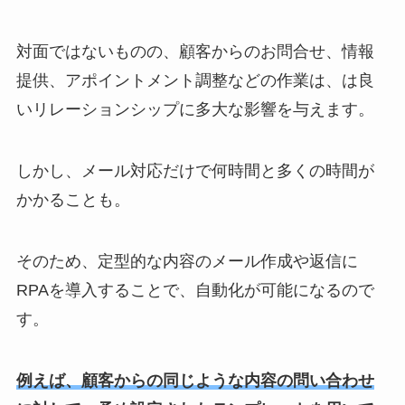
対面ではないものの、顧客からのお問合せ、情報
提供、アポイントメント調整などの作業は、は良
いリレーションシップに多大な影響を与えます。
しかし、メール対応だけで何時間と多くの時間が
かかることも。
そのため、定型的な内容のメール作成や返信に
RPAを導入することで、自動化が可能になるので
す。
例えば、顧客からの同じような内容の問い合わせ