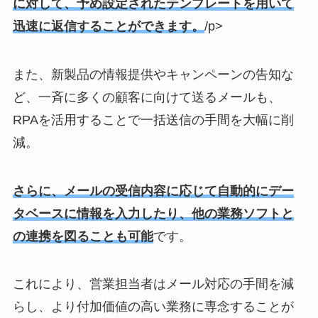
に対して、予め設定されたテンプレートを用いて
迅速に返信することができます。
/p>
また、新製品の情報提供やキャンペーンの告知な
ど、一斉に多くの顧客に向けて送るメールも、
RPAを活用することで一括送信の手間を大幅に削
減。
さらに、メールの受信内容に応じて自動的にデー
タベースに情報を入力したり、他の業務ソフトと
の連携を図ることも可能
です。
これにより、営業担当者はメール対応の手間を減
らし、より付加価値の高い業務に専念することが