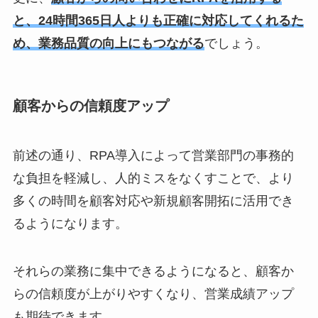
と、24時間365日人よりも正確に対応してくれるた
め、業務品質の向上にもつながる
でしょう。
顧客からの信頼度アップ
前述の通り、RPA導入によって営業部門の事務的
な負担を軽減し、人的ミスをなくすことで、より
多くの時間を顧客対応や新規顧客開拓に活用でき
るようになります。
それらの業務に集中できるようになると、顧客か
らの信頼度が上がりやすくなり、営業成績アップ
も期待できます。