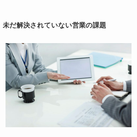
未だ解決されていない営業の課題