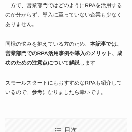
一方で、営業部門ではどのようにRPAを活用する
のか分からず、導入に至っていない企業も少なく
ありません。
同様の悩みを抱えている方のため、
本記事では、
営業部門でのRPA活用事例や導入のメリット、成
功のための注意点について解説
します。
スモールスタートにもおすすめなRPAも紹介して
いるので、参考になりましたら幸いです。
目次