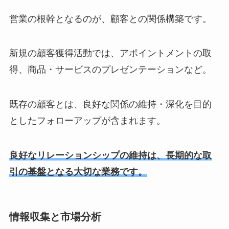
営業の根幹となるのが、顧客との関係構築です。
新規の顧客獲得活動では、アポイントメントの取
得、商品・サービスのプレゼンテーションなど。
既存の顧客とは、良好な関係の維持・深化を目的
としたフォローアップが含まれます。
良好なリレーションシップの維持は、長期的な取
引の基盤となる大切な業務です。
情報収集と市場分析