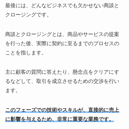
最後には、どんなビジネスでも欠かせない商談と
クロージングです。
商談とクロージングとは、商品やサービスの提案
を行った後、実際に契約に至るまでのプロセスの
ことを指します。
主に顧客の質問に答えたり、懸念点をクリアにす
るなどして、取引を成立させるための交渉を行い
ます。
このフェーズでの技術やスキルが、直接的に売上
に影響を与えるため、非常に重要な業務です。