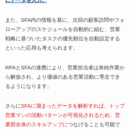
にデータを入力。
また、SFA内の情報を基に、次回の顧客訪問やフォ
ローアップのスケジュールを自動的に組む、営業
戦略に基づいたタスクの優先順位を自動設定する
といった応用も考えられます。
RPAとSFAの連携により、営業担当者は単純作業か
ら解放され、より価値のある営業活動に専念でき
るようになります。
さらに
SFAに溜まったデータを解析すれば、トップ
営業マンの活動パターンが可視化されるため、営
業部全体のスキルアップに
つなげることも可能で