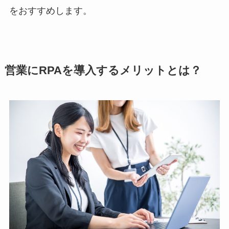
をおすすめします。
営業にRPAを導入するメリットとは？