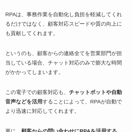
RPAは、事務作業を自動化し負担を軽減してくれ
るだけではなく、顧客対応スピードや質の向上に
も貢献してくれます。
というのも、顧客からの連絡全てを営業部門が担
当している場合、チャット対応のみで膨大な時間
がかかってしまいます。
この電子での顧客対応も、
チャットボットや自動
音声などを活用
することによって、RPAが自動で
より迅速に対応してくれます。
更に、
顧客からの問い合わせにRPAを活用する