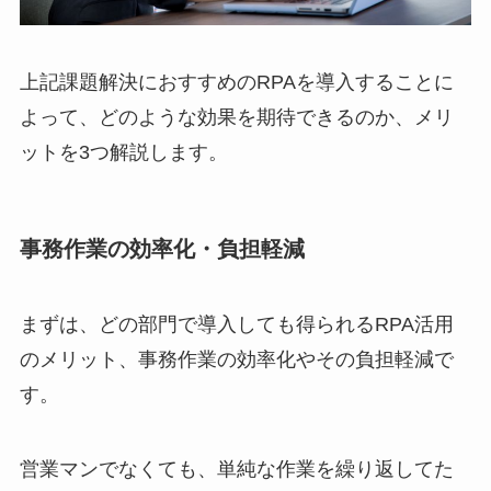
上記課題解決におすすめのRPAを導入することに
よって、どのような効果を期待できるのか、メリ
ットを3つ解説します。
事務作業の効率化・負担軽減
まずは、どの部門で導入しても得られるRPA活用
のメリット、事務作業の効率化やその負担軽減で
す。
営業マンでなくても、単純な作業を繰り返してた