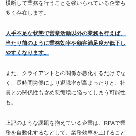
横断して業務を行うことを強いられている企業も
多く存在します。
人手不足な状態で営業活動以外の業務も行えば、
当たり前のように業務効率や顧客満足度が低下し
やすくなります。
また、クライアントとの関係が悪化するだけでな
く、長時間労働により退職率が高まったりと、社
員との関係性も含め悪循環に陥ってしまう可能性
も。
上記のような課題を抱えている企業は、RPAで業
務を自動化するなどして、業務効率を上げること