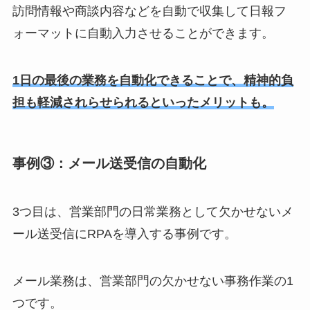
訪問情報や商談内容などを自動で収集して日報フ
ォーマットに自動入力させることができます。
1日の最後の業務を自動化できることで、精神的負
担も軽減されらせられるといったメリットも。
事例③：メール送受信の自動化
3つ目は、営業部門の日常業務として欠かせないメ
ール送受信にRPAを導入する事例です。
メール業務は、営業部門の欠かせない事務作業の1
つです。