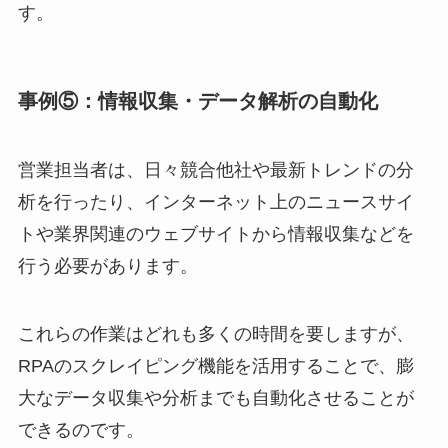
す。
事例⑤：情報収集・データ解析の自動化
営業担当者は、日々競合他社や最新トレンドの分
析を行ったり、インターネット上のニュースサイ
トや業界関連のウェブサイトから情報収集などを
行う必要があります。
これらの作業はどれも多くの時間を要しますが、
RPAのスクレイピング機能を活用することで、膨
大なデータ収集や分析までも自動化させることが
できるのです。