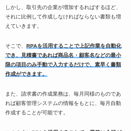
しかし、取引先の企業が増加するればするほど、
それに比例して作成しなければならない書類も増
えていきます。
そこで、
RPAを活用することで上記作業を自動化
でき、見積書であれば商品名・顧客名などの最小
限の項目のみ手動で入力するだけで、素早く書類
作成ができます。
また、請求書の作成業務は、毎月同様のものであ
れば顧客管理システムの情報をもとに、毎月自動
作成することが可能です。