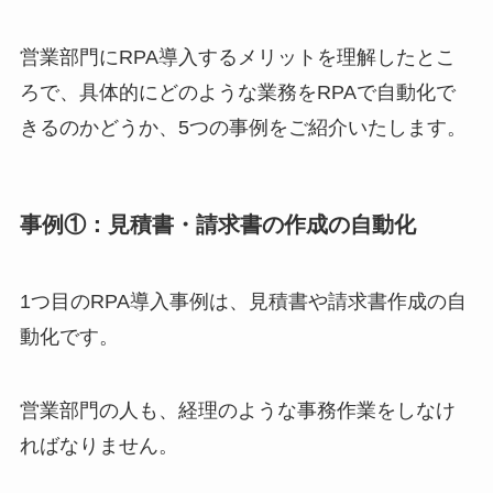
営業部門にRPA導入するメリットを理解したとこ
ろで、具体的にどのような業務をRPAで自動化で
きるのかどうか、5つの事例をご紹介いたします。
事例①：見積書・請求書の作成の自動化
1つ目のRPA導入事例は、見積書や請求書作成の自
動化です。
営業部門の人も、経理のような事務作業をしなけ
ればなりません。