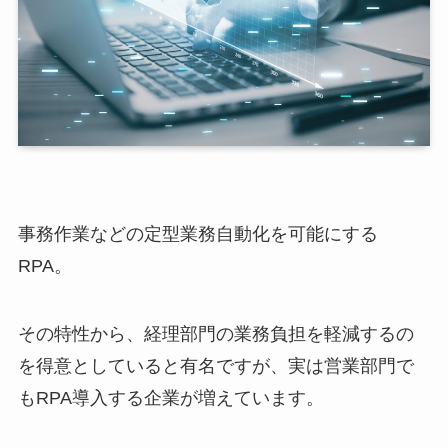
事務作業などの定型業務自動化を可能にする
RPA。
その特性から、経理部門の業務負担を軽減するの
を得意としていると有名ですが、実は営業部門で
もRPA導入する企業が増えています。