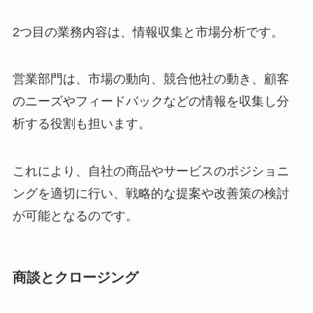
2つ目の業務内容は、情報収集と市場分析です。
営業部門は、市場の動向、競合他社の動き、顧客
のニーズやフィードバックなどの情報を収集し分
析する役割も担います。
これにより、自社の商品やサービスのポジショニ
ングを適切に行い、戦略的な提案や改善策の検討
が可能となるのです。
商談とクロージング