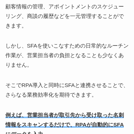
顧客情報の管理、アポイントメントのスケジュー
リング、商談の履歴などを一元管理することがで
きます。
しかし、SFAを使いこなすための日常的なルーチン
作業が、営業担当者の負担となることも少なくあ
りません。
そこでRPA導入と同時にSFAと連携させることで、
さらなる業務効率化を期待できます。
例えば、営業担当者が取引先から受け取った名刺
情報をスキャンするだけで、RPAが自動的にSFA