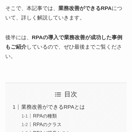
そこで、本記事では、
業務改善ができるRPA
につ
いて、詳しく解説していきます。
後半には、
RPAの導入で業務改善が成功した事例
もご紹介
しているので、ぜひ最後までご覧くださ
い。
目次
業務改善ができるRPAとは
RPAの種類
RPAのクラス