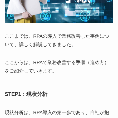
ここまでは、RPAの導入で業務改善した事例につ
いて、詳しく解説してきました。
ここからは、RPAで業務改善する手順（進め方）
をご紹介していきます。
STEP1：現状分析
現状分析は、RPA導入の第一歩であり、自社が抱