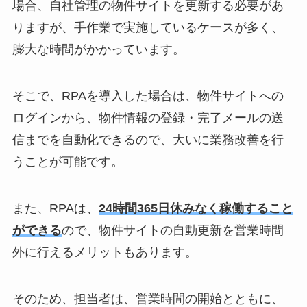
場合、自社管理の物件サイトを更新する必要があ
りますが、手作業で実施しているケースが多く、
膨大な時間がかかっています。
そこで、RPAを導入した場合は、物件サイトへの
ログインから、物件情報の登録・完了メールの送
信までを自動化できるので、大いに業務改善を行
うことが可能です。
また、RPAは、
24時間365日休みなく稼働すること
ができる
ので、物件サイトの自動更新を営業時間
外に行えるメリットもあります。
そのため、担当者は、営業時間の開始とともに、