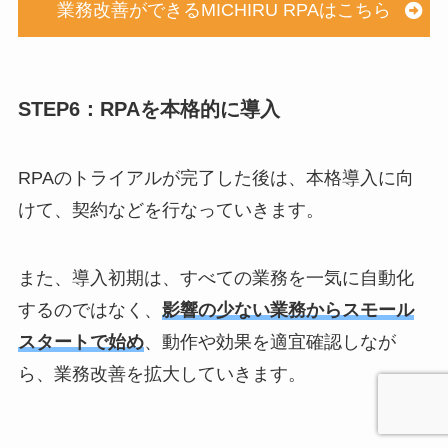
業務改善ができるMICHIRU RPAはこちら
STEP6：RPAを本格的に導入
RPAのトライアルが完了した後は、本格導入に向
けて、契約などを行なっていきます。
また、導入初期は、すべての業務を一気に自動化
するのではなく、
影響の少ない業務からスモール
スタートで始め
、動作や効果を適宜確認しなが
ら、業務改善を拡大していきます。