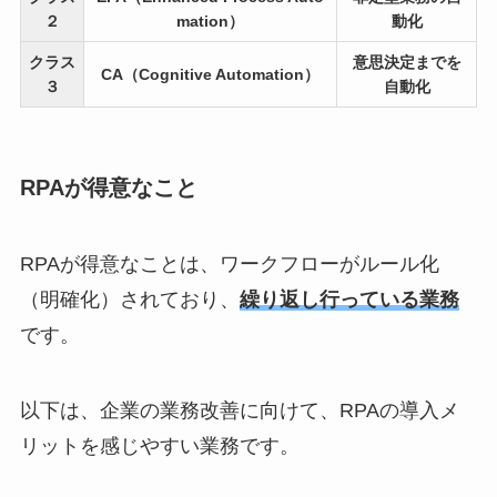
２
mation）
動化
クラス
意思決定までを
CA（Cognitive Automation）
３
自動化
RPAが得意なこと
RPAが得意なことは、ワークフローがルール化
（明確化）されており、
繰り返し行っている業務
です。
以下は、企業の業務改善に向けて、RPAの導入メ
リットを感じやすい業務です。