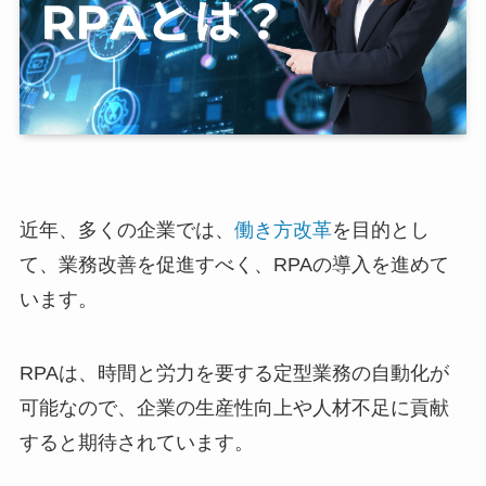
近年、多くの企業では、
働き方改革
を目的とし
て、業務改善を促進すべく、RPAの導入を進めて
います。
RPAは、時間と労力を要する定型業務の自動化が
可能なので、企業の生産性向上や人材不足に貢献
すると期待されています。