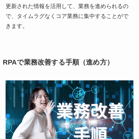
更新された情報を活用して、業務を進められるの
で、タイムラグなくコア業務に集中することがで
きます。
RPAで業務改善する手順（進め方）