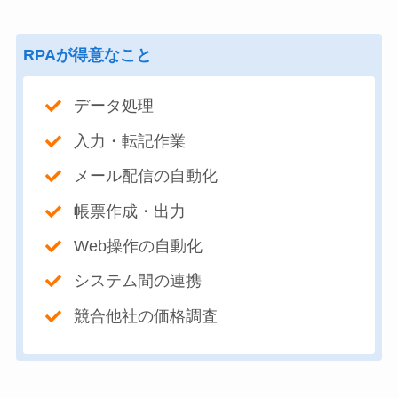
RPAが得意なこと
データ処理
入力・転記作業
メール配信の自動化
帳票作成・出力
Web操作の自動化
システム間の連携
競合他社の価格調査