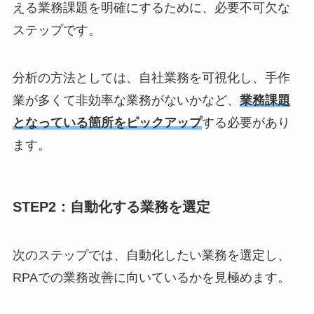
える業務課題を明確にするために、必要不可欠な
ステップです。
分析の方法としては、自社業務を可視化し、手作
業が多くて非効率な業務がないかなど、
業務課題
となっている箇所をピックアップ
する必要があり
ます。
STEP2：自動化する業務を選定
次のステップでは、自動化したい業務を選定し、
RPAでの業務改善に向いているかを見極めます。