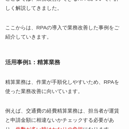
しく解説してきました。
ここからは、RPAの導入で業務改善した事例をご
紹介していきます。
活用事例1：精算業務
精算業務は、作業が手順化しやすいため、RPAを
使った業務改善に向いています。
例えば、交通費の経費精算業務は、担当者が運賃
と申請金額に相違ないかチェックする必要があ