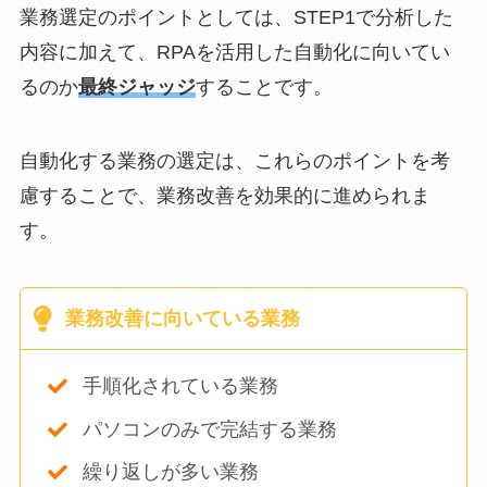
業務選定のポイントとしては、STEP1で分析した
内容に加えて、RPAを活用した自動化に向いてい
るのか
最終ジャッジ
することです。
自動化する業務の選定は、これらのポイントを考
慮することで、業務改善を効果的に進められま
す。
業務改善に向いている業務
手順化されている業務
パソコンのみで完結する業務
繰り返しが多い業務