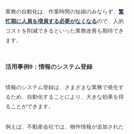
業務の自動化は、作業時間の短縮のみならず、
繁
忙期に人員を増員する必要がなくなる
ので、人的
コストを削減できるといった業務改善も期待でき
ます。
活用事例9：情報のシステム登録
情報のシステム登録は、さまざまな業務で発生す
るため、自動化することにより、大きな効果を得
ることができます。
例えば、不動産会社では、物件情報が追加された