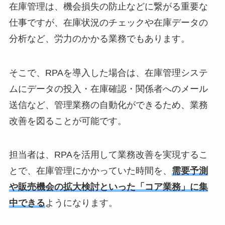
在庫管理は、機会損失の防止などに繋がる重要な
仕事ですが、在庫状況のチェックや在庫データの
分析など、労力のかかる業務でもあります。
そこで、RPAを導入した場合は、在庫管理システ
ムにデータの投入・在庫確認・関係者へのメール
送信など、管理業務の自動化ができるため、業務
改善を図ることが可能です。
担当者は、RPAを活用して業務改善を実現するこ
とで、在庫管理にかかっていた時間を、
需要予測
や販売機会の拡大検討といった「コア業務」に集
中できる
ようになります。