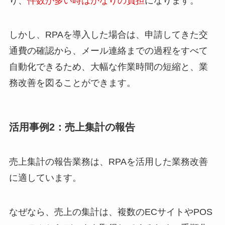
り、
件数が多い時はかなりの負担
になります。
しかし、RPAを導入した場合は、申請してきた交
通費の確認から、メール連絡までの過程をすべて
自動化できるため、大幅な作業時間の短縮と、業
務改善を図ることができます。
活用事例2：売上集計の報告
売上集計の報告業務は、RPAを活用した業務改善
に適しています。
なぜなら、売上の集計は、複数のECサイトやPOS