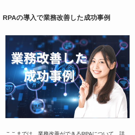
RPAの導入で業務改善した成功事例
ここまでは、業務改善ができるRPAについて、詳