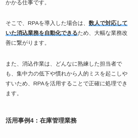
かかる仕事です。
そこで、RPAを導入した場合は、
数人で対応して
いた消込業務を自動化できる
ため、大幅な業務改
善に繋がります。
また、消込作業は、どんなに熟練した担当者で
も、集中力の低下や慣れから人的ミスを起こしや
すいため、RPAを活用することで正確に処理でき
ます。
活用事例4：在庫管理業務