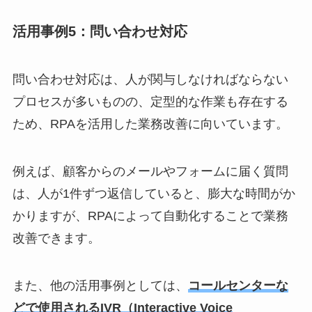
活用事例5：問い合わせ対応
問い合わせ対応は、人が関与しなければならない
プロセスが多いものの、定型的な作業も存在する
ため、RPAを活用した業務改善に向いています。
例えば、顧客からのメールやフォームに届く質問
は、人が1件ずつ返信していると、膨大な時間がか
かりますが、RPAによって自動化することで業務
改善できます。
また、他の活用事例としては、
コールセンターな
どで使用されるIVR（Interactive Voice