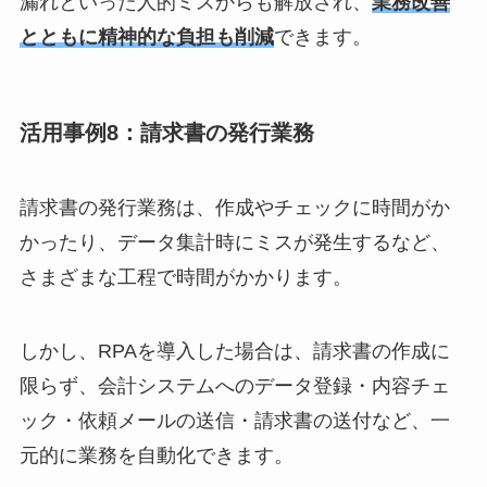
漏れといった人的ミスからも解放され、
業務改善
とともに精神的な負担も削減
できます。
活用事例8：請求書の発行業務
請求書の発行業務は、作成やチェックに時間がか
かったり、データ集計時にミスが発生するなど、
さまざまな工程で時間がかかります。
しかし、RPAを導入した場合は、請求書の作成に
限らず、会計システムへのデータ登録・内容チェ
ック・依頼メールの送信・請求書の送付など、一
元的に業務を自動化できます。