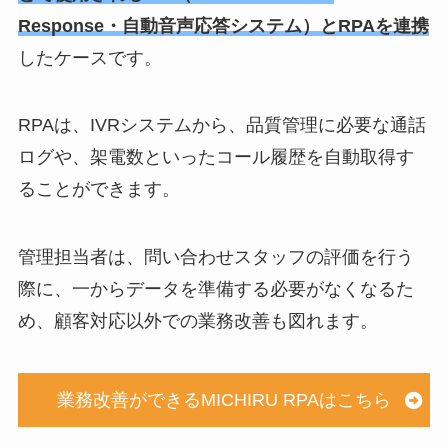
Response・自動音声応答システム）とRPAを連携
したケースです。
RPAは、IVRシステムから、品質管理に必要な通話
ログや、架電数といったコール履歴を自動取得す
ることができます。
管理担当者は、問い合わせスタッフの評価を行う
際に、一からデータを準備する必要がなくなるた
め、顧客対応以外での業務改善も図れます。
業務改善ができるMICHIRU RPAはこちら