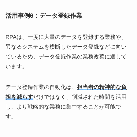
活用事例6：データ登録作業
RPAは、一度に大量のデータを登録する業務や、
異なるシステムを横断したデータ登録などに向い
ているため、データ登録作業の業務改善に適して
います。
データ登録作業の自動化は、
担当者の精神的な負
担を減らす
だけではなく、削減された時間を活用
し、より戦略的な業務に集中することが可能で
す。