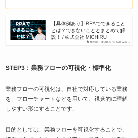
【具体例あり】RPAでできること
とは？できないこととまとめて解
説！ / 株式会社 MICHIRU
株式会社 MICHIRU / IT & AI syste…
STEP3：業務フローの可視化・標準化
業務フローの可視化は、自社で対応している業務
を、フローチャートなどを用いて、視覚的に理解
しやすい形にすることです。
目的としては、業務フローを可視化することで、