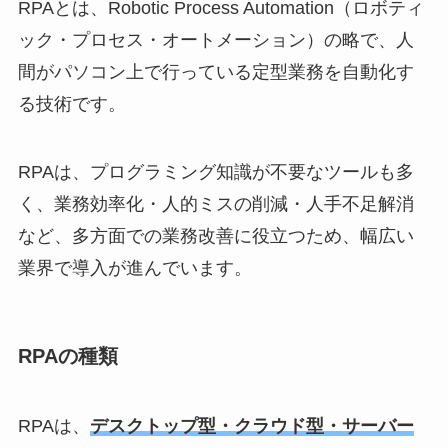
RPAとは、Robotic Process Automation（ロボティ
ック・プロセス・オートメーション）の略で、人
間がパソコン上で行っている定型業務を自動化す
る技術です。
RPAは、プログラミング知識が不要なツールも多
く、業務効率化・人的ミスの削減・人手不足解消
など、多方面での業務改善に役立つため、幅広い
業界で導入が進んでいます。
RPAの種類
RPAは、
デスクトップ型・クラウド型・サーバー