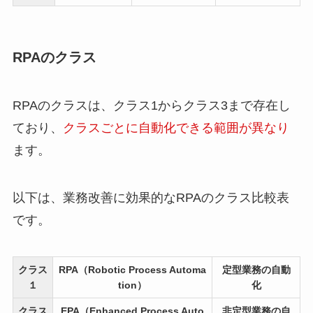
RPAのクラス
RPAのクラスは、クラス1からクラス3まで存在し
ており、
クラスごとに自動化できる範囲が異なり
ます。
以下は、業務改善に効果的なRPAのクラス比較表
です。
クラス
RPA（Robotic Process Automa
定型業務の自動
１
tion）
化
クラス
EPA（Enhanced Process Auto
非定型業務の自