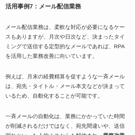
活用事例7：メール配信業務
メール配信業務は、柔軟な対応が必要になるケー
スもありますが、月次や日次など、決まったタイ
ミングで送信する定型的なメールであれば、RPA
を活用した業務改善に向いています。
例えば、月末の経費精算を促すような一斉メール
は、宛先・タイトル・メール本文などが決まって
いるため、自動化することが可能です。
一斉メールの自動化は、業務にかかっていた時間
が削減されるだけではなく、宛先間違いや、送信