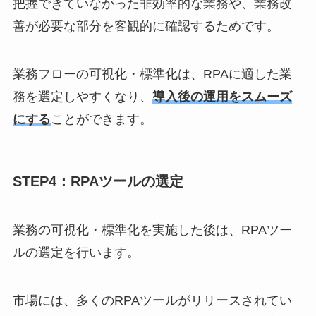
把握できていなかった非効率的な業務や、業務改
善が必要な部分を客観的に確認するためです。
業務フローの可視化・標準化は、RPAに適した業
務を選定しやすくなり、
導入後の運用をスムーズ
にする
ことができます。
STEP4：RPAツールの選定
業務の可視化・標準化を実施した後は、RPAツー
ルの選定を行います。
市場には、多くのRPAツールがリリースされてい