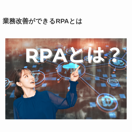
業務改善ができるRPAとは