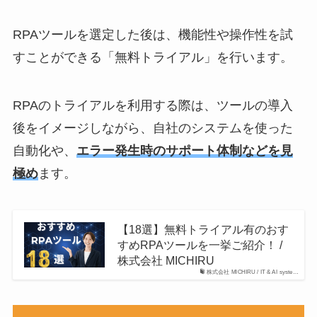
RPAツールを選定した後は、機能性や操作性を試
すことができる「無料トライアル」を行います。
RPAのトライアルを利用する際は、ツールの導入
後をイメージしながら、自社のシステムを使った
自動化や、
エラー発生時のサポート体制などを見
極め
ます。
【18選】無料トライアル有のおす
すめRPAツールを一挙ご紹介！ /
株式会社 MICHIRU
株式会社 MICHIRU / IT & AI syste…