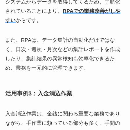
システムからデータを取得してくるため、手順化
されていることにより、
RPAでの業務改善がしや
すい
からです。
また、RPAは、データ集計の自動化だけではな
く、日次・週次・月次などの集計レポートを作成
したり、集計結果の異常検知も効率化できるた
め、業務を一元的に管理できます。
活用事例3：入金消込作業
入金消込作業は、金銭に関わる重要な業務であり
ながら、手作業に頼っている部分も多く、手間の