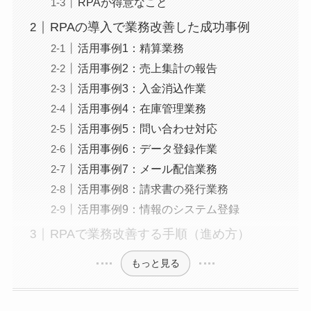
RPAが得意なこと
RPAの導入で業務改善した成功事例
活用事例1：精算業務
活用事例2：売上集計の報告
活用事例3：入金消込作業
活用事例4：在庫管理業務
活用事例5：問い合わせ対応
活用事例6：データ登録作業
活用事例7：メール配信業務
活用事例8：請求書の発行業務
活用事例9：情報のシステム登録
RPAで業務改善する手順（進め方）
もっと見る