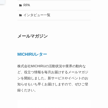
RPA
インタビュー一覧
メールマガジン
MICHIRUレター
株式会社MICHIRUの活動状況や業界の動向な
ど、役立つ情報を毎月お届けするメールマガジ
ンを開始しました。新サービスやイベントのお
知らせもいち早くお届けしますので、ぜひご登
録ください。