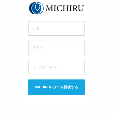
MICHIRUレターを購読する