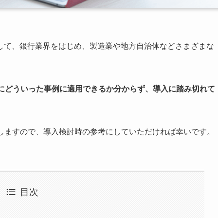
して、銀行業界をはじめ、製造業や地方自治体などさまざまな
的にどういった事例に適用できるか分からず、導入に踏み切れて
説しますので、導入検討時の参考にしていただければ幸いです。
目次