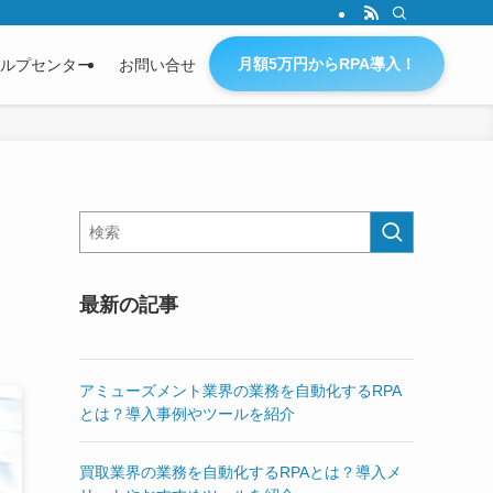
月額5万円からRPA導入！
ルプセンター
お問い合せ
や
最新の記事
アミューズメント業界の業務を自動化するRPA
とは？導入事例やツールを紹介
買取業界の業務を自動化するRPAとは？導入メ