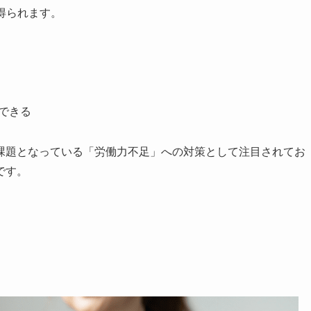
得られます。
上できる
課題となっている「労働力不足」への対策として注目されてお
です。