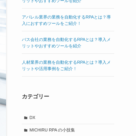
リットやおすすめツールを紹介
アパレル業界の業務を自動化するRPAとは？導
入におすすめツールをご紹介！
バス会社の業務を自動化するRPAとは？導入メ
リットやおすすめツールを紹介
人材業界の業務を自動化するRPAとは？導入メ
リットや活用事例をご紹介！
カテゴリー
DX
MICHIRU RPA の小技集