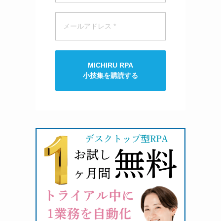
MICHIRU RPA
小技集を購読する