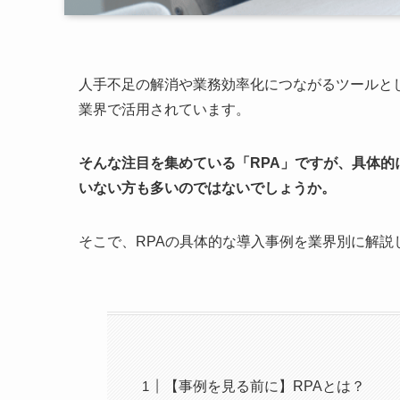
人手不足の解消や業務効率化につながるツールと
業界で活用されています。
そんな注目を集めている「RPA」ですが、具体
いない方も多いのではないでしょうか。
そこで、RPAの具体的な導入事例を業界別に解
【事例を見る前に】RPAとは？