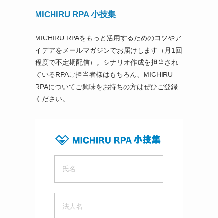
MICHIRU RPA 小技集
MICHIRU RPAをもっと活用するためのコツやア
イデアをメールマガジンでお届けします（月1回
程度で不定期配信）。シナリオ作成を担当され
ているRPAご担当者様はもちろん、MICHIRU
RPAについてご興味をお持ちの方はぜひご登録
ください。