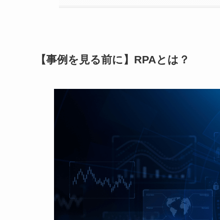
【事例を見る前に】RPAとは？