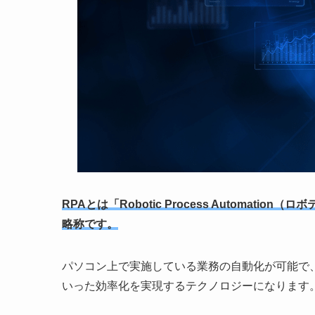
RPAとは「Robotic Process Automa
略称です。
パソコン上で実施している業務の自動化が可能で
いった効率化を実現するテクノロジーになります