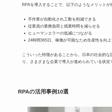
RPAを導入することで、以下のようなメリットが
手作業が自動化され工数を削減できる
従業員の業務負荷と残業時間を減らせる
ヒューマンエラーの低減につながる
24時間365日、稼働が可能なため生産性を向
こういった特徴があることから、日本の社会的な
り、さまざまな企業で導入が進められている状況
RPAの活用事例10選