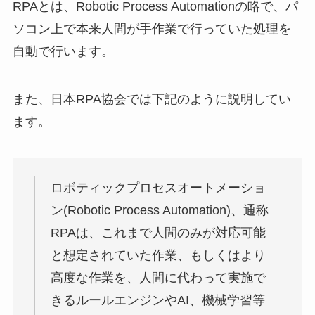
RPAとは、Robotic Process Automationの略で、パ
ソコン上で本来人間が手作業で行っていた処理を
自動で行います。
また、日本RPA協会では下記のように説明してい
ます。
ロボティックプロセスオートメーショ
ン(Robotic Process Automation)、通称
RPAは、これまで人間のみが対応可能
と想定されていた作業、もしくはより
高度な作業を、人間に代わって実施で
きるルールエンジンやAI、機械学習等