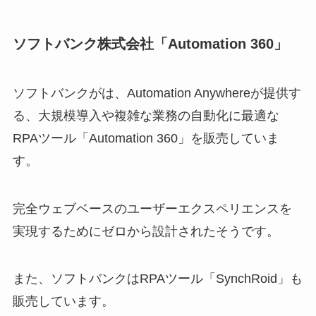
ソフトバンク株式会社「Automation 360」
ソフトバンクがは、Automation Anywhereが提供す
る、大規模導入や複雑な業務の自動化に最適な
RPAツール「Automation 360」を販売していま
す。
完全ウェブベースのユーザーエクスペリエンスを
実現するためにゼロから設計されたそうです。
また、ソフトバンクはRPAツール「SynchRoid」も
販売しています。