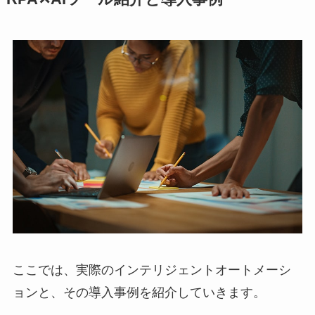
ここでは、実際のインテリジェントオートメーシ
ョンと、その導入事例を紹介していきます。