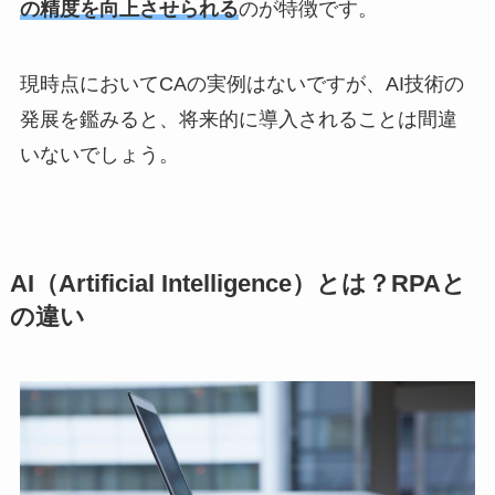
の精度を向上させられる
のが特徴です。
現時点においてCAの実例はないですが、AI技術の
発展を鑑みると、将来的に導入されることは間違
いないでしょう。
AI（Artificial Intelligence）とは？RPAと
の違い