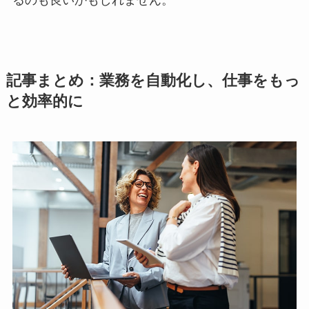
記事まとめ：業務を自動化し、仕事をもっ
と効率的に