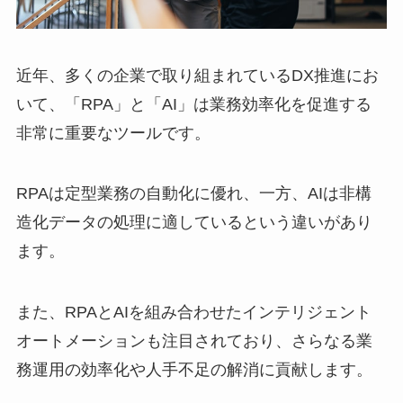
近年、多くの企業で取り組まれているDX推進にお
いて、「RPA」と「AI」は業務効率化を促進する
非常に重要なツールです。
RPAは定型業務の自動化に優れ、一方、AIは非構
造化データの処理に適しているという違いがあり
ます。
また、RPAとAIを組み合わせたインテリジェント
オートメーションも注目されており、さらなる業
務運用の効率化や人手不足の解消に貢献します。