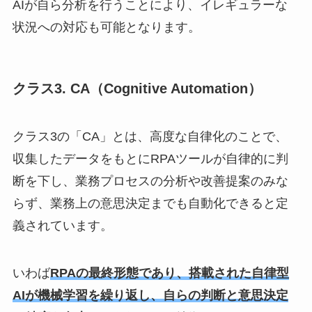
AIが自ら分析を行うことにより、イレギュラーな
状況への対応も可能となります。
クラス3. CA（Cognitive Automation）
クラス3の「CA」とは、高度な自律化のことで、
収集したデータをもとにRPAツールが自律的に判
断を下し、業務プロセスの分析や改善提案のみな
らず、業務上の意思決定までも自動化できると定
義されています。
いわば
RPAの最終形態であり、搭載された自律型
AIが機械学習を繰り返し、自らの判断と意思決定