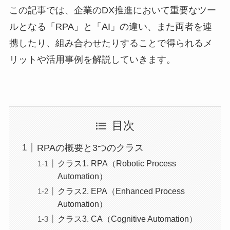
この記事では、企業のDX推進において重要なツー
ルとなる「RPA」と「AI」の違い、また両者を連
携したり、組み合わせたりすることで得られるメ
リットや活用事例を解説していきます。
目次
RPAの概要と3つのクラス
クラス1. RPA（Robotic Process
Automation）
クラス2. EPA（Enhanced Process
Automation）
クラス3. CA（Cognitive Automation）