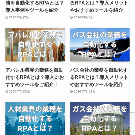
務を自動化するRPAとは？
るRPAとは？導入メリット
導入事例やツールを紹介
やおすすめツールを紹介
2026年8月7日
2026年8月6日
アパレル業界の業務を自動
バス会社の業務を自動化す
化するRPAとは？導入にお
るRPAとは？導入メリット
すすめツールをご紹介！
やおすすめツールを紹介
2026年7月30日
2026年7月28日