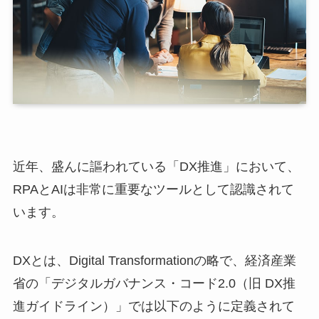
近年、盛んに謳われている「DX推進」において、
RPAとAIは非常に重要なツールとして認識されて
います。
DXとは、Digital Transformationの略で、経済産業
省の「デジタルガバナンス・コード2.0（旧 DX推
進ガイドライン）」では以下のように定義されて