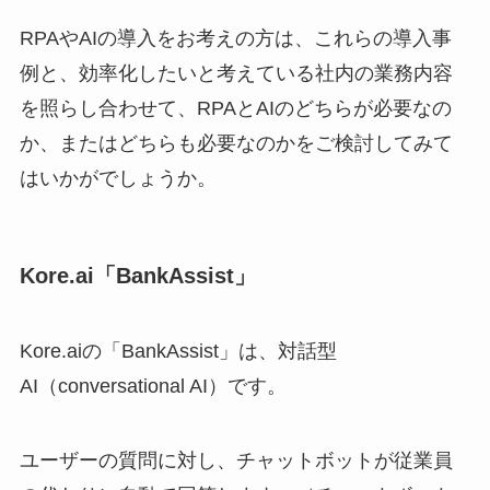
RPAやAIの導入をお考えの方は、これらの導入事
例と、効率化したいと考えている社内の業務内容
を照らし合わせて、RPAとAIのどちらが必要なの
か、またはどちらも必要なのかをご検討してみて
はいかがでしょうか。
Kore.ai「BankAssist」
Kore.aiの「BankAssist」は、対話型
AI（conversational AI）です。
ユーザーの質問に対し、チャットボットが従業員