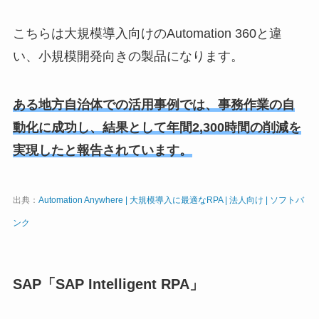
こちらは大規模導入向けのAutomation 360と違
い、小規模開発向きの製品になります。
ある地方自治体での活用事例では、事務作業の自
動化に成功し、結果として年間2,300時間の削減を
実現したと報告されています。
出典：
Automation Anywhere | 大規模導入に最適なRPA | 法人向け | ソフトバ
ンク
SAP「SAP Intelligent RPA」