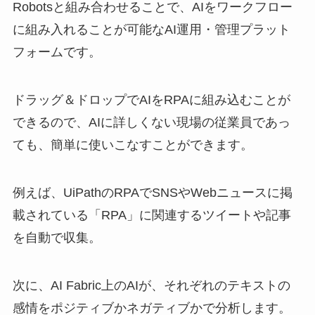
Robotsと組み合わせることで、AIをワークフロー
に組み入れることが可能なAI運用・管理プラット
フォームです。
ドラッグ＆ドロップでAIをRPAに組み込むことが
できるので、AIに詳しくない現場の従業員であっ
ても、簡単に使いこなすことができます。
例えば、UiPathのRPAでSNSやWebニュースに掲
載されている「RPA」に関連するツイートや記事
を自動で収集。
次に、AI Fabric上のAIが、それぞれのテキストの
感情をポジティブかネガティブかで分析します。