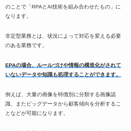
のことで「RPAとAI技術を組み合わせたもの」に
なります。
非定型業務とは、状況によって対応を変える必要
のある業務です。
EPAの場合、ルールづけや情報の構造化がされて
いないデータや知識も処理することができます。
例えば、大量の画像を特徴別に分類する画像認
識、またビッグデータから顧客傾向を分析するこ
となどが可能になります。