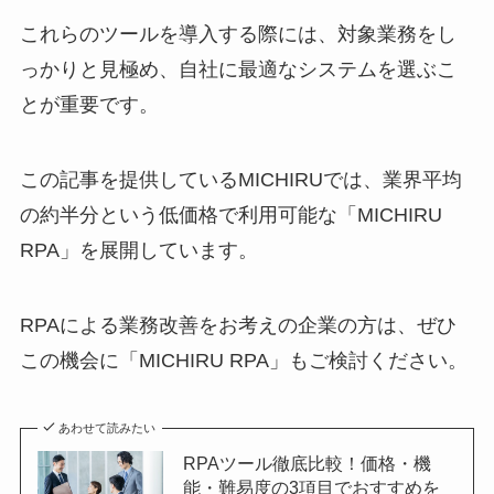
これらのツールを導入する際には、対象業務をし
っかりと見極め、自社に最適なシステムを選ぶこ
とが重要です。
この記事を提供しているMICHIRUでは、業界平均
の約半分という低価格で利用可能な「MICHIRU
RPA」を展開しています。
RPAによる業務改善をお考えの企業の方は、ぜひ
この機会に「MICHIRU RPA」もご検討ください。
あわせて読みたい
RPAツール徹底比較！価格・機
能・難易度の3項目でおすすめを