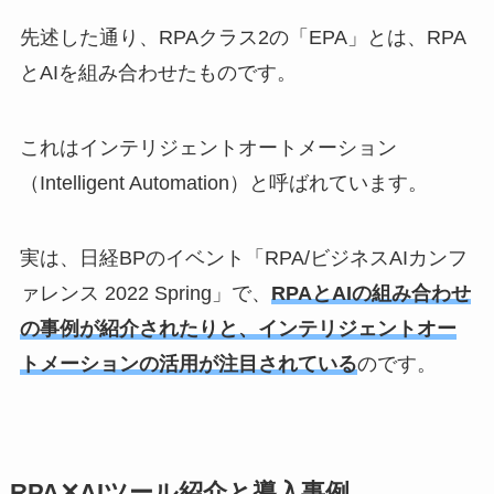
先述した通り、RPAクラス2の「EPA」とは、RPA
とAIを組み合わせたものです。
これはインテリジェントオートメーション
（Intelligent Automation）と呼ばれています。
実は、日経BPのイベント「RPA/ビジネスAIカンフ
ァレンス 2022 Spring」で、
RPAとAIの組み合わせ
の事例が紹介されたりと、インテリジェントオー
トメーションの活用が注目されている
のです。
RPA✕AIツール紹介と導入事例