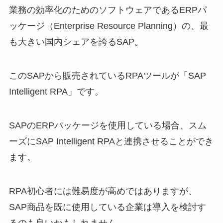
業務の効率化のためのソフトウェアであるERPパ
ッケージ（Enterprise Resource Planning）の、最
も大きい国内シェアを誇るSAP。
このSAPから販売されているRPAツールが「SAP
Intelligent RPA」です。
SAPのERPパッケージを使用している場合、スム
ーズにSAP Intelligent RPAと連携させることができ
ます。
RPA初心者には難易度が高めではありますが、
SAP商品を既に使用している企業は導入を検討す
るのも良いかもしれません。