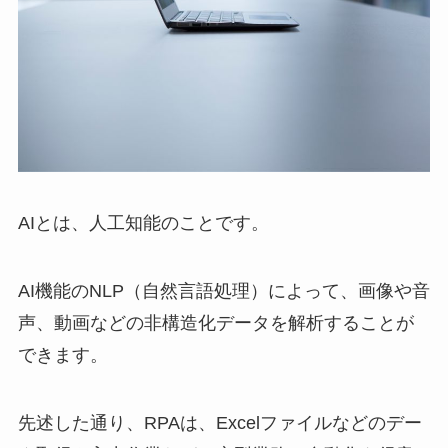
AIとは、人工知能のことです。
AI機能のNLP（自然言語処理）によって、画像や音
声、動画などの非構造化データを解析することが
できます。
先述した通り、RPAは、Excelファイルなどのデー