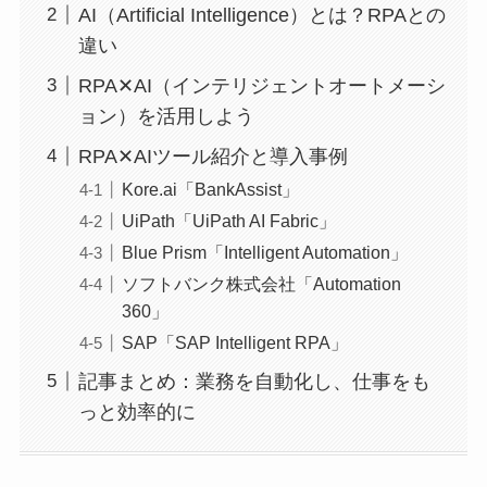
AI（Artificial Intelligence）とは？RPAとの
違い
RPA✕AI（インテリジェントオートメーシ
ョン）を活用しよう
RPA✕AIツール紹介と導入事例
Kore.ai「BankAssist」
UiPath「UiPath AI Fabric」
Blue Prism「Intelligent Automation」
ソフトバンク株式会社「Automation
360」
SAP「SAP Intelligent RPA」
記事まとめ：業務を自動化し、仕事をも
っと効率的に