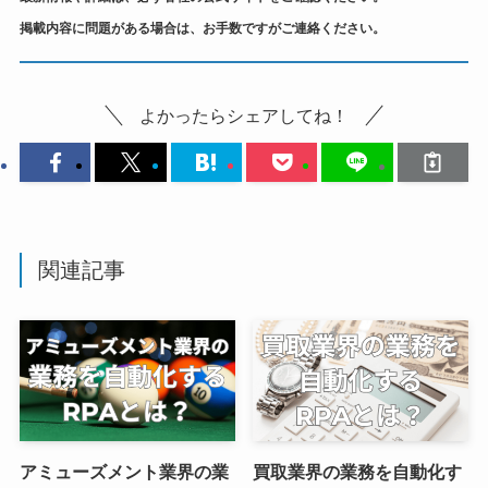
掲載内容に問題がある場合は、お手数ですがご連絡ください。
よかったらシェアしてね！
関連記事
アミューズメント業界の業
買取業界の業務を自動化す