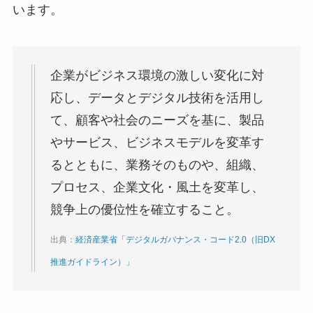
います。
企業がビジネス環境の激しい変化に対
応し、データとデジタル技術を活用し
て、顧客や社会のニーズを基に、製品
やサービス、ビジネスモデルを変革す
るとともに、業務そのものや、組織、
プロセス、企業文化・風土を変革し、
競争上の優位性を確立すること。
出典：
経済産業省「デジタルガバナンス・コード2.0（旧DX
推進ガイドライン）」