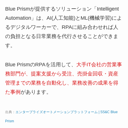
Blue Prismが提供するソリューション「Intelligent
Automation」は、AI(人工知能)とML(機械学習)によ
るデジタルワーカーで、RPAに組み合わせれば人
の負担となる日常業務を代行させることができま
す。
Blue PrismのRPAを活用して、
大手IT会社の営業事
務部門が、提案支援から受注、売掛金回収・資産
管理までの業務を自動化し、業務改善の成果を得
た事例
があります。
出典：
エンタープライズオートメーションプラットフォーム | SS&C Blue
Prism