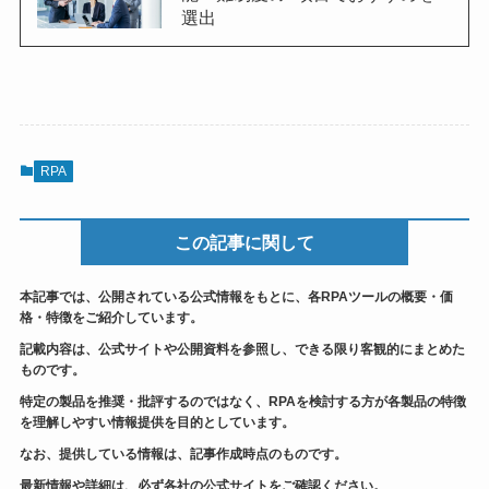
選出
RPA
この記事に関して
本記事では、公開されている公式情報をもとに、各RPAツールの概要・価
格・特徴をご紹介しています。
記載内容は、公式サイトや公開資料を参照し、できる限り客観的にまとめた
ものです。
特定の製品を推奨・批評するのではなく、RPAを検討する方が各製品の特徴
を理解しやすい情報提供を目的としています。
なお、提供している情報は、記事作成時点のものです。
最新情報や詳細は、必ず各社の公式サイトをご確認ください。