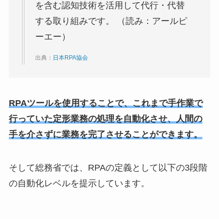
を含む認知技術を活用して代行・代替
する取り組みです。 （読み：アールピ
ーエー）
出典：
日本RPA協会
RPAツールを使用することで、これまで手作業で
行っていた定形業務の処理を自動化させ、人間の
手を介さずに業務を完了させることができます。
そして総務省では、RPAの定義として以下の3段階
の自動化レベルを提示しています。