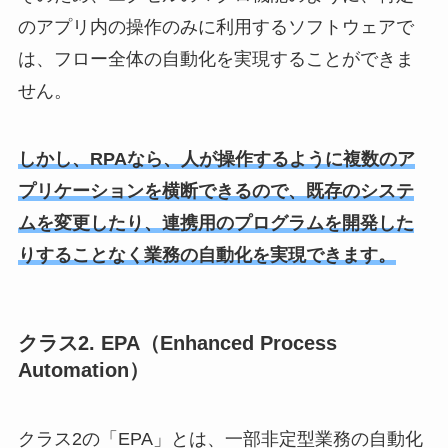
のアプリ内の操作のみに利用するソフトウェアで
は、フロー全体の自動化を実現することができま
せん。
しかし、RPAなら、人が操作するように複数のア
プリケーションを横断できるので、既存のシステ
ムを変更したり、連携用のプログラムを開発した
りすることなく業務の自動化を実現できます。
クラス2. EPA（Enhanced Process
Automation）
クラス2の「EPA」とは、一部非定型業務の自動化