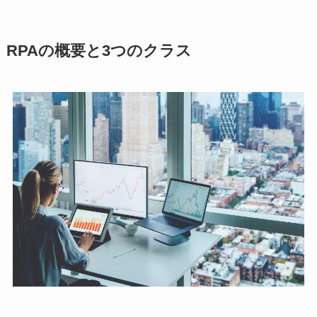
RPAの概要と3つのクラス