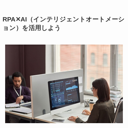
RPA✕AI（インテリジェントオートメーシ
ョン）を活用しよう