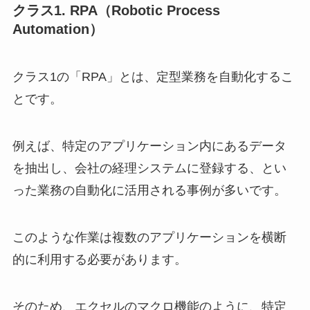
クラス1. RPA（Robotic Process
Automation）
クラス1の「RPA」とは、定型業務を自動化するこ
とです。
例えば、特定のアプリケーション内にあるデータ
を抽出し、会社の経理システムに登録する、とい
った業務の自動化に活用される事例が多いです。
このような作業は複数のアプリケーションを横断
的に利用する必要があります。
そのため、エクセルのマクロ機能のように、特定