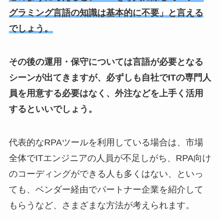
グラミング言語の知識は基本的に不要」と言える
でしょう。
その後の運用・保守については言語が必要となる
シーンが出てきますが、必ずしも自社でITの専門人
員を用意する必要はなく、外注などを上手く活用
するといいでしょう。
代表的なRPAツールを利用している場合は、市場
全体でITエンジニアの人員が不足しがち、RPA向け
のコーディングができる人も多くはない、といっ
ても、ベンダー経由でパートナー企業を紹介して
もらうなど、さまざまな方法が考えられます。