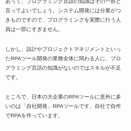
あって、プログラミング言語の知識はその一部と
言ってよいでしょう。システム開発には分業がつ
きものですので、プログラミングを実際に行う人
員は一部にすぎません。
しかし、設計やプロジェクトマネジメントといっ
たRPAツール開発の業務全体に関わる人に、プロ
グラミング言語の知識がないのではスキルが不足
です。
ところで、日本の大企業のRPAツールに意外に多
いのは「自社開発」RPAツールです。自社で自作
でRPAを作っています。