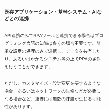
既存アプリケーション・基幹システム・AIな
どとの連携
API連携のみでRPAツールと連携できる場合はプロ
グラミング言語の知識は多くの場合不要です。簡
単な設定の処理のみで連携し、データを共有した
り、あるいはかかるシステム等の上でRPAの操作
を行うことができます。
ただし、カスタマイズ・設計変更を要するような
場合、あるいはネットワークの改修などが必要に
なる場合など、連携には無数の課題が生じる可能
性があります。