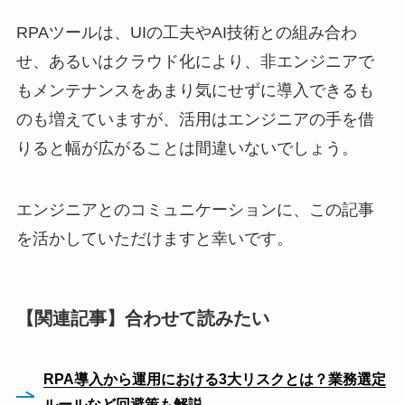
RPAツールは、UIの工夫やAI技術との組み合わ
せ、あるいはクラウド化により、非エンジニアで
もメンテナンスをあまり気にせずに導入できるも
のも増えていますが、活用はエンジニアの手を借
りると幅が広がることは間違いないでしょう。
エンジニアとのコミュニケーションに、この記事
を活かしていただけますと幸いです。
【関連記事】合わせて読みたい
RPA導入から運用における3大リスクとは？業務選定
ルールなど回避策も解説