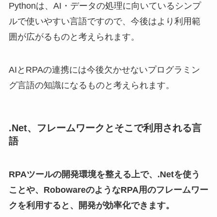
Pythonは、AI・データの処理に向いているシンプ
ルで使いやすい言語ですので、今後はより利用範
囲が広がるものと考えられます。
AIとRPAの連携には今後欠かせないプログラミン
グ言語の知識になるものと考えられます。
.Net、フレームワークとそこで利用される言
語
RPAツールの開発環境を整える上で、.Netを使う
ことや、RobowareのようなRPA用のフレームワー
クを利用すると、開発が効率化できます。