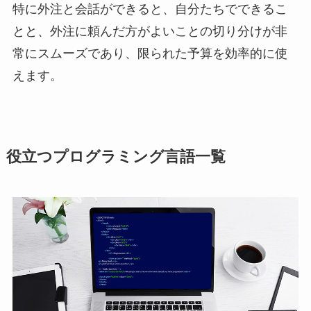
特に外注と会話ができると、自分たちでできるこ
とと、外注に頼んだ方がよいことの切り分けが非
常にスムーズであり、限られた予算を効率的に使
えます。
役立つプログラミング言語一覧