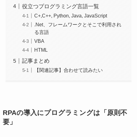
役立つプログラミング言語一覧
C+,C++, Python, Java, JavaScript
.Net、フレームワークとそこで利用され
る言語
VBA
HTML
記事まとめ
【関連記事】合わせて読みたい
RPAの導入にプログラミングは「原則不
要」