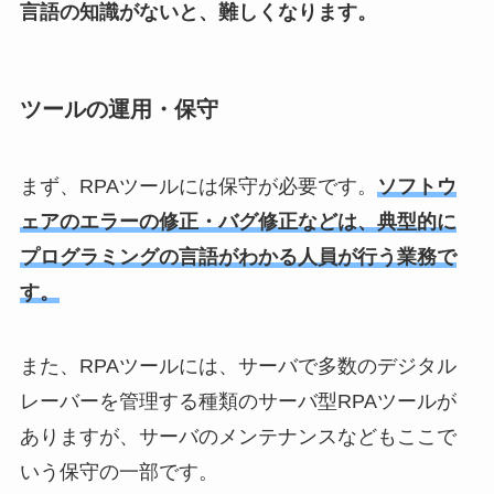
言語の知識がないと、難しくなります。
ツールの運用・保守
まず、RPAツールには保守が必要です。
ソフトウ
ェアのエラーの修正・バグ修正などは、典型的に
プログラミングの言語がわかる人員が行う業務で
す。
また、RPAツールには、サーバで多数のデジタル
レーバーを管理する種類のサーバ型RPAツールが
ありますが、サーバのメンテナンスなどもここで
いう保守の一部です。