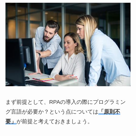
まず前提として、RPAの導入の際にプログラミン
グ言語が必要か？という点については
「原則不
要」
が前提と考えておきましょう。