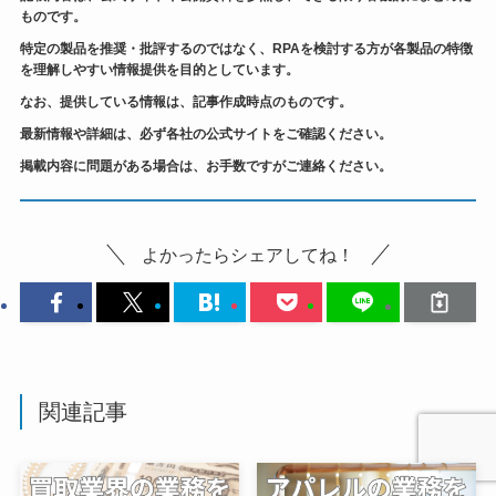
ものです。
特定の製品を推奨・批評するのではなく、RPAを検討する方が各製品の特徴
を理解しやすい情報提供を目的としています。
なお、提供している情報は、記事作成時点のものです。
最新情報や詳細は、必ず各社の公式サイトをご確認ください。
掲載内容に問題がある場合は、お手数ですがご連絡ください。
よかったらシェアしてね！
関連記事