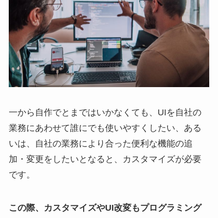
一から自作でとまではいかなくても、UIを自社の
業務にあわせて誰にでも使いやすくしたい、ある
いは、自社の業務により合った便利な機能の追
加・変更をしたいとなると、カスタマイズが必要
です。
この際、カスタマイズやUI改変もプログラミング