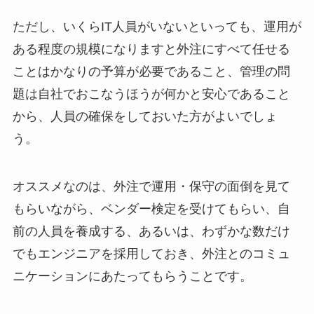
ただし、いくらIT人員がいないといっても、運用が
ある程度の規模になりますと外注にすべて任せる
ことはかなりの予算が必要であること、管理の問
題は自社でおこなうほうが何かと安心であること
から、人員の確保をしておいた方がよいでしょ
う。
オススメなのは、外注で運用・保守の面倒を見て
もらいながら、ベンダー検定を受けてもらい、自
前の人員を養成する、あるいは、わずかな数だけ
でもエンジニアを採用しておき、外注とのコミュ
ニケーションにあたってもらうことです。