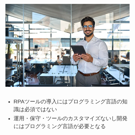
RPAツールの導入にはプログラミング言語の知
識は必須ではない
運用・保守・ツールのカスタマイズないし開発
にはプログラミング言語が必要となる