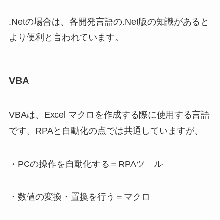
.Netの場合は、各開発言語の.Net版の知識があると
より便利と言われています。
VBA
VBAは、Excel マクロを作成する際に使用する言語
です。RPAと自動化の点では共通していますが、
・PCの操作を自動化する＝RPAツ―ル
・数値の変換・置換を行う＝マクロ