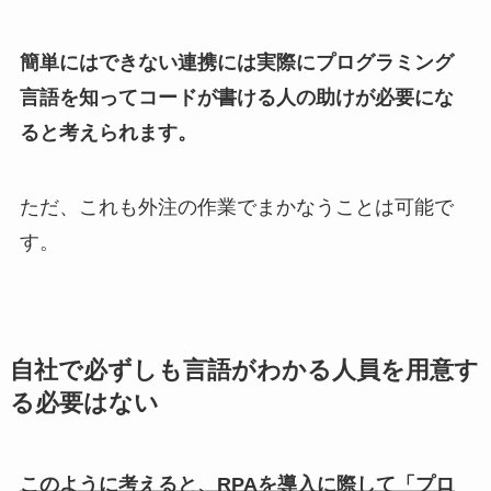
簡単にはできない連携には実際にプログラミング
言語を知ってコードが書ける人の助けが必要にな
ると考えられます。
ただ、これも外注の作業でまかなうことは可能で
す。
自社で必ずしも言語がわかる人員を用意す
る必要はない
このように考えると、RPAを導入に際して「プロ