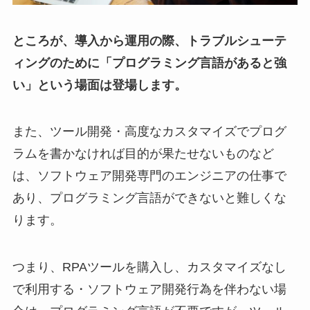
ところが、導入から運用の際、トラブルシューテ
ィングのために「プログラミング言語があると強
い」という場面は登場します。
また、ツール開発・高度なカスタマイズでプログ
ラムを書かなければ目的が果たせないものなど
は、ソフトウェア開発専門のエンジニアの仕事で
あり、プログラミング言語ができないと難しくな
ります。
つまり、RPAツールを購入し、カスタマイズなし
で利用する・ソフトウェア開発行為を伴わない場