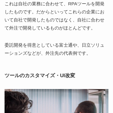
これは自社の業務に合わせて、RPAツールを開発
したものです。だからといってこれらの企業にお
いて自社で開発したものではなく、自社に合わせ
て外注で開発しているものがほとんどです。
委託開発を得意としている富士通や、日立ソリュ
ーションズなどが、外注先の代表例です。
ツールのカスタマイズ・UI改変