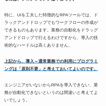
特に、UIを工夫した特徴的なRPAツールでは、ド
ラックアンドドロップでもワークフローの作成が
できるものもあります。業務の自動化をドラッグ
アンドドロップで行えるわけですから、導入の技
術的なハードルは高くありません。
上記から、導入～通常業務での利用にプログラミ
ングは「原則不要」と考えておいてよいのです。
エンジニアがいないからRPAを導入できない、業
務が自動化できないというのは間違いと考えてよ
いでしょう。