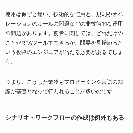
運用は保守と違い、技術的な運用と、規則やオペ
レーションのルールの問題などの非技術的な運用
の問題があります。前者に関しては、どれだけの
ことがRPAツールでできるか、限界を見極めると
いう役割のエンジニアが当たる必要があるでしょ
う。
つまり、こうした業務もプログラミング言語の知
識が基礎となって行われることが多いのです。-
シナリオ・ワークフローの作成は例外もある