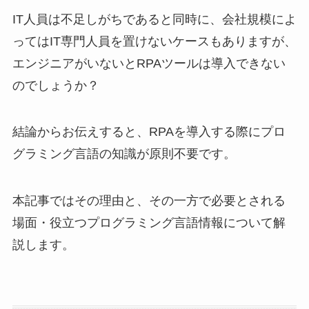
IT人員は不足しがちであると同時に、会社規模によ
ってはIT専門人員を置けないケースもありますが、
エンジニアがいないとRPAツールは導入できない
のでしょうか？
結論からお伝えすると、RPAを導入する際にプロ
グラミング言語の知識が原則不要です。
本記事ではその理由と、その一方で必要とされる
場面・役立つプログラミング言語情報について解
説します。