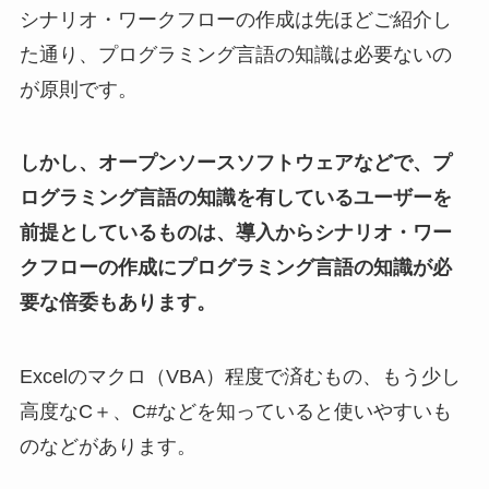
シナリオ・ワークフローの作成は先ほどご紹介し
た通り、プログラミング言語の知識は必要ないの
が原則です。
しかし、オープンソースソフトウェアなどで、プ
ログラミング言語の知識を有しているユーザーを
前提としているものは、導入からシナリオ・ワー
クフローの作成にプログラミング言語の知識が必
要な倍委もあります。
Excelのマクロ（VBA）程度で済むもの、もう少し
高度なC＋、C#などを知っていると使いやすいも
のなどがあります。