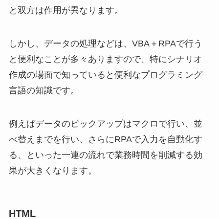
と双方は作用が異なります。
しかし、データの処理などは、VBA＋RPAで行う
と便利なことが多々ありますので、特にシナリオ
作成の場面で知っていると便利なプログラミング
言語の知識です。
例えばデータのピックアップはマクロで行い、並
べ替えまでを行い、さらにRPAで入力を自動化す
る、といった一連の流れで業務時間を削減する効
果が大きくなります。
HTML