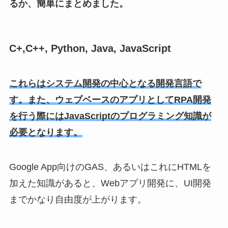
るか、簡単にまとめました。
C+,C++, Python, Java, JavaScript
これらはシステム開発の中心となる開発言語で
す。また、ウェブベースのアプリとしてRPA開発
を行う際にはJavaScriptのプログラミング知識が
必要となります。
Google App向けのGAS、あるいはこれにHTMLを
加えた知識があると、Webアプリ開発に、UI開発
までかなり自由度が上がります。