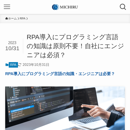
ホーム
RPA
RPA導入にプログラミング言語
2023
の知識は原則不要！自社にエンジ
10/31
ニアは必須？
2023年10月31日
RPA
RPA導入にプログラミング言語の知識・エンジニアは必要？