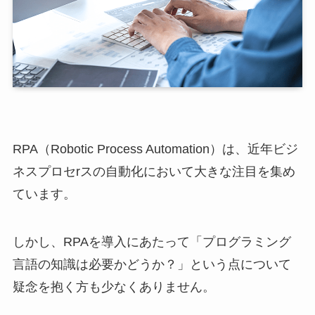
RPA（Robotic Process Automation）は、近年ビジ
ネスプロセrスの自動化において大きな注目を集め
ています。
しかし、RPAを導入にあたって「プログラミング
言語の知識は必要かどうか？」という点について
疑念を抱く方も少なくありません。