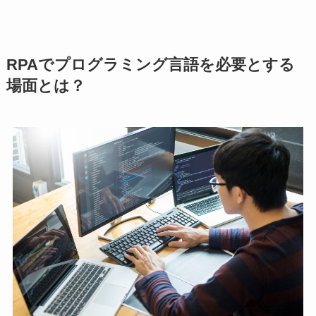
RPAでプログラミング言語を必要とする
場面とは？