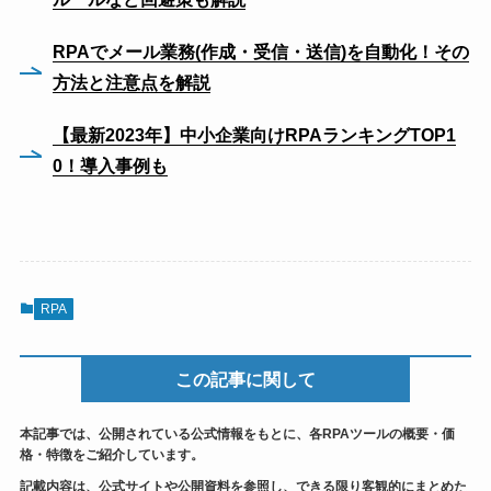
RPAでメール業務(作成・受信・送信)を自動化！その
方法と注意点を解説
【最新2023年】中小企業向けRPAランキングTOP1
0！導入事例も
RPA
この記事に関して
本記事では、公開されている公式情報をもとに、各RPAツールの概要・価
格・特徴をご紹介しています。
記載内容は、公式サイトや公開資料を参照し、できる限り客観的にまとめた