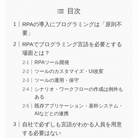
目次
RPAの導入にプログラミングは「原則不
要」
RPAでプログラミング言語を必要とする
場面とは？
RPAツール開発
ツールのカスタマイズ・UI改変
ツールの運用・保守
シナリオ・ワークフローの作成は例外も
ある
既存アプリケーション・基幹システム・
AIなどとの連携
自社で必ずしも言語がわかる人員を用意
する必要はない