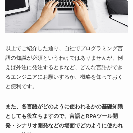
以上でご紹介した通り、自社でプログラミング言
語の知識が必須というわけではありませんが、例
えば外注に発注するときなど、どんな言語ができ
るエンジニアにお願いするか、概略を知っておく
と便利です。
また、各言語がどのように使われるかの基礎知識
としても役立ちますので、言語とRPAツール開
発・シナリオ開発などの場面でどのように使われ