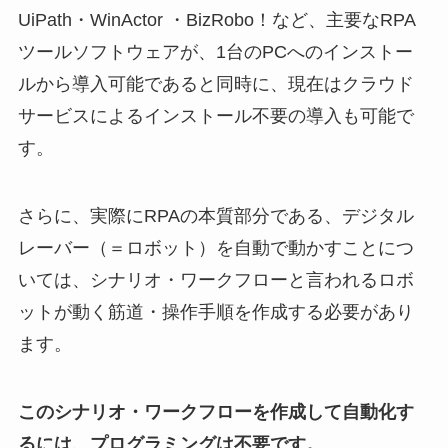
UiPath・WinActor ・BizRobo！など、主要なRPA
ツールソフトウェアが、1台のPCへのインストー
ルから導入可能であると同時に、現在はクラウド
サービスによるインストール不要の導入も可能で
す。
さらに、実際にRPAの本質部分である、デジタル
レーバー（＝ロボット）を自動で動かすことにつ
いては、シナリオ・ワークフローと言われるロボ
ットが動く筋道・操作手順を作成する必要があり
ます。
このシナリオ・ワークフローを作成して自動化す
るには、プログラミングは不要です。