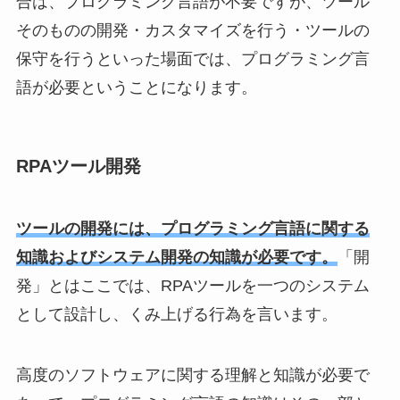
合は、プログラミング言語が不要ですが、ツール
そのものの開発・カスタマイズを行う・ツールの
保守を行うといった場面では、プログラミング言
語が必要ということになります。
RPAツール開発
ツールの開発には、プログラミング言語に関する
知識およびシステム開発の知識が必要です。
「開
発」とはここでは、RPAツールを一つのシステム
として設計し、くみ上げる行為を言います。
高度のソフトウェアに関する理解と知識が必要で