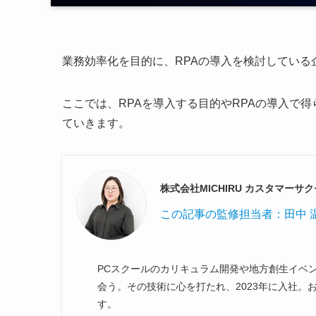
業務効率化を目的に、RPAの導入を検討している
ここでは、RPAを導入する目的やRPAの導入で
ていきます。
株式会社MICHIRU カスタマーサ
この記事の監修担当者：
田中 
PCスクールのカリキュラム開発や地方創生イベントの
会う。その技術に心を打たれ、2023年に入社。
す。