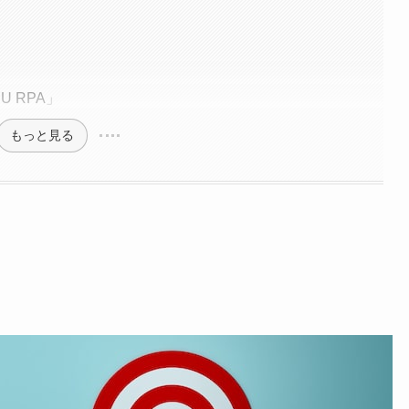
U RPA」
もっと見る