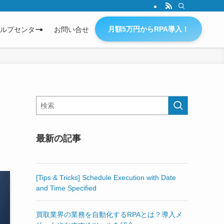
月額5万円からRPA導入！
ルプセンター
お問い合せ
最新の記事
[Tips & Tricks] Schedule Execution with Date
and Time Specified
買取業界の業務を自動化するRPAとは？導入メ