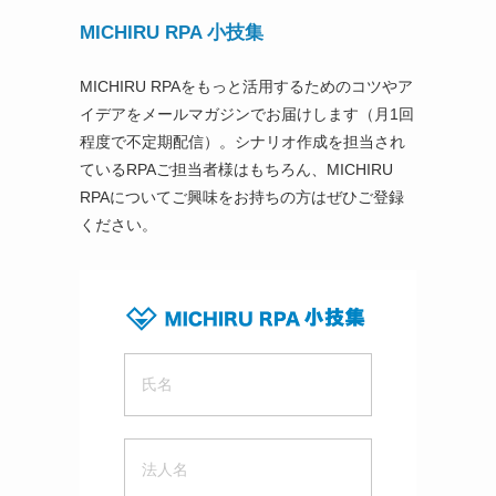
MICHIRU RPA 小技集
MICHIRU RPAをもっと活用するためのコツやア
イデアをメールマガジンでお届けします（月1回
程度で不定期配信）。シナリオ作成を担当され
ているRPAご担当者様はもちろん、MICHIRU
RPAについてご興味をお持ちの方はぜひご登録
ください。