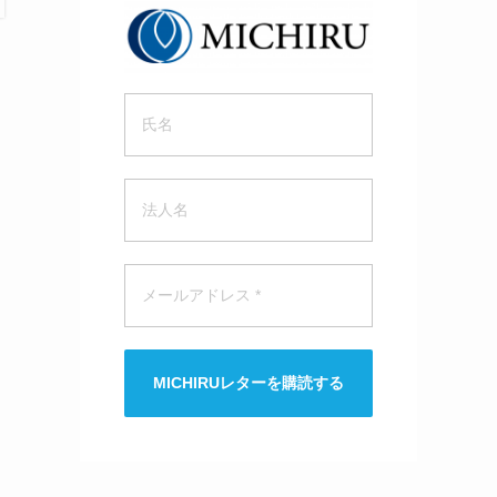
MICHIRUレターを購読する