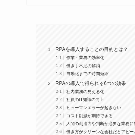
RPAを導入することの目的とは？
作業・業務の効率化
働き手不足の解消
自動化までの時間短縮
RPAの導入で得られる6つの効果
社内業務の見える化
社員のIT知識の向上
ヒューマンエラーが起きない
コスト削減が期待できる
人間の創造力や判断が必要な業務に
働き方がクリーンな会社だとアピー