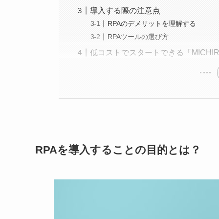
導入する際の注意点
RPAのデメリットを理解する
RPAツールの選び方
低コストでスタートできる「MICHIR
RPAを導入することの目的とは？