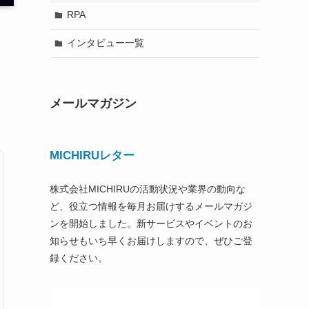
RPA
インタビュー一覧
メールマガジン
MICHIRUレター
株式会社MICHIRUの活動状況や業界の動向な
ど、役立つ情報を毎月お届けするメールマガジ
ンを開始しました。新サービスやイベントのお
知らせもいち早くお届けしますので、ぜひご登
録ください。