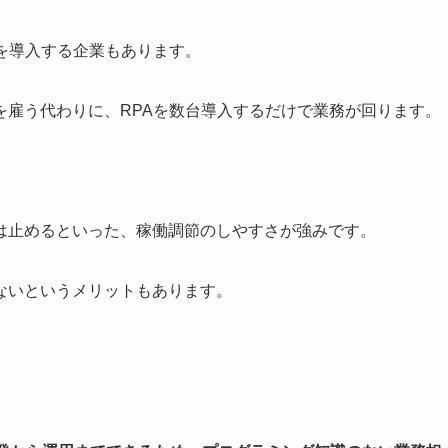
を導入する企業もあります。
を雇う代わりに、RPAを数台導入するだけで業務が回ります。
。
は止めるといった、稼働調節のしやすさが強みです。
ないというメリットもあります。