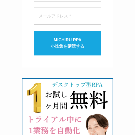
MICHIRU RPA
小技集を購読する