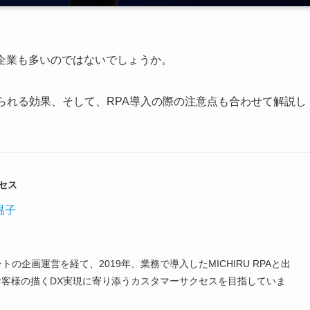
企業も多いのではないでしょうか。
得られる効果、そして、RPA導入の際の注意点も合わせて解説し
クセス
温子
企画運営を経て、2019年、業務で導入したMICHIRU RPAと出
お客様の描くDX実現に寄り添うカスタマーサクセスを目指していま