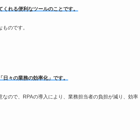
てくれる便利なツールのことです。
なものです。
「日々の業務の効率化」です。
意なので、RPAの導入により、業務担当者の負担が減り、効率