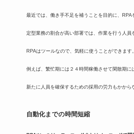
最近では、働き手不足を補うことを目的に、RPA
定型業務の割合が高い部署では、作業を行う人員
RPAはツールなので、気軽に使うことができます
例えば、繁忙期には２４時間稼働させて閑散期に
新たに人員を確保するための採用の労力もかから
自動化までの時間短縮