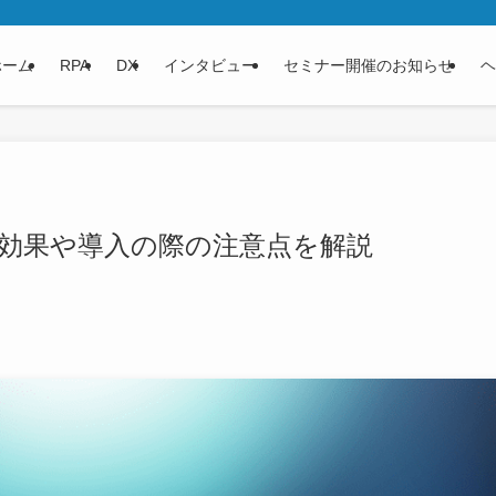
ホーム
RPA
DX
インタビュー
セミナー開催のお知らせ
ヘ
減効果や導入の際の注意点を解説