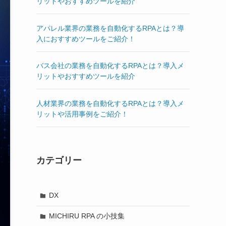
リットやおすすめツールを紹介
アパレル業界の業務を自動化するRPAとは？導
入におすすめツールをご紹介！
バス会社の業務を自動化するRPAとは？導入メ
リットやおすすめツールを紹介
人材業界の業務を自動化するRPAとは？導入メ
リットや活用事例をご紹介！
カテゴリー
DX
MICHIRU RPA の小技集