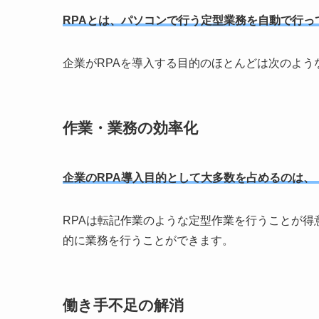
RPAとは、パソコンで行う定型業務を自動で行っ
企業がRPAを導入する目的のほとんどは次のよう
作業・業務の効率化
企業のRPA導入目的として大多数を占めるのは、
RPAは転記作業のような定型作業を行うことが得
的に業務を行うことができます。
働き手不足の解消