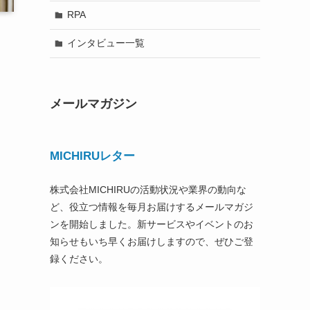
RPA
インタビュー一覧
メールマガジン
MICHIRUレター
株式会社MICHIRUの活動状況や業界の動向な
ど、役立つ情報を毎月お届けするメールマガジ
ンを開始しました。新サービスやイベントのお
知らせもいち早くお届けしますので、ぜひご登
録ください。