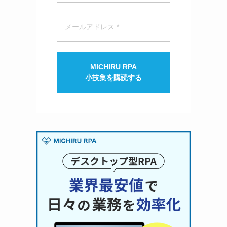
MICHIRU RPA
小技集を購読する