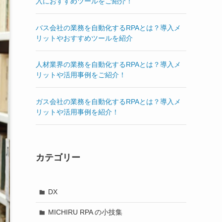
入におすすめツールをご紹介！
バス会社の業務を自動化するRPAとは？導入メ
リットやおすすめツールを紹介
人材業界の業務を自動化するRPAとは？導入メ
リットや活用事例をご紹介！
ガス会社の業務を自動化するRPAとは？導入メ
リットや活用事例を紹介！
カテゴリー
DX
MICHIRU RPA の小技集