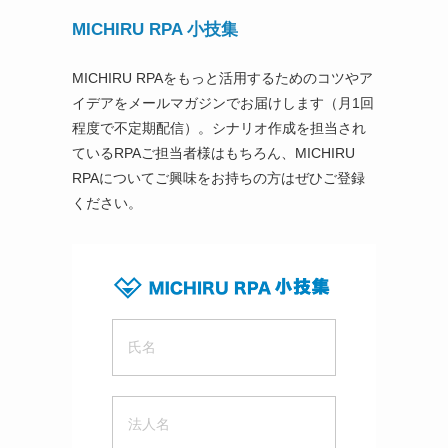
MICHIRU RPA 小技集
MICHIRU RPAをもっと活用するためのコツやア
イデアをメールマガジンでお届けします（月1回
程度で不定期配信）。シナリオ作成を担当され
ているRPAご担当者様はもちろん、MICHIRU
RPAについてご興味をお持ちの方はぜひご登録
ください。