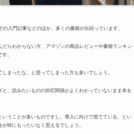
トでの入門記事などのほか、多くの書籍が出回っています。
読んだらわからない方、アマゾンの商品レビューや書籍ランキン
です。
てしまったな、と思ってしまった方も多いでしょう。
ズと、読みたいものの対応関係がよくわかっていないまま本を
ということが多いものですし、導入に向けて慌てている、とい
金が特にもったいなく思えるでしょう。