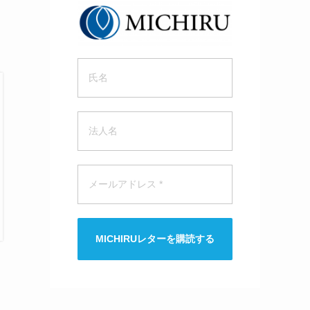
MICHIRUレターを購読する