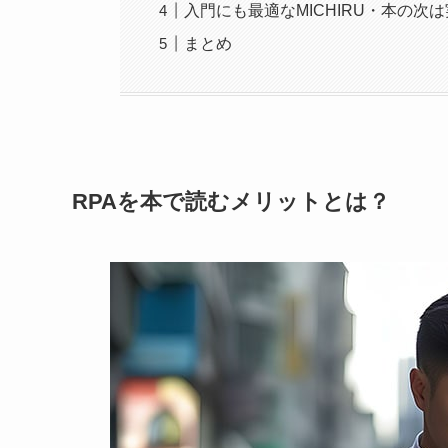
入門にも最適なMICHIRU・本の次
まとめ
RPAを本で読むメリットとは？