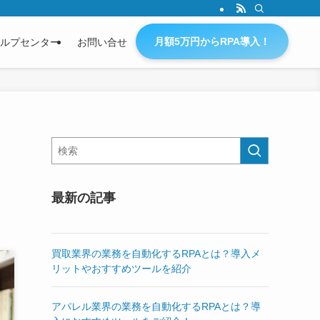
月額5万円からRPA導入！
ルプセンター
お問い合せ
最新の記事
買取業界の業務を自動化するRPAとは？導入メ
リットやおすすめツールを紹介
アパレル業界の業務を自動化するRPAとは？導