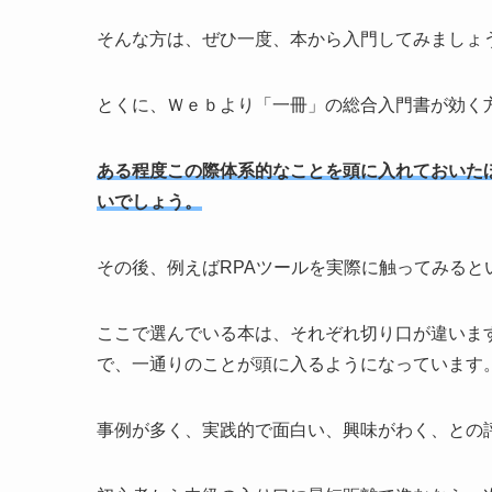
そんな方は、ぜひ一度、本から入門してみましょ
とくに、Ｗｅｂより「一冊」の総合入門書が効く
ある程度この際体系的なことを頭に入れておいた
いでしょう。
その後、例えばRPAツールを実際に触ってみると
ここで選んでいる本は、それぞれ切り口が違いま
で、一通りのことが頭に入るようになっています
事例が多く、実践的で面白い、興味がわく、との