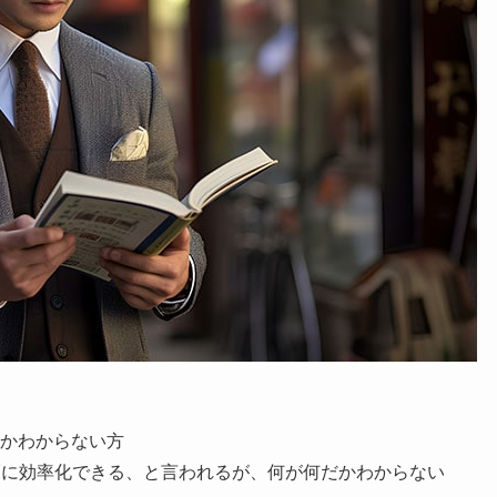
かわからない方
幅に効率化できる、と言われるが、何が何だかわからない