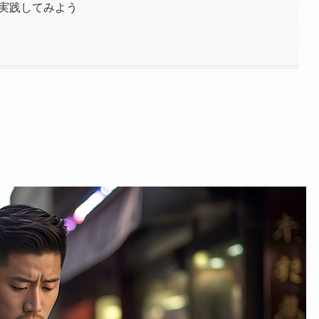
は実践してみよう