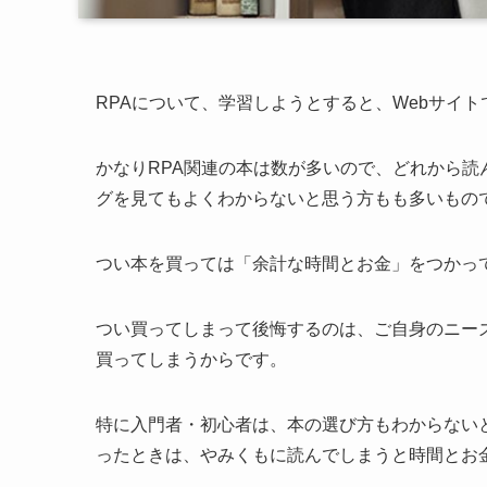
RPAについて、学習しようとすると、Webサイ
かなりRPA関連の本は数が多いので、どれから
グを見てもよくわからないと思う方もも多いもの
つい本を買っては「余計な時間とお金」をつかっ
つい買ってしまって後悔するのは、ご自身のニー
買ってしまうからです。
特に入門者・初心者は、本の選び方もわからない
ったときは、やみくもに読んでしまうと時間とお