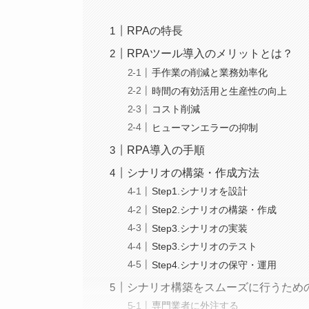
RPAの特長
RPAツール導入のメリットとは？
手作業の削減と業務効率化
時間の有効活用と生産性の向上
コスト削減
ヒューマンエラーの抑制
RPA導入の手順
シナリオの構築・作成方法
Step1.シナリオを設計
Step2.シナリオの構築・作成
Step3.シナリオの実装
Step3.シナリオのテスト
Step4.シナリオの保守・運用
シナリオ構築をスムーズに行うため
専門業者に外注する