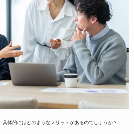
が、具体的にはどのようなメリットがあるのでしょうか？