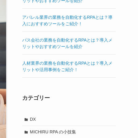
リットやおすすめツールを紹介
アパレル業界の業務を自動化するRPAとは？導
入におすすめツールをご紹介！
バス会社の業務を自動化するRPAとは？導入メ
リットやおすすめツールを紹介
人材業界の業務を自動化するRPAとは？導入メ
リットや活用事例をご紹介！
カテゴリー
DX
MICHIRU RPA の小技集