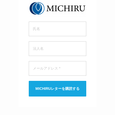
MICHIRUレターを購読する