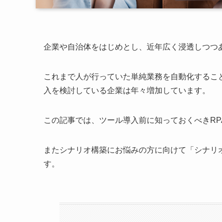
企業や自治体をはじめとし、近年広く浸透しつつあ
これまで人が行っていた単純業務を自動化するこ
入を検討している企業は年々増加しています。
この記事では、ツール導入前に知っておくべきRP
またシナリオ構築にお悩みの方に向けて「シナリ
す。