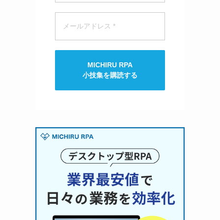
MICHIRU RPA
小技集を購読する