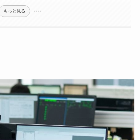
もっと見る