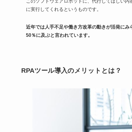
このソフトウェアロボットに、代行してほしい内
に実行してくれるというものです。
近年では人手不足や働き方改革の動きが活発にみ
50％に及ぶと言われています。
RPAツール導入のメリットとは？