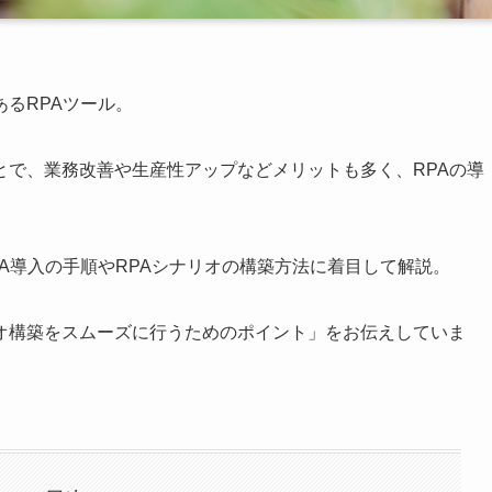
るRPAツール。
とで、業務改善や生産性アップなどメリットも多く、RPAの導
A導入の手順やRPAシナリオの構築方法に着目して解説。
オ構築をスムーズに行うためのポイント」をお伝えしていま