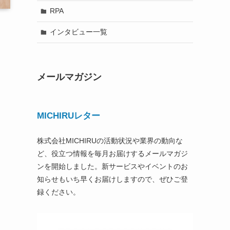
RPA
インタビュー一覧
メールマガジン
MICHIRUレター
株式会社MICHIRUの活動状況や業界の動向な
ど、役立つ情報を毎月お届けするメールマガジ
ンを開始しました。新サービスやイベントのお
知らせもいち早くお届けしますので、ぜひご登
録ください。