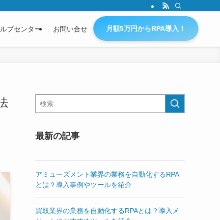
月額5万円からRPA導入！
ルプセンター
お問い合せ
法
最新の記事
アミューズメント業界の業務を自動化するRPA
とは？導入事例やツールを紹介
買取業界の業務を自動化するRPAとは？導入メ