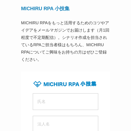
MICHIRU RPA 小技集
MICHIRU RPAをもっと活用するためのコツやア
イデアをメールマガジンでお届けします（月1回
程度で不定期配信）。シナリオ作成を担当され
ているRPAご担当者様はもちろん、MICHIRU
RPAについてご興味をお持ちの方はぜひご登録
ください。