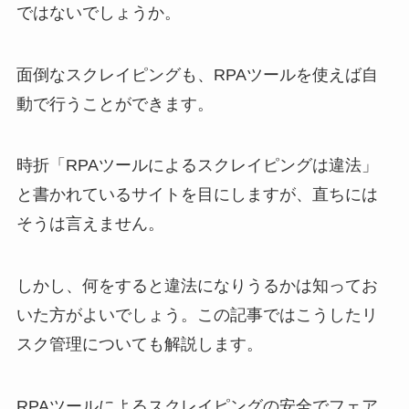
ではないでしょうか。
面倒なスクレイピングも、RPAツールを使えば自
動で行うことができます。
時折「RPAツールによるスクレイピングは違法」
と書かれているサイトを目にしますが、直ちには
そうは言えません。
しかし、何をすると違法になりうるかは知ってお
いた方がよいでしょう。この記事ではこうしたリ
スク管理についても解説します。
RPAツールによるスクレイピングの安全でフェア