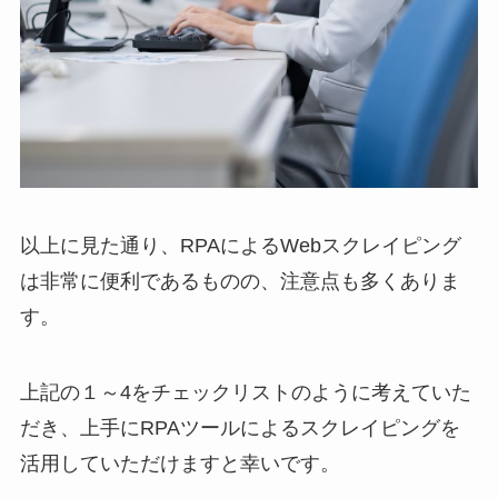
以上に見た通り、RPAによるWebスクレイピング
は非常に便利であるものの、注意点も多くありま
す。
上記の１～4をチェックリストのように考えていた
だき、上手にRPAツールによるスクレイピングを
活用していただけますと幸いです。