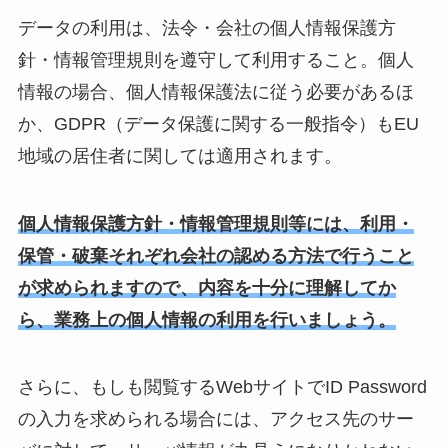
データの利用は、法令・会社の個人情報保護方
針・情報管理規則を遵守して利用すること。個人
情報の場合、個人情報保護法に従う必要があるほ
か、GDPR（データ保護に関する一般指令）もEU
地域の居住者に関しては適用されます。
個人情報保護方針・情報管理規則等には、利用・
保管・破棄それぞれ会社の認める方法で行うこと
が求められますので、内容を十分に理解してか
ら、業務上の個人情報の利用を行いましょう。
さらに、もしも閲覧するWebサイトでID Password
の入力を求められる場合には、アクセス先のサー