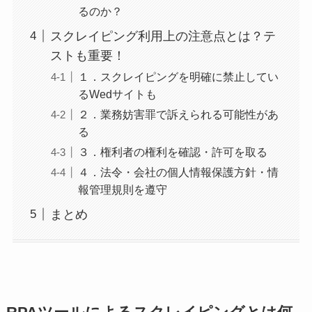
るのか？
スクレイピング利用上の注意点とは？テ
ストも重要！
１．スクレイピングを明確に禁止してい
るWedサイトも
２．業務妨害罪で訴えられる可能性があ
る
３．権利者の権利を確認・許可を取る
４．法令・会社の個人情報保護方針・情
報管理規則を遵守
まとめ