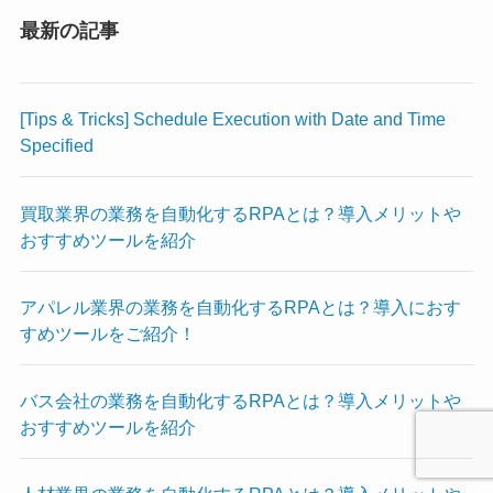
最新の記事
[Tips & Tricks] Schedule Execution with Date and Time
Specified
買取業界の業務を自動化するRPAとは？導入メリットや
おすすめツールを紹介
アパレル業界の業務を自動化するRPAとは？導入におす
すめツールをご紹介！
バス会社の業務を自動化するRPAとは？導入メリットや
おすすめツールを紹介