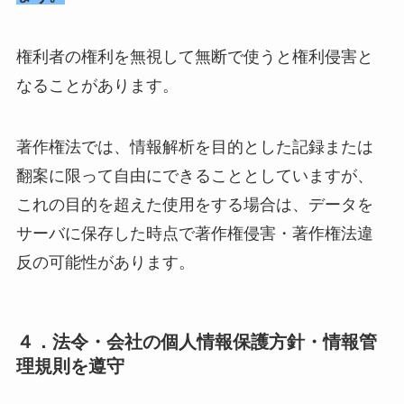
権利者の権利を無視して無断で使うと権利侵害と
なることがあります。
著作権法では、情報解析を目的とした記録または
翻案に限って自由にできることとしていますが、
これの目的を超えた使用をする場合は、データを
サーバに保存した時点で著作権侵害・著作権法違
反の可能性があります。
４．法令・会社の個人情報保護方針・情報管
理規則を遵守