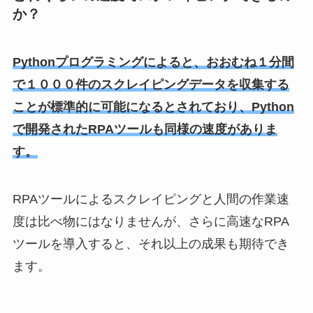
か？
Pythonプログラミングによると、おおむね１分間
で１０００件のスクレイピングデータを収集する
ことが標準的に可能になるとされており、Python
で開発されたRPAツールも同様の速度がありま
す。
RPAツールによるスクレイピングと人間の作業速
度は比べ物にはなりませんが、さらに高速なRPA
ツールを導入すると、それ以上の成果も期待でき
ます。