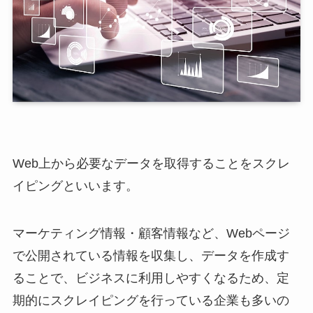
Web上から必要なデータを取得することをスクレ
イピングといいます。
マーケティング情報・顧客情報など、Webページ
で公開されている情報を収集し、データを作成す
ることで、ビジネスに利用しやすくなるため、定
期的にスクレイピングを行っている企業も多いの