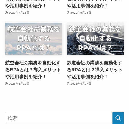
や活用事例を紹介！
や活用事例を紹介！
2026年7月23日
2026年6月23日
航空会社の業務を自動化す
鉄道会社の業務を自動化す
るRPAとは？導入メリット
るRPAとは？導入メリット
や活用事例を紹介！
や活用事例を紹介！
2026年6月17日
2026年6月14日