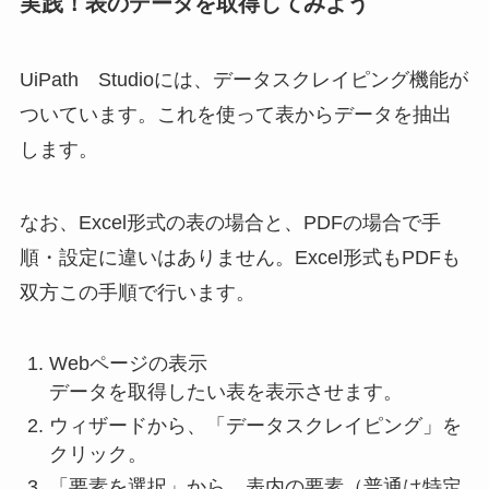
実践！表のデータを取得してみよう
UiPath Studioには、データスクレイピング機能が
ついています。これを使って表からデータを抽出
します。
なお、Excel形式の表の場合と、PDFの場合で手
順・設定に違いはありません。Excel形式もPDFも
双方この手順で行います。
Webページの表示
データを取得したい表を表示させます。
ウィザードから、「データスクレイピング」を
クリック。
「要素を選択」から、表内の要素（普通は特定