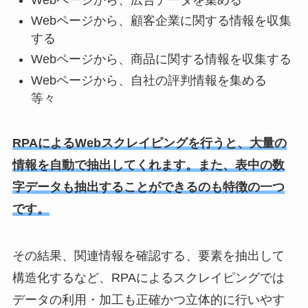
Webページから、顧客企業に関する情報を収集
する
Webページから、商品に関する情報を収集する
Webページから、自社の評判情報を集める
等々
RPAによるWebスクレイピングを行うと、大量の
情報を自動で抽出してくれます。また、表中の数
字データも抽出することができるのも特徴の一つ
です。
その結果、関連情報を確認する、要素を抽出して
構造化するなど、RPAによるスクレイピングでは
データの利用・加工も正確かつ立体的に行いやす