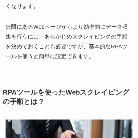
くなります。
無限にあるWebページからより効率的にデータ収
集を行うには、あらかじめスクレイピングの手順
を決めておくことも必要ですが、基本的なRPAツ
ールを使うと簡単に設定できます。
RPAツールを使ったWebスクレイピング
の手順とは？