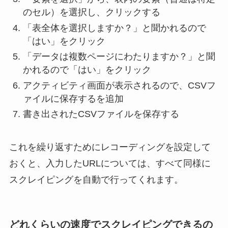
のセル）を選択し、クリックする
「表全体を選択しますか？」と聞かれるので
「はい」をクリック
「データは複数ページにわたりますか？」と聞
かれるので「はい」をクリック
アクティビティ画面が表示されるので、CSVフ
ァイルに保存するを追加
書き出されたCSVファイルを保存する
これを繰り返すためにレコーディングを設定して
おくと、入力したURLについては、すべて同様に
スクレイピングを自動で行ってくれます。
どれくらいの速度でスクレイピングできるの