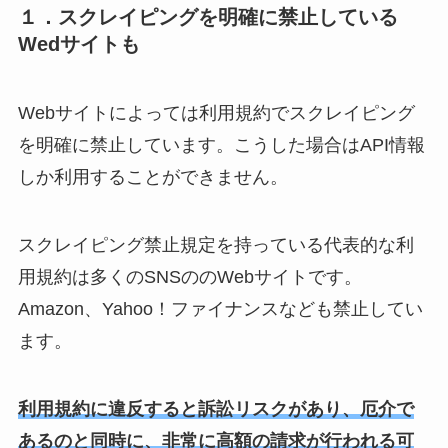
１．スクレイピングを明確に禁止している
Wedサイトも
Webサイトによっては利用規約でスクレイピング
を明確に禁止しています。こうした場合はAPI情報
しか利用することができません。
スクレイピング禁止規定を持っている代表的な利
用規約は多くのSNSののWebサイトです。
Amazon、Yahoo！ファイナンスなども禁止してい
ます。
利用規約に違反すると訴訟リスクがあり、厄介で
あるのと同時に、非常に高額の請求が行われる可