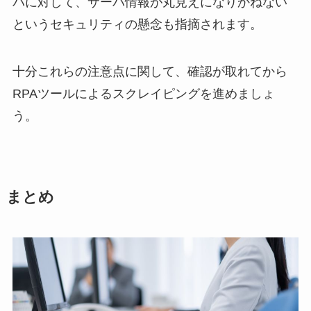
バに対して、サーバ情報が丸見えになりかねない
というセキュリティの懸念も指摘されます。
十分これらの注意点に関して、確認が取れてから
RPAツールによるスクレイピングを進めましょ
う。
まとめ