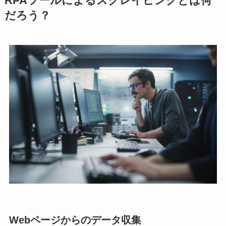
RPAツールによるスクレイピングとは何
だろう？
Webページからのデータ収集