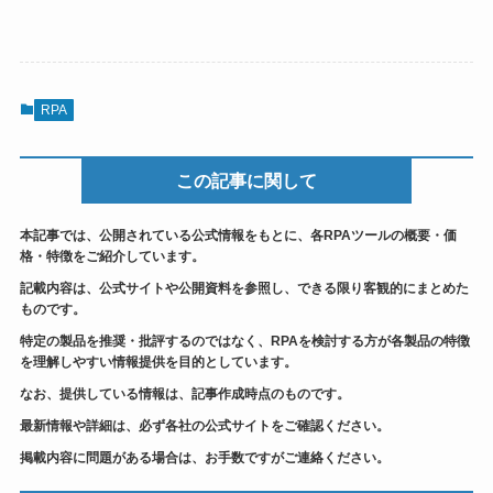
RPA
この記事に関して
本記事では、公開されている公式情報をもとに、各RPAツールの概要・価
格・特徴をご紹介しています。
記載内容は、公式サイトや公開資料を参照し、できる限り客観的にまとめた
ものです。
特定の製品を推奨・批評するのではなく、RPAを検討する方が各製品の特徴
を理解しやすい情報提供を目的としています。
なお、提供している情報は、記事作成時点のものです。
最新情報や詳細は、必ず各社の公式サイトをご確認ください。
掲載内容に問題がある場合は、お手数ですがご連絡ください。