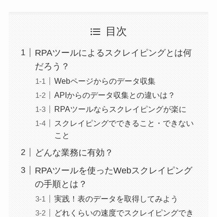
目次
RPAツールによるスクレイピングとは何
だろう？
Webページからのデータ収集
APIからのデータ収集との違いは？
RPAツールならスクレイピングが楽に
スクレイピングでできること・できない
こと
どんな業務に有効？
RPAツールを使ったWebスクレイピング
の手順とは？
実践！表のデータを取得してみよう
どれくらいの速度でスクレイピングでき