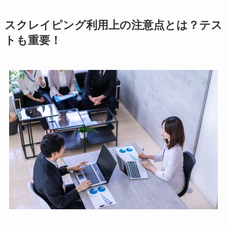
スクレイピング利用上の注意点とは？テス
トも重要！