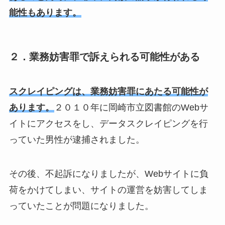
能性もあります。
２．業務妨害罪で訴えられる可能性がある
スクレイピングは、業務妨害罪にあたる可能性が
あります。
２０１０年に岡崎市立図書館のWebサ
イトにアクセスをし、データスクレイピングを行
っていた男性が逮捕されました。
その後、不起訴になりましたが、Webサイトに負
荷をかけてしまい、サイトの運営を妨害してしま
っていたことが問題になりました。