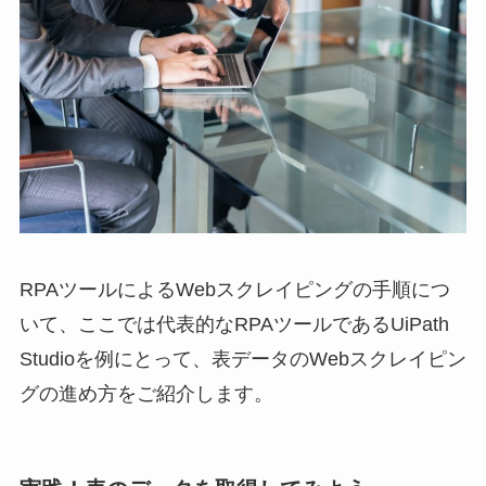
RPAツールによるWebスクレイピングの手順につ
いて、ここでは代表的なRPAツールであるUiPath
Studioを例にとって、表データのWebスクレイピン
グの進め方をご紹介します。