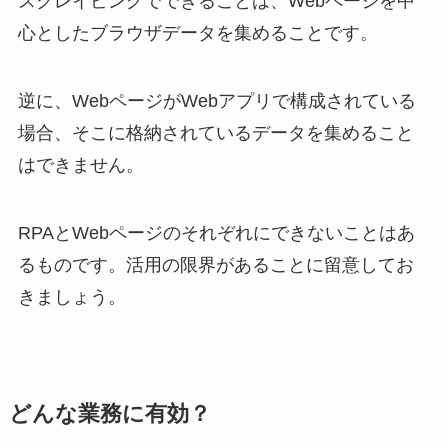
スクレイピングでできることは、Webページを中
心としたブラウザデータを集めることです。
逆に、WebページがWebアプリで構成されている
場合、そこに格納されているデータを集めること
はできません。
RPAとWebページのそれぞれにできないことはあ
るものです。活用の限界があることに留意してお
きましょう。
どんな業務に有効？