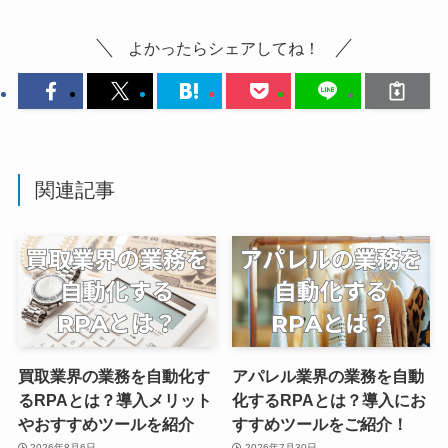
よかったらシェアしてね！
関連記事
買取業界の業務を自動化す
アパレル業界の業務を自動
るRPAとは？導入メリット
化するRPAとは？導入にお
やおすすめツールを紹介
すすめツールをご紹介！
2026年8月6日
2026年7月30日