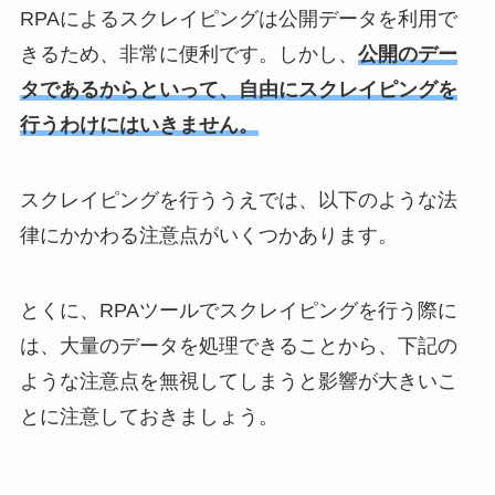
RPAによるスクレイピングは公開データを利用で
きるため、非常に便利です。しかし、
公開のデー
タであるからといって、自由にスクレイピングを
行うわけにはいきません。
スクレイピングを行ううえでは、以下のような法
律にかかわる注意点がいくつかあります。
とくに、RPAツールでスクレイピングを行う際に
は、大量のデータを処理できることから、下記の
ような注意点を無視してしまうと影響が大きいこ
とに注意しておきましょう。