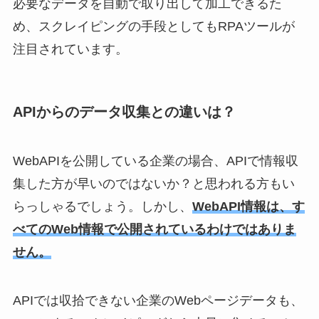
必要なデータを自動で取り出して加工できるた
め、スクレイピングの手段としてもRPAツールが
注目されています。
APIからのデータ収集との違いは？
WebAPIを公開している企業の場合、APIで情報収
集した方が早いのではないか？と思われる方もい
らっしゃるでしょう。しかし、
WebAPI情報は、す
べてのWeb情報で公開されているわけではありま
せん。
APIでは収拾できない企業のWebページデータも、