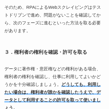
そのため、RPAによるWebスクレイピングはテス
トドリブンで進め、問題がないことを確認してか
ら、次のフェーズに進むといった方法を取る必要
があります。
３．権利者の権利を確認・許可を取る
データに著作権・意匠権などの権利がある場合、
権利者の権利を確認し、仕事に利用してよいかど
うかを十分確認しましょう。
どうしても、利用し
たい場合は、権利者が誰かを確認したうえで、デ
ータとして利用することの許可を取って使いまし
ょう。