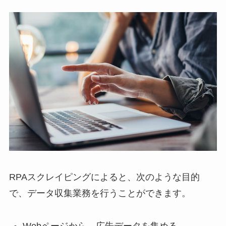
RPAスクレイピングによると、次のような目的
で、データ収集業務を行うことができます。
Webページから、広告データを集める