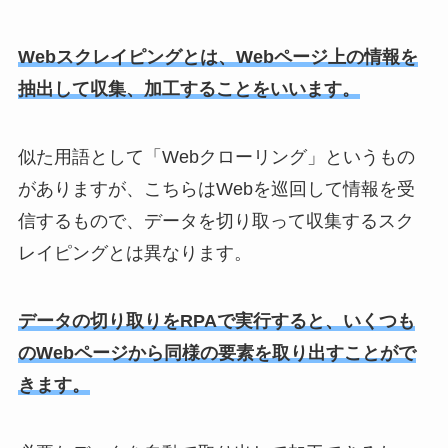
Webスクレイピングとは、Webページ上の情報を
抽出して収集、加工することをいいます。
似た用語として「Webクローリング」というもの
がありますが、こちらはWebを巡回して情報を受
信するもので、データを切り取って収集するスク
レイピングとは異なります。
データの切り取りをRPAで実行すると、いくつも
のWebページから同様の要素を取り出すことがで
きます。