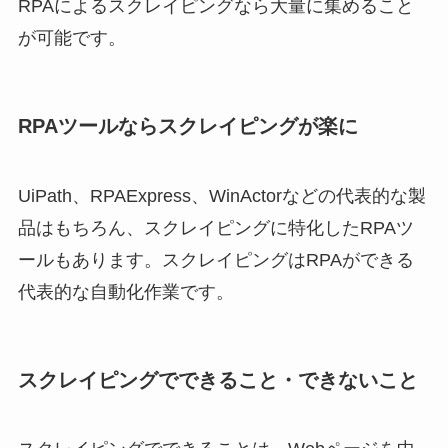
RPAによるスクレイピングなら大量に集めること
が可能です。
RPAツールならスクレイピングが楽に
UiPath、RPAExpress、WinActorなどの代表的な製
品はもちろん、スクレイピングに特化したRPAツ
ールもあります。スクレイピングはRPAができる
代表的な自動化作業です。
スクレイピングでできること・できないこと