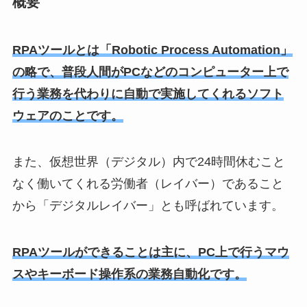
概要
RPAツールとは「Robotic Process Automation」
の略で、普段人間がPCなどのコンピューター上で
行う業務を代わりに自動で実施してくれるソフト
ウェアのことです。
また、仮想世界（デジタル）内で24時間休むこと
なく働いてくれる労働者（レイバー）であること
から「デジタルレイバー」とも呼ばれています。
RPAツールができることは主に、PC上で行うマウ
スやキーボード操作系の業務自動化です。