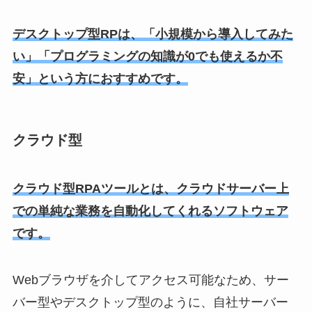
デスクトップ型RPは、「小規模から導入してみた
い」「プログラミングの知識が0でも使えるか不
安」という方におすすめです。
クラウド型
クラウド型RPAツールとは、クラウドサーバー上
での単純な業務を自動化してくれるソフトウェア
です。
Webブラウザを介してアクセス可能なため、サー
バー型やデスクトップ型のように、自社サーバー