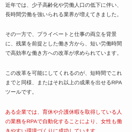
近年では、少子高齢化や労働人口の低下に伴い、
長時間労働を強いられる業界が増えてきました。
その一方で、プライベートと仕事の両立を背景
に、残業を前提とした働き方から、短い労働時間
で高効率な働き方への改革が求められています。
この改革を可能にしてくれるのが、短時間でこれ
までと同様、またはそれ以上の成果を出せるRPA
ツールです。
ある企業では、育休や介護休暇を取得している人
の業務をRPAで自動化することにより、女性も働
きやすい環境づくりに成功しています。