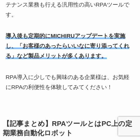
テナンス業務も行える汎用性の高いRPAツールで
す。
導入後も定期的にMICHIRUアップデートを実施
し、「お客様のあったらいいなに寄り添ってくれ
る」など製品メリットが多くあります。
RPA導入に少しでも興味のある企業様は、お気軽
にRPAの利便性を体験してみてください！
【記事まとめ】RPAツールとはPC上の定
期業務自動化ロボット