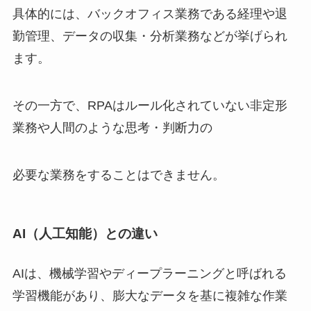
具体的には、バックオフィス業務である経理や退
勤管理、データの収集・分析業務などが挙げられ
ます。
その一方で、RPAはルール化されていない非定形
業務や人間のような思考・判断力の
必要な業務をすることはできません。
AI（人工知能）との違い
AIは、機械学習やディープラーニングと呼ばれる
学習機能があり、膨大なデータを基に複雑な作業