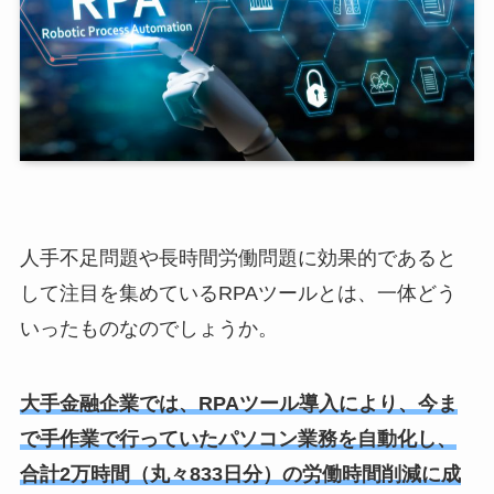
人手不足問題や長時間労働問題に効果的であると
して注目を集めているRPAツールとは、一体どう
いったものなのでしょうか。
大手金融企業では、RPAツール導入により、今ま
で手作業で行っていたパソコン業務を自動化し、
合計2万時間（丸々833日分）の労働時間削減に成