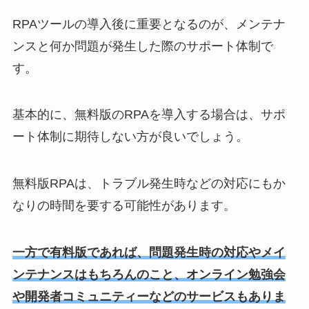
RPAツールの導入後に重要となるのが、メンテナ
ンスと何か問題が発生した際のサポート体制で
す。
基本的に、無料版のRPAを導入する場合は、サポ
ート体制に期待しない方が良いでしょう。
無料版RPAは、トラブル発生時などの対応にもか
なりの時間を要する可能性があります。
一方で有料版であれば、問題発生時の対応やメイ
ンテナンスはもちろんのこと、オンライン勉強会
や開発者コミュニティーなどのサービスもありま