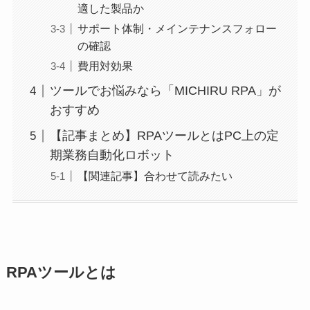
適した製品か
サポート体制・メインテナンスフォロー
の確認
費用対効果
ツールでお悩みなら「MICHIRU RPA」が
おすすめ
【記事まとめ】RPAツールとはPC上の定
期業務自動化ロボット
【関連記事】合わせて読みたい
RPAツールとは