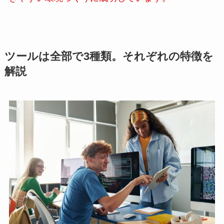
ツールは全部で3種類。それぞれの特徴を
解説