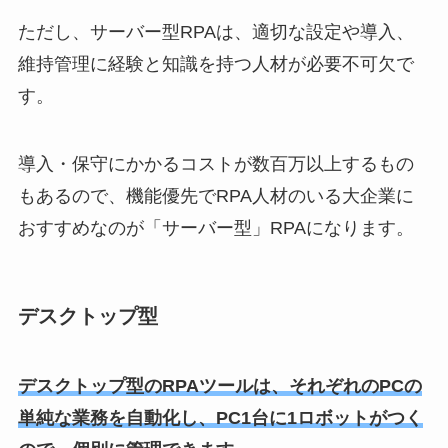
ただし、サーバー型RPAは、適切な設定や導入、
維持管理に経験と知識を持つ人材が必要不可欠で
す。
導入・保守にかかるコストが数百万以上するもの
もあるので、機能優先でRPA人材のいる大企業に
おすすめなのが「サーバー型」RPAになります。
デスクトップ型
デスクトップ型のRPAツールは、それぞれのPCの
単純な業務を自動化し、PC1台に1ロボットがつく