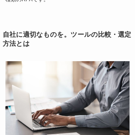
自社に適切なものを。ツールの比較・選定
方法とは