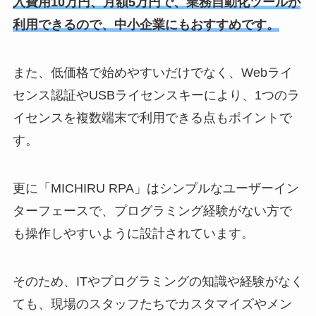
入費用10万円、月額5万円で、業務自動化ツールが
利用できるので、中小企業にもおすすめです。
また、低価格で始めやすいだけでなく、Webライ
センス認証やUSBライセンスキーにより、1つのラ
イセンスを複数端末で利用できる点もポイントで
す。
更に「MICHIRU RPA」はシンプルなユーザーイン
ターフェースで、プログラミング経験がない方で
も操作しやすいように設計されています。
そのため、ITやプログラミングの知識や経験がなく
ても、現場のスタッフたちでカスタマイズやメン