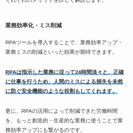
それぞれのメリットを詳しく解説します。
業務効率化・ミス削減
RPAツールを導入することで、業務効率アップ・
業務ミスの削減といった効果が期待できます。
RPAは指示した業務に従って24時間淡々と、正確
に仕事を行うため、人間のミスによる損失を未然
に防ぐ安全機能のような役割もしてくれます。
更に、RPAの活用によって削減できた労働時間
を、もっと創造的・生産的な業務に使うことで業
務効率アップにも繋がるのです。