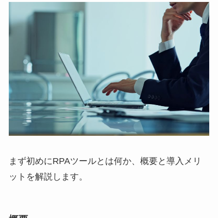
まず初めにRPAツールとは何か、概要と導入メリ
ットを解説します。