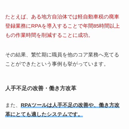
たとえば、ある地方自治体では軽自動車税の廃車
登録業務にRPAを導入することで年間85時間以上
もの作業時間を削減することに成功。
その結果、繁忙期に職員を他のコア業務へ充てる
ことができたという事例も挙がっています。
人手不足の改善・働き方改革
また、
RPAツールは人手不足の改善や、働き方改
革にとても適したシステムです。