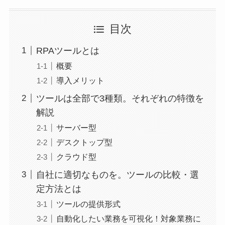
目次
RPAツールとは
概要
導入メリット
ツールは全部で3種類。それぞれの特徴を
解説
サーバー型
デスクトップ型
クラウド型
自社に適切なものを。ツールの比較・選
定方法とは
ツールの提供形式
自動化したい業務を可視化！対象業務に