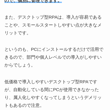
ので、個別に管理できます。
また、デスクトップ型RPAは、導入が容易である
ことや、スモールスタートしやすい点が大きなメ
リットです。
というのも、PCにインストールするだけで活用で
きるので、部門や個人レベルでの導入がしやすい
からでしょう。
低価格で導入しやすいデスクトップ型RPAです
が、自動化している間にPCが使用できなかった
り、属人化しやすくなってしまうというデメリッ
トもあるので注意。