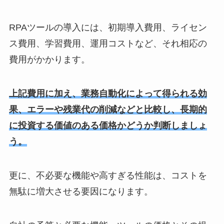
RPAツールの導入には、初期導入費用、ライセン
ス費用、学習費用、運用コストなど、それ相応の
費用がかかります。
上記費用に加え、業務自動化によって得られる効
果、エラーや残業代の削減などと比較し、長期的
に投資する価値のある価格かどうか判断しましょ
う。
更に、不必要な機能や高すぎる性能は、コストを
無駄に増大させる要因になります。