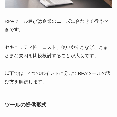
RPAツール選びは企業のニーズに合わせて行うべ
きです。
セキュリティ性、コスト、使いやすさなど、さま
ざまな要因を比較検討することが大切です。
以下では、4つのポイントに分けてRPAツールの選
び方を解説します。
ツールの提供形式