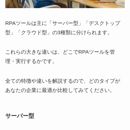
RPAツールは主に「サーバー型」「デスクトップ
型」「クラウド型」の3種類に分けられます。
これらの大きな違いは、どこでRPAツールを管
理・実行するかです。
全ての特徴や違いを解説するので、どのタイプが
あなたの企業に最適か比較してみてください。
サーバー型