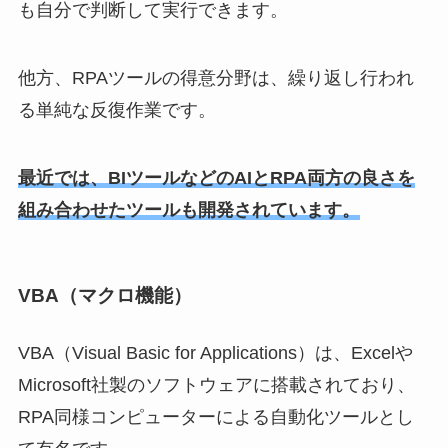
も自分で判断して実行できます。
他方、RPAツールの得意分野は、繰り返し行われ
る単純な反復作業です。
最近では、BIツールなどのAIとRPA両方の良さを
組み合わせたツールも開発されています。
VBA（マクロ機能）
VBA（Visual Basic for Applications）は、Excelや
Microsoft社製のソフトウェアに搭載されており、
RPA同様コンピューターによる自動化ツールとし