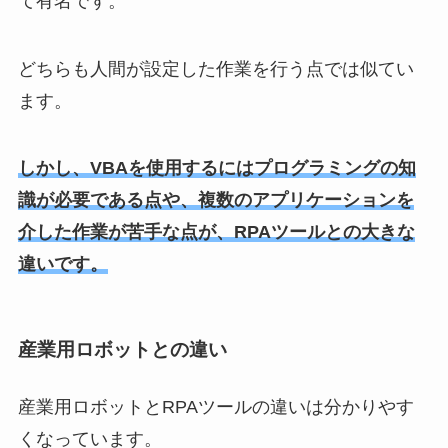
て有名です。
どちらも人間が設定した作業を行う点では似てい
ます。
しかし、VBAを使用するにはプログラミングの知
識が必要である点や、複数のアプリケーションを
介した作業が苦手な点が、RPAツールとの大きな
違いです。
産業用ロボットとの違い
産業用ロボットとRPAツールの違いは分かりやす
くなっています。