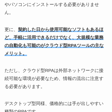
やパソコンにインストールする必要がありませ
ん。
更に、
契約した日から使用可能なソフトもあるほ
ど、手軽に活用できるだけでなく、大規模な業務
の自動化も可能のがクラウド型RPAツールの主な
メリット。
ただし、クラウド型RPAは外部ネットワークに接
続可能な環境が必要なため、情報の流出に注意す
る必要があります。
デスクトップ型同様、価格的には手が出しやすい
種類のRPAです。