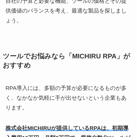
自社の予算と必要な機能、ツールの価格とその提
供価値のバランスを考え、最適な製品を探しまし
ょう。
ツールでお悩みなら「MICHIRU RPA」が
おすすめ
RPA導入には、多額の予算が必要になるものが多
く、なかなか気軽に手が出せないという企業もあ
ります。
株式会社MICHIRUが提供しているRPAは、初期導