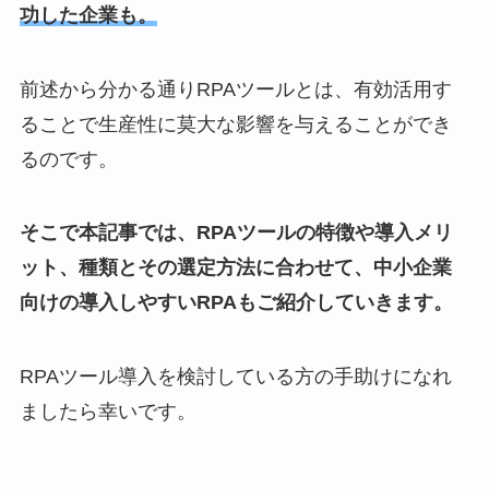
功した企業も。
前述から分かる通りRPAツールとは、有効活用す
ることで生産性に莫大な影響を与えることができ
るのです。
そこで本記事では、RPAツールの特徴や導入メリ
ット、種類とその選定方法に合わせて、中小企業
向けの導入しやすいRPAもご紹介していきます。
RPAツール導入を検討している方の手助けになれ
ましたら幸いです。