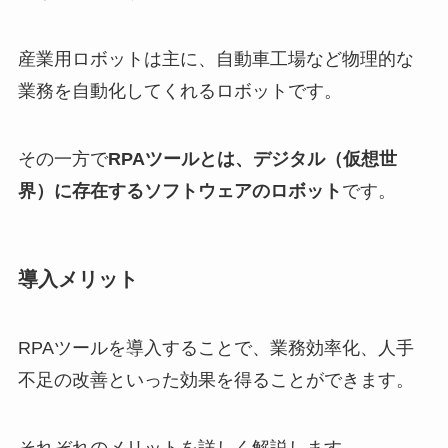
産業用ロボットは主に、自動車工場など物理的な
業務を自動化してくれるロボットです。
その一方で
RPAツールとは、デジタル（仮想世
界）に存在するソフトウェアのロボット
です。
導入メリット
RPAツールを導入することで、業務効率化、人手
不足の改善といった効果を得ることができます。