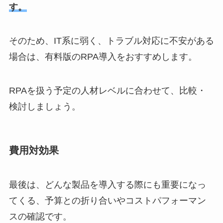
す。
そのため、IT系に弱く、トラブル対応に不安がある
場合は、有料版のRPA導入をおすすめします。
RPAを扱う予定の人材レベルに合わせて、比較・
検討しましょう。
費用対効果
最後は、どんな製品を導入する際にも重要になっ
てくる、予算との折り合いやコストパフォーマン
スの確認です。