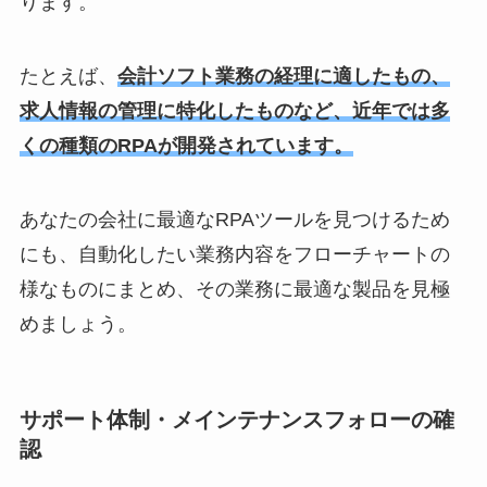
ります。
たとえば、
会計ソフト業務の経理に適したもの、
求人情報の管理に特化したものなど、近年では多
くの種類のRPAが開発されています。
あなたの会社に最適なRPAツールを見つけるため
にも、自動化したい業務内容をフローチャートの
様なものにまとめ、その業務に最適な製品を見極
めましょう。
サポート体制・メインテナンスフォローの確
認