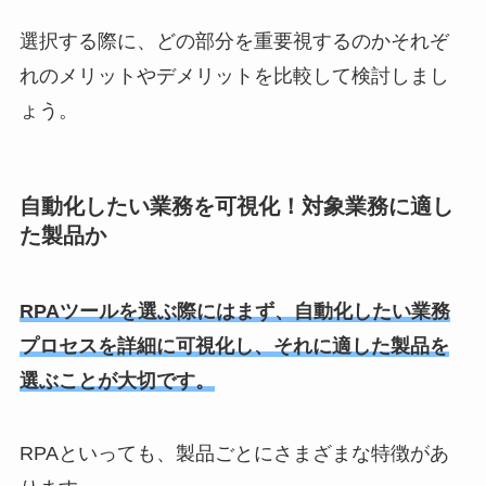
選択する際に、どの部分を重要視するのかそれぞ
れのメリットやデメリットを比較して検討しまし
ょう。
自動化したい業務を可視化！対象業務に適し
た製品か
RPAツールを選ぶ際にはまず、自動化したい業務
プロセスを詳細に可視化し、それに適した製品を
選ぶことが大切です。
RPAといっても、製品ごとにさまざまな特徴があ