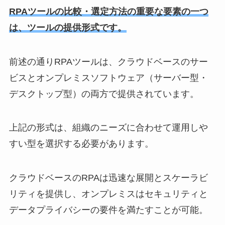
RPAツールの比較・選定方法の重要な要素の一つ
は、ツールの提供形式です。
前述の通りRPAツールは、クラウドベースのサー
ビスとオンプレミスソフトウェア（サーバー型・
デスクトップ型）の両方で提供されています。
上記の形式は、組織のニーズに合わせて運用しや
すい型を選択する必要があります。
クラウドベースのRPAは迅速な展開とスケーラビ
リティを提供し、オンプレミスはセキュリティと
データプライバシーの要件を満たすことが可能。