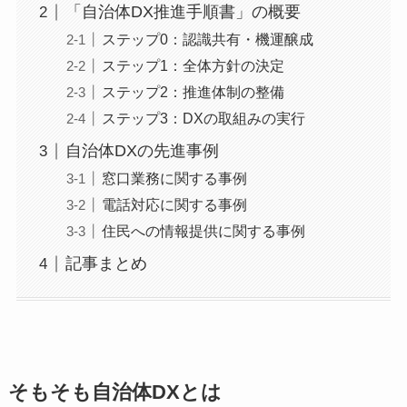
「自治体DX推進手順書」の概要
ステップ0：認識共有・機運醸成
ステップ1：全体方針の決定
ステップ2：推進体制の整備
ステップ3：DXの取組みの実行
自治体DXの先進事例
窓口業務に関する事例
電話対応に関する事例
住民への情報提供に関する事例
記事まとめ
そもそも自治体DXとは