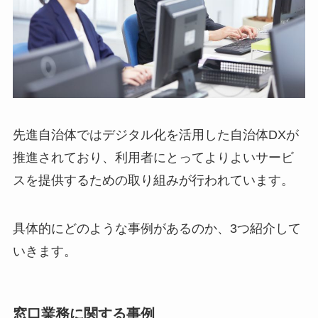
先進自治体ではデジタル化を活用した自治体DXが
推進されており、利用者にとってよりよいサービ
スを提供するための取り組みが行われています。
具体的にどのような事例があるのか、3つ紹介して
いきます。
窓口業務に関する事例