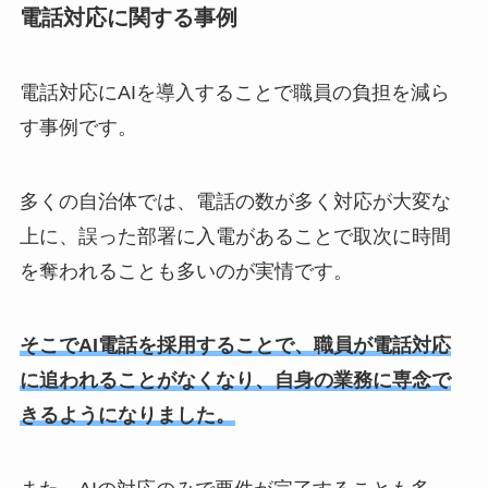
電話対応に関する事例
電話対応にAIを導入することで職員の負担を減ら
す事例です。
多くの自治体では、電話の数が多く対応が大変な
上に、誤った部署に入電があることで取次に時間
を奪われることも多いのが実情です。
そこでAI電話を採用することで、職員が電話対応
に追われることがなくなり、自身の業務に専念で
きるようになりました。