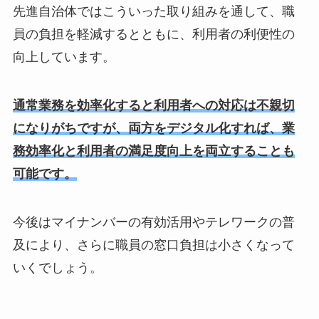
先進自治体ではこういった取り組みを通して、職
員の負担を軽減するとともに、利用者の利便性の
向上しています。
通常業務を効率化すると利用者への対応は不親切
になりがちですが、両方をデジタル化すれば、業
務効率化と利用者の満足度向上を両立することも
可能です。
今後はマイナンバーの有効活用やテレワークの普
及により、さらに職員の窓口負担は小さくなって
いくでしょう。