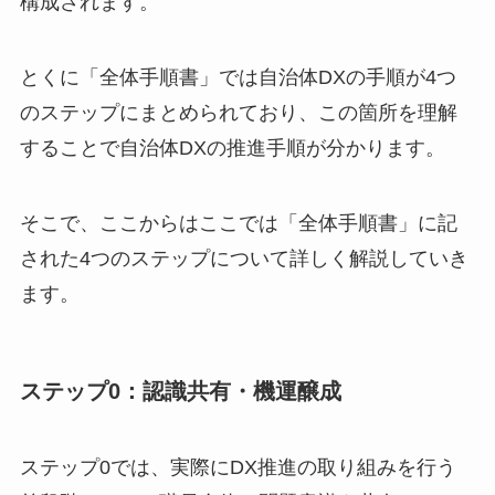
構成されます。
とくに「全体手順書」では自治体DXの手順が4つ
のステップにまとめられており、この箇所を理解
することで自治体DXの推進手順が分かります。
そこで、ここからはここでは「全体手順書」に記
された4つのステップについて詳しく解説していき
ます。
ステップ0：認識共有・機運醸成
ステップ0では、実際にDX推進の取り組みを行う