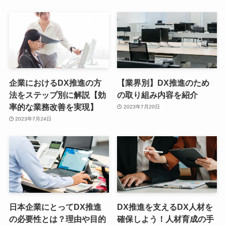
企業におけるDX推進の方
【業界別】DX推進のため
法をステップ別に解説【効
の取り組み内容を紹介
率的な業務改善を実現】
2023年7月20日
2023年7月24日
日本企業にとってDX推進
DX推進を支えるDX人材を
の必要性とは？理由や目的
確保しよう！人材育成の手