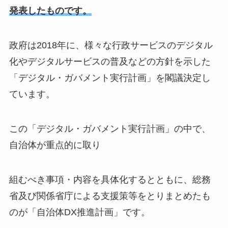
発表したものです。
政府は2018年に、様々な行政サービスのデジタル
化やデジタルサービスの普及などの方針を示した
「デジタル・ガバメント実行計画」を閣議決定し
ています。
この「デジタル・ガバメント実行計画」の中で、
自治体が重点的に取り
組むべき事項・内容を具体化するとともに、総務
省及び関係省庁による支援策等をとりまとめたも
のが「自治体DX推進計画」です。