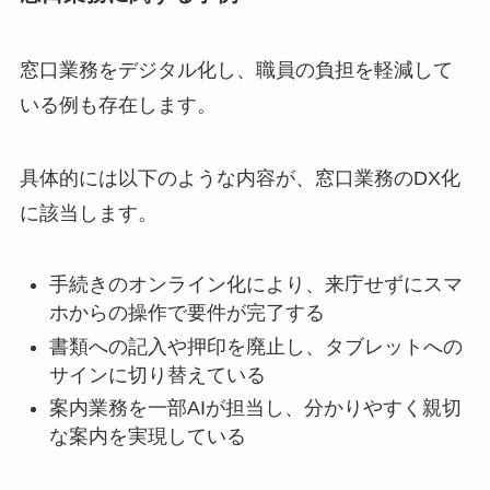
窓口業務をデジタル化し、職員の負担を軽減して
いる例も存在します。
具体的には以下のような内容が、窓口業務のDX化
に該当します。
手続きのオンライン化により、来庁せずにスマ
ホからの操作で要件が完了する
書類への記入や押印を廃止し、タブレットへの
サインに切り替えている
案内業務を一部AIが担当し、分かりやすく親切
な案内を実現している