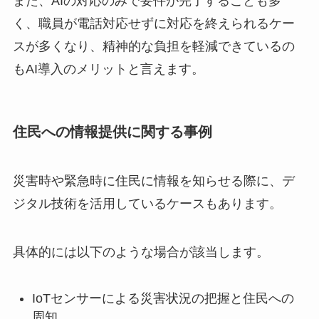
また、AIの対応のみで要件が完了することも多
く、職員が電話対応せずに対応を終えられるケー
スが多くなり、精神的な負担を軽減できているの
もAI導入のメリットと言えます。
住民への情報提供に関する事例
災害時や緊急時に住民に情報を知らせる際に、デ
ジタル技術を活用しているケースもあります。
具体的には以下のような場合が該当します。
IoTセンサーによる災害状況の把握と住民への
周知