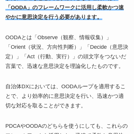
「OODA」のフレームワークに活用し柔軟かつ速
やかに意思決定を行う必要があります。
OODAとは「Observe（観察、情報収集）」
「Orient（状況、方向性判断）」「Decide（意思決
定）」「Act（行動、実行）」の頭文字をつないだ
言葉で、迅速な意思決定を理論化したものです。
自治体DXにおいては、OODAループを適用するこ
とで、より効率的に意思決定を行い、迅速かつ適
切な対応を取ることができます。
PDCAやOODAのどちらを使うにしても、これらの