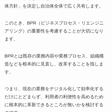
体方針」を決定し自治体全体で広く共有します。
このとき、BPR（ビジネスプロセス・リエンジニ
アリング）の重要性を考慮することが大切になり
ます。
BPRとは既存の業務内容や業務プロセス、組織構
造などを根本的に見直し、改革することを指しま
す。
つまり、現在の業務をデジタル化して効率化する
だけにとどまらず、利用者の利便性を高めるため
に根本的に革新できるところが無いかを検討する