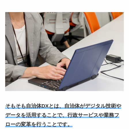
そもそも自治体DXとは、自治体がデジタル技術や
データを活用することで、行政サービスや業務フ
ローの変革を行うことです。