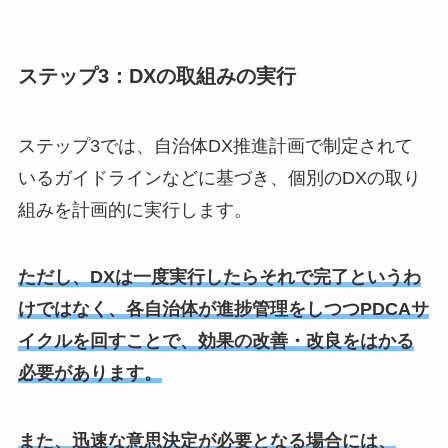
ステップ3：DXの取組みの実行
ステップ3では、自治体DX推進計画で制定されて
いるガイドラインなどに基づき、個別のDXの取り
組みを計画的に実行します。
ただし、DXは一度実行したらそれで完了というわ
けではなく、各自治体が進捗管理をしつつPDCAサ
イクルを回すことで、効果の改善・改良をはかる
必要があります。
また、迅速な意思決定が必要となる場合には、