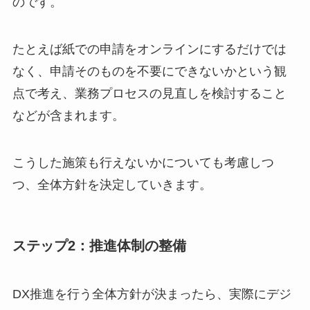
のです。
たとえば紙での申請をオンラインにするだけでは
なく、申請そのものを不要にできないかという観
点で考え、業務プロセスの見直しを検討すること
などが含まれます。
こうした施策も行えないかについても考慮しつ
つ、全体方針を決定していきます。
ステップ2：推進体制の整備
DX推進を行う全体方針が決まったら、実際にデジ