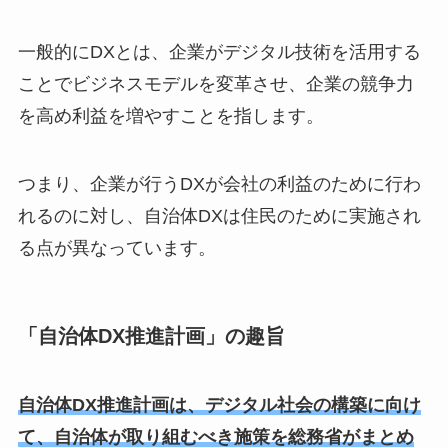
一般的にDXとは、企業がデジタル技術を活用する
ことでビジネスモデルを変革させ、企業の競争力
を高め利益を増やすことを指します。
つまり、企業が行うDXが会社の利益のために行わ
れるのに対し、自治体DXは住民のために実施され
る点が異なっています。
「自治体DX推進計画」の趣旨
自治体DX推進計画は、デジタル社会の構築に向け
て、自治体が取り組むべき施策を総務省がまとめ