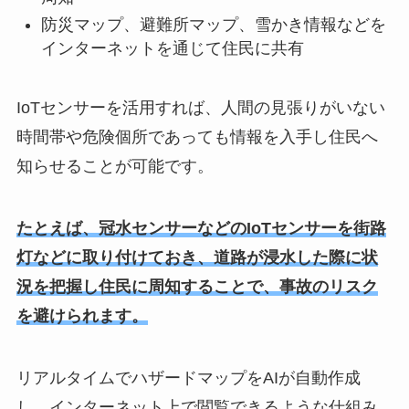
防災マップ、避難所マップ、雪かき情報などを
インターネットを通じて住民に共有
IoTセンサーを活用すれば、人間の見張りがいない
時間帯や危険個所であっても情報を入手し住民へ
知らせることが可能です。
たとえば、冠水センサーなどのIoTセンサーを街路
灯などに取り付けておき、道路が浸水した際に状
況を把握し住民に周知することで、事故のリスク
を避けられます。
リアルタイムでハザードマップをAIが自動作成
し、インターネット上で閲覧できるような仕組み