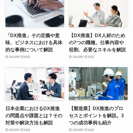
「DX推進」その定義や意
【DX推進】DX人材のため
味、ビジネスにおける具体
の7つの職種。仕事内容や
的な事例について解説
役割、必要なスキルを解説
2023年7月25日
2023年7月25日
日本企業におけるDX推進
【製造業】DX推進のプロ
の問題点や課題とは？その
セスとポイントを解説。3
対策や解決方法も解説
つの成功事例も紹介
2023年7月24日
2023年7月24日