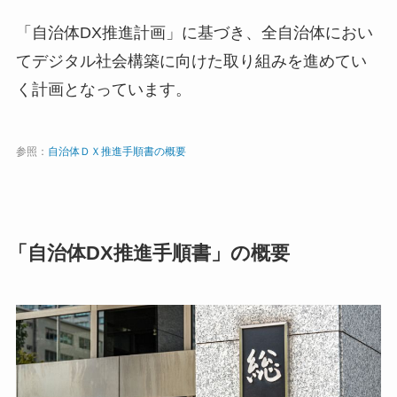
「自治体DX推進計画」に基づき、全自治体におい
てデジタル社会構築に向けた取り組みを進めてい
く計画となっています。
参照：
自治体ＤＸ推進手順書の概要
「自治体DX推進手順書」の概要