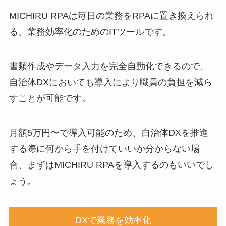
MICHIRU RPAは毎日の業務をRPAに置き換えられ
る、業務効率化のためのITツールです。
書類作成やデータ入力を完全自動化できるので、
自治体DXにおいても導入により職員の負担を減ら
すことが可能です。
月額5万円〜で導入可能のため、自治体DXを推進
する際に何から手を付けていいか分からない場
合、まずはMICHIRU RPAを導入するのもいいでし
ょう。
DXで業務を効率化