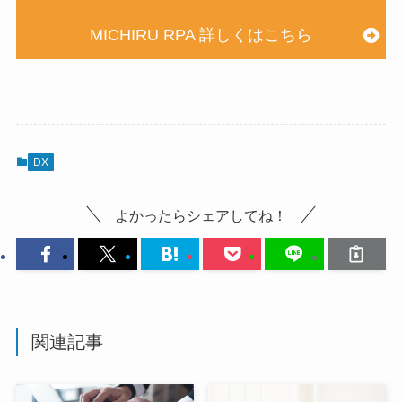
MICHIRU RPA 詳しくはこちら
DX
よかったらシェアしてね！
関連記事