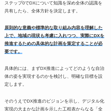
ステップ0でDXについて知識を深め全体の認識を
共有したら、全体方針を決定します。
原則的な意義や標準的な取り組み内容を理解した
上で、地域の現状も考慮に入れつつ、実際にDXを
推進するための具体的な計画を策定することが必
要です。
具体的には、まずDX推進によってどのような自治
体の姿を実現するのかを検討し、明確な目標を設
定します。
そのうえでDX推進のビジョンを示し、デジタル化
実現の大まかな計画を示した工程表からなる「全