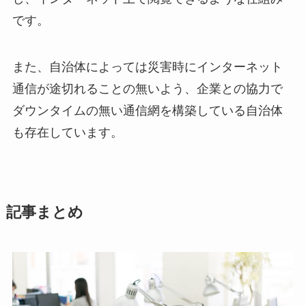
です。
また、自治体によっては災害時にインターネット
通信が途切れることの無いよう、企業との協力で
ダウンタイムの無い通信網を構築している自治体
も存在しています。
記事まとめ