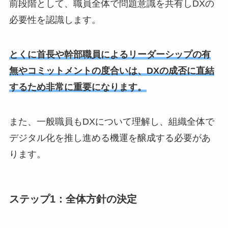
前段階として、職員全体で問題意識を共有しDXの
必要性を認識します。
とくに首長や幹部職員によるリーダーシップの有
無やコミットメントの度合いは、DXの成否に直結
するため非常に重要になります。
また、一般職員もDXについて理解し、組織全体で
デジタル化を推し進める機運を醸成する必要があ
ります。
ステップ1：全体方針の決定