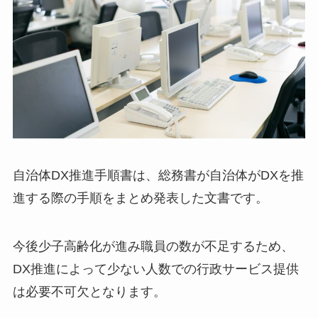
自治体DX推進手順書は、総務書が自治体がDXを推
進する際の手順をまとめ発表した文書です。
今後少子高齢化が進み職員の数が不足するため、
DX推進によって少ない人数での行政サービス提供
は必要不可欠となります。