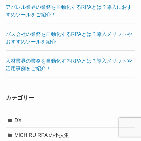
アパレル業界の業務を自動化するRPAとは？導入におす
すめツールをご紹介！
バス会社の業務を自動化するRPAとは？導入メリットや
おすすめツールを紹介
人材業界の業務を自動化するRPAとは？導入メリットや
活用事例をご紹介！
カテゴリー
DX
MICHIRU RPA の小技集