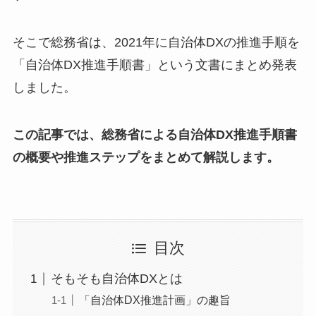
そこで総務省は、2021年に自治体DXの推進手順を
「自治体DX推進手順書」という文書にまとめ発表
しました。
この記事では、総務省による自治体DX推進手順書
の概要や推進ステップをまとめて解説します。
目次
そもそも自治体DXとは
「自治体DX推進計画」の趣旨