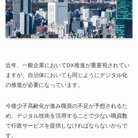
近年、一般企業においてDX推進が重要視されてい
ますが、自治体においても同じようにデジタル化
の推進が必要になっています。
今後少子高齢化が進み職員の不足が予想されるた
め、デジタル技術を活用することで少ない職員数
で行政サービスを提供しなければならないからで
す。