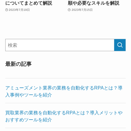
についてまとめて解説
順や必要なスキルを解説
2023年7月19日
2023年7月15日
最新の記事
アミューズメント業界の業務を自動化するRPAとは？導
入事例やツールを紹介
買取業界の業務を自動化するRPAとは？導入メリットや
おすすめツールを紹介