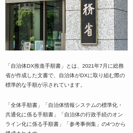
「自治体DX推進手順書」とは、2021年7月に総務
省が作成した文書で、自治体がDXに取り組む際の
標準的な手順が示されています。
「全体手順書」「自治体情報システムの標準化・
共通化に係る手順書」「自治体の行政手続のオン
ライン化に係る手順書」「参考事例集」の4つから