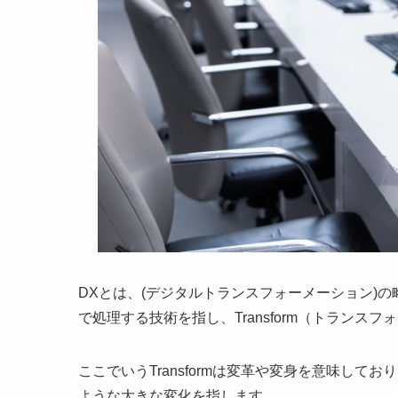
DXとは、(デジタルトランスフォーメーション)の略
で処理する技術を指し、Transform（トランス
ここでいうTransformは変革や変身を意味し
ような大きな変化を指します。