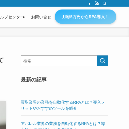
月額5万円からRPA導入！
ルプセンター
お問い合せ
て
最新の記事
買取業界の業務を自動化するRPAとは？導入メ
リットやおすすめツールを紹介
アパレル業界の業務を自動化するRPAとは？導