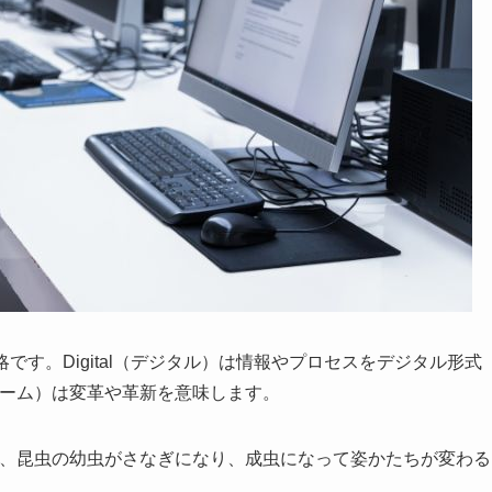
です。Digital（デジタル）は情報やプロセスをデジタル形式
フォーム）は変革や革新を意味します。
ており、昆虫の幼虫がさなぎになり、成虫になって姿かたちが変わる