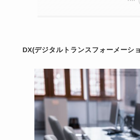
DX(デジタルトランスフォーメーショ