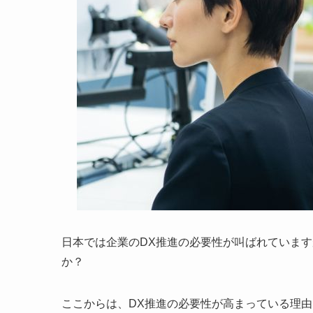
日本では企業のDX推進の必要性が叫ばれています
か？
ここからは、DX推進の必要性が高まっている理