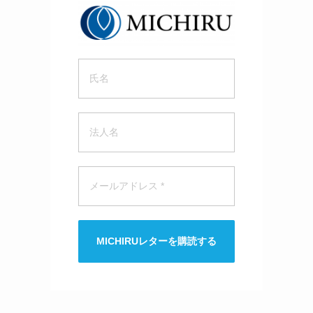
MICHIRUレターを購読する