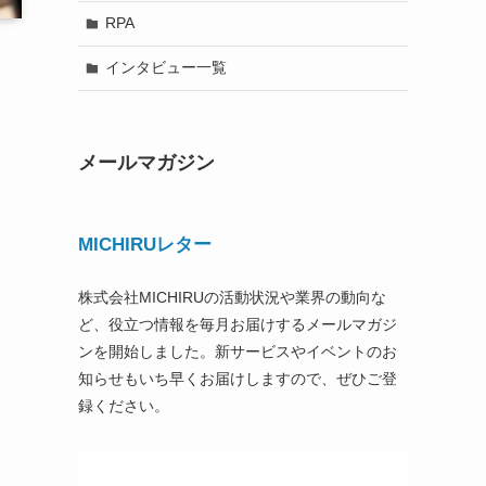
RPA
インタビュー一覧
メールマガジン
MICHIRUレター
株式会社MICHIRUの活動状況や業界の動向な
ど、役立つ情報を毎月お届けするメールマガジ
ンを開始しました。新サービスやイベントのお
知らせもいち早くお届けしますので、ぜひご登
録ください。