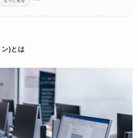
もっと見る
ン)とは