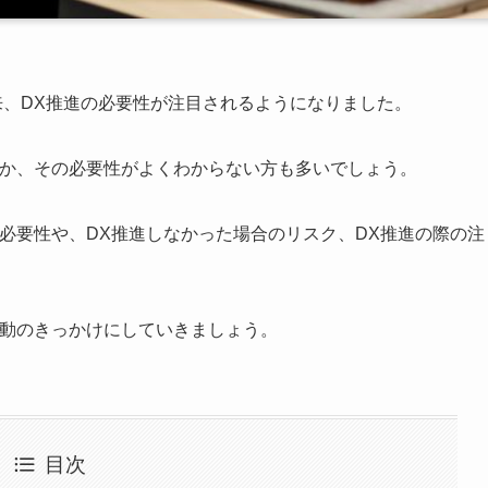
以来、DX推進の必要性が注目されるようになりました。
のか、その必要性がよくわからない方も多いでしょう。
必要性や、DX推進しなかった場合のリスク、DX推進の際の注
行動のきっかけにしていきましょう。
目次