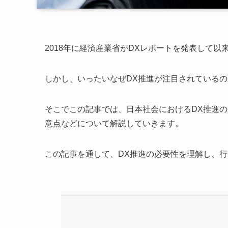
2018年に経済産業省がDXレポートを発表して
しかし、いったいなぜDX推進が注目されている
そこでこの記事では、日本社会におけるDX推進の
意点などについて解説していきます。
この記事を通して、DX推進の必要性を理解し、