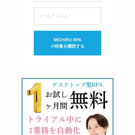
MICHIRU RPA
小技集を購読する