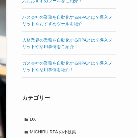
入におすすめツールをご紹介！
バス会社の業務を自動化するRPAとは？導入メ
リットやおすすめツールを紹介
人材業界の業務を自動化するRPAとは？導入メ
リットや活用事例をご紹介！
ガス会社の業務を自動化するRPAとは？導入メ
リットや活用事例を紹介！
カテゴリー
DX
MICHIRU RPA の小技集