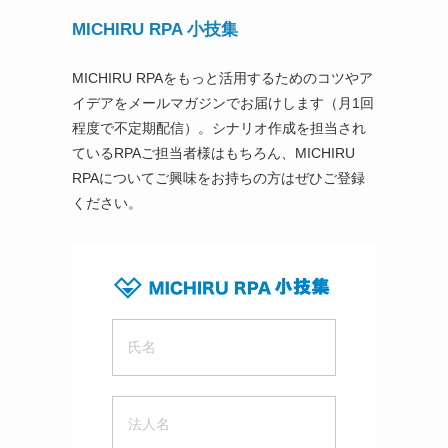
MICHIRU RPA 小技集
MICHIRU RPAをもっと活用するためのコツやア
イデアをメールマガジンでお届けします（月1回
程度で不定期配信）。シナリオ作成を担当され
ているRPAご担当者様はもちろん、MICHIRU
RPAについてご興味をお持ちの方はぜひご登録
ください。