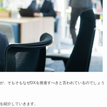
が、そもそもなぜDXを推進すべきと言われているのでしょう
由を紹介していきます。