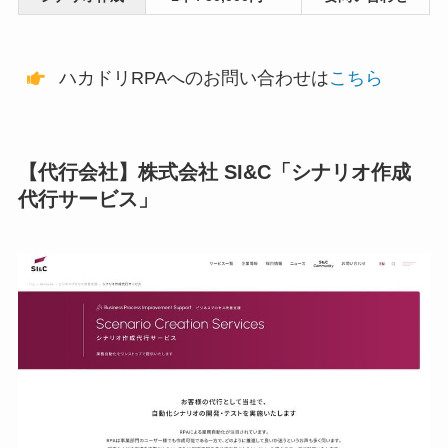
ハカドリRPAへのお問い合わせは
こちら
【代行会社】株式会社 SI&C「シナリオ作成
代行サービス」