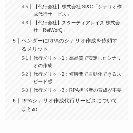
【代行会社】株式会社 SI&C「シナリオ作
成代行サービス」
【代行会社】スターティアレイズ 株式会
社「ReiWorQ」
ベンダーにRPAのシナリオ作成を依頼す
るメリット
代行メリット1：高品質で安定したシナリ
オの作成
代行メリット2：短時間で自動化できるス
ピード感
代行メリット3：RPA担当者の育成が不要
RPAシナリオ作成代行サービスについて
まとめ