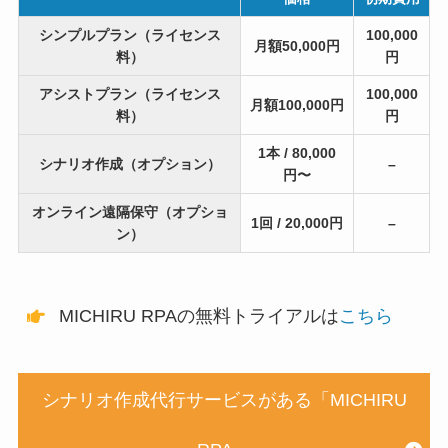
シンプルプラン（ライセンス
100,000
月額50,000円
料）
円
アシストプラン（ライセンス
100,000
月額100,000円
料）
円
1本 / 80,000
シナリオ作成（オプション）
–
円〜
オンライン遠隔保守（オプショ
1回 / 20,000円
–
ン）
MICHIRU RPAの無料トライアルは
こちら
シナリオ作成代行サービスがある「MICHIRU