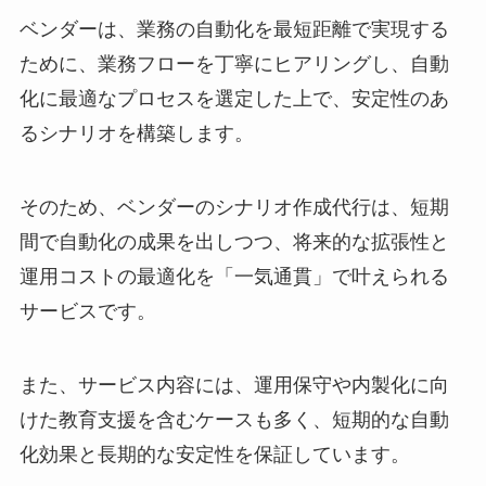
ベンダーは、業務の自動化を最短距離で実現する
ために、業務フローを丁寧にヒアリングし、自動
化に最適なプロセスを選定した上で、安定性のあ
るシナリオを構築します。
そのため、ベンダーのシナリオ作成代行は、短期
間で自動化の成果を出しつつ、将来的な拡張性と
運用コストの最適化を「一気通貫」で叶えられる
サービスです。
また、サービス内容には、運用保守や内製化に向
けた教育支援を含むケースも多く、短期的な自動
化効果と長期的な安定性を保証しています。