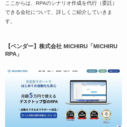
ここからは、RPAのシナリオ作成を代行（委託）
できる会社について、詳しくご紹介していきま
す。
【ベンダー】株式会社 MICHIRU「MICHIRU
RPA」