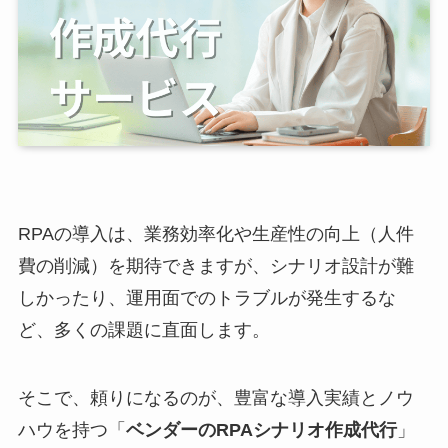
RPAの導入は、業務効率化や生産性の向上（人件
費の削減）を期待できますが、シナリオ設計が難
しかったり、運用面でのトラブルが発生するな
ど、多くの課題に直面します。
そこで、頼りになるのが、豊富な導入実績とノウ
ハウを持つ「
ベンダーのRPAシナリオ作成代行
」