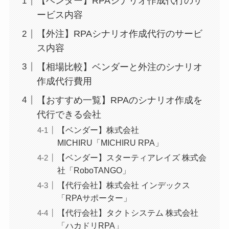
【ベンダー】RPAシナリオ作成代行のサ
ービス内容
【外注】RPAシナリオ作成代行のサービ
ス内容
【相場比較】ベンダーと外注のシナリオ
作成代行費用
【おすすめ一覧】RPAのシナリオ作成を
代行できる会社
【ベンダー】株式会社
MICHIRU「MICHIRU RPA」
【ベンダー】スターティアレイズ 株式会
社「RoboTANGO」
【代行会社】株式会社 インデックス
「RPAサポーター」
【代行会社】タクトシステム 株式会社
「ハカドリRPA」