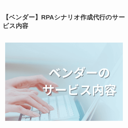
【ベンダー】RPAシナリオ作成代行のサー
ビス内容