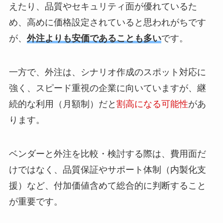
えたり、品質やセキュリティ面が優れているた
め、高めに価格設定されていると思われがちです
が、
外注よりも安価であることも多い
です。
一方で、外注は、シナリオ作成のスポット対応に
強く、スピード重視の企業に向いていますが、継
続的な利用（月額制）だと
割高になる可能性
があ
ります。
ベンダーと外注を比較・検討する際は、費用面だ
けではなく、品質保証やサポート体制（内製化支
援）など、付加価値含めて総合的に判断すること
が重要です。