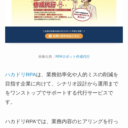
画像出典：
RPAロボット作成代行
ハカドリRPA
は、業務効率化や人的ミスの削減を
目指す企業に向けて、シナリオ設計から運用まで
をワンストップでサポートする代行サービスで
す。
ハカドリRPAでは、業務内容のヒアリングを行っ