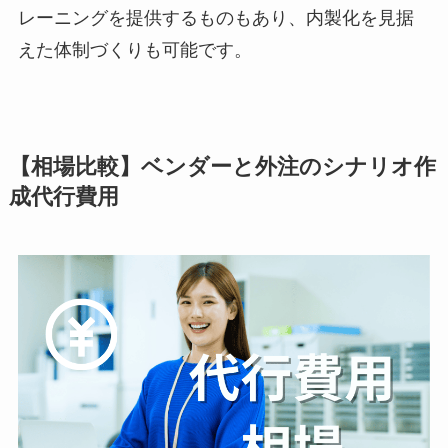
レーニングを提供するものもあり、内製化を見据
えた体制づくりも可能です。
【相場比較】ベンダーと外注のシナリオ作
成代行費用