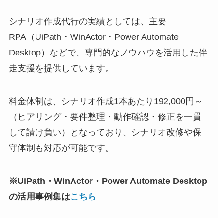
シナリオ作成代行の実績としては、主要
RPA（UiPath・WinActor・Power Automate
Desktop）などで、専門的なノウハウを活用した伴
走支援を提供しています。
料金体制は、シナリオ作成1本あたり192,000円～
（ヒアリング・要件整理・動作確認・修正を一貫
して請け負い）となっており、シナリオ改修や保
守体制も対応が可能です。
※UiPath・WinActor・Power Automate Desktop
の活用事例集は
こちら