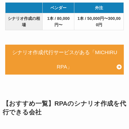
ベンダー
外注
シナリオ作成の相
1本 / 80,000
1本 / 50,000円〜300,00
場
円〜
0円
シナリオ作成代行サービスがある「MICHIRU
RPA」
【おすすめ一覧】RPAのシナリオ作成を代
行できる会社