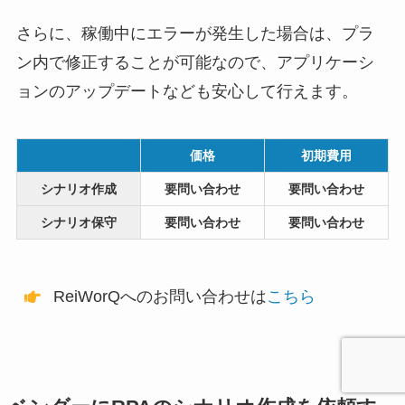
さらに、稼働中にエラーが発生した場合は、プラ
ン内で修正することが可能なので、アプリケーシ
ョンのアップデートなども安心して行えます。
価格
初期費用
シナリオ作成
要問い合わせ
要問い合わせ
シナリオ保守
要問い合わせ
要問い合わせ
ReiWorQへのお問い合わせは
こちら