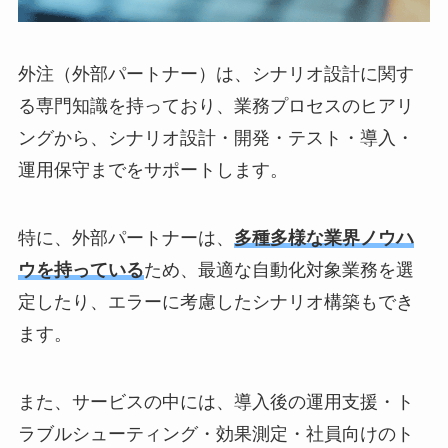
外注（外部パートナー）は、シナリオ設計に関す
る専門知識を持っており、業務プロセスのヒアリ
ングから、シナリオ設計・開発・テスト・導入・
運用保守までをサポートします。
特に、外部パートナーは、
多種多様な業界ノウハ
ウを持っている
ため、最適な自動化対象業務を選
定したり、エラーに考慮したシナリオ構築もでき
ます。
また、サービスの中には、導入後の運用支援・ト
ラブルシューティング・効果測定・社員向けのト