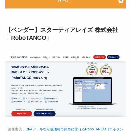
RPA」
【ベンダー】スターティアレイズ 株式会社
「RoboTANGO」
画像出典：
RPAツールなら低価格で簡単に作れるRoboTANGO（ロボタン