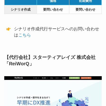
価格
初期費用
シナリオ作成
要問い合わせ
要問い合わせ
シナリオ作成代行サービスへのお問い合わせ
は
こちら
【代行会社】スターティアレイズ 株式会社
「ReiWorQ」