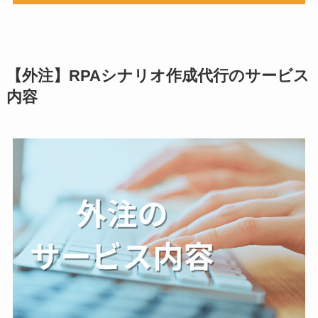
【外注】RPAシナリオ作成代行のサービス
内容