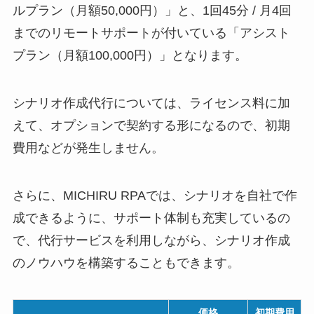
ルプラン（月額50,000円）」と、1回45分 / 月4回
までのリモートサポートが付いている「アシスト
プラン（月額100,000円）」となります。
シナリオ作成代行については、ライセンス料に加
えて、オプションで契約する形になるので、初期
費用などが発生しません。
さらに、MICHIRU RPAでは、シナリオを自社で作
成できるように、サポート体制も充実しているの
で、代行サービスを利用しながら、シナリオ作成
のノウハウを構築することもできます。
価格
初期費用