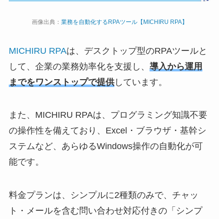
画像出典：
業務を自動化するRPAツール【MICHIRU RPA】
MICHIRU RPA
は、デスクトップ型のRPAツールと
して、企業の業務効率化を支援し、
導入から運用
までをワンストップで提供
しています。
また、MICHIRU RPAは、プログラミング知識不要
の操作性を備えており、Excel・ブラウザ・基幹シ
ステムなど、あらゆるWindows操作の自動化が可
能です。
料金プランは、シンプルに2種類のみで、チャッ
ト・メールを含む問い合わせ対応付きの「シンプ