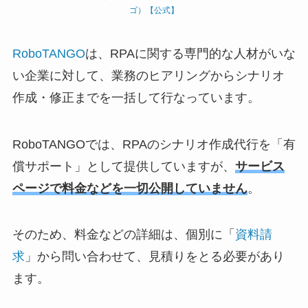
ゴ）【公式】
RoboTANGO
は、RPAに関する専門的な人材がいな
い企業に対して、業務のヒアリングからシナリオ
作成・修正までを一括して行なっています。
RoboTANGOでは、RPAのシナリオ作成代行を「有
償サポート」として提供していますが、
サービス
ページで料金などを一切公開していません
。
そのため、料金などの詳細は、個別に「
資料請
求
」から問い合わせて、見積りをとる必要があり
ます。