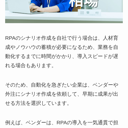
RPAのシナリオ作成を自社で行う場合は、人材育
成やノウハウの蓄積が必要になるため、業務を自
動化するまでに時間がかかり、導入スピードが遅
れる場合もあります。
そのため、自動化を急ぎたい企業は、ベンダーや
外注にシナリオ作成を依頼して、早期に成果が出
せる方法を選択しています。
例えば、ベンダーは、RPAの導入を一気通貫で担