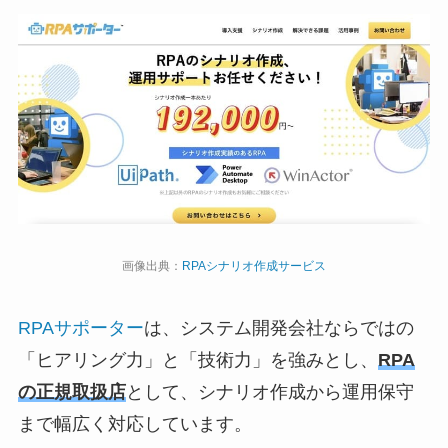
画像出典：
RPAシナリオ作成サービス
RPAサポーター
は、システム開発会社ならではの
「ヒアリング力」と「技術力」を強みとし、
RPA
の正規取扱店
として、シナリオ作成から運用保守
まで幅広く対応しています。