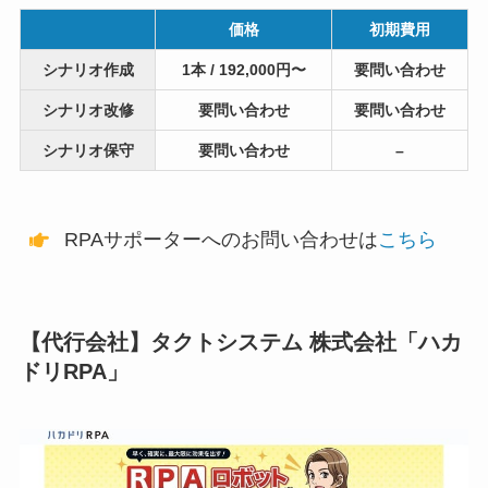
価格
初期費用
シナリオ作成
1本 / 192,000円〜
要問い合わせ
シナリオ改修
要問い合わせ
要問い合わせ
シナリオ保守
要問い合わせ
–
RPAサポーターへのお問い合わせは
こちら
【代行会社】タクトシステム 株式会社「ハカ
ドリRPA」