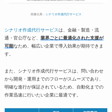
画像出典：
シナリオ作成代行サービス
シナリオ作成代行サービス
は、金融・製造・流
通・官公庁など、
業界ごとに最適化された支援が
可能
なため、幅広い企業で導入効果が期待できま
す。
また、シナリオ作成代行サービスは、問い合わせ
から開発・運用までのフローがスムーズであり、
明確な進行が保証されているため、自動化までの
作業迅速に行いたい企業に最適です。