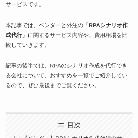
サービスです。
本記事では、ベンダーと外注の「
RPAシナリオ作
成代行
」に関するサービス内容や、費用相場を比
較していきます。
記事の後半では、RPAのシナリオ作成を代行でき
る会社について、おすすめを一覧でご紹介してい
るので、ぜひ最後までご覧ください。
目次