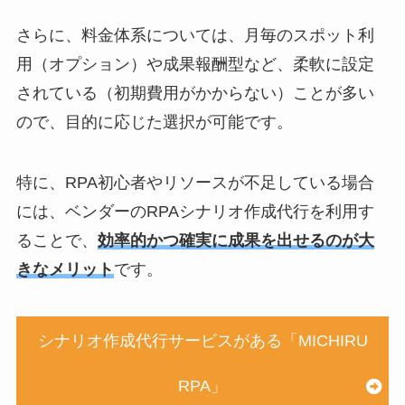
さらに、料金体系については、月毎のスポット利
用（オプション）や成果報酬型など、柔軟に設定
されている（初期費用がかからない）ことが多い
ので、目的に応じた選択が可能です。
特に、RPA初心者やリソースが不足している場合
には、ベンダーのRPAシナリオ作成代行を利用す
ることで、
効率的かつ確実に成果を出せるのが大
きなメリット
です。
シナリオ作成代行サービスがある「MICHIRU
RPA」