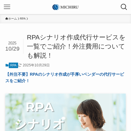
ホーム
RPA
RPAシナリオ作成代行サービスを
2025
一覧でご紹介！外注費用について
10/29
も解説！
2025年10月29日
RPA
【外注不要】RPAのシナリオ作成が手厚いベンダーの代行サービ
スをご紹介！