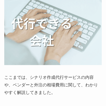
ここまでは、シナリオ作成代行サービスの内容
や、ベンダーと外注の相場費用に関して、わかり
やすく解説してきました。