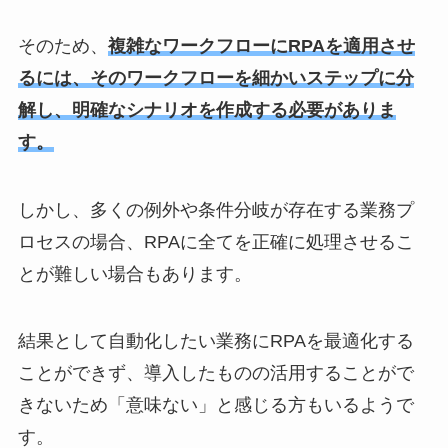
そのため、
複雑なワークフローにRPAを適用させ
るには、そのワークフローを細かいステップに分
解し、明確なシナリオを作成する必要がありま
す。
しかし、多くの例外や条件分岐が存在する業務プ
ロセスの場合、RPAに全てを正確に処理させるこ
とが難しい場合もあります。
結果として自動化したい業務にRPAを最適化する
ことができず、導入したものの活用することがで
きないため「意味ない」と感じる方もいるようで
す。