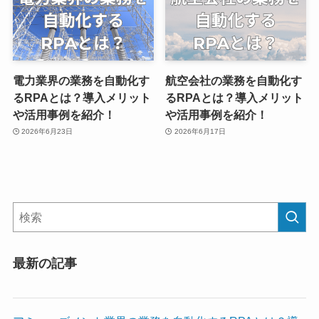
電力業界の業務を自動化す
航空会社の業務を自動化す
るRPAとは？導入メリット
るRPAとは？導入メリット
や活用事例を紹介！
や活用事例を紹介！
2026年6月23日
2026年6月17日
最新の記事