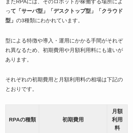
またRPAには、そのロボットが稼働する場所によ
っ
て「サーバ型」「デスクトップ型」「クラウド
型」
の3種類にわかれています。
型による特徴や導入・運用にかかる手間がそれぞ
れ異なるため、初期費用や月額利用料にも違いが
あります。
それぞれの初期費用と月額利用料の相場は下記の
とおりです。
月額
RPAの種類
初期費用
利用
料