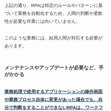
上記の通り、RPAは特定のルールやパターンに基
づいて業務を自動化するため、人間の判断や柔軟
性が必要な作業には向いていません。
このような業務には、結局人間が対応する必要が
あります。
メンテナンスやアップデートが必要など、手
がかかる
業務処理で使用するアプリケーションの操作画面
や業務プロセス自体に変更があった場合でも、自
分で判断をすることができないRPAは、ワークフ