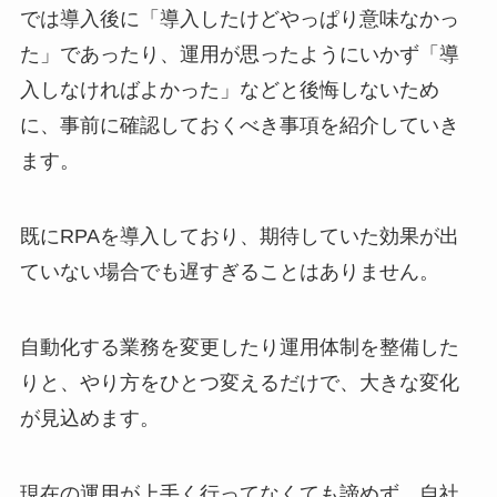
では導入後に「導入したけどやっぱり意味なかっ
た」であったり、運用が思ったようにいかず「導
入しなければよかった」などと後悔しないため
に、事前に確認しておくべき事項を紹介していき
ます。
既にRPAを導入しており、期待していた効果が出
ていない場合でも遅すぎることはありません。
自動化する業務を変更したり運用体制を整備した
りと、やり方をひとつ変えるだけで、大きな変化
が見込めます。
現在の運用が上手く行ってなくても諦めず、自社