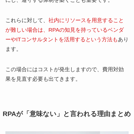
これらに対して、
社内にリソースを用意すること
が難しい場合は、RPAの知見を持っているベンダ
ーやITコンサルタントを活用するという方法も
あり
ます。
この場合にはコストが発生しますので、費用対効
果を見直す必要も出てきます。
RPAが「意味ない」と言われる理由まとめ