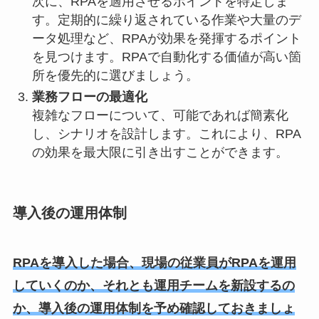
次に、RPAを適用させるポイントを特定しま
す。定期的に繰り返されている作業や大量のデ
ータ処理など、RPAが効果を発揮するポイント
を見つけます。RPAで自動化する価値が高い箇
所を優先的に選びましょう。
業務フローの最適化
複雑なフローについて、可能であれば簡素化
し、シナリオを設計します。これにより、RPA
の効果を最大限に引き出すことができます。
導入後の運用体制
RPAを導入した場合、現場の従業員がRPAを運用
していくのか、それとも運用チームを新設するの
か、導入後の運用体制を予め確認しておきましょ