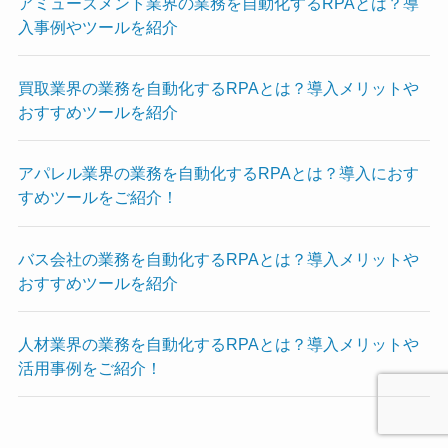
アミューズメント業界の業務を自動化するRPAとは？導
入事例やツールを紹介
買取業界の業務を自動化するRPAとは？導入メリットや
おすすめツールを紹介
アパレル業界の業務を自動化するRPAとは？導入におす
すめツールをご紹介！
バス会社の業務を自動化するRPAとは？導入メリットや
おすすめツールを紹介
人材業界の業務を自動化するRPAとは？導入メリットや
活用事例をご紹介！