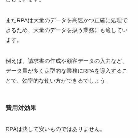
またRPAは大量のデータを高速かつ正確に処理で
きるため、大量のデータを扱う業務にも適してい
ます。
例えば、請求書の作成や顧客データの入力など、
データ量が多く定型的な業務にRPAを導入するこ
とで、効率的な使い方ができるでしょう。
費用対効果
RPAは決して安いものではありません。