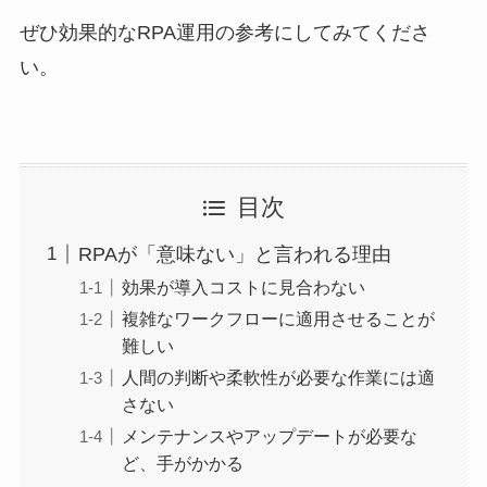
ぜひ効果的なRPA運用の参考にしてみてくださ
い。
目次
RPAが「意味ない」と言われる理由
効果が導入コストに見合わない
複雑なワークフローに適用させることが
難しい
人間の判断や柔軟性が必要な作業には適
さない
メンテナンスやアップデートが必要な
ど、手がかかる