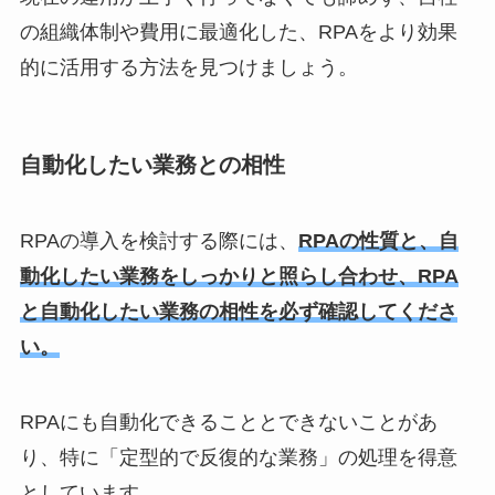
の組織体制や費用に最適化した、RPAをより効果
的に活用する方法を見つけましょう。
自動化したい業務との相性
RPAの導入を検討する際には、
RPAの性質と、自
動化したい業務をしっかりと照らし合わせ、RPA
と自動化したい業務の相性を必ず確認してくださ
い。
RPAにも自動化できることとできないことがあ
り、特に「定型的で反復的な業務」の処理を得意
としています。