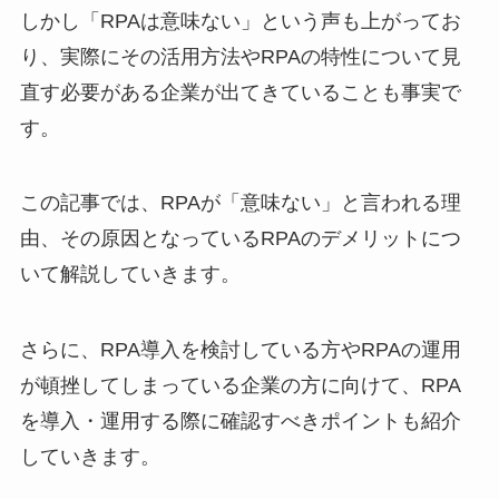
しかし「RPAは意味ない」という声も上がってお
り、実際にその活用方法やRPAの特性について見
直す必要がある企業が出てきていることも事実で
す。
この記事では、RPAが「意味ない」と言われる理
由、その原因となっているRPAのデメリットにつ
いて解説していきます。
さらに、RPA導入を検討している方やRPAの運用
が頓挫してしまっている企業の方に向けて、RPA
を導入・運用する際に確認すべきポイントも紹介
していきます。