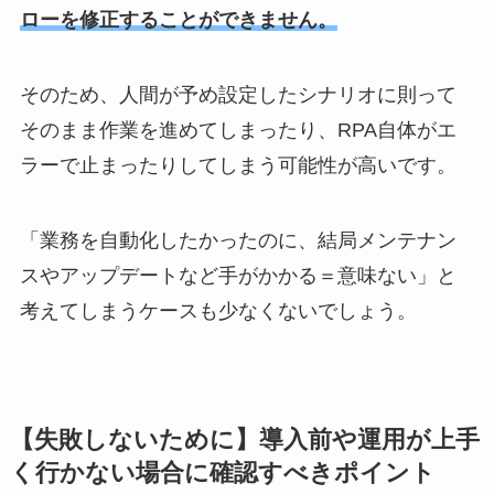
ローを修正することができません。
そのため、人間が予め設定したシナリオに則って
そのまま作業を進めてしまったり、RPA自体がエ
ラーで止まったりしてしまう可能性が高いです。
「業務を自動化したかったのに、結局メンテナン
スやアップデートなど手がかかる＝意味ない」と
考えてしまうケースも少なくないでしょう。
【失敗しないために】導入前や運用が上手
く行かない場合に確認すべきポイント