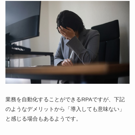
業務を自動化することができるRPAですが、下記
のようなデメリットから「導入しても意味ない」
と感じる場合もあるようです。