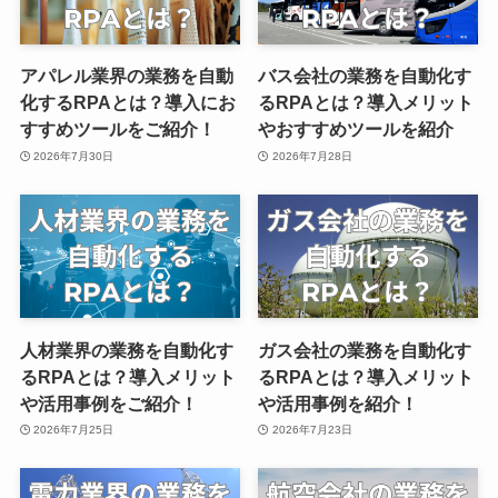
アパレル業界の業務を自動
バス会社の業務を自動化す
化するRPAとは？導入にお
るRPAとは？導入メリット
すすめツールをご紹介！
やおすすめツールを紹介
2026年7月30日
2026年7月28日
人材業界の業務を自動化す
ガス会社の業務を自動化す
るRPAとは？導入メリット
るRPAとは？導入メリット
や活用事例をご紹介！
や活用事例を紹介！
2026年7月25日
2026年7月23日