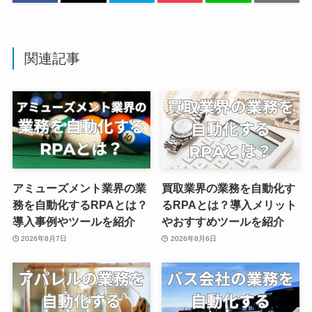
関連記事
アミューズメント業界の業
買取業界の業務を自動化す
務を自動化するRPAとは？
るRPAとは？導入メリット
導入事例やツールを紹介
やおすすめツールを紹介
2026年8月7日
2026年8月6日