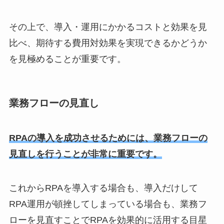
その上で、導入・運用にかかるコストと効果を見
比べ、期待する費用対効果を実現できるかどうか
を見極めることが重要です。
業務フローの見直し
RPAの導入を成功させるためには、業務フローの
見直しを行うことが非常に重要です。
これからRPAを導入する場合も、導入だけして
RPA運用が頓挫してしまっている場合も、業務フ
ローを見直すことでRPAを効果的に活用する目星