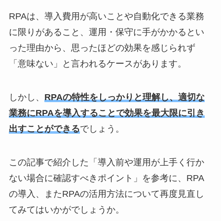
RPAは、導入費用が高いことや自動化できる業務
に限りがあること、運用・保守に手がかかるとい
った理由から、思ったほどの効果を感じられず
「意味ない」と言われるケースがあります。
しかし、
RPAの特性をしっかりと理解し、適切な
業務にRPAを導入することで効果を最大限に引き
出すことができる
でしょう。
この記事で紹介した「導入前や運用が上手く行か
ない場合に確認すべきポイント」を参考に、RPA
の導入、またRPAの活用方法について再度見直し
てみてはいかがでしょうか。