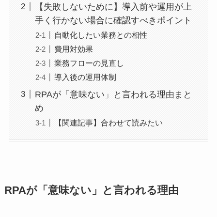
【失敗しないために】導入前や運用が上
手く行かない場合に確認すべきポイント
自動化したい業務との相性
費用対効果
業務フローの見直し
導入後の運用体制
RPAが「意味ない」と言われる理由まと
め
【関連記事】合わせて読みたい
RPAが「意味ない」と言われる理由