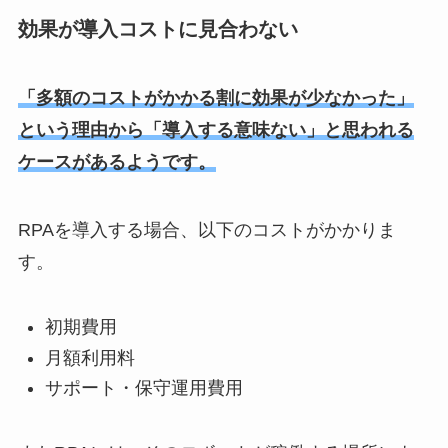
効果が導入コストに見合わない
「多額のコストがかかる割に効果が少なかった」
という理由から「導入する意味ない」と思われる
ケースがあるようです。
RPAを導入する場合、以下のコストがかかりま
す。
初期費用
月額利用料
サポート・保守運用費用