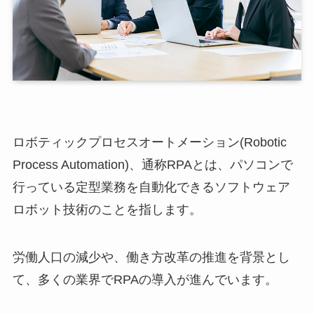
ロボティックプロセスオートメーション(Robotic
Process Automation)、通称RPAとは、パソコンで
行っている定型業務を自動化できるソフトウェア
ロボット技術のことを指します。
労働人口の減少や、働き方改革の推進を背景とし
て、多くの業界でRPAの導入が進んでいます。