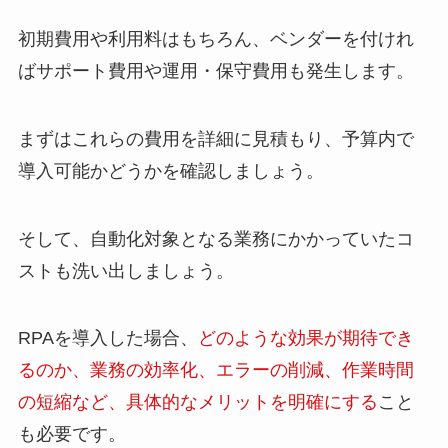
初期費用や利用料はもちろん、ベンダーを付けれ
ばサポート費用や運用・保守費用も発生します。
まずはこれらの費用を詳細に見積もり、予算内で
導入可能かどうかを確認しましょう。
そして、自動化対象となる業務にかかっていたコ
ストも洗い出しましょう。
RPAを導入した場合、
どのような効果が期待でき
るのか、業務の効率化、エラーの削減、作業時間
の短縮など、具体的なメリットを明確にする
こと
も必要です。