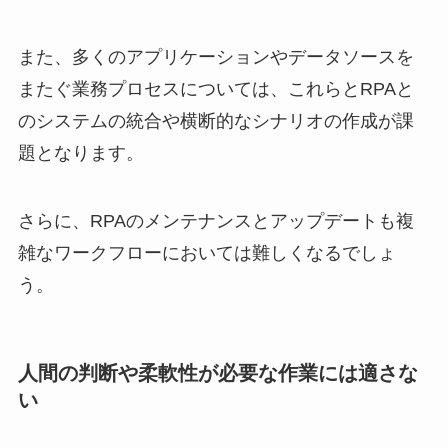
また、多くのアプリケーションやデータソースを
またぐ業務プロセスについては、これらとRPAと
のシステムの統合や横断的なシナリオの作成が課
題となります。
さらに、RPAのメンテナンスとアップデートも複
雑なワークフローにおいては難しくなるでしょ
う。
人間の判断や柔軟性が必要な作業には適さな
い