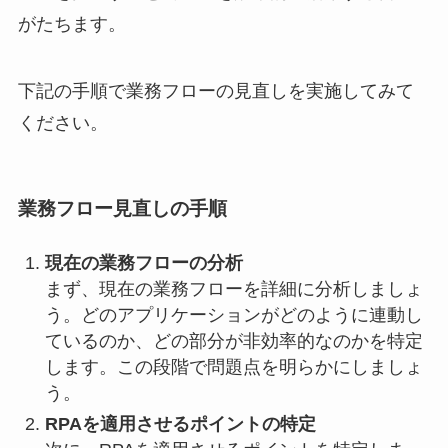
がたちます。
下記の手順で業務フローの見直しを実施してみて
ください。
業務フロー見直しの手順
現在の業務フローの分析
まず、現在の業務フローを詳細に分析しましょ
う。どのアプリケーションがどのように連動し
ているのか、どの部分が非効率的なのかを特定
します。この段階で問題点を明らかにしましょ
う。
RPAを適用させるポイントの特定