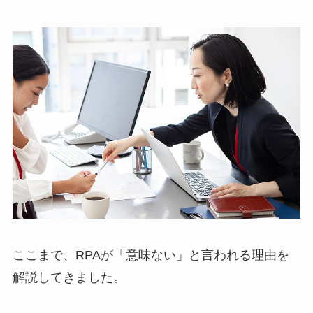
ここまで、RPAが「意味ない」と言われる理由を
解説してきました。