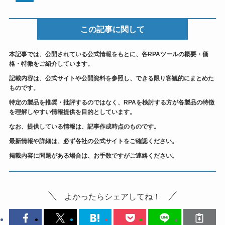
この記事に関して
本記事では、公開されている公式情報をもとに、各RPAツールの概要・価
格・特徴をご紹介しています。
記載内容は、公式サイトや公開資料を参照し、できる限り客観的にまとめた
ものです。
特定の製品を推奨・批評するのではなく、RPAを検討する方が各製品の特徴
を理解しやすい情報提供を目的としています。
なお、提供している情報は、記事作成時点のものです。
最新情報や詳細は、必ず各社の公式サイトをご確認ください。
掲載内容に問題がある場合は、お手数ですがご連絡ください。
よかったらシェアしてね！