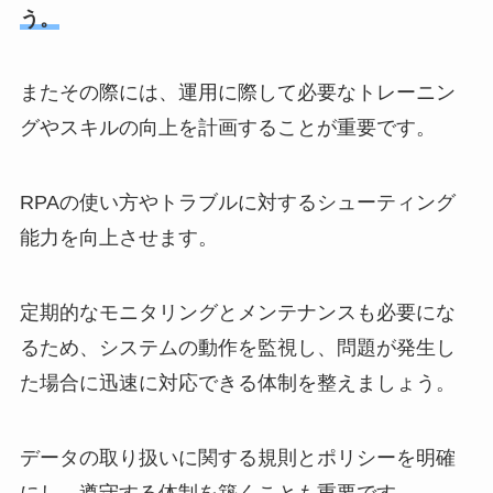
う。
またその際には、運用に際して必要なトレーニン
グやスキルの向上を計画することが重要です。
RPAの使い方やトラブルに対するシューティング
能力を向上させます。
定期的なモニタリングとメンテナンスも必要にな
るため、システムの動作を監視し、問題が発生し
た場合に迅速に対応できる体制を整えましょう。
データの取り扱いに関する規則とポリシーを明確
にし、遵守する体制を築くことも重要です。