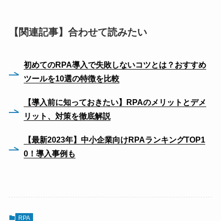
【関連記事】合わせて読みたい
初めてのRPA導入で失敗しないコツとは？おすすめ
ツールを10選の特徴を比較
【導入前に知っておきたい】RPAのメリットとデメ
リット、対策を徹底解説
【最新2023年】中小企業向けRPAランキングTOP1
0！導入事例も
RPA