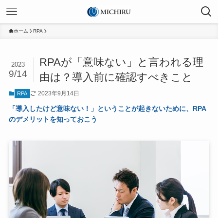
ホーム
RPA
RPAが「意味ない」と言われる理
2023
9/14
由は？導入前に確認すべきこと
2023年9月14日
RPA
「導入したけど意味ない！」ということが起きないために、RPA
のデメリットを知っておこう