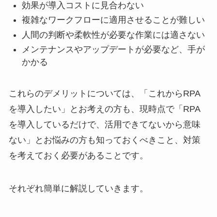
効果が導入コストに見合わない
複雑なワークフローに適用させることが難しい
人間の判断や柔軟性が必要な作業には適さない
メンテナンスやアップデートが必要など、手が
かかる
これらのデメリットについては、「これからRPA
を導入したい」とお考えの方も、現時点で「RPA
を導入しているだけで、活用できてないから意味
ない」とお悩みの方も知っておくべきこと、対策
を考えておく必要があることです。
それぞれ簡単に解説していきます。