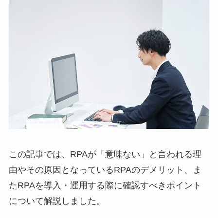
この記事では、RPAが「意味ない」と言われる理
由やその原因となっているRPAのデメリット、ま
たRPAを導入・運用する際に確認すべきポイント
について解説しました。