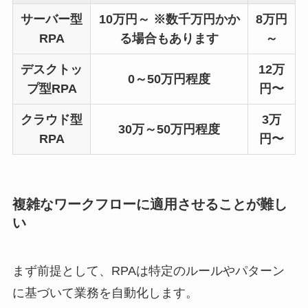
サーバー型
10万円～ ※数千万円かか
8万円
RPA
る場合もあります
～
デスクトッ
12万
0～50万円程度
プ型RPA
円〜
クラウド型
3万
30万～50万円程度
RPA
円〜
複雑なワークフローに適用させることが難し
い
まず前提として、RPAは特定のルールやパターン
に基づいて業務を自動化します。