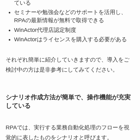
ている
セミナーや勉強会などのサポートを活用し、
RPAの最新情報が無料で取得できる
WinActor代理店認定制度
WinActorはライセンスを購入する必要がある
それぞれ簡単に紹介していきますので、導入をご
検討中の方は是非参考にしてみてください。
シナリオ作成方法が簡単で、操作機能が充実
している
RPAでは、実行する業務自動化処理のフローを視
覚的に表したものをシナリオと呼びます。