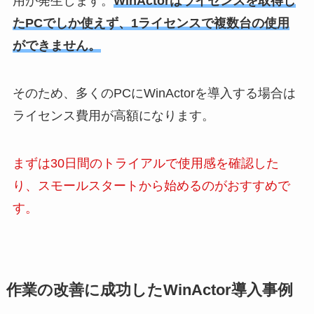
用が発生します。
WinActorはライセンスを取得し
たPCでしか使えず、1ライセンスで複数台の使用
ができません。
そのため、多くのPCにWinActorを導入する場合は
ライセンス費用が高額になります。
まずは30日間のトライアルで使用感を確認した
り、スモールスタートから始めるのがおすすめで
す。
作業の改善に成功したWinActor導入事例