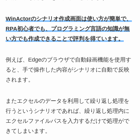
WinActorのシナリオ作成画面は使い方が簡単で、
RPA初心者でも、プログラミング言語の知識が無
い方でも作成できることで評判を得ています。
例えば、Edgeのブラウザで自動録画機能を使用す
ると、手で操作した内容がシナリオに自動で反映
されます。
またエクセルのデータを利用して繰り返し処理を
行うというシナリオであれば、繰り返し処理内に
エクセルファイルパスを入力するだけで処理がで
きてしまいます。