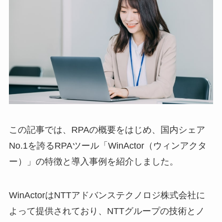
この記事では、RPAの概要をはじめ、国内シェア
No.1を誇るRPAツール「WinActor（ウィンアクタ
ー）」の特徴と導入事例を紹介しました。
WinActorはNTTアドバンステクノロジ株式会社に
よって提供されており、NTTグループの技術とノ