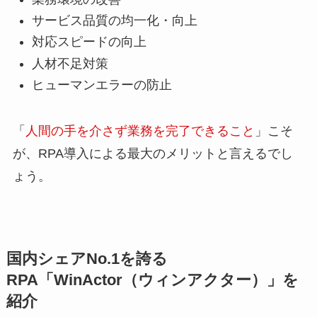
サービス品質の均一化・向上
対応スピードの向上
人材不足対策
ヒューマンエラーの防止
「
人間の手を介さず業務を完了できること
」こそ
が、RPA導入による最大のメリットと言えるでし
ょう。
国内シェアNo.1を誇る
RPA「WinActor（ウィンアクター）」を
紹介