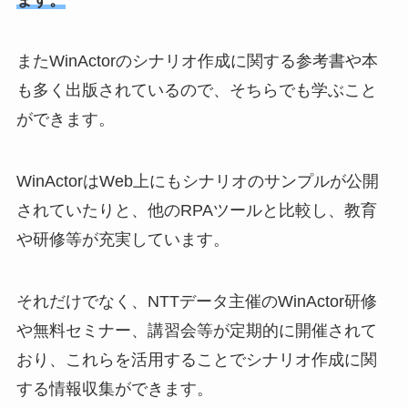
またWinActorのシナリオ作成に関する参考書や本
も多く出版されているので、そちらでも学ぶこと
ができます。
WinActorはWeb上にもシナリオのサンプルが公開
されていたりと、他のRPAツールと比較し、教育
や研修等が充実しています。
それだけでなく、NTTデータ主催のWinActor研修
や無料セミナー、講習会等が定期的に開催されて
おり、これらを活用することでシナリオ作成に関
する情報収集ができます。