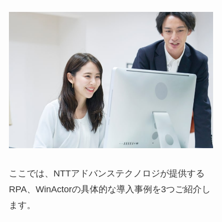
ここでは、NTTアドバンステクノロジが提供する
RPA、WinActorの具体的な導入事例を3つご紹介し
ます。