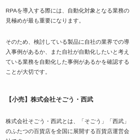
RPAを導入する際には、自動化対象となる業務の
見極めが最も重要になります。
そのため、検討している製品に自社の業界での導
入事例があるか、また自社が自動化したいと考え
ている業務を自動化した事例があるかを確認する
ことが大切です。
【小売】株式会社そごう・西武
株式会社そごう・西武とは、「そごう」「西武」
のふたつの百貨店を全国に展開する百貨店運営会