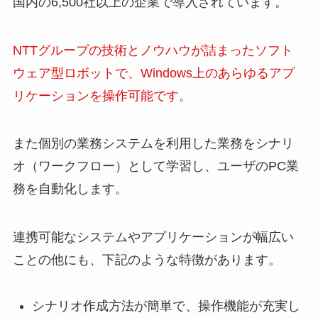
国内の6,500社以上の企業で導入されています。
NTTグループの技術とノウハウが詰まったソフト
ウェア型ロボットで、Windows上のあらゆるアプ
リケーションを操作可能です。
また個別の業務システムを利用した業務をシナリ
オ（ワークフロー）として学習し、ユーザのPC業
務を自動化します。
連携可能なシステムやアプリケーションが幅広い
ことの他にも、下記のような特徴があります。
シナリオ作成方法が簡単で、操作機能が充実し