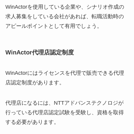
WinActorを使用している企業や、シナリオ作成の
求人募集をしている会社があれば、転職活動時の
アピールポイントとして有用でしょう。
WinActor代理店認定制度
WinActorにはライセンスを代理で販売できる代理
店認定制度があります。
代理店になるには、NTTアドバンステクノロジが
行っている代理店認定試験を受験し、資格を取得
する必要があります。