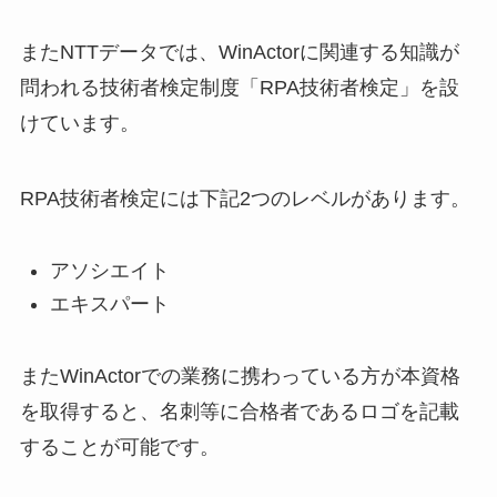
またNTTデータでは、WinActorに関連する知識が
問われる技術者検定制度「RPA技術者検定」を設
けています。
RPA技術者検定には下記2つのレベルがあります。
アソシエイト
エキスパート
またWinActorでの業務に携わっている方が本資格
を取得すると、名刺等に合格者であるロゴを記載
することが可能です。