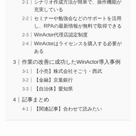
シナリオ作成方法が簡単で、操作機能が
充実している
セミナーや勉強会などのサポートを活用
し、RPAの最新情報が無料で取得できる
WinActor代理店認定制度
WinActorはライセンスを購入する必要が
ある
作業の改善に成功したWinActor導入事例
【小売】株式会社そごう・西武
【金融】京葉銀行
【自治体】愛知県
記事まとめ
【関連記事】合わせて読みたい