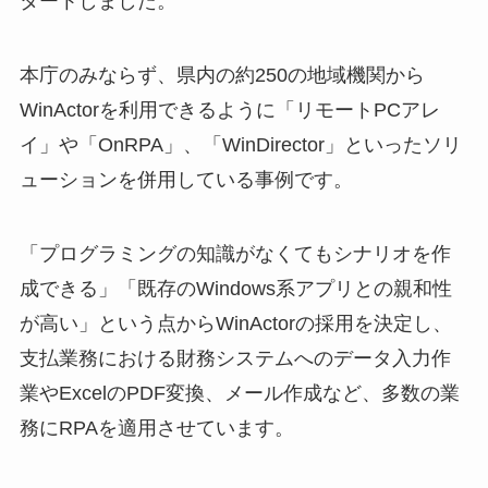
タートしました。
本庁のみならず、県内の約250の地域機関から
WinActorを利用できるように「リモートPCアレ
イ」や「OnRPA」、「WinDirector」といったソリ
ューションを併用している事例です。
「プログラミングの知識がなくてもシナリオを作
成できる」「既存のWindows系アプリとの親和性
が高い」という点からWinActorの採用を決定し、
支払業務における財務システムへのデータ入力作
業やExcelのPDF変換、メール作成など、多数の業
務にRPAを適用させています。