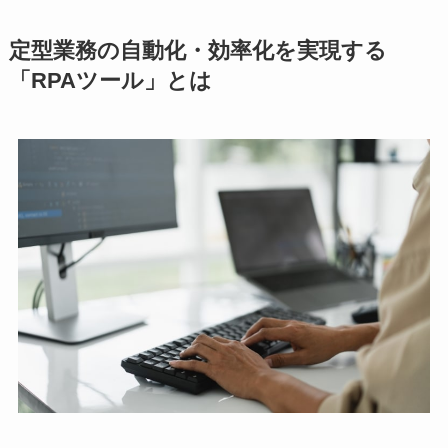
定型業務の自動化・効率化を実現する
「RPAツール」とは