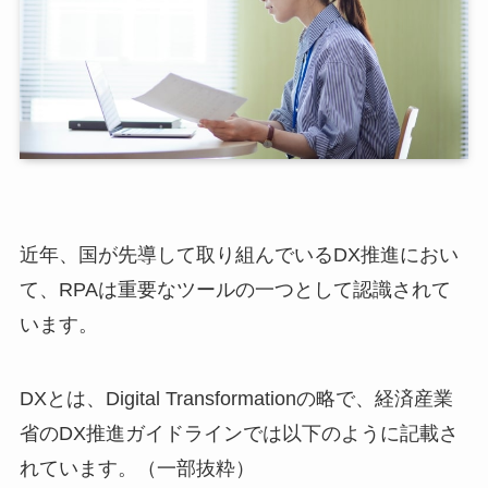
近年、国が先導して取り組んでいるDX推進におい
て、RPAは重要なツールの一つとして認識されて
います。
DXとは、Digital Transformationの略で、経済産業
省のDX推進ガイドラインでは以下のように記載さ
れています。（一部抜粋）