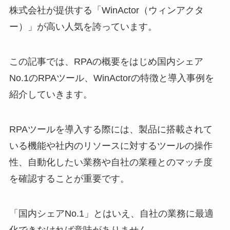
株式会社が提供する「WinActor（ウィンアクタ
ー）」が高い人気を誇っています。
この記事では、RPAの概要をはじめ国内シェア
No.1のRPAツール、WinActorの特徴と導入事例を
紹介していきます。
RPAツールを導入する際には、製品に搭載されて
いる機能や社内のリソースに対するツールの操作
性、自動化したい業務や自社の業種とのマッチ度
を確認することが重要です。
「国内シェアNo.1」とはいえ、自社の業務に最適
化できなければ意味がありません。