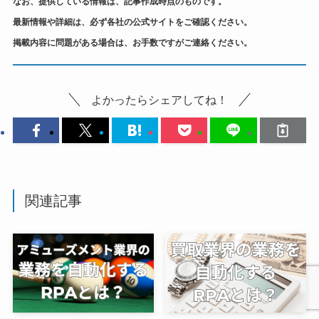
なお、提供している情報は、記事作成時点のものです。
最新情報や詳細は、必ず各社の公式サイトをご確認ください。
掲載内容に問題がある場合は、お手数ですがご連絡ください。
よかったらシェアしてね！
関連記事