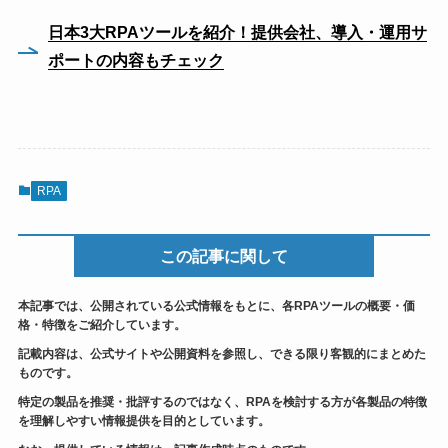
日本3大RPAツールを紹介！提供会社、導入・運用サ
ポートの内容もチェック
RPA
この記事に関して
本記事では、公開されている公式情報をもとに、各RPAツールの概要・価
格・特徴をご紹介しています。
記載内容は、公式サイトや公開資料を参照し、できる限り客観的にまとめた
ものです。
特定の製品を推奨・批評するのではなく、RPAを検討する方が各製品の特徴
を理解しやすい情報提供を目的としています。