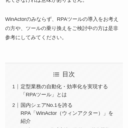
WinActorのみならず、RPAツールの導入をお考え
の方や、ツールの乗り換えをご検討中の方は是非
参考にしてみてください。
目次
定型業務の自動化・効率化を実現する
「RPAツール」とは
国内シェアNo.1を誇る
RPA「WinActor（ウィンアクター）」を
紹介