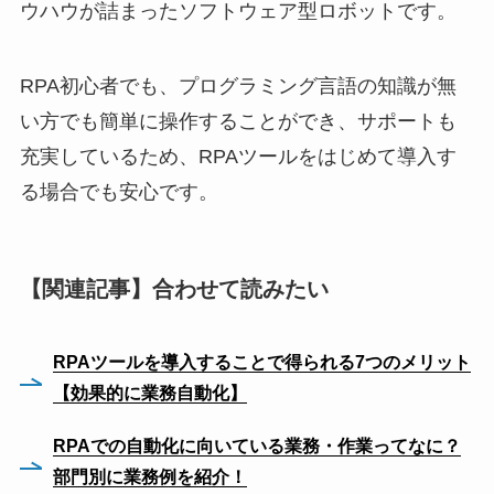
ウハウが詰まったソフトウェア型ロボットです。
RPA初心者でも、プログラミング言語の知識が無
い方でも簡単に操作することができ、サポートも
充実しているため、RPAツールをはじめて導入す
る場合でも安心です。
【関連記事】合わせて読みたい
RPAツールを導入することで得られる7つのメリット
【効果的に業務自動化】
RPAでの自動化に向いている業務・作業ってなに？
部門別に業務例を紹介！