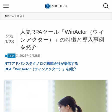
ホーム
RPA
人気RPAツール「WinActor（ウィ
2023
ンアクター）」の特徴と導入事例
9/28
を紹介
2023年9月28日
RPA
NTTアドバンステクノロジ株式会社が提供する
RPA「WinActor（ウィンアクター）」を紹介