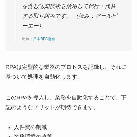
を含む認知技術を活用して代行・代替
する取り組みです。 （読み：アールピ
ーエー）
出典：
日本RPA協会
RPAは定型的な業務のプロセスを記録し、それに
基づいて処理を自動化します。
このRPAを導入し、業務を自動化することで、下
記のようなメリットが期待できます。
人件費の削減
業務環境の改善