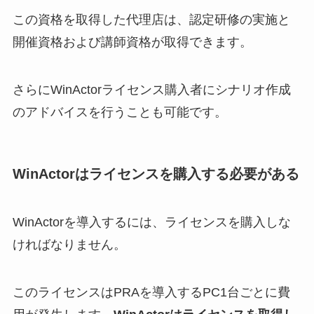
この資格を取得した代理店は、認定研修の実施と
開催資格および講師資格が取得できます。
さらにWinActorライセンス購入者にシナリオ作成
のアドバイスを行うことも可能です。
WinActorはライセンスを購入する必要がある
WinActorを導入するには、ライセンスを購入しな
ければなりません。
このライセンスはPRAを導入するPC1台ごとに費