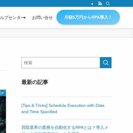
月額5万円からRPA導入！
ルプセンター
お問い合せ
最新の記事
DX
[Tips & Tricks] Schedule Execution with Date
and Time Specified
買取業界の業務を自動化するRPAとは？導入メ