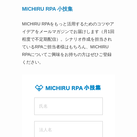
MICHIRU RPA 小技集
MICHIRU RPAをもっと活用するためのコツやア
イデアをメールマガジンでお届けします（月1回
程度で不定期配信）。シナリオ作成を担当され
ているRPAご担当者様はもちろん、MICHIRU
RPAについてご興味をお持ちの方はぜひご登録
ください。