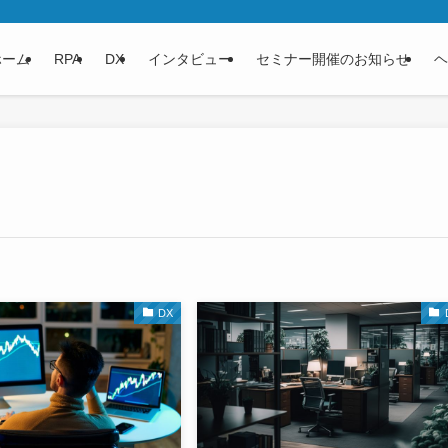
ホーム
RPA
DX
インタビュー
セミナー開催のお知らせ
ヘ
DX