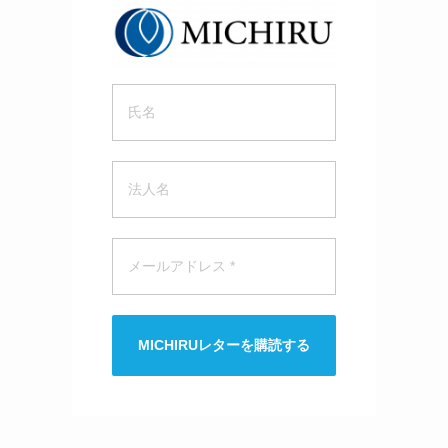
MICHIRUレターを購読する