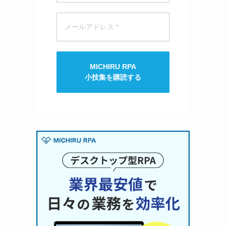
MICHIRU RPA
小技集を購読する