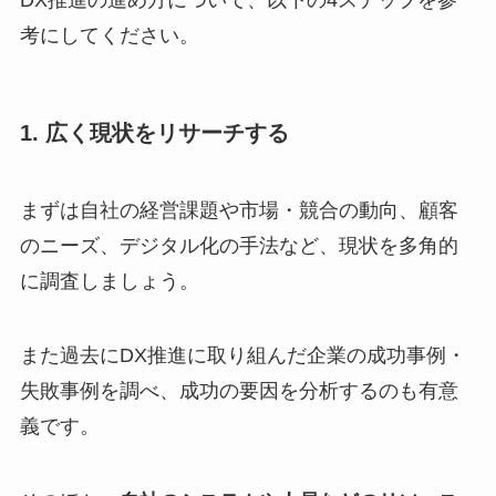
DX推進の進め方について、以下の4ステップを参
考にしてください。
1. 広く現状をリサーチする
まずは自社の経営課題や市場・競合の動向、顧客
のニーズ、デジタル化の手法など、現状を多角的
に調査しましょう。
また過去にDX推進に取り組んだ企業の成功事例・
失敗事例を調べ、成功の要因を分析するのも有意
義です。