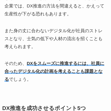
企業では、DX推進の方法を間違えると、かえって
生産性が下がる恐れもあります。
また身の丈に合わないデジタル化が社員のストレ
スとなり、士気の低下や人材の流出を招くことも
考えられます。
そのため、
DXをスムーズに推進するには、社員に
合ったデジタル化の計画を考えることも課題とな
る
でしょう。
DX推進を成功させるポイント5つ