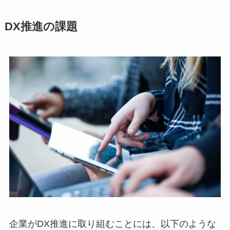
DX推進の課題
企業がDX推進に取り組むことには、以下のような