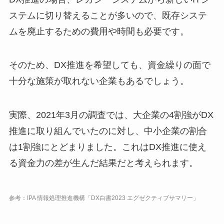
ステムに切り替えることが多いので、既存システ
ムを廃止するための費用や時間も必要です。
そのため、DX推進を希望しても、資金繰りの面で
十分な施策が取れない企業もあるでしょう。
実際、2021年3月の調査では、大企業の4割強がDX
推進に取り組んでいたのに対し、中小企業の割合
は1割強にとどまりました。これはDX推進に使え
る資金力の差が生んだ結果だと考えられます。
参考：IPA 情報処理推進機構「DX白書2023 エグゼクティブサマリー」