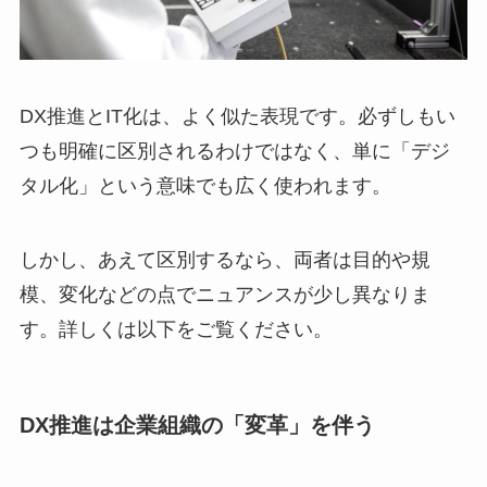
DX推進とIT化は、よく似た表現です。必ずしもい
つも明確に区別されるわけではなく、単に「デジ
タル化」という意味でも広く使われます。
しかし、あえて区別するなら、両者は目的や規
模、変化などの点でニュアンスが少し異なりま
す。詳しくは以下をご覧ください。
DX推進は企業組織の「変革」を伴う