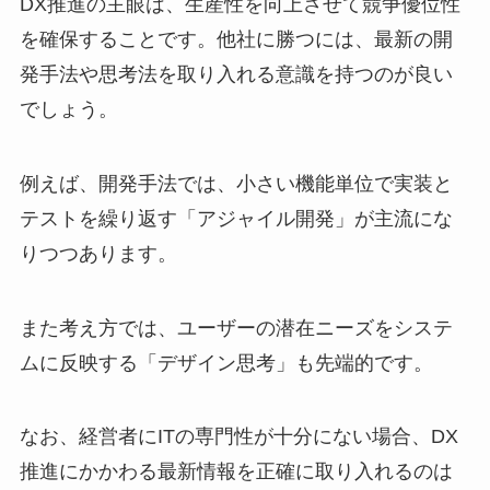
DX推進の主眼は、生産性を向上させて競争優位性
を確保することです。他社に勝つには、最新の開
発手法や思考法を取り入れる意識を持つのが良い
でしょう。
例えば、開発手法では、小さい機能単位で実装と
テストを繰り返す「アジャイル開発」が主流にな
りつつあります。
また考え方では、ユーザーの潜在ニーズをシステ
ムに反映する「デザイン思考」も先端的です。
なお、経営者にITの専門性が十分にない場合、DX
推進にかかわる最新情報を正確に取り入れるのは