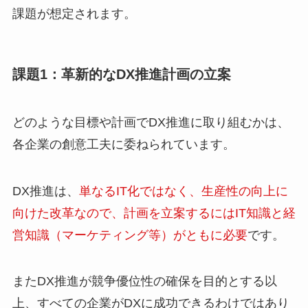
課題が想定されます。
課題1：革新的なDX推進計画の立案
どのような目標や計画でDX推進に取り組むかは、
各企業の創意工夫に委ねられています。
DX推進は、
単なるIT化ではなく、生産性の向上に
向けた改革なので、計画を立案するにはIT知識と経
営知識（マーケティング等）がともに必要
です。
またDX推進が競争優位性の確保を目的とする以
上、すべての企業がDXに成功できるわけではあり