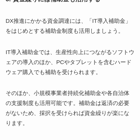
DX推進にかかる資金調達には、「IT導入補助金」
をはじめとする補助金制度も活用しましょう。
IT導入補助金では、生産性向上につながるソフトウ
ェアの導入のほか、PCやタブレットを含むハード
ウェア購入でも補助を受けられます。
そのほか、小規模事業者持続化補助金や各自治体
の支援制度も活用可能です。補助金は返済の必要
がないため、採択を受けられば資金繰りが楽にな
ります。