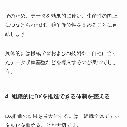
そのため、データを効果的に使い、生産性の向上
につなげられれば、競争優位性を高めることに直
結します。
具体的には機械学習およびAI技術や、自社に合っ
たデータ収集基盤などを導入するのが良いでしょ
う。
4. 組織的にDXを推進できる体制を整える
DX推進の効果を最大化するには、組織全体でデジ
タル化を進めることが大切です。