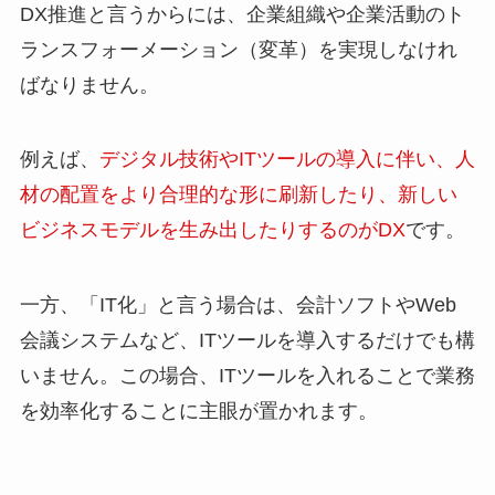
DX推進と言うからには、企業組織や企業活動のト
ランスフォーメーション（変革）を実現しなけれ
ばなりません。
例えば、
デジタル技術やITツールの導入に伴い、人
材の配置をより合理的な形に刷新したり、新しい
ビジネスモデルを生み出したりするのがDX
です。
一方、「IT化」と言う場合は、会計ソフトやWeb
会議システムなど、ITツールを導入するだけでも構
いません。この場合、ITツールを入れることで業務
を効率化することに主眼が置かれます。