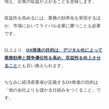
増え、企業の収益が上がることを意味します。
収益性を高めるには、業務の効率化を実現するほ
か、市場においてライバル企業に勝つことも必要
です。
以上より、
DX推進の目的は、デジタル化によって
業務効率と競争優位性を高め、収益性を向上させ
ること
とも言い換えられます。
ちなみに経済産業省が定義するDX推進の目的は
「他の会社よりも儲かる仕組みをつくること」で
す。