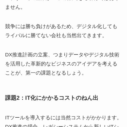
ません。
競争には勝ち負けがあるため、デジタル化しても
ライバルに勝てない会社も当然出てきます。
DX推進計画の立案、つまりデータやデジタル技術
を活用した革新的なビジネスのアイデアを考える
ことが、第一の課題となるしょう。
課題2：IT化にかかるコストのねん出
ITツールを導入するには当然コストがかかります。
DX推進の場合、レガシーシステムから新しいITシ