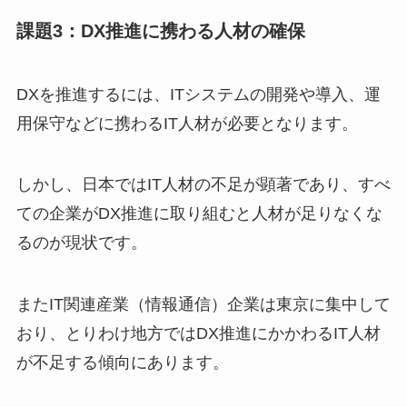
課題3：DX推進に携わる人材の確保
DXを推進するには、ITシステムの開発や導入、運
用保守などに携わるIT人材が必要となります。
しかし、日本ではIT人材の不足が顕著であり、すべ
ての企業がDX推進に取り組むと人材が足りなくな
るのが現状です。
またIT関連産業（情報通信）企業は東京に集中して
おり、とりわけ地方ではDX推進にかかわるIT人材
が不足する傾向にあります。