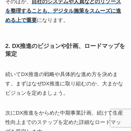
そのほか、
自社のシステムや人員などのリソース
を整理することも、デジタル施策をスムーズに進
める上で重要
になります。
2. DX推進のビジョンや計画、ロードマップを
策定
続いてDX推進の戦略や具体的な進め方を決めま
す。まずはなぜDX推進に取り組むのか、大まかな
ビジョンを定めましょう。
次にDX推進をからめた中期事業計画、続けて生産
性向上までのステップを定めた詳細なロードマッ