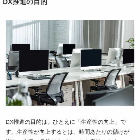
DX推進の目的
DX推進の目的は、ひとえに「生産性の向上」で
す。生産性が向上するとは、時間あたりの儲けが