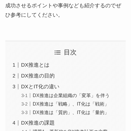
成功させるポイントや事例なども紹介するのでぜ
ひ参考にしてください。
目次
DX推進とは
DX推進の目的
DXとIT化の違い
DX推進は企業組織の「変革」を伴う
DX推進は「戦略」、IT化は「戦術」
DX推進は「質的」、IT化は「量的」
DX推進の課題