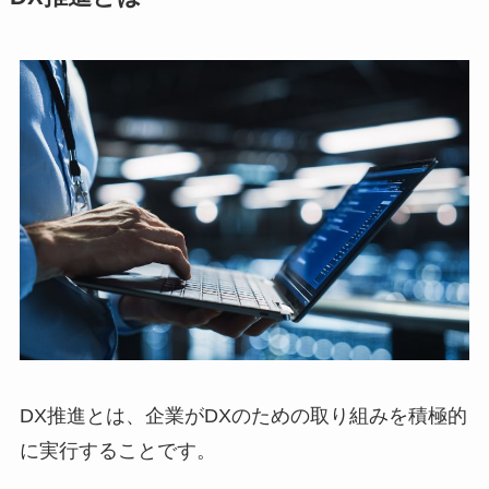
DX推進とは、企業がDXのための取り組みを積極的
に実行することです。