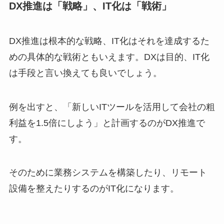
DX推進は「戦略」、IT化は「戦術」
DX推進は根本的な戦略、IT化はそれを達成するた
めの具体的な戦術ともいえます。DXは目的、IT化
は手段と言い換えても良いでしょう。
例を出すと、「新しいITツールを活用して会社の粗
利益を1.5倍にしよう」と計画するのがDX推進で
す。
そのために業務システムを構築したり、リモート
設備を整えたりするのがIT化になります。