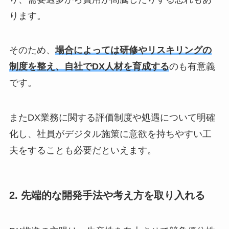
ります。
そのため、
場合によっては研修やリスキリングの
制度を整え、自社でDX人材を育成する
のも有意義
です。
またDX業務に関する評価制度や処遇について明確
化し、社員がデジタル施策に意欲を持ちやすい工
夫をすることも必要だといえます。
2. 先端的な開発手法や考え方を取り入れる