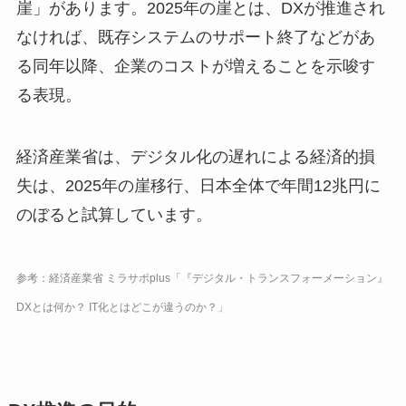
崖」があります。2025年の崖とは、DXが推進され
なければ、既存システムのサポート終了などがあ
る同年以降、企業のコストが増えることを示唆す
る表現。
経済産業省は、デジタル化の遅れによる経済的損
失は、2025年の崖移行、日本全体で年間12兆円に
のぼると試算しています。
参考：経済産業省 ミラサポplus「『デジタル・トランスフォーメーション』
DXとは何か？ IT化とはどこが違うのか？」