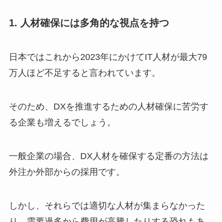
1. 人材確保には多角的な視点を持つ
日本ではこれから2023年にかけてIT人材が最大79
万人ほど不足すると言われています。
そのため、DXを推進するための人材確保に苦労す
る企業も増えるでしょう。
一般企業の場合、DX人材を確保する定番の方法は
外注か外部からの採用です。
しかし、それらでは適切な人材が集まらなかった
り、需要過多から費用が高騰したりする恐れもあ