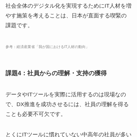
社会全体のデジタル化を実現するためにIT人材を増
やす施策を考えることは、日本が直面する喫緊の
課題です。
参考：経済産業省「我が国におけるIT人材の動向」
課題4：社員からの理解・支持の獲得
データやITツールを実際に活用するのは現場なの
で、DX推進を成功させるには、社員の理解を得る
ことも必要不可欠です。
とくにITツールに慣れていない中高年の社員が多い