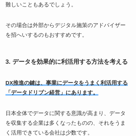
難しいこともあるでしょう。
その場合は外部からデジタル施策のアドバイザー
を招へいするのもおすすめです。
3. データを効果的に利活用する方法を考える
DX推進の鍵は、事業にデータをうまく利活用する
「データドリブン経営」にあります。
日本全体でデータに関する意識が高まり、データ
を収集する企業は多くなったものの、それをうま
く活用できている会社は少数です。