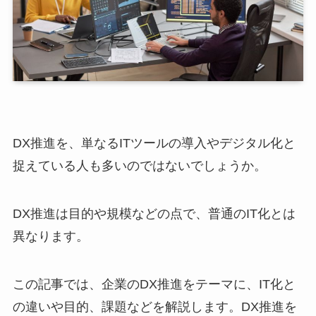
DX推進を、単なるITツールの導入やデジタル化と
捉えている人も多いのではないでしょうか。
DX推進は目的や規模などの点で、普通のIT化とは
異なります。
この記事では、企業のDX推進をテーマに、IT化と
の違いや目的、課題などを解説します。DX推進を