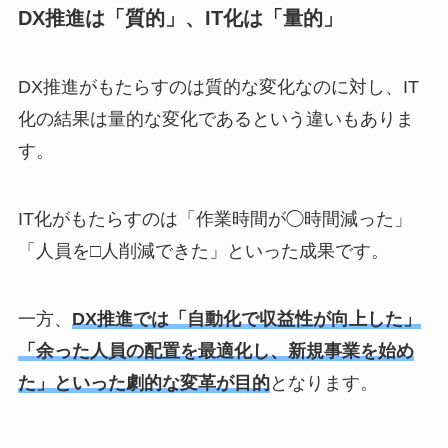
DX推進は「質的」、IT化は「量的」
DX推進がもたらすのは質的な変化なのに対し、IT
化の結果は量的な変化であるという違いもありま
す。
IT化がもたらすのは「作業時間が◯時間減った」
「人員を□人削減できた」といった成果です。
一方、
DX推進では「自動化で収益性が向上した」
「余った人員の配置を最適化し、新規事業を始め
た」といった劇的な変革が目的
となります。