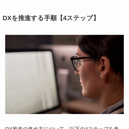
DXを推進する手順【4ステップ】