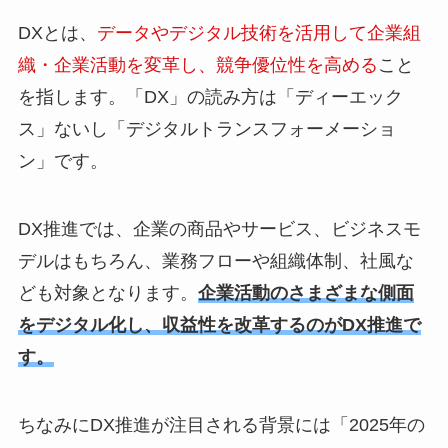
DXとは、
データやデジタル技術を活用して企業組
織・企業活動を変革し、競争優位性を高める
こと
を指します。「DX」の読み方は「ディーエック
ス」ないし「デジタルトランスフォーメーショ
ン」です。
DX推進では、企業の商品やサービス、ビジネスモ
デルはもちろん、業務フローや組織体制、社風な
ども対象となります。
企業活動のさまざまな側面
をデジタル化し、収益性を改革するのがDX推進で
す。
ちなみにDX推進が注目される背景には「2025年の