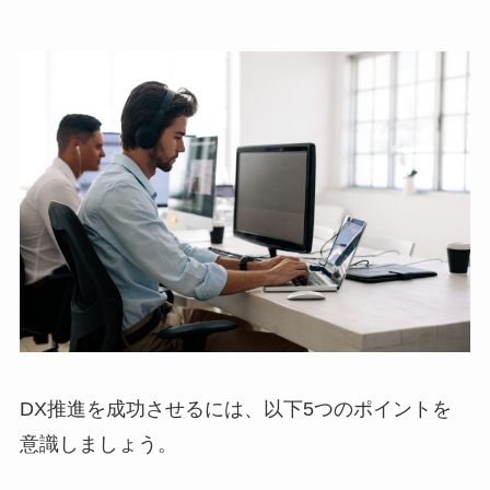
DX推進を成功させるには、以下5つのポイントを
意識しましょう。