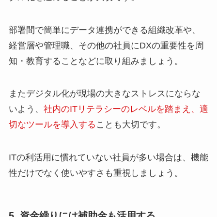
部署間で簡単にデータ連携ができる組織改革や、
経営層や管理職、その他の社員にDXの重要性を周
知・教育することなどに取り組みましょう。
またデジタル化が現場の大きなストレスにならな
いよう、
社内のITリテラシーのレベルを踏まえ、適
切なツールを導入する
ことも大切です。
ITの利活用に慣れていない社員が多い場合は、機能
性だけでなく使いやすさも重視しましょう。
5. 資金繰りには補助金も活用する