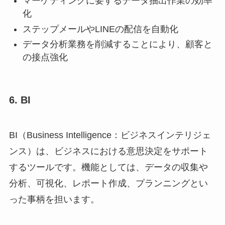
マーケティングに要するデータ抽出作業の効率
化
ステップメールやLINEの配信を自動化
データ分析業務を削減することにより、顧客と
の接点強化
6. BI
BI（Business Intelligence：ビジネスインテリジェ
ンス）は、ビジネスにおける意思決定をサポート
するツールです。機能としては、データの収集や
分析、可視化、レポート作成、プランニングとい
った事柄を担います。