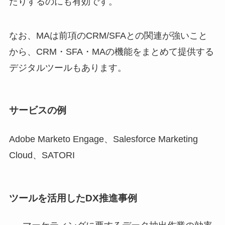
たりするのにも有効です。
なお、MAは前項のCRM/SFAとの関連が強いこと
から、CRM・SFA・MAの機能をまとめて提供する
デジタルツールもあります。
サービスの例
Adobe Marketo Engage、Salesforce Marketing
Cloud、SATORI
ツールを活用したDX推進事例