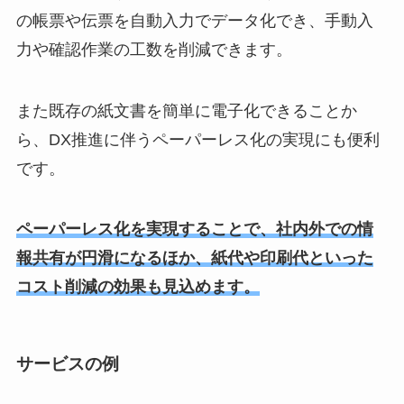
の帳票や伝票を自動入力でデータ化でき、手動入
力や確認作業の工数を削減できます。
また既存の紙文書を簡単に電子化できることか
ら、DX推進に伴うペーパーレス化の実現にも便利
です。
ペーパーレス化を実現することで、社内外での情
報共有が円滑になるほか、紙代や印刷代といった
コスト削減の効果も見込めます。
サービスの例