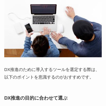
DX推進のために導入するツールを選定する際は、
以下のポイントを意識するのがおすすめです。
DX推進の目的に合わせて選ぶ