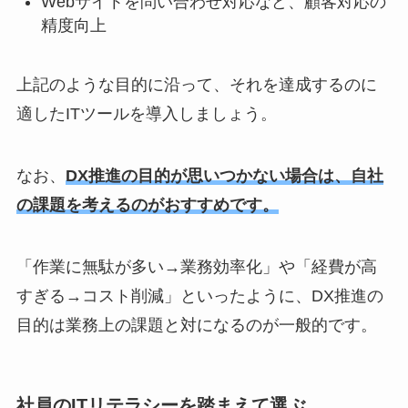
Webサイトを問い合わせ対応など、顧客対応の
精度向上
上記のような目的に沿って、それを達成するのに
適したITツールを導入しましょう。
なお、
DX推進の目的が思いつかない場合は、自社
の課題を考えるのがおすすめです。
「作業に無駄が多い→業務効率化」や「経費が高
すぎる→コスト削減」といったように、DX推進の
目的は業務上の課題と対になるのが一般的です。
社員のITリテラシーを踏まえて選ぶ