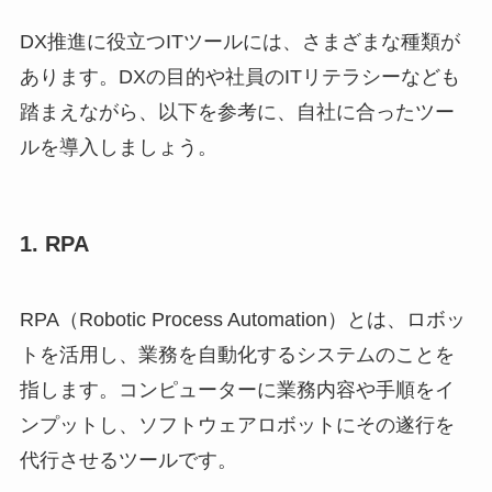
DX推進に役立つITツールには、さまざまな種類が
あります。DXの目的や社員のITリテラシーなども
踏まえながら、以下を参考に、自社に合ったツー
ルを導入しましょう。
1. RPA
RPA（Robotic Process Automation）とは、ロボッ
トを活用し、業務を自動化するシステムのことを
指します。コンピューターに業務内容や手順をイ
ンプットし、ソフトウェアロボットにその遂行を
代行させるツールです。