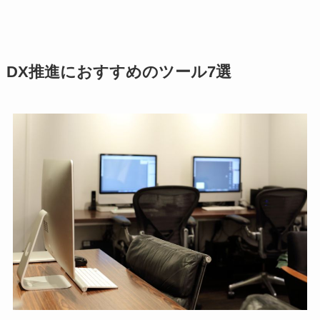
DX推進におすすめのツール7選