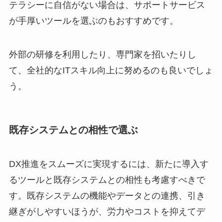
テラシーに自信がない場合は、サポートサービス
が手厚いツールを選ぶのもおすすめです。
外部の研修を利用したり、専門家を招いたりし
て、全社的なITスキル向上に努めるのも良いでしょ
う。
既存システムとの相性で選ぶ
DX推進をスムーズに実現するには、新たに導入す
るツールと既存システムとの相性も考慮すべきで
す。既存システムの機能やデータとの連携、引き
継ぎがしやすいほうが、労力やコストを抑えてデ