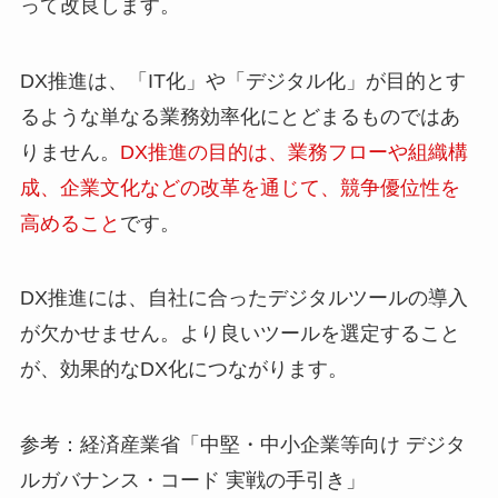
って改良します。
DX推進は、「IT化」や「デジタル化」が目的とす
るような単なる業務効率化にとどまるものではあ
りません。
DX推進の目的は、業務フローや組織構
成、企業文化などの改革を通じて、競争優位性を
高めること
です。
DX推進には、自社に合ったデジタルツールの導入
が欠かせません。より良いツールを選定すること
が、効果的なDX化につながります。
参考：経済産業省「中堅・中小企業等向け デジタ
ルガバナンス・コード 実戦の手引き」