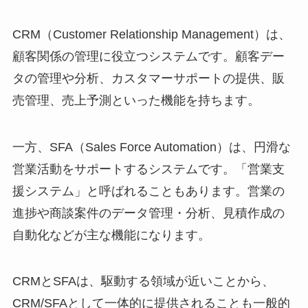
CRM（Customer Relationship Management）は、
顧客関係の管理に役立つシステムです。顧客デー
タの管理や分析、カスタマーサポートの提供、販
売管理、売上予測といった機能を持ちます。
一方、SFA（Sales Force Automation）は、円滑な
営業活動をサポートするシステムです。「営業支
援システム」と呼ばれることもあります。営業の
進捗や商談案件のデータ管理・分析、見積作成の
自動化などが主な機能になります。
CRMとSFAは、駆動する領域が近いことから、
CRM/SFAとして一体的に提供されることも一般的