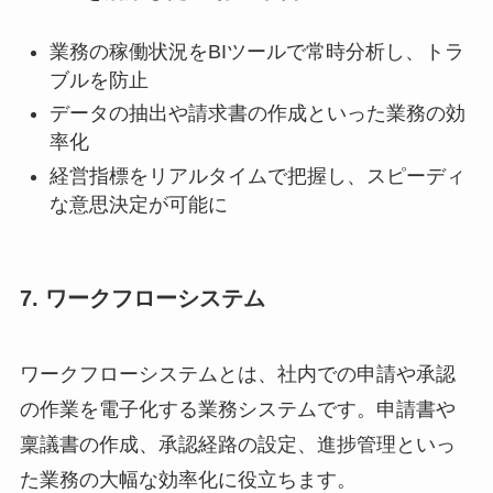
業務の稼働状況をBIツールで常時分析し、トラ
ブルを防止
データの抽出や請求書の作成といった業務の効
率化
経営指標をリアルタイムで把握し、スピーディ
な意思決定が可能に
7. ワークフローシステム
ワークフローシステムとは、社内での申請や承認
の作業を電子化する業務システムです。申請書や
稟議書の作成、承認経路の設定、進捗管理といっ
た業務の大幅な効率化に役立ちます。