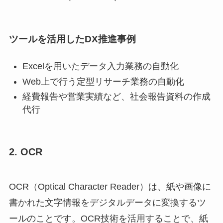
ツールを活用したDX推進事例
Excelを用いたデータ入力業務の自動化
Web上で行う定型リサーチ業務の自動化
経費報告や営業実績など、社会報告資料の作成
代行
2. OCR
OCR（Optical Character Reader）は、紙や画像に
書かれた文字情報をデジタルデータに変換するツ
ールのことです。OCR技術を活用することで、紙