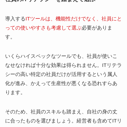
導入する
ITツールは、機能性だけでなく、社員にと
っての使いやすさも考慮して選ぶ
必要がありま
す。
いくらハイスペックなツールでも、社員が使いこ
なせなければ十分な効果は得られません。ITリテラ
シーの高い特定の社員だけが活用するという属人
化が進み、かえって生産性が悪くなる恐れすらあ
ります。
そのため、社員のスキルも踏まえ、自社の身の丈
に合ったものを選びましょう。経営者も含めてITリ