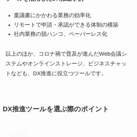
稟議書にかかわる業務の効率化
リモートで申請・承認ができる体制の構築
社内業務の脱ハンコ、ペーパーレス化
以上のほか、コロナ禍で普及が進んだWeb会議シ
ステムやオンラインストレージ、ビジネスチャッ
トなども、DX推進に役立つツールです。
DX推進ツールを選ぶ際のポイント