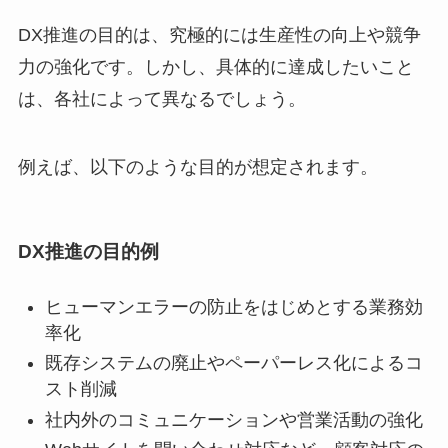
DX推進の目的は、究極的には生産性の向上や競争
力の強化です。しかし、具体的に達成したいこと
は、各社によって異なるでしょう。
例えば、以下のような目的が想定されます。
DX推進の目的例
ヒューマンエラーの防止をはじめとする業務効
率化
既存システムの廃止やペーパーレス化によるコ
スト削減
社内外のコミュニケーションや営業活動の強化