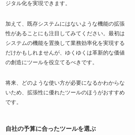
ジタル化を実現できます。
加えて、既存システムにはないような機能の拡張
性があることにも注目してみてください。最初は
システムの機能を置換して業務効率化を実現する
だけかもしれませんが、ゆくゆくは革新的な価値
の創造にツールを役立てるべきです。
将来、どのような使い方が必要になるかわからな
いため、拡張性に優れたツールのほうがおすすめ
です。
自社の予算に合ったツールを選ぶ