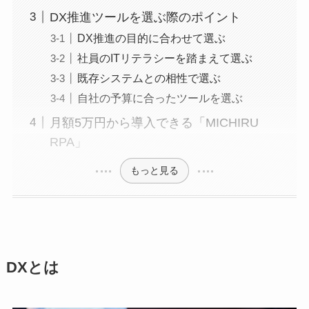
DX推進ツールを選ぶ際のポイント
DX推進の目的に合わせて選ぶ
社員のITリテラシーを踏まえて選ぶ
既存システムとの相性で選ぶ
自社の予算に合ったツールを選ぶ
月額5万円から導入できる「MICHIRU
RPA」
もっと見る
DXとは