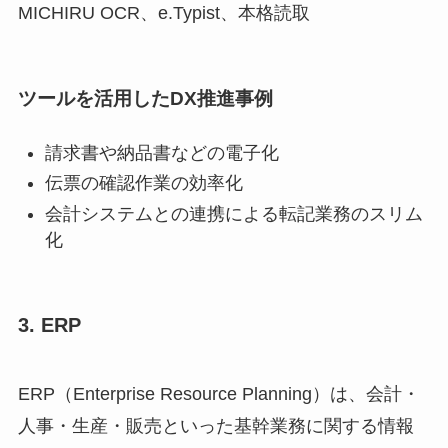
MICHIRU OCR、e.Typist、本格読取
ツールを活用したDX推進事例
請求書や納品書などの電子化
伝票の確認作業の効率化
会計システムとの連携による転記業務のスリム
化
3. ERP
ERP（Enterprise Resource Planning）は、会計・
人事・生産・販売といった基幹業務に関する情報