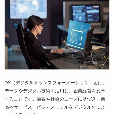
DX（デジタルトランスフォーメーション）とは、
データやデジタル技術を活用し、企業経営を変革
することです。顧客や社会のニーズに基づき、商
品やサービス、ビジネスモデルをデジタル化によ