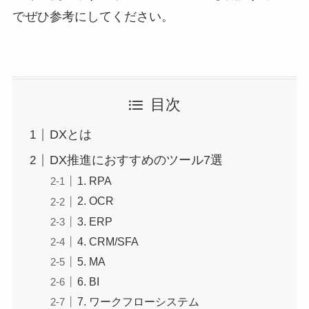
でぜひ参考にしてください。
目次
DXとは
DX推進におすすめのツール7選
1. RPA
2. OCR
3. ERP
4. CRM/SFA
5. MA
6. BI
7. ワークフローシステム