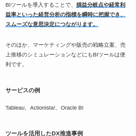
BIツールを導入することで、
損益分岐点や経常利
益率といった経営分析の指標を瞬時に把握でき、
スムーズな意思決定につながります。
そのほか、マーケティングや販売の戦略立案、売
上推移のシミュレーションなどにもBIツールは便
利です。
サービスの例
Tableau、Actionista!、Oracle BI
ツールを活用したDX推進事例