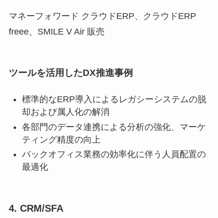
マネーフォワード クラウドERP、クラウドERP
freee、SMILE V Air 販売
ツールを活用したDX推進事例
標準的なERP導入によるレガシーシステムの脱
却および属人化の解消
各部門のデータ連携による分析の強化、マーケ
ティング精度の向上
バックオフィス業務の効率化に伴う人員配置の
最適化
4. CRM/SFA