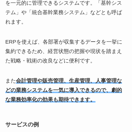
を一元的に管理できるシステムです。「基幹シス
テム」や「統合基幹業務システム」などとも呼ば
れます。
ERPを使えば、各部署が収集するデータを一挙に
集約できるため、経営状態の把握や現状を踏まえ
た戦略・戦術の改良などに便利です。
また
会計管理や販売管理、生産管理、人事管理な
どの業務システムを一気に導入できるので、劇的
な業務効率化の効果も期待できます。
サービスの例