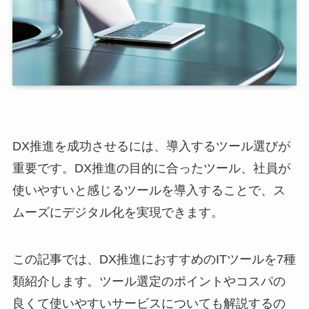
DX推進を成功させるには、導入するツール選びが
重要です。DX推進の目的に合ったツール、社員が
使いやすいと感じるツールを導入することで、ス
ムーズにデジタル化を実現できます。
この記事では、DX推進におすすめのITツールを7種
類紹介します。ツール選定のポイントやコスパの
良くて使いやすいサービスについても解説するの