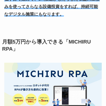
みを使ってさらなる設備投資をすれば、持続可能
なデジタル施策にもなります。
月額5万円から導入できる「MICHIRU
RPA」