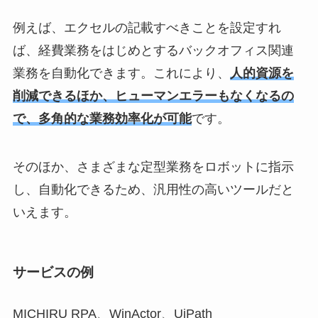
例えば、エクセルの記載すべきことを設定すれ
ば、経費業務をはじめとするバックオフィス関連
業務を自動化できます。これにより、
人的資源を
削減できるほか、ヒューマンエラーもなくなるの
で、多角的な業務効率化が可能
です。
そのほか、さまざまな定型業務をロボットに指示
し、自動化できるため、汎用性の高いツールだと
いえます。
サービスの例
MICHIRU RPA、WinActor、UiPath