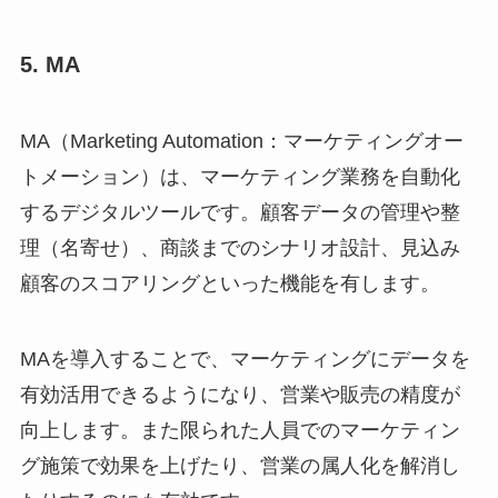
5. MA
MA（Marketing Automation：マーケティングオー
トメーション）は、マーケティング業務を自動化
するデジタルツールです。顧客データの管理や整
理（名寄せ）、商談までのシナリオ設計、見込み
顧客のスコアリングといった機能を有します。
MAを導入することで、マーケティングにデータを
有効活用できるようになり、営業や販売の精度が
向上します。また限られた人員でのマーケティン
グ施策で効果を上げたり、営業の属人化を解消し