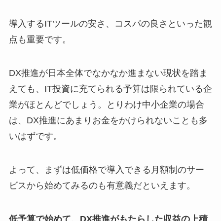
導入するITツールの安さ、コスパの良さといった観
点も重要です。
DX推進が日本全体でなかなか進まない現状を踏ま
えても、IT投資に充てられる予算は限られている企
業がほとんどでしょう。とりわけ中小企業の場合
は、DX推進にあまりお金をかけられないことも多
いはずです。
よって、まずは低価格で導入できる月額制のサー
ビスから始めてみるのも有意義だといえます。
低予算で始めて、DX推進がもたらした収益の上積