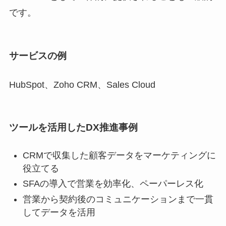
です。
サービスの例
HubSpot、Zoho CRM、Sales Cloud
ツールを活用したDX推進事例
CRMで収集した顧客データをマーケティングに
役立てる
SFAの導入で営業を効率化、ペーパーレス化
営業から契約後のコミュニケーションまで一貫
してデータを活用