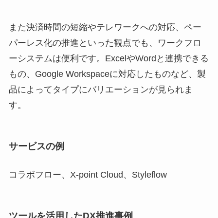
また決済時間の短縮やテレワークへの対応、ペー
パーレス化の推進といった観点でも、ワークフロ
ーシステムは便利です。ExcelやWordと連携できる
もの、Google Workspaceに対応したものなど、製
品によってタイプにバリエーションが見られま
す。
サービスの例
コラボフロー、X-point Cloud、Styleflow
ツールを活用したDX推進事例