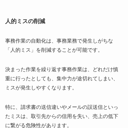
人的ミスの削減
事務作業の自動化は、事務業務で発生しがちな
「人的ミス」を削減することが可能です。
決まった作業を繰り返す事務作業は、どれだけ慎
重に行ったとしても、集中力が途切れてしまい、
ミスが発生しやすくなります。
特に、請求書の送信違いやメールの誤送信といっ
たミスは、取引先からの信用を失い、売上の低下
に繋がる危険性があります。