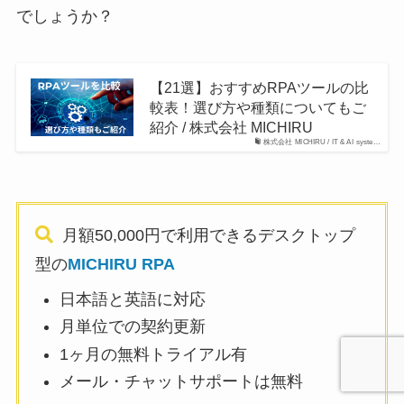
でしょうか？
【21選】おすすめRPAツールの比
較表！選び方や種類についてもご
紹介 / 株式会社 MICHIRU
株式会社 MICHIRU / IT & AI syste…
月額50,000円で利用できるデスクトップ
型の
MICHIRU RPA
日本語と英語に対応
月単位での契約更新
1ヶ月の無料トライアル有
メール・チャットサポートは無料