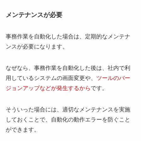
メンテナンスが必要
事務作業を自動化した場合は、定期的なメンテナ
ンスが必要になります。
なぜなら、事務作業を自動化した後は、社内で利
用しているシステムの画面変更や、
ツールのバー
ジョンアップなどが発生するから
です。
そういった場合には、適切なメンテナンスを実施
しておくことで、自動化の動作エラーを防ぐこと
ができます。