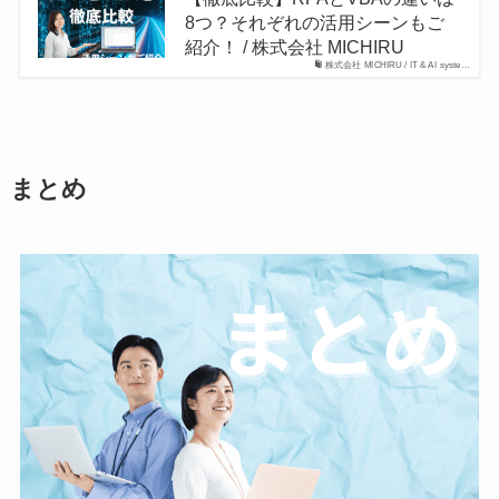
8つ？それぞれの活用シーンもご
紹介！ / 株式会社 MICHIRU
株式会社 MICHIRU / IT & AI syste…
まとめ