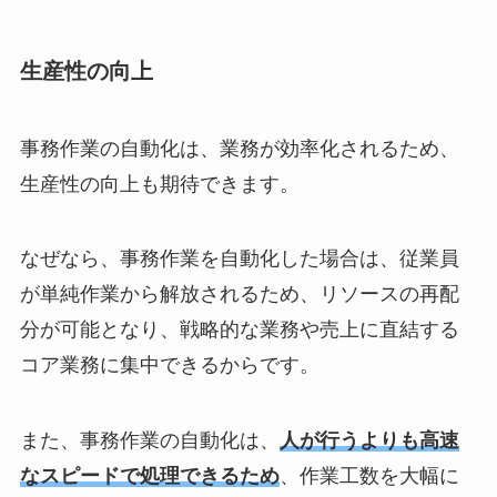
生産性の向上
事務作業の自動化は、業務が効率化されるため、
生産性の向上も期待できます。
なぜなら、事務作業を自動化した場合は、従業員
が単純作業から解放されるため、リソースの再配
分が可能となり、戦略的な業務や売上に直結する
コア業務に集中できるからです。
また、事務作業の自動化は、
人が行うよりも高速
なスピードで処理できるため
、作業工数を大幅に