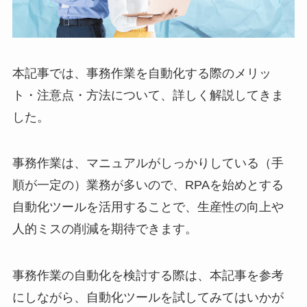
本記事では、事務作業を自動化する際のメリッ
ト・注意点・方法について、詳しく解説してきま
した。
事務作業は、マニュアルがしっかりしている（手
順が一定の）業務が多いので、RPAを始めとする
自動化ツールを活用することで、生産性の向上や
人的ミスの削減を期待できます。
事務作業の自動化を検討する際は、本記事を参考
にしながら、自動化ツールを試してみてはいかが