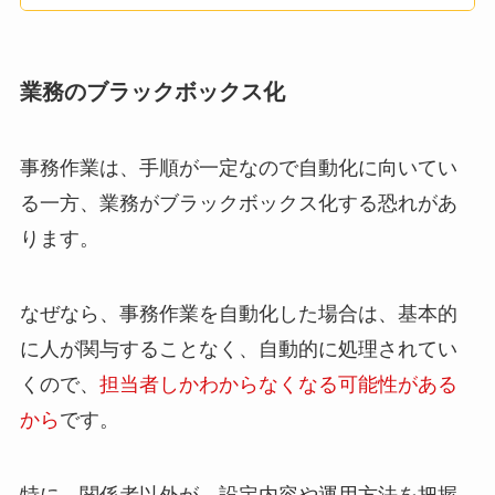
業務のブラックボックス化
事務作業は、手順が一定なので自動化に向いてい
る一方、業務がブラックボックス化する恐れがあ
ります。
なぜなら、事務作業を自動化した場合は、基本的
に人が関与することなく、自動的に処理されてい
くので、
担当者しかわからなくなる可能性がある
から
です。
特に、関係者以外が、設定内容や運用方法を把握