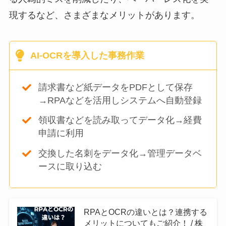
現するなど、さまざまなメリットがあります。
AI-OCRを導入した事務作業
請求書など紙データをPDFとして保存
→RPAなどを活用しシステムへ自動登録
領収書などを読み取ってデータ化→経費
申請に利用
交換した名刺をデータ化→管理データベ
ースに取り込む
RPAとOCRの違いとは？連携する
メリットについてもご紹介！ / 株