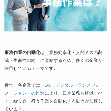
事務作業の自動化
は、業務効率化・人的ミスの削
減・生産性の向上に直結するため、多くの企業が
注目しているテーマです。
近年、各企業では、
DX（デジタルトランスフォー
メーション）の推進
により、日常業務を軽減すべ
く、繰り返し行う作業を自動化する動きが加速し
ています。