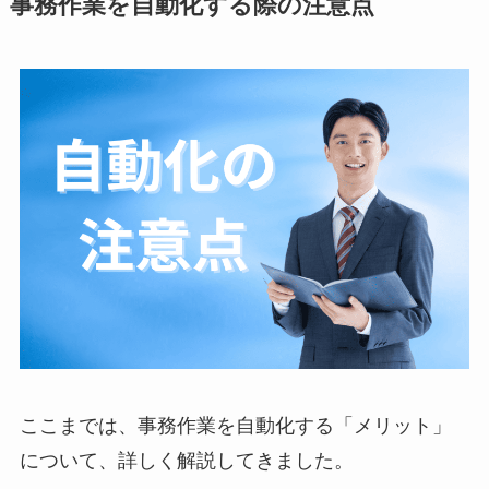
事務作業を自動化する際の注意点
ここまでは、事務作業を自動化する「メリット」
について、詳しく解説してきました。