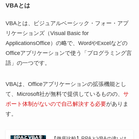
VBAとは
VBAとは、ビジュアルベーシック・フォー・アプ
リケーションズ（Visual Basic for
ApplicationsOffice）の略で、WordやExcelなどの
Officeアプリケーションで使う「プログラミング言
語」の一つです。
VBAは、Officeアプリケーションの拡張機能とし
て、Microsoft社が無料で提供しているものの、
サ
ポート体制がないので自己解決する必要
がありま
す。
【徹底比較】RPAとVBAの違いは