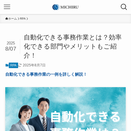
ホーム
RPA
自動化できる事務作業とは？効率
2025
化できる部門やメリットもご紹
8/07
介！
2025年8月7日
RPA
自動化できる事務作業の一例を詳しく解説！