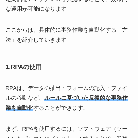
な運用が可能になります。
ここからは、具体的に事務作業を自動化する「方
法」を紹介していきます。
1.RPAの使用
RPAは、データの抽出・フォームの記入・ファイ
ルの移動など、
ルールに基づいた反復的な事務作
業を自動化
することができます。
まず、RPAを使用するには、ソフトウェア（ツー