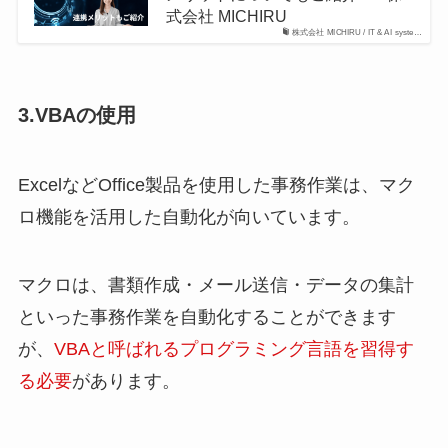
式会社 MICHIRU
株式会社 MICHIRU / IT & AI syste…
3.VBAの使用
ExcelなどOffice製品を使用した事務作業は、マク
ロ機能を活用した自動化が向いています。
マクロは、書類作成・メール送信・データの集計
といった事務作業を自動化することができます
が、
VBAと呼ばれるプログラミング言語を習得す
る必要
があります。