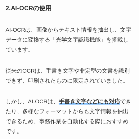
2.AI-OCRの使用
AI-OCRは、画像からテキスト情報を抽出し、文字
データに変換する「光学文字認識機能」を搭載し
ています。
従来のOCRは、手書き文字や非定型の文書を識別
できず、印刷されたものに限定されていました。
しかし、AI-OCRは、
手書き文字などにも対応
でき
たり、多様なフォーマットからも文字情報を抽出
できるため、事務作業を自動化する際におすすめ
です。