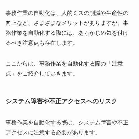
事務作業の自動化は、人的ミスの削減や生産性の
向上など、さまざまなメリットがありますが、事
務作業を自動化する際には、あらかじめ気を付け
るべき注意点も存在します。
ここからは、事務作業を自動化する際の「注意
点」をご紹介していきます。
システム障害や不正アクセスへのリスク
事務作業を自動化する際は、システム障害や不正
アクセスに注意する必要があります。