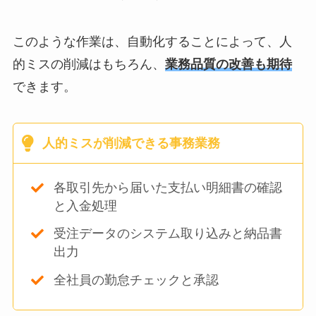
このような作業は、自動化することによって、人
的ミスの削減はもちろん、
業務品質の改善も期待
できます。
人的ミスが削減できる事務業務
各取引先から届いた支払い明細書の確認
と入金処理
受注データのシステム取り込みと納品書
出力
全社員の勤怠チェックと承認