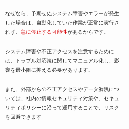
なぜなら、予期せぬシステム障害やエラーが発生
した場合は、自動化していた作業が正常に実行さ
れず、
急に停止する可能性
があるからです。
システム障害や不正アクセスを注意するために
は、トラブル対応策に関してマニュアル化し、影
響を最小限に抑える必要があります。
また、外部からの不正アクセスやデータ漏洩につ
いては、社内の情報セキュリティ対策や、セキュ
リティポリシーに沿って運用することで、リスク
を回避できます。