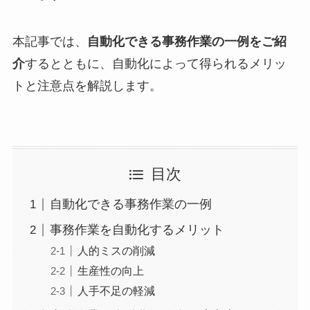
本記事では、
自動化できる事務作業の一例をご紹
介
するとともに、自動化によって得られるメリッ
トと注意点を解説します。
目次
自動化できる事務作業の一例
事務作業を自動化するメリット
人的ミスの削減
生産性の向上
人手不足の軽減