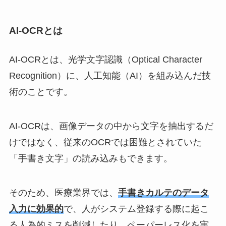
AI-OCRとは
AI-OCRとは、光学文字認識（Optical Character
Recognition）に、人工知能（AI）を組み込んだ技
術のことです。
AI-OCRは、画像データの中から文字を抽出するだ
けではなく、従来のOCRでは困難とされていた
「手書き文字」の読み込みもできます。
そのため、医療業界では、
手書きカルテのデータ
入力に効果的
で、人がシステム登録する際に起こ
る人為的ミスを削減したり、ペーパーレス化を実