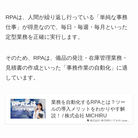
RPAは、人間が繰り返し行っている「単純な事務
仕事」が得意なので、毎日・毎週・毎月といった
定型業務を正確に実行します。
そのため、RPAは、備品の発注・在庫管理業務・
見積書の作成といった「事務作業の自動化」に適
しています。
業務を自動化するRPAとは？ツー
ルの導入メリットをわかりやす解
説！ / 株式会社 MICHIRU
株式会社 MICHIRU / IT & AI syste…