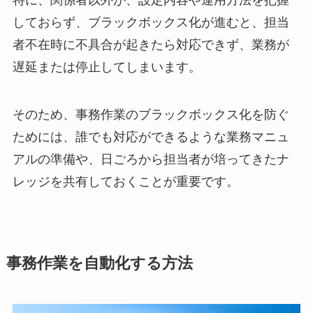
しておらず、ブラックボックス化が進むと、担当
者不在時に不具合が起きたら対応できず、業務が
遅延または停止してしまいます。
そのため、事務作業のブラックボックス化を防ぐ
ためには、誰でも対応ができるような業務マニュ
アルの準備や、日ごろから担当者が培ってきたナ
レッジを共有しておくことが重要です。
事務作業を自動化する方法