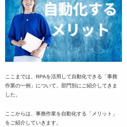
ここまでは、RPAを活用して自動化できる「事務
作業の一例」について、部門別にご紹介してきま
した。
ここからは、事務作業を自動化する「メリット」
をご紹介していきます。