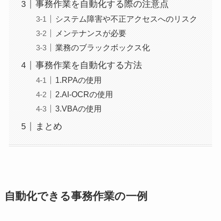
事務作業を自動化する際の注意点
システム障害や不正アクセスへのリスク
メンテナンスが必要
業務のブラックボックス化
事務作業を自動化する方法
1.RPAの使用
2.AI-OCRの使用
3.VBAの使用
まとめ
自動化できる事務作業の一例