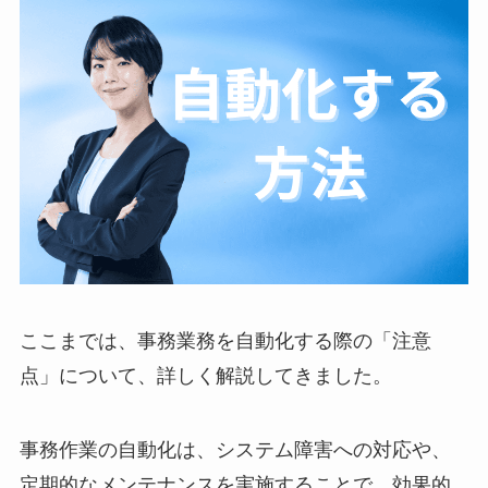
ここまでは、事務業務を自動化する際の「注意
点」について、詳しく解説してきました。
事務作業の自動化は、システム障害への対応や、
定期的なメンテナンスを実施することで、効果的