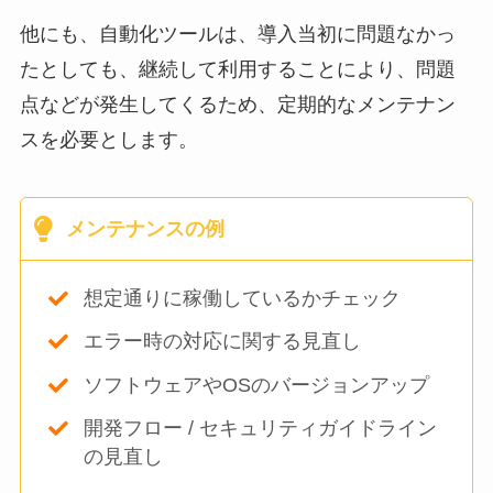
他にも、自動化ツールは、導入当初に問題なかっ
たとしても、継続して利用することにより、問題
点などが発生してくるため、定期的なメンテナン
スを必要とします。
メンテナンスの例
想定通りに稼働しているかチェック
エラー時の対応に関する見直し
ソフトウェアやOSのバージョンアップ
開発フロー / セキュリティガイドライン
の見直し