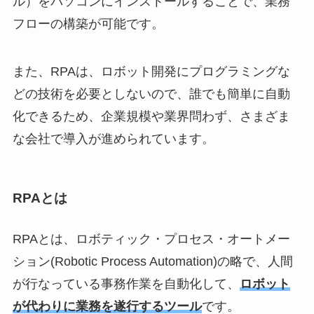
ル）をパソコンにインストールすることで、業務
フローの構築が可能です。
また、RPAは、ロボット開発にプログラミングな
どの技術を必要としないので、誰でも簡単に自動
化できるため、企業規模や業界問わず、さまざま
な会社で導入が進められています。
RPAとは
RPAとは、ロボティック・プロセス・オートメー
ション(Robotic Process Automation)の略で、人間
が行なっている事務作業を自動化して、
ロボット
が代わりに業務を遂行するツール
です。