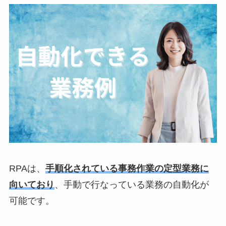
RPAは、
手順化されている事務作業の定型業務に
向いており
、手動で行なっている業務の自動化が
可能です。