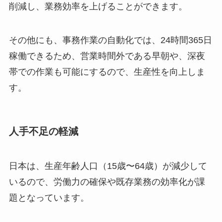
削減し、業務効率を上げることができます。
その他にも、事務作業の自動化では、24時間365日
稼働できるため、営業時間外である早朝や、深夜
帯での作業も可能にするので、生産性を向上しま
す。
人手不足の軽減
日本は、生産年齢人口（15歳〜64歳）が減少して
いるので、労働力の確保や既存業務の効率化が課
題となっています。