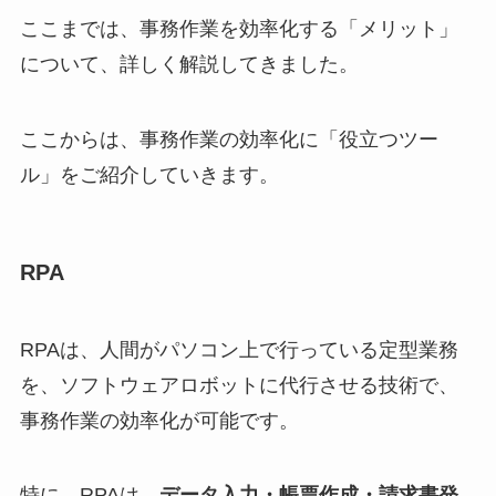
ここまでは、事務作業を効率化する「メリット」
について、詳しく解説してきました。
ここからは、事務作業の効率化に「役立つツー
ル」をご紹介していきます。
RPA
RPAは、人間がパソコン上で行っている定型業務
を、ソフトウェアロボットに代行させる技術で、
事務作業の効率化が可能です。
特に、RPAは、
データ入力・帳票作成・請求書発