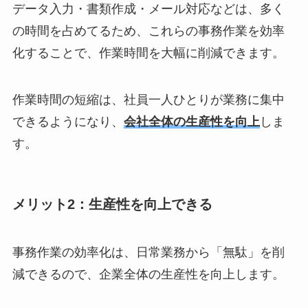
データ入力・書類作成・メール対応などは、多く
の時間を占めてるため、これらの事務作業を効率
化することで、作業時間を大幅に削減できます。
作業時間の短縮は、社員一人ひとりが業務に集中
できるようになり、
会社全体の生産性を向上
しま
す。
メリット2：生産性を向上できる
事務作業の効率化は、日常業務から「無駄」を削
減できるので、企業全体の生産性を向上します。