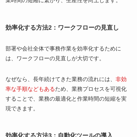
業時間の短縮に繋がり、生産性を向上します。
効率化する方法2：ワークフローの見直し
部署や会社全体で事務作業を効率化するために
は、ワークフローの見直しが大切です。
なぜなら、長年続けてきた業務の流れには、
非効
率な手順などもある
ため、業務プロセスを可視化
することで、業務の最適化と作業時間の短縮を実
現できます。
効率化する方法3：自動化ツールの導入