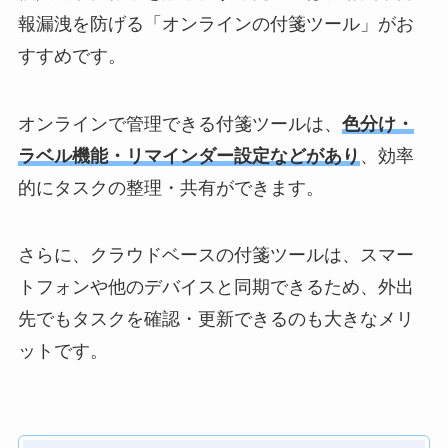
報漏洩を防げる「オンラインの付箋ツール」がお
すすめです。
オンラインで管理できる付箋ツールは、
色分け・
ラベル機能・リマインダー設定などがあり
、効率
的にタスクの整理・共有ができます。
さらに、クラウドベースの付箋ツールは、スマー
トフォンや他のデバイスと同期できるため、外出
先でもタスクを確認・更新できるのも大きなメリ
ットです。