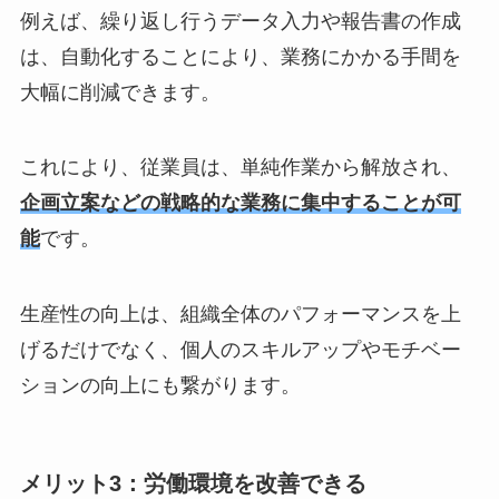
例えば、繰り返し行うデータ入力や報告書の作成
は、自動化することにより、業務にかかる手間を
大幅に削減できます。
これにより、従業員は、単純作業から解放され、
企画立案などの戦略的な業務に集中することが可
能
です。
生産性の向上は、組織全体のパフォーマンスを上
げるだけでなく、個人のスキルアップやモチベー
ションの向上にも繋がります。
メリット3：労働環境を改善できる