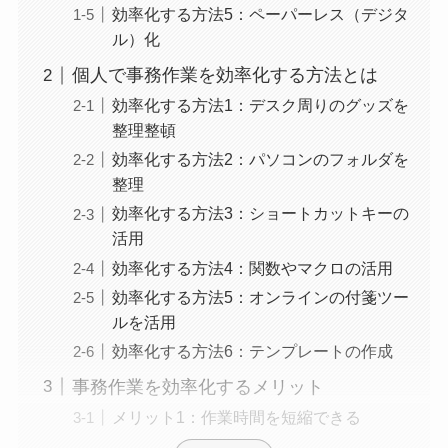
効率化する方法5：ペーパーレス（デジタ
ル）化
個人で事務作業を効率化する方法とは
効率化する方法1：デスク周りのグッズを
整理整頓
効率化する方法2：パソコンのフォルダを
整理
効率化する方法3：ショートカットキーの
活用
効率化する方法4：関数やマクロの活用
効率化する方法5：オンラインの付箋ツー
ルを活用
効率化する方法6：テンプレートの作成
事務作業を効率化するメリット
メリット1：作業時間を短縮できる