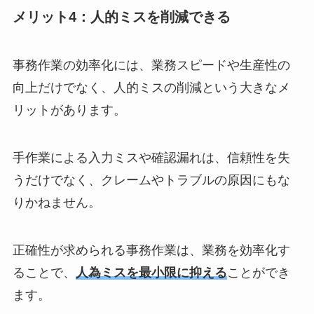
メリット4：人的ミスを削減できる
事務作業の効率化には、業務スピードや生産性の
向上だけでなく、人的ミスの削減という大きなメ
リットがあります。
手作業による入力ミスや確認漏れは、信頼性を失
うだけでなく、クレームやトラブルの原因にもな
りかねません。
正確性が求められる事務作業は、業務を効率化す
ることで、
人為ミスを最小限に抑える
ことができ
ます。