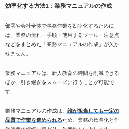
効率化する方法1：業務マニュアルの作成
部署や会社全体で事務作業を効率化するために
は、業務の流れ・手順・使用するツール・注意点
などをまとめた「業務マニュアルの作成」が欠か
せません。
業務マニュアルは、新人教育の時間を削減できる
ほか、引き継ぎをスムーズに行うことが可能で
す。
業務マニュアルの作成は、
誰が担当しても一定の
品質で作業を進められる
ため、業務の標準化と作