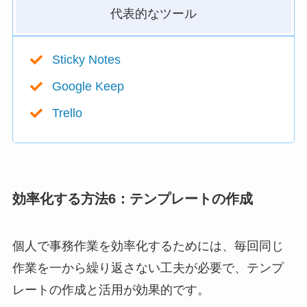
代表的なツール
Sticky Notes
Google Keep
Trello
効率化する方法6：テンプレートの作成
個人で事務作業を効率化するためには、毎回同じ
作業を一から繰り返さない工夫が必要で、テンプ
レートの作成と活用が効果的です。