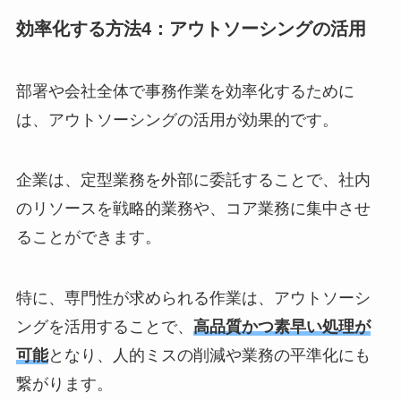
効率化する方法4：アウトソーシングの活用
部署や会社全体で事務作業を効率化するために
は、アウトソーシングの活用が効果的です。
企業は、定型業務を外部に委託することで、社内
のリソースを戦略的業務や、コア業務に集中させ
ることができます。
特に、専門性が求められる作業は、アウトソーシ
ングを活用することで、
高品質かつ素早い処理が
可能
となり、人的ミスの削減や業務の平準化にも
繋がります。