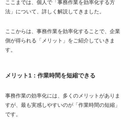
ここまでは、個人で「事務作業を効率化する方
法」について、詳しく解説してきました。
ここからは、事務作業を効率化することで、企業
側が得られる「メリット」をご紹介していきま
す。
メリット1：作業時間を短縮できる
事務作業の効率化には、多くのメリットがありま
すが、最も実感しやすいのが「作業時間の短縮」
です。