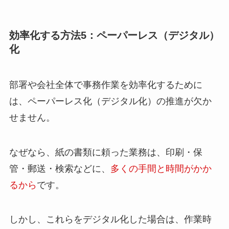
効率化する方法5：ペーパーレス（デジタル）
化
部署や会社全体で事務作業を効率化するために
は、ペーパーレス化（デジタル化）の推進が欠か
せません。
なぜなら、紙の書類に頼った業務は、印刷・保
管・郵送・検索などに、
多くの手間と時間がかか
るから
です。
しかし、これらをデジタル化した場合は、作業時