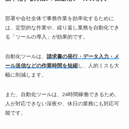
部署や会社全体で事務作業を効率化するために
は、定型的な作業や、繰り返し業務を自動化でき
る「ツールの導入」が効果的です。
自動化ツールは、
請求書の発行・データ入力・メ
ール送信などの作業時間を短縮
し、人的ミスも大
幅に削減します。
また、自動化ツールは、24時間稼働できるため、
人が対応できない深夜や、休日の業務にも対応可
能です。