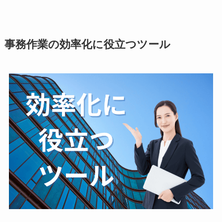
事務作業の効率化に役立つツール