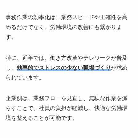
事務作業の効率化は、業務スピードや正確性を高
めるだけでなく、労働環境の改善にも繋がりま
す。
特に、近年では、働き方改革やテレワークが普及
し、
効率的でストレスの少ない職場づくり
が求め
られています。
企業側は、業務フローを見直し、無駄な作業を減
らすことで、社員の負担が軽減し、快適な労働環
境を整えることが可能です。