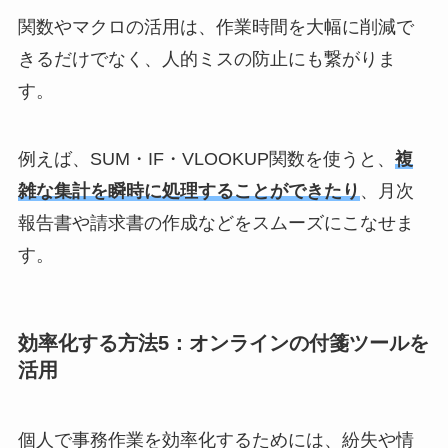
関数やマクロの活用は、作業時間を大幅に削減で
きるだけでなく、人的ミスの防止にも繋がりま
す。
例えば、SUM・IF・VLOOKUP関数を使うと、
複
雑な集計を瞬時に処理することができたり
、月次
報告書や請求書の作成などをスムーズにこなせま
す。
効率化する方法5：オンラインの付箋ツールを
活用
個人で事務作業を効率化するためには、紛失や情