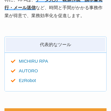
行・メール送信
など、時間と手間がかかる事務作
業が得意で、業務効率化を促進します。
代表的なツール
MICHIRU RPA
AUTORO
EzRobot