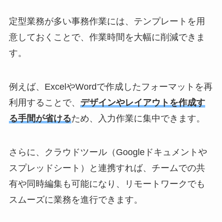
定型業務が多い事務作業には、テンプレートを用
意しておくことで、作業時間を大幅に削減できま
す。
例えば、ExcelやWordで作成したフォーマットを再
利用することで、
デザインやレイアウトを作成す
る手間が省ける
ため、入力作業に集中できます。
さらに、クラウドツール（Googleドキュメントや
スプレッドシート）と連携すれば、チームでの共
有や同時編集も可能になり、リモートワークでも
スムーズに業務を進行できます。