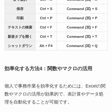
保存
Ctrl + S
Command (⌘) + S
印刷
Ctrl + P
Command (⌘) + P
テキストの検索
Ctrl + F
Command (⌘) + F
新規タブを開く
Ctrl + T
Command (⌘) + T
シャットダウン
Alt + F4
Command (⌘) + Q
効率化する方法4：関数やマクロの活用
個人で事務作業を効率化するためには、Excelの関
数やマクロの活用が効果的で、表計算やデータ処
理を自動化することが可能です。