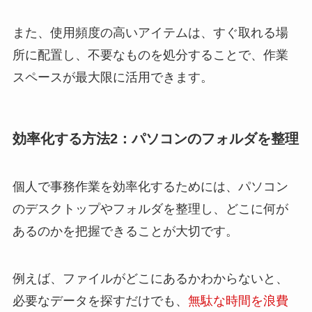
また、使用頻度の高いアイテムは、すぐ取れる場
所に配置し、不要なものを処分することで、作業
スペースが最大限に活用できます。
効率化する方法2：パソコンのフォルダを整理
個人で事務作業を効率化するためには、パソコン
のデスクトップやフォルダを整理し、どこに何が
あるのかを把握できることが大切です。
例えば、ファイルがどこにあるかわからないと、
必要なデータを探すだけでも、
無駄な時間を浪費