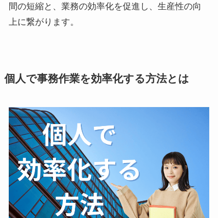
間の短縮と、業務の効率化を促進し、生産性の向
上に繋がります。
個人で事務作業を効率化する方法とは