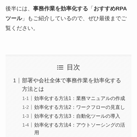
後半には、
事務作業を効率化する
「
おすすめRPA
ツール
」もご紹介しているので、ぜひ最後までご
覧ください。
目次
部署や会社全体で事務作業を効率化する
方法とは
効率化する方法1：業務マニュアルの作成
効率化する方法2：ワークフローの見直し
効率化する方法3：自動化ツールの導入
効率化する方法4：アウトソーシングの活
用