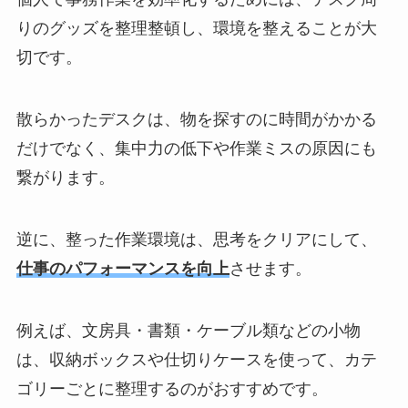
りのグッズを整理整頓し、環境を整えることが大
切です。
散らかったデスクは、物を探すのに時間がかかる
だけでなく、集中力の低下や作業ミスの原因にも
繋がります。
逆に、整った作業環境は、思考をクリアにして、
仕事のパフォーマンスを向上
させます。
例えば、文房具・書類・ケーブル類などの小物
は、収納ボックスや仕切りケースを使って、カテ
ゴリーごとに整理するのがおすすめです。