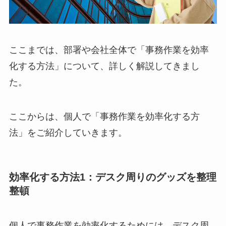
ここまでは、部署や会社全体で「事務作業を効率
化する方法」について、詳しく解説してきまし
た。
ここからは、個人で「事務作業を効率化する方
法」をご紹介していきます。
効率化する方法1：デスク周りのグッズを整理
整頓
個人で事務作業を効率化するためには、デスク周