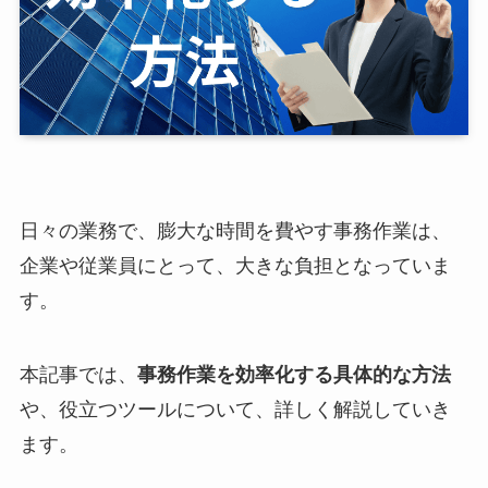
日々の業務で、膨大な時間を費やす事務作業は、
企業や従業員にとって、大きな負担となっていま
す。
本記事では、
事務作業を効率化する具体的な方法
や、役立つツールについて、詳しく解説していき
ます。