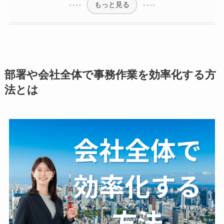
もっと見る
部署や会社全体で事務作業を効率化する方
法とは