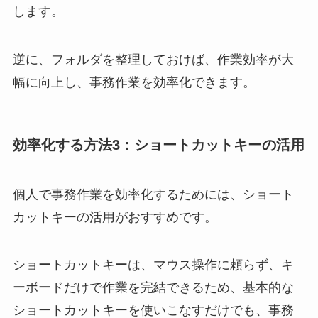
します。
逆に、フォルダを整理しておけば、作業効率が大
幅に向上し、事務作業を効率化できます。
効率化する方法3：ショートカットキーの活用
個人で事務作業を効率化するためには、ショート
カットキーの活用がおすすめです。
ショートカットキーは、マウス操作に頼らず、キ
ーボードだけで作業を完結できるため、基本的な
ショートカットキーを使いこなすだけでも、事務