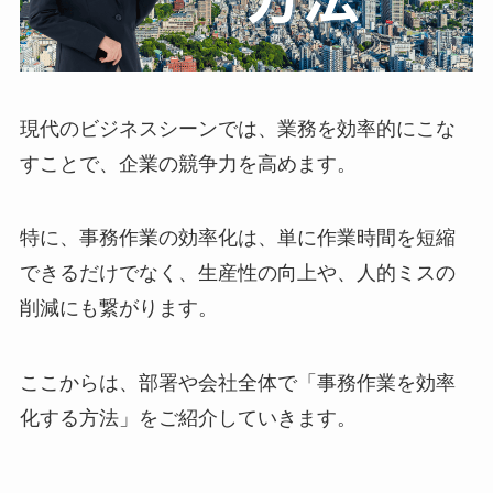
現代のビジネスシーンでは、業務を効率的にこな
すことで、企業の競争力を高めます。
特に、事務作業の効率化は、単に作業時間を短縮
できるだけでなく、生産性の向上や、人的ミスの
削減にも繋がります。
ここからは、部署や会社全体で「事務作業を効率
化する方法」をご紹介していきます。