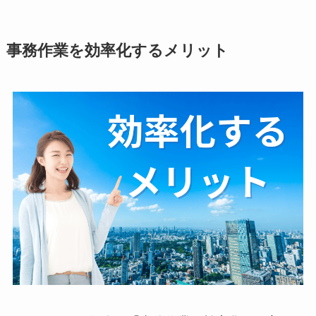
事務作業を効率化するメリット