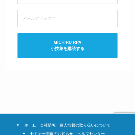
MICHIRU RPA
小技集を購読する
ホーム
会社情報
個人情報の取り扱いについて
セミナー開催のお知らせ
ヘルプセンター