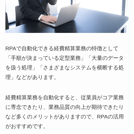
RPAで自動化できる経費精算業務の特徴として
「手順が決まっている定型業務」「大量のデータ
を扱う処理」「さまざまなシステムを横断する処
理」などがあります。
経費精算業務を自動化すると、従業員がコア業務
に専念できたり、業務品質の向上が期待できたり
など多くのメリットがありますので、RPAの活用
がおすすめです。