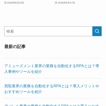
2026年6月23日
2026年6月17日
最新の記事
アミューズメント業界の業務を自動化するRPAとは？導
入事例やツールを紹介
買取業界の業務を自動化するRPAとは？導入メリットや
おすすめツールを紹介