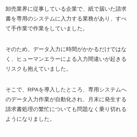
卸売業界に従事している企業で、紙で届いた請求
書を専用のシステムに入力する業務があり、すべ
て手作業で作業をしていました。
そのため、データ入力に時間がかかるだけではな
く、ヒューマンエラーによる入力間違いが起きる
リスクも抱えていました。
そこで、RPAを導入したところ、専用システムへ
のデータ入力作業が自動化され、月末に発生する
請求書処理の繁忙についても問題なく乗り切れる
ようになりました。