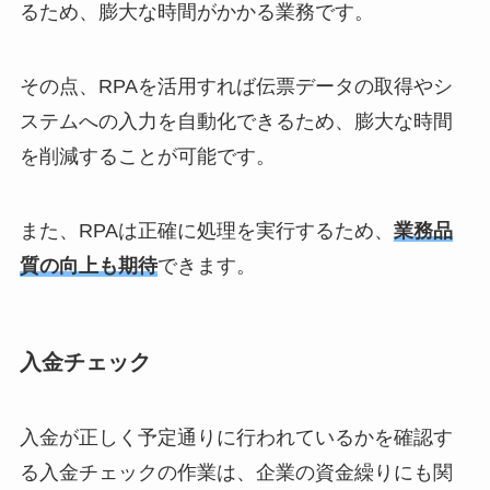
るため、膨大な時間がかかる業務です。
その点、RPAを活用すれば伝票データの取得やシ
ステムへの入力を自動化できるため、膨大な時間
を削減することが可能です。
また、RPAは正確に処理を実行するため、
業務品
質の向上も期待
できます。
入金チェック
入金が正しく予定通りに行われているかを確認す
る入金チェックの作業は、企業の資金繰りにも関