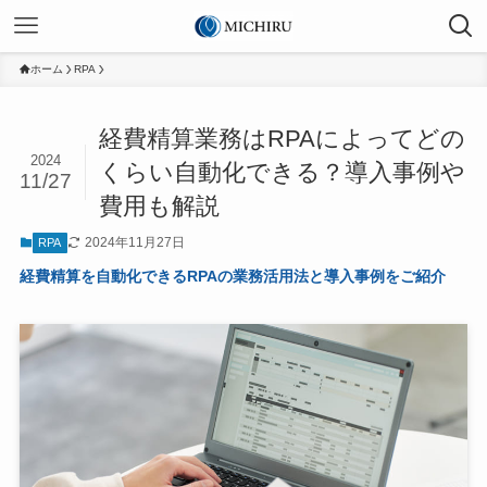
ホーム
RPA
経費精算業務はRPAによってどの
2024
くらい自動化できる？導入事例や
11/27
費用も解説
2024年11月27日
RPA
経費精算を自動化できるRPAの業務活用法と導入事例をご紹介