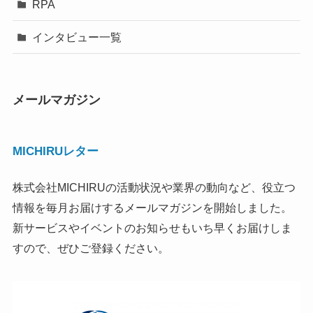
RPA
インタビュー一覧
メールマガジン
MICHIRUレター
株式会社MICHIRUの活動状況や業界の動向など、役立つ
情報を毎月お届けするメールマガジンを開始しました。
新サービスやイベントのお知らせもいち早くお届けしま
すので、ぜひご登録ください。