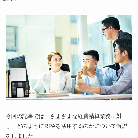
今回の記事では、さまざまな経費精算業務に対
し、どのようにRPAを活用するのかについて解説
をしました。