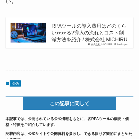
い。
RPAツールの導入費用はどのくら
いかかる?導入の流れとコスト削
減方法を紹介 / 株式会社 MICHIRU
株式会社 MICHIRU / IT & AI syste…
RPA
この記事に関して
本記事では、公開されている公式情報をもとに、各RPAツールの概要・価
格・特徴をご紹介しています。
記載内容は、公式サイトや公開資料を参照し、できる限り客観的にまとめた