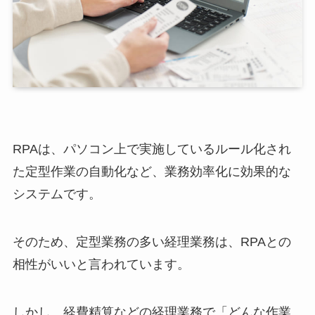
RPAは、パソコン上で実施しているルール化され
た定型作業の自動化など、業務効率化に効果的な
システムです。
そのため、定型業務の多い経理業務は、RPAとの
相性がいいと言われています。
しかし、経費精算などの経理業務で「どんな作業