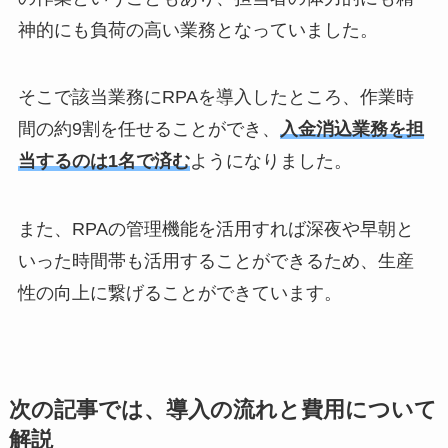
神的にも負荷の高い業務となっていました。
そこで該当業務にRPAを導入したところ、作業時
間の約9割を任せることができ、
入金消込業務を担
当するのは1名で済む
ようになりました。
また、RPAの管理機能を活用すれば深夜や早朝と
いった時間帯も活用することができるため、生産
性の向上に繋げることができています。
次の記事では、導入の流れと費用について
解説