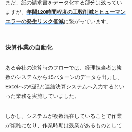
まだ、紙の請求書をデータ化する部分は残ってい
ますが、
年間120時間程度の工数削減とヒューマン
エラーの発生リスク低減
に繋がっています。
決算作業の自動化
ある会社の決算時のフローでは、経理担当者は複
数のシステムから15パターンのデータを出力し、
Excelへの転記と連結決算システムへ入力するとい
った業務を実施していました。
しかし、システムが複数混在していることで作業
が煩雑になり、作業時期は残業があるものとして