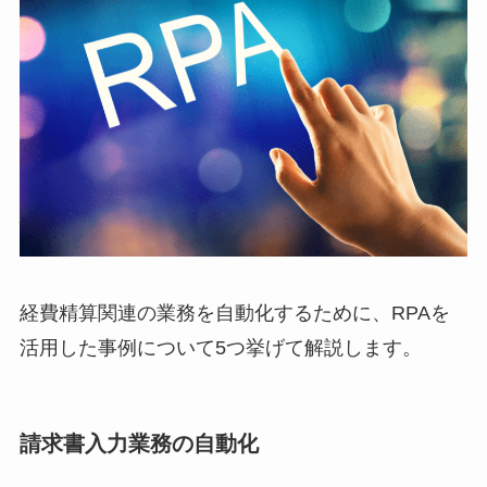
経費精算関連の業務を自動化するために、RPAを
活用した事例について5つ挙げて解説します。
請求書入力業務の自動化