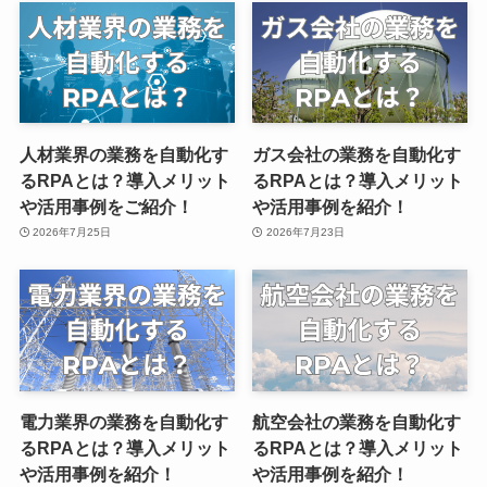
人材業界の業務を自動化す
ガス会社の業務を自動化す
るRPAとは？導入メリット
るRPAとは？導入メリット
や活用事例をご紹介！
や活用事例を紹介！
2026年7月25日
2026年7月23日
電力業界の業務を自動化す
航空会社の業務を自動化す
るRPAとは？導入メリット
るRPAとは？導入メリット
や活用事例を紹介！
や活用事例を紹介！