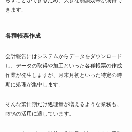
らすことができるため、大きな削減効果が期待で
きます。
各種帳票作成
会計報告にはシステムからデータをダウンロード
し、データの取得や加工といった各種帳票の作成
作業が発生しますが、月末月初といった特定の時
期に処理が集中します。
そんな繁忙期だけ処理量が増えるような業務も、
RPAの活用に適しています。