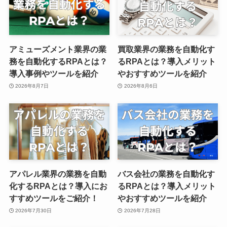
アミューズメント業界の業
買取業界の業務を自動化す
務を自動化するRPAとは？
るRPAとは？導入メリット
導入事例やツールを紹介
やおすすめツールを紹介
2026年8月7日
2026年8月6日
アパレル業界の業務を自動
バス会社の業務を自動化す
化するRPAとは？導入にお
るRPAとは？導入メリット
すすめツールをご紹介！
やおすすめツールを紹介
2026年7月30日
2026年7月28日