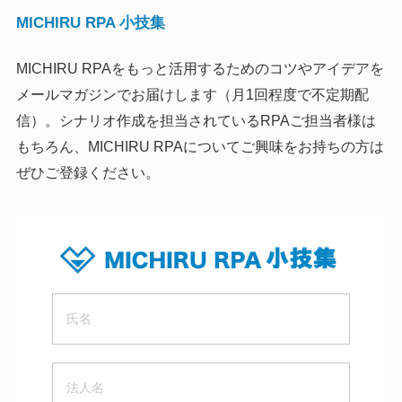
MICHIRU RPA 小技集
MICHIRU RPAをもっと活用するためのコツやアイデアを
メールマガジンでお届けします（月1回程度で不定期配
信）。シナリオ作成を担当されているRPAご担当者様は
もちろん、MICHIRU RPAについてご興味をお持ちの方は
ぜひご登録ください。