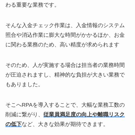
わる重要な業務です。
そんな入金チェック作業は、入金情報のシステム
照合や消込作業に膨大な時間がかかるほか、お金
に関わる業務のため、高い精度が求められます
そのため、人が実施する場合は担当者の業務時間
が圧迫されますし、精神的な負担が大きい業務で
もありました。
そこへRPAを導入することで、大幅な業務工数の
削減に繋がり、
従業員満足度の向上や離職リスク
の低下
など、大きな効果が期待できます。