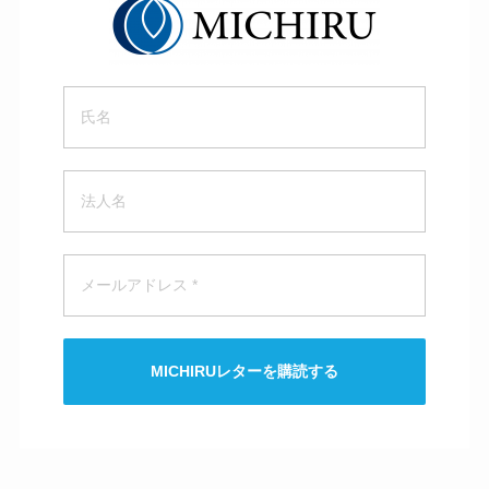
MICHIRUレターを購読する