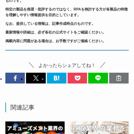
ものです。
特定の製品を推奨・批評するのではなく、RPAを検討する方が各製品の特徴
を理解しやすい情報提供を目的としています。
なお、提供している情報は、記事作成時点のものです。
最新情報や詳細は、必ず各社の公式サイトをご確認ください。
掲載内容に問題がある場合は、お手数ですがご連絡ください。
よかったらシェアしてね！
関連記事