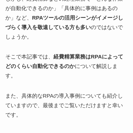
が自動化できるのか」「具体的に事例はあるの
か」など、
RPAツールの活用シーンがイメージし
づらく導入を敬遠している方も多い
のではないで
しょうか。
そこで本記事では、
経費精算業務はRPAによって
どのくらい自動化できるのか
について解説しま
す。
また、具体的なRPAの導入事例についても紹介し
ていますので、最後までご覧いただけますと幸い
です。