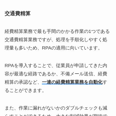
交通費精算
経費精算業務で最も手間のかかる作業の1つである
交通費精算業務ですが、処理を手順化しやすく処
理量も多いため、RPAの適用に向いています。
RPAを導入することで、従業員が申請してきた内
容が最適な経路であるか、不備メール送信、経費
精算の承認など、
一連の経費精算業務を自動化
す
ることができます。
また、作業に漏れがないかのダブルチェックも減