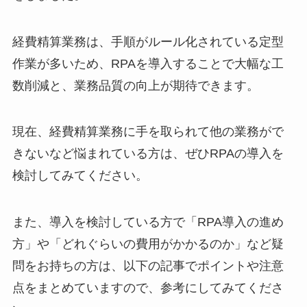
経費精算業務は、手順がルール化されている定型
作業が多いため、RPAを導入することで大幅な工
数削減と、業務品質の向上が期待できます。
現在、経費精算業務に手を取られて他の業務がで
きないなど悩まれている方は、ぜひRPAの導入を
検討してみてください。
また、導入を検討している方で「RPA導入の進め
方」や「どれぐらいの費用がかかるのか」など疑
問をお持ちの方は、以下の記事でポイントや注意
点をまとめていますので、参考にしてみてくださ