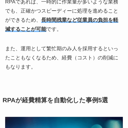
RPAであれば、一時的に作業量が多いような業務
でも、正確かつスピーディーに処理を進めること
ができるため、
長時間残業など従業員の負担を軽
減することが可能
です。
また、運用として繁忙期のみ人を採用するといっ
たこともなくなるため、経費（コスト）の削減に
もなります。
RPAが経費精算を自動化した事例5選