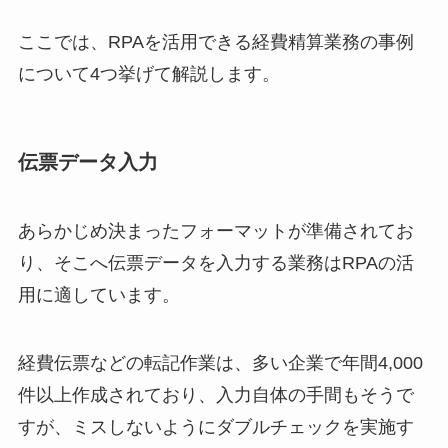
ここでは、RPAを活用できる経費精算業務の事例
について4つ挙げて解説します。
伝票データ入力
あらかじめ決まったフォーマットが準備されてお
り、そこへ伝票データを入力する業務はRPAの活
用に適しています。
経費伝票などの転記作業は、多い企業で年間4,000
件以上作成されており、入力自体の手間もそうで
すが、ミスしないようにダブルチェックを実施す