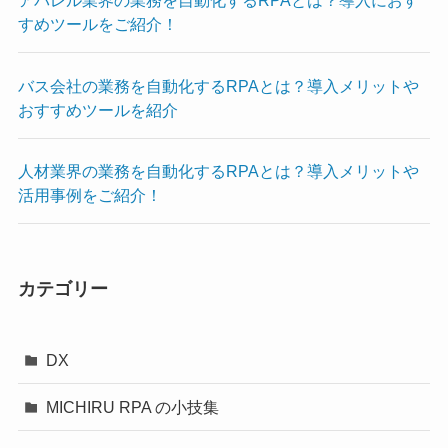
アパレル業界の業務を自動化するRPAとは？導入におす
すめツールをご紹介！
バス会社の業務を自動化するRPAとは？導入メリットや
おすすめツールを紹介
人材業界の業務を自動化するRPAとは？導入メリットや
活用事例をご紹介！
カテゴリー
DX
MICHIRU RPA の小技集