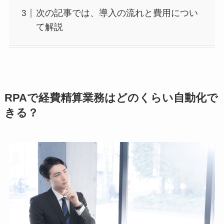
次の記事では、導入の流れと費用につい
て解説
RPAで経費精算業務はどのくらい自動化で
きる？