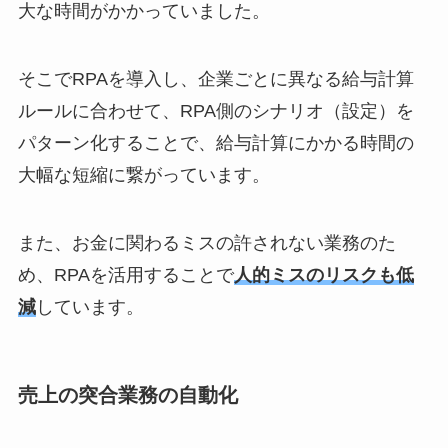
大な時間がかかっていました。
そこでRPAを導入し、企業ごとに異なる給与計算
ルールに合わせて、RPA側のシナリオ（設定）を
パターン化することで、給与計算にかかる時間の
大幅な短縮に繋がっています。
また、お金に関わるミスの許されない業務のた
め、RPAを活用することで
人的ミスのリスクも低
減
しています。
売上の突合業務の自動化