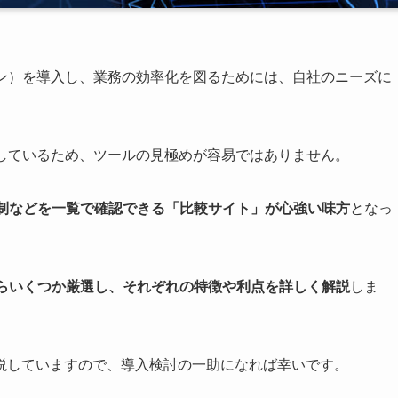
ョン）を導入し、業務の効率化を図るためには、自社のニーズに
在しているため、ツールの見極めが容易ではありません。
体制などを一覧で確認できる「比較サイト」が心強い味方
となっ
からいくつか厳選し、それぞれの特徴や利点を詳しく解説
しま
説していますので、導入検討の一助になれば幸いです。