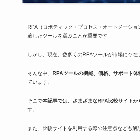
RPA（ロボティック・プロセス・オートメーシ
適したツールを選ぶことが重要です。
しかし、現在、数多くのRPAツールが市場に存
そんな中、
RPAツールの機能、価格、サポート
ています。
そこで
本記事では、さまざまなRPA比較サイト
す。
また、比較サイトを利用する際の注意点なども解