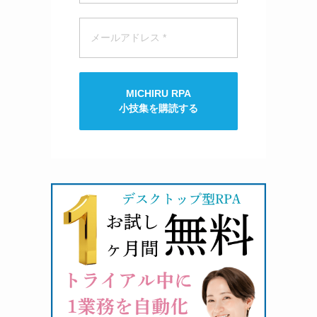
MICHIRU RPA
小技集を購読する