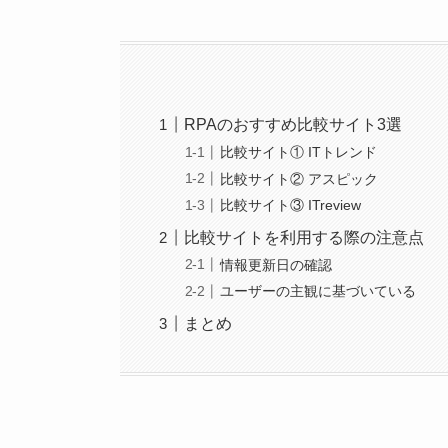
RPAのおすすめ比較サイト3選
比較サイト① ITトレンド
比較サイト② アスピック
比較サイト③ ITreview
比較サイトを利用する際の注意点
情報更新日の確認
ユーザーの主観に基づいている
まとめ