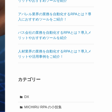
リットやおすすめツールを紹介
アパレル業界の業務を自動化するRPAとは？導
入におすすめツールをご紹介！
バス会社の業務を自動化するRPAとは？導入メ
リットやおすすめツールを紹介
人材業界の業務を自動化するRPAとは？導入メ
リットや活用事例をご紹介！
カテゴリー
DX
MICHIRU RPA の小技集