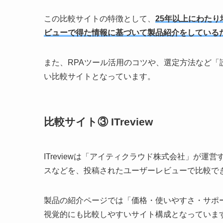
この比較サイトの特徴として、
25年以上にわた
ビューで得た情報に基づいて製品紹介をしている
また、RPAツール活用のコツや、選定方法など
い比較サイトとなっています。
比較サイト③ ITreview
ITreviewは「アイティクラウド株式会社」が
スなどを、投稿されたユーザーレビューで比較で
製品の紹介ページでは「価格・使いやすさ・サポ
視覚的にも比較しやすいサイト構成となっていま