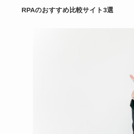
RPAのおすすめ比較サイト3選