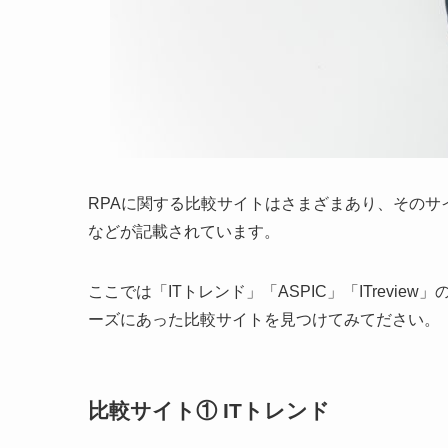
RPAに関する比較サイトはさまざまあり、そのサ
などが記載されています。
ここでは「ITトレンド」「ASPIC」「ITrev
ーズにあった比較サイトを見つけてみてださい。
比較サイト① ITトレンド