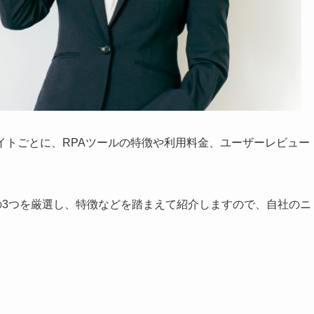
イトごとに、RPAツールの特徴や利用料金、ユーザーレビュー
iew」の3つを厳選し、特徴などを踏まえて紹介しますので、自社のニ