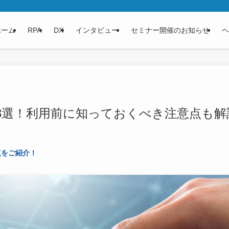
ホーム
RPA
DX
インタビュー
セミナー開催のお知らせ
ヘ
3選！利用前に知っておくべき注意点も解
点をご紹介！