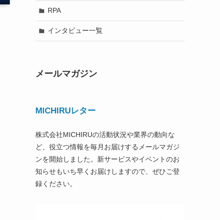
RPA
インタビュー一覧
メールマガジン
MICHIRUレター
株式会社MICHIRUの活動状況や業界の動向な
ど、役立つ情報を毎月お届けするメールマガジ
ンを開始しました。新サービスやイベントのお
知らせもいち早くお届けしますので、ぜひご登
録ください。