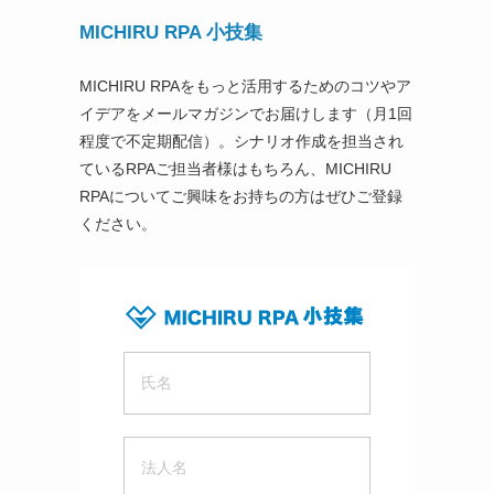
MICHIRU RPA 小技集
MICHIRU RPAをもっと活用するためのコツやア
イデアをメールマガジンでお届けします（月1回
程度で不定期配信）。シナリオ作成を担当され
ているRPAご担当者様はもちろん、MICHIRU
RPAについてご興味をお持ちの方はぜひご登録
ください。