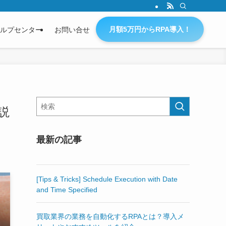
月額5万円からRPA導入！
ルプセンター
お問い合せ
説
最新の記事
[Tips & Tricks] Schedule Execution with Date
and Time Specified
買取業界の業務を自動化するRPAとは？導入メ