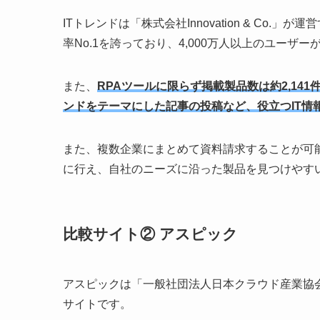
ITトレンドは「株式会社Innovation & Co
率No.1を誇っており、4,000万人以上のユーザ
また、
RPAツールに限らず掲載製品数は約2,14
ンドをテーマにした記事の投稿など、役立つIT情
また、複数企業にまとめて資料請求することが可
に行え、自社のニーズに沿った製品を見つけやす
比較サイト② アスピック
アスピックは「一般社団法人日本クラウド産業協会
サイトです。