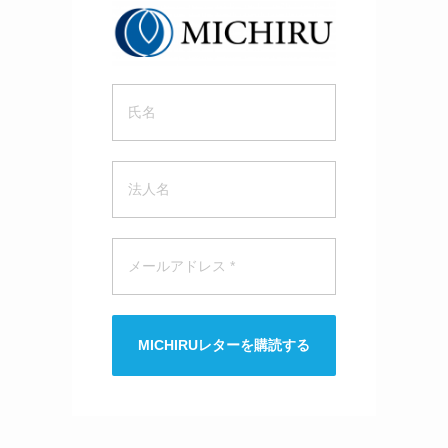
MICHIRUレターを購読する