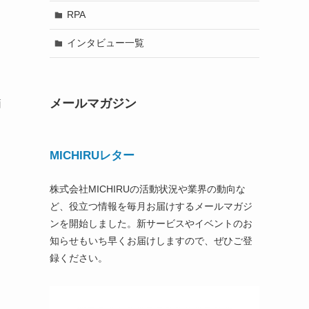
RPA
インタビュー一覧
メールマガジン
簡
MICHIRUレター
株式会社MICHIRUの活動状況や業界の動向な
ど、役立つ情報を毎月お届けするメールマガジ
ンを開始しました。新サービスやイベントのお
知らせもいち早くお届けしますので、ぜひご登
録ください。