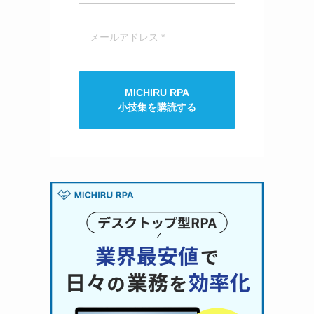
MICHIRU RPA
小技集を購読する