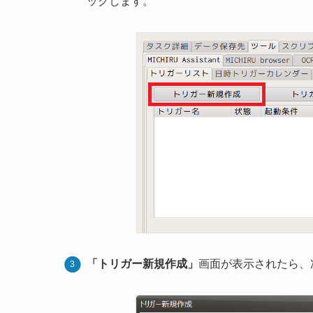
ックします。
「トリガー新規作成」
画面が表示されたら、