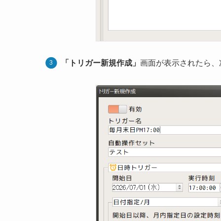
「トリガー新規作成」
画面が表示されたら、