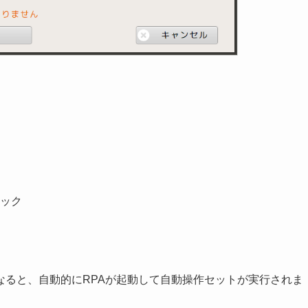
ック
なると、自動的にRPAが起動して自動操作セットが実行されま