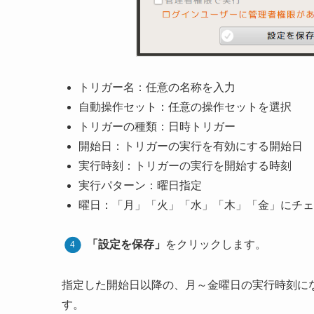
トリガー名：任意の名称を入力
自動操作セット：任意の操作セットを選択
トリガーの種類：日時トリガー
開始日：トリガーの実行を有効にする開始日
実行時刻：トリガーの実行を開始する時刻
実行パターン：曜日指定
曜日：「月」「火」「水」「木」「金」にチェ
「設定を保存」
をクリックします。
指定した開始日以降の、月～金曜日の実行時刻に
す。