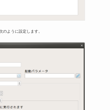
次のように設定します。