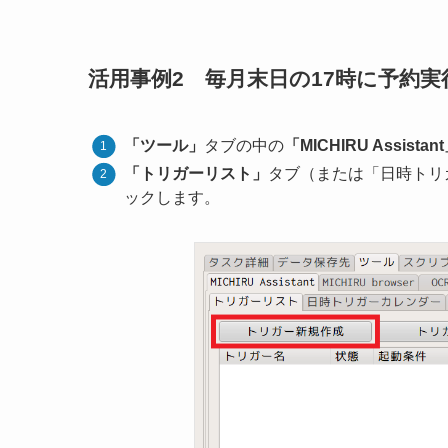
活用事例2 毎月末日の17時に予約実
「ツール」
タブの中の
「MICHIRU Assistan
「トリガーリスト」
タブ（または「日時トリ
ックします。