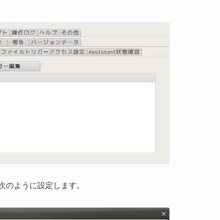
次のように設定します。