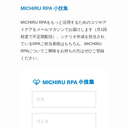
MICHIRU RPA 小技集
MICHIRU RPAをもっと活用するためのコツやア
イデアをメールマガジンでお届けします（月1回
程度で不定期配信）。シナリオ作成を担当され
ているRPAご担当者様はもちろん、MICHIRU
RPAについてご興味をお持ちの方はぜひご登録
ください。