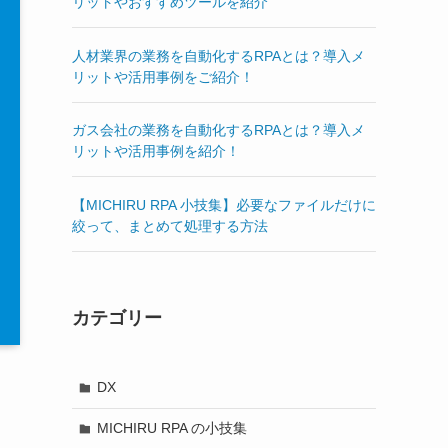
リットやおすすめツールを紹介
人材業界の業務を自動化するRPAとは？導入メ
リットや活用事例をご紹介！
ガス会社の業務を自動化するRPAとは？導入メ
リットや活用事例を紹介！
【MICHIRU RPA 小技集】必要なファイルだけに
絞って、まとめて処理する方法
カテゴリー
DX
MICHIRU RPA の小技集