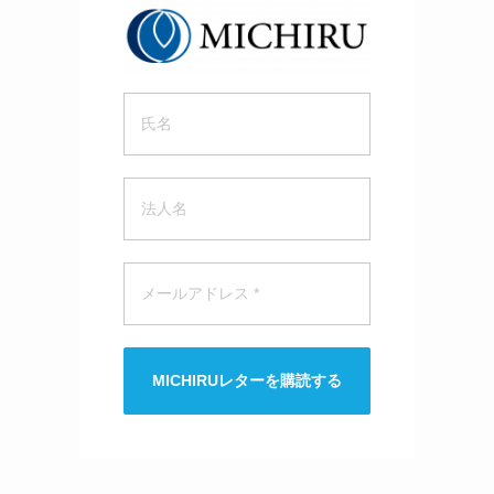
MICHIRUレターを購読する