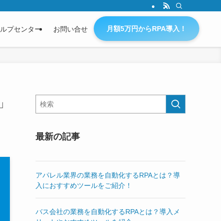
月額5万円からRPA導入！
ルプセンター
お問い合せ
」
最新の記事
アパレル業界の業務を自動化するRPAとは？導
入におすすめツールをご紹介！
バス会社の業務を自動化するRPAとは？導入メ