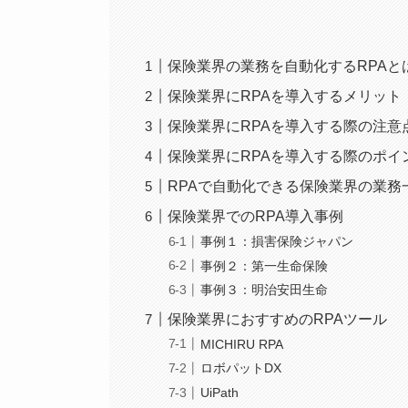
保険業界の業務を自動化するRPAと
保険業界にRPAを導入するメリット
保険業界にRPAを導入する際の注意
保険業界にRPAを導入する際のポイ
RPAで自動化できる保険業界の業務
保険業界でのRPA導入事例
事例１：損害保険ジャパン
事例２：第一生命保険
事例３：明治安田生命
保険業界におすすめのRPAツール
MICHIRU RPA
ロボパットDX
UiPath