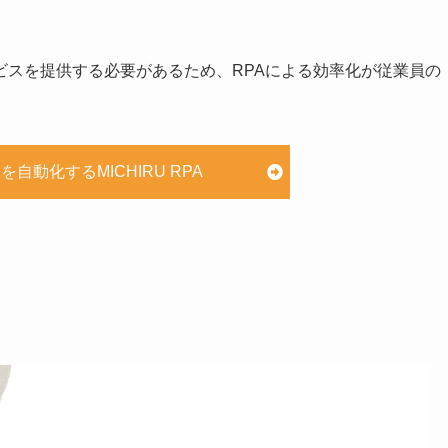
ビスを提供する必要があるため、RPAによる効率化が従業員の
自動化するMICHIRU RPA