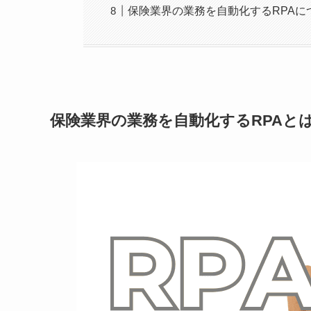
保険業界の業務を自動化するRPAに
保険業界の業務を自動化するRPAと