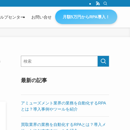
月額5万円からRPA導入！
ルプセンター
お問い合せ
解
最新の記事
アミューズメント業界の業務を自動化するRPA
とは？導入事例やツールを紹介
買取業界の業務を自動化するRPAとは？導入メ