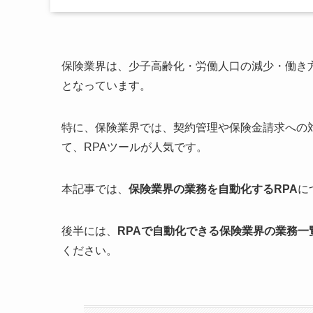
保険業界は、少子高齢化・労働人口の減少・働き
となっています。
特に、保険業界では、契約管理や保険金請求への
て、RPAツールが人気です。
本記事では、
保険業界の業務を自動化するRPA
に
後半には、
RPAで自動化できる保険業界の業務一
ください。