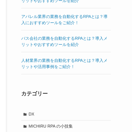
リットやおすすめツールを紹介
アパレル業界の業務を自動化するRPAとは？導
入におすすめツールをご紹介！
バス会社の業務を自動化するRPAとは？導入メ
リットやおすすめツールを紹介
人材業界の業務を自動化するRPAとは？導入メ
リットや活用事例をご紹介！
カテゴリー
DX
MICHIRU RPA の小技集