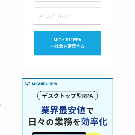
MICHIRU RPA
小技集を購読する
ソ