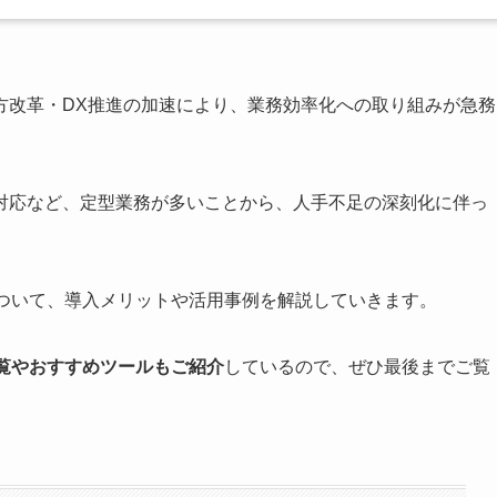
方改革・DX推進の加速により、業務効率化への取り組みが急務
対応など、定型業務が多いことから、人手不足の深刻化に伴っ
ついて、導入メリットや活用事例を解説していきます。
覧やおすすめツールもご紹介
しているので、ぜひ最後までご覧