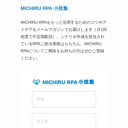
MICHIRU RPA 小技集
MICHIRU RPAをもっと活用するためのコツやア
イデアをメールマガジンでお届けします（月1回
程度で不定期配信）。シナリオ作成を担当され
ているRPAご担当者様はもちろん、MICHIRU
RPAについてご興味をお持ちの方はぜひご登録
ください。