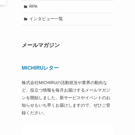
RPA
インタビュー一覧
メールマガジン
MICHIRUレター
株式会社MICHIRUの活動状況や業界の動向な
ど、役立つ情報を毎月お届けするメールマガジ
ンを開始しました。新サービスやイベントのお
知らせもいち早くお届けしますので、ぜひご登
録ください。