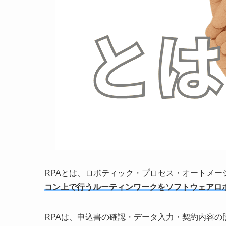
RPAとは、ロボティック・プロセス・オートメーション（Ro
コン上で行うルーティンワークをソフトウェアロ
RPAは、申込書の確認・データ入力・契約内容