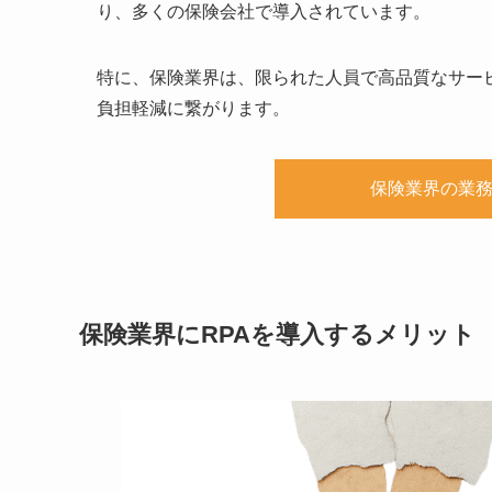
り、多くの保険会社で導入されています。
特に、保険業界は、限られた人員で高品質なサー
負担軽減に繋がります。
保険業界の業務を
保険業界にRPAを導入するメリット