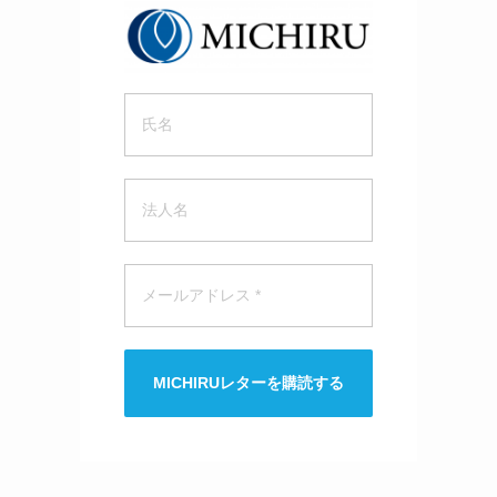
MICHIRUレターを購読する