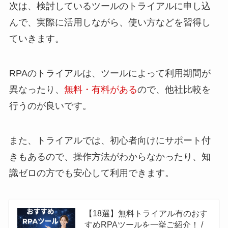
次は、検討しているツールのトライアルに申し込
んで、実際に活用しながら、使い方などを習得し
ていきます。
RPAのトライアルは、ツールによって利用期間が
異なったり、
無料・有料がある
ので、他社比較を
行うのが良いです。
また、トライアルでは、初心者向けにサポート付
きもあるので、操作方法がわからなかったり、知
識ゼロの方でも安心して利用できます。
【18選】無料トライアル有のおす
すめRPAツールを一挙ご紹介！ /