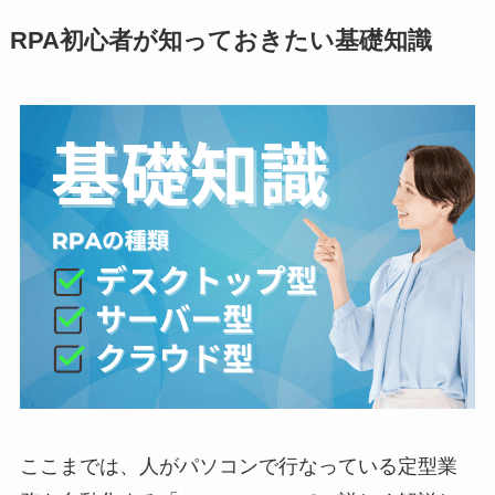
RPA初心者が知っておきたい基礎知識
ここまでは、人がパソコンで行なっている定型業