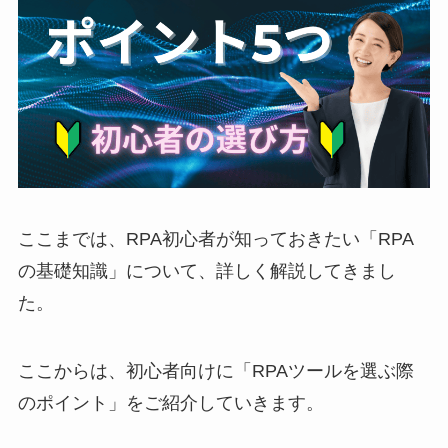
ここまでは、RPA初心者が知っておきたい「RPA
の基礎知識」について、詳しく解説してきまし
た。
ここからは、初心者向けに「RPAツールを選ぶ際
のポイント」をご紹介していきます。