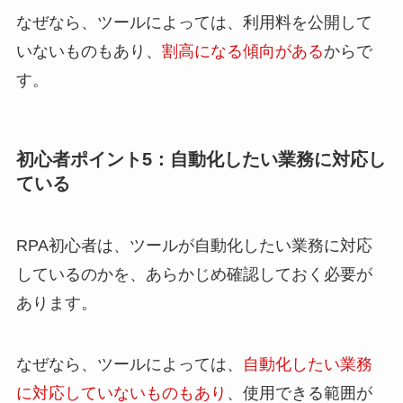
なぜなら、ツールによっては、利用料を公開して
いないものもあり、
割高になる傾向がある
からで
す。
初心者ポイント5：自動化したい業務に対応し
ている
RPA初心者は、ツールが自動化したい業務に対応
しているのかを、あらかじめ確認しておく必要が
あります。
なぜなら、ツールによっては、
自動化したい業務
に対応していないものもあり
、使用できる範囲が