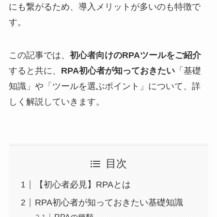
にも繋がるため、導入メリットが多いのも特徴で
す。
この記事では、
初心者向けのRPAツールをご紹介
すると共に、
RPA初心者が知っておきたい
「基礎
知識」や「ツールを選ぶポイント」について、詳
しく解説していきます。
目次
【初心者必見】RPAとは
RPA初心者が知っておきたい基礎知識