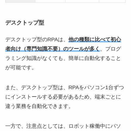
デスクトップ型
デスクトップ型のRPAは、
他の種類に比べて初心
者向け（専門知識不要）のツールが多く
、プログ
ラミング知識がなくても、簡単に自動化すること
が可能です。
また、デスクトップ型は、RPAをパソコン1台ずつ
にインストールする必要があるため、端末ごとに
違う業務を自動化できます。
一方で、注意点としては、ロボット稼働中にパソ