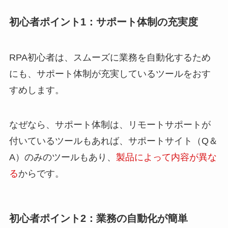
初心者ポイント1：サポート体制の充実度
RPA初心者は、スムーズに業務を自動化するため
にも、サポート体制が充実しているツールをおす
すめします。
なぜなら、サポート体制は、リモートサポートが
付いているツールもあれば、サポートサイト（Q＆
A）のみのツールもあり、
製品によって内容が異な
る
からです。
初心者ポイント2：業務の自動化が簡単