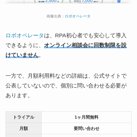
画像出典：
ロボオペレータ
ロボオペレータ
は、RPA初心者でも安心して導入
できるように、
オンライン相談会に回数制限を設
けていません
。
一方で、月額利用料などの詳細は、公式サイトで
公表していないので、個別に問い合わせる必要が
あります。
トライアル
1ヶ月間無料
月額
要問い合わせ