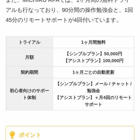
アルも行なっており、90分間の操作勉強会と、1回
45分のリモートサポートが4回付いています。
トライアル
1ヶ月間無料
【シンプルプラン】50,000円
月額
【アシストプラン】100,000円
契約期間
1ヶ月ごとの自動更新
【シンプルプラン】メール / チャット /
初心者向けのサポー
勉強会
ト体制
【アシストプラン】＋月4回のリモート
サポート
ポイント