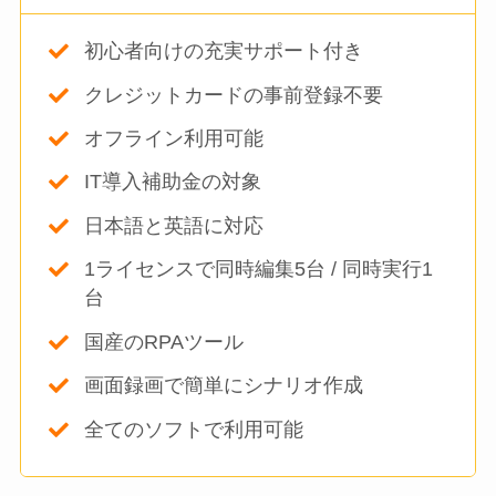
初心者向けの充実サポート付き
クレジットカードの事前登録不要
オフライン利用可能
IT導入補助金の対象
日本語と英語に対応
1ライセンスで同時編集5台 / 同時実行1
台
国産のRPAツール
画面録画で簡単にシナリオ作成
全てのソフトで利用可能