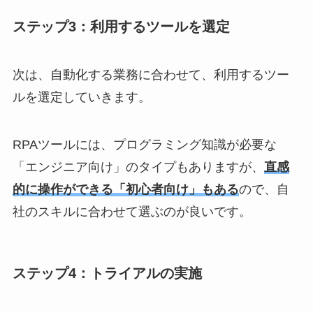
ステップ3：利用するツールを選定
次は、自動化する業務に合わせて、利用するツー
ルを選定していきます。
RPAツールには、プログラミング知識が必要な
「エンジニア向け」のタイプもありますが、
直感
的に操作ができる「初心者向け」もある
ので、自
社のスキルに合わせて選ぶのが良いです。
ステップ4：トライアルの実施