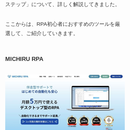
ステップ」について、詳しく解説してきました。
ここからは、RPA初心者におすすめのツールを厳
選して、ご紹介していきます。
MICHIRU RPA