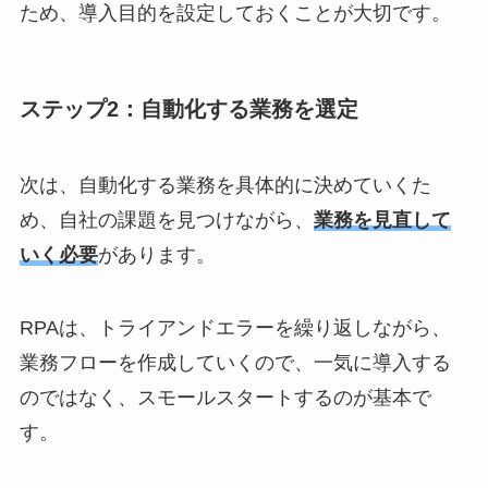
ため、導入目的を設定しておくことが大切です。
ステップ2：自動化する業務を選定
次は、自動化する業務を具体的に決めていくた
め、自社の課題を見つけながら、
業務を見直して
いく必要
があります。
RPAは、トライアンドエラーを繰り返しながら、
業務フローを作成していくので、一気に導入する
のではなく、スモールスタートするのが基本で
す。