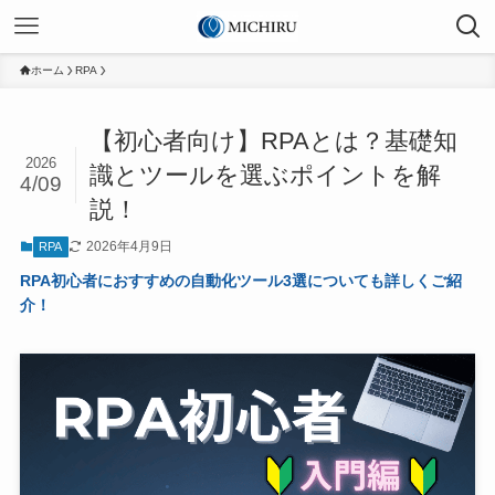
ホーム
RPA
【初心者向け】RPAとは？基礎知
2026
識とツールを選ぶポイントを解
4/09
説！
2026年4月9日
RPA
RPA初心者におすすめの自動化ツール3選についても詳しくご紹
介！