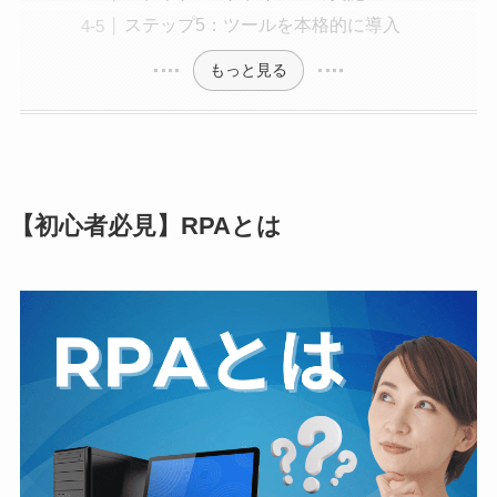
ステップ5：ツールを本格的に導入
もっと見る
【初心者必見】RPAとは