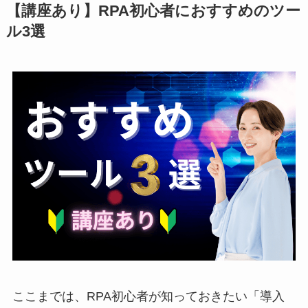
【講座あり】RPA初心者におすすめのツー
ル3選
ここまでは、RPA初心者が知っておきたい「導入