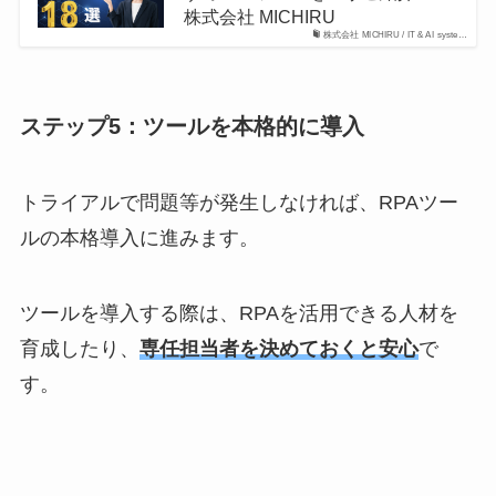
株式会社 MICHIRU
株式会社 MICHIRU / IT & AI syste…
ステップ5：ツールを本格的に導入
トライアルで問題等が発生しなければ、RPAツー
ルの本格導入に進みます。
ツールを導入する際は、RPAを活用できる人材を
育成したり、
専任担当者を決めておくと安心
で
す。