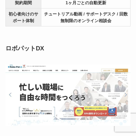
契約期間
1ヶ月ごとの自動更新
初心者向けのサ
チュートリアル動画 / サポートデスク / 回数
ポート体制
無制限のオンライン相談会
ロボパットDX