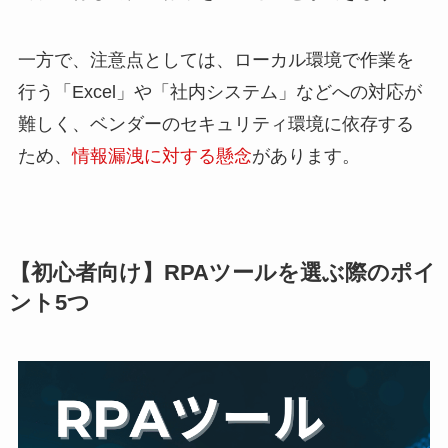
一方で、注意点としては、ローカル環境で作業を
行う「Excel」や「社内システム」などへの対応が
難しく、ベンダーのセキュリティ環境に依存する
ため、
情報漏洩に対する懸念
があります。
【初心者向け】RPAツールを選ぶ際のポイ
ント5つ