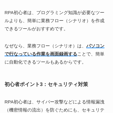
RPA初心者は、プログラミング知識が必要なツー
ルよりも、簡単に業務フロー（シナリオ）を作成
できるツールがおすすめです。
なぜなら、業務フロー（シナリオ）は、
パソコン
で行なっている作業を画面録画する
ことで、簡単
に自動化できるツールもあるからです。
初心者ポイント3：セキュリティ対策
RPA初心者は、サイバー攻撃などによる情報漏洩
（機密情報の流出）を防ぐためにも、セキュリテ