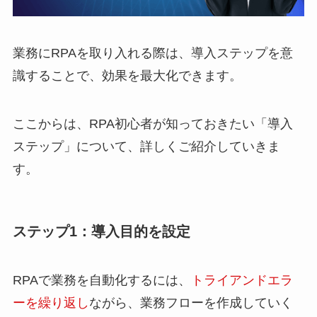
業務にRPAを取り入れる際は、導入ステップを意
識することで、効果を最大化できます。
ここからは、RPA初心者が知っておきたい「導入
ステップ」について、詳しくご紹介していきま
す。
ステップ1：導入目的を設定
RPAで業務を自動化するには、
トライアンドエラ
ーを繰り返し
ながら、業務フローを作成していく