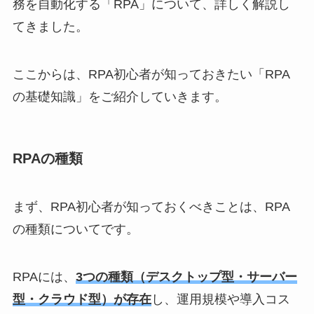
務を自動化する「RPA」について、詳しく解説し
てきました。
ここからは、RPA初心者が知っておきたい「RPA
の基礎知識」をご紹介していきます。
RPAの種類
まず、RPA初心者が知っておくべきことは、RPA
の種類についてです。
RPAには、
3つの種類（デスクトップ型・サーバー
型・クラウド型）が存在
し、運用規模や導入コス