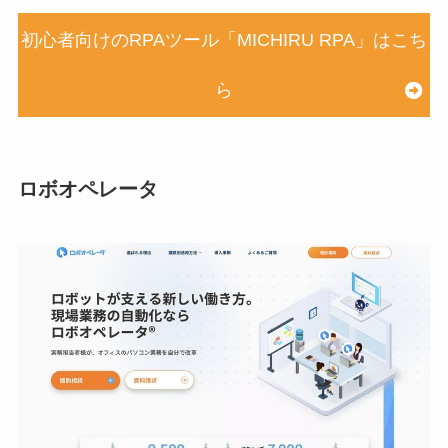
初心者向けのRPAツール「MICHIRU RPA」はこち
ら
ロボオペレータ