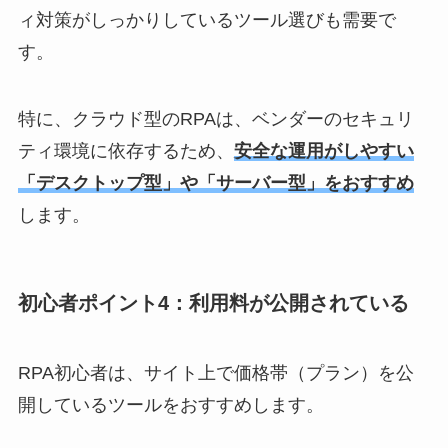
ィ対策がしっかりしているツール選びも需要で
す。
特に、クラウド型のRPAは、ベンダーのセキュリ
ティ環境に依存するため、
安全な運用がしやすい
「デスクトップ型」や「サーバー型」をおすすめ
します。
初心者ポイント4：利用料が公開されている
RPA初心者は、サイト上で価格帯（プラン）を公
開しているツールをおすすめします。