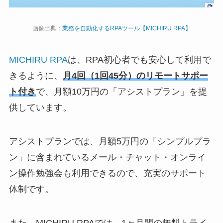
画像出典：
業務を自動化するRPAツール【MICHIRU RPA】
MICHIRU RPA
は、RPA初心者でも安心して利用で
きるように、
月4回（1回45分）のリモートサポー
ト付き
で、月額10万円の「アシストプラン」を提
供しています。
アシストプランでは、月額5万円の「シンプルプラ
ン」に含まれているメール・チャット・オンライ
ン操作勉強会も利用できるので、充実のサポート
体制です。
また、MICHIRU RPAでは、1ヶ月間の無料トライ