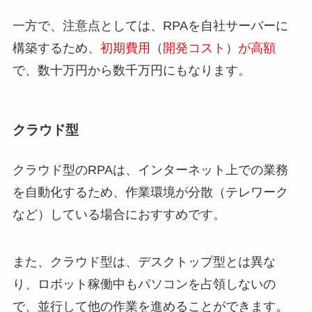
一方で、注意点としては、RPAを自社サーバーに
構築するため、
初期費用
（
開発コスト
）
が高額
で、数十万円から数千万円にもなります。
クラウド型
クラウド型のRPAは、インターネット上での業務
を自動化するため、作業環境が分散（テレワーク
など）している場合におすすめです。
また、クラウド型は、デスクトップ型とは異な
り、ロボット稼働中もパソコンを占領しないの
で、並行して他の作業を進めることができます。