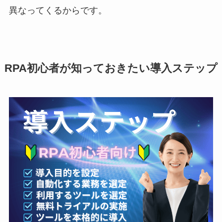
異なってくるからです。
RPA初心者が知っておきたい導入ステップ