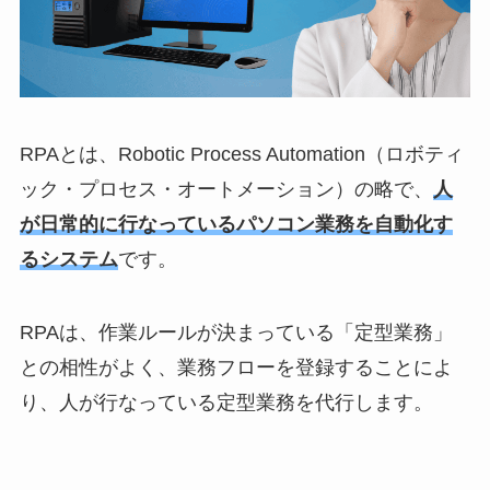
RPAとは、Robotic Process Automation（ロボティ
ック・プロセス・オートメーション）の略で、
人
が日常的に行なっているパソコン業務を自動化す
るシステム
です。
RPAは、作業ルールが決まっている「定型業務」
との相性がよく、業務フローを登録することによ
り、人が行なっている定型業務を代行します。