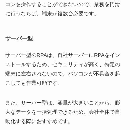
コンを操作することができないので、業務を円滑
に行うならば、端末が複数台必要です。
サーバー型
サーバー型のRPAは、自社サーバーにRPAをイン
ストールするため、セキュリティが高く、特定の
端末に左右されないので、パソコンが不具合を起
こしても作業可能です。
また、サーバー型は、容量が大きいことから、膨
大なデータを一括処理できるため、会社全体で自
動化する際におすすめです。