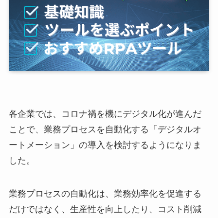
各企業では、コロナ禍を機にデジタル化が進んだ
ことで、業務プロセスを自動化する「デジタルオ
ートメーション」の導入を検討するようになりま
した。
業務プロセスの自動化は、業務効率化を促進する
だけではなく、生産性を向上したり、コスト削減