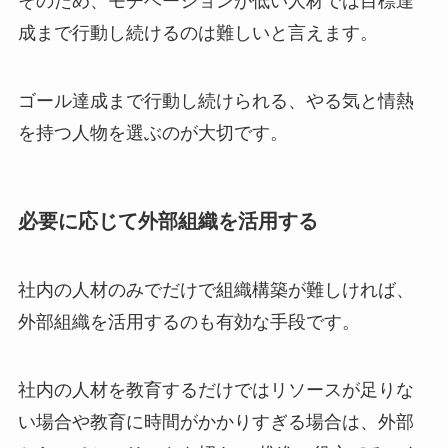
そのため、モチベーションが低い人材では目標達
成まで行動し続けるのは難しいと言えます。
ゴール達成まで行動し続けられる、やる気と情熱
を持つ人物を選ぶのが大切です。
必要に応じて外部組織を活用する
社内の人材のみでだけで組織構築が難しければ、
外部組織を活用するのも有効な手段です。
社内の人材を教育するだけではリソースが足りな
い場合や教育に時間がかかりすぎる場合は、外部