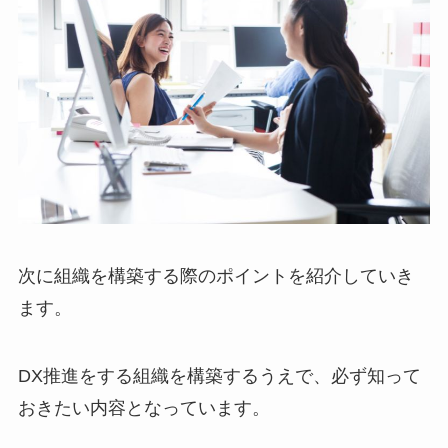
次に組織を構築する際のポイントを紹介していき
ます。
DX推進をする組織を構築するうえで、必ず知って
おきたい内容となっています。