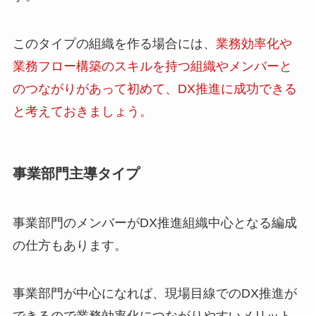
このタイプの組織を作る場合には、
業務効率化や
業務フロー構築のスキルを持つ組織やメンバーと
のつながりがあって初めて、DX推進に成功できる
と考えておきましょう。
事業部門主導タイプ
事業部門のメンバーがDX推進組織中心となる編成
の仕方もあります。
事業部門が中心になれば、現場目線でのDX推進が
できるので業務効率化につながりやすいメリット