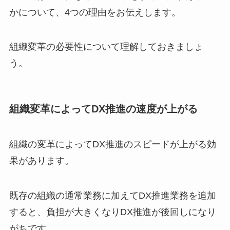
かについて、4つの理由をお伝えします。
組織変革の必要性について理解しておきましょ
う。
組織変革によってDX推進の速度が上がる
組織の変革によってDX推進のスピードが上がる効
果があります。
既存の組織の通常業務に加えてDX推進業務を追加
すると、負担が大きくなりDX推進が後回しになり
がちです。