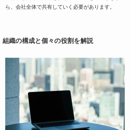
ら、会社全体で共有していく必要があります。
組織の構成と個々の役割を解説