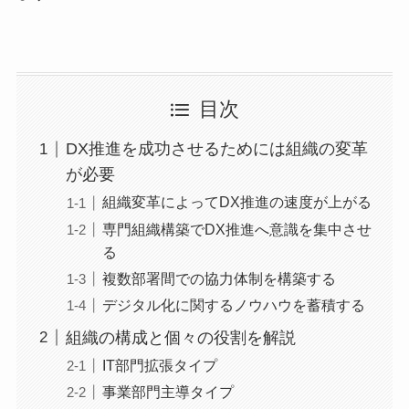
目次
DX推進を成功させるためには組織の変革
が必要
組織変革によってDX推進の速度が上がる
専門組織構築でDX推進へ意識を集中させ
る
複数部署間での協力体制を構築する
デジタル化に関するノウハウを蓄積する
組織の構成と個々の役割を解説
IT部門拡張タイプ
事業部門主導タイプ