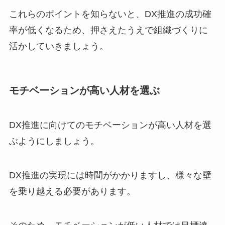
これらのポイントを知らないと、DX推進の成功確
率が低くなるため、押さえたうえで組織づくりに
活かしていきましょう。
モチベーションが高い人材を選ぶ
DX推進に向けてのモチベーションが高い人材を選
ぶようにしましょう。
DX推進の実現には時間がかかりますし、様々な壁
を乗り越える必要があります。