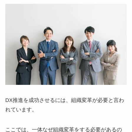
DX推進を成功させるには、組織変革が必要と言わ
れています。
ここでは、一体なぜ組織変革をする必要があるの