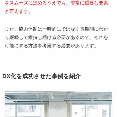
をスムーズに進めるうえでも、非常に重要な要素
と言えます。
また、協力体制は一時的にではなく長期間にわた
り継続して維持し続ける必要があるので、それを
可能にする方法を考慮する必要があります。
DX化を成功させた事例を紹介