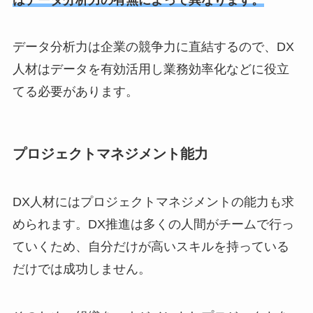
データ分析力は企業の競争力に直結するので、DX
人材はデータを有効活用し業務効率化などに役立
てる必要があります。
プロジェクトマネジメント能力
DX人材にはプロジェクトマネジメントの能力も求
められます。DX推進は多くの人間がチームで行っ
ていくため、自分だけが高いスキルを持っている
だけでは成功しません。