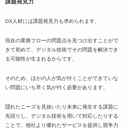
課題発見力
DX人材には課題発見力も求められます。
現在の業務フローの問題点を見つけ出すことがで
きて初めて、デジタル技術でその問題を解決でき
る可能性が生まれるからです。
そのため、ほかの人が気が付くことができていな
い問題にいち早く気が付く必要があります。
隠れたニーズを見抜いたり未来に発生する課題に
先回りし、デジタル技術を用いて対応したりする
ことで、他社より優れたサービスを提供し競争力