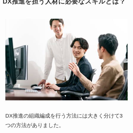
DX推進を担う人材に必要なスキルとは？
DX推進の組織編成を行う方法には大きく分けて3
つの方法がありました。