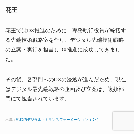
花王
花王ではDX推進のために、専務執行役員が統括す
る先端技術戦略室を作り、デジタル先端技術戦略
の立案・実行を担当しDX推進に成功してきまし
た。
その後、各部門へのDXの浸透が進んだため、現在
はデジタル最先端戦略の企画及び立案は、複数部
門にて担当されています。
出典：
戦略的デジタル・トランスフォーメーション（DX）