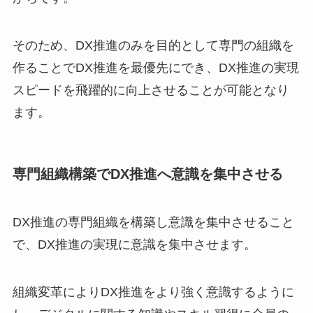
そのため、DX推進のみを目的として専門の組織を
作ることでDX推進を最優先にでき、DX推進の実現
スピードを飛躍的に向上させることが可能となり
ます。
専門組織構築でDX推進へ意識を集中させる
DX推進の専門組織を構築し意識を集中させること
で、DX推進の実現に意識を集中させます。
組織変革によりDX推進をより強く意識するように