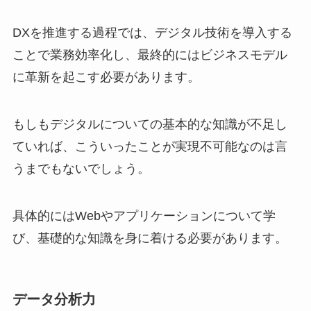
DXを推進する過程では、デジタル技術を導入する
ことで業務効率化し、最終的にはビジネスモデル
に革新を起こす必要があります。
もしもデジタルについての基本的な知識が不足し
ていれば、こういったことが実現不可能なのは言
うまでもないでしょう。
具体的にはWebやアプリケーションについて学
び、基礎的な知識を身に着ける必要があります。
データ分析力