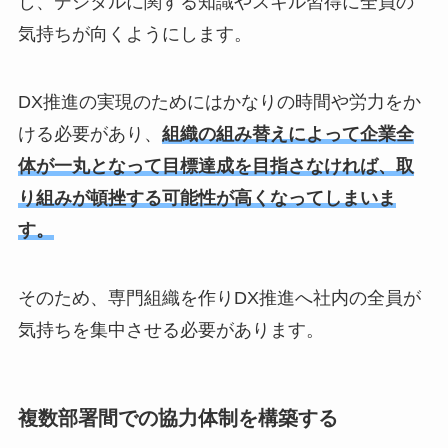
し、デジタルに関する知識やスキル習得に全員の
気持ちが向くようにします。
DX推進の実現のためにはかなりの時間や労力をか
ける必要があり、
組織の組み替えによって企業全
体が一丸となって目標達成を目指さなければ、取
り組みが頓挫する可能性が高くなってしまいま
す。
そのため、専門組織を作りDX推進へ社内の全員が
気持ちを集中させる必要があります。
複数部署間での協力体制を構築する