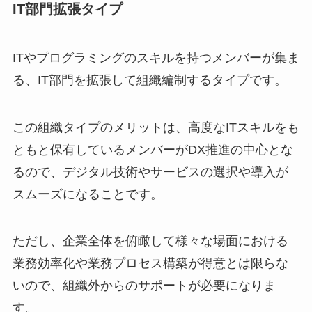
IT部門拡張タイプ
ITやプログラミングのスキルを持つメンバーが集ま
る、IT部門を拡張して組織編制するタイプです。
この組織タイプのメリットは、高度なITスキルをも
ともと保有しているメンバーがDX推進の中心とな
るので、デジタル技術やサービスの選択や導入が
スムーズになることです。
ただし、企業全体を俯瞰して様々な場面における
業務効率化や業務プロセス構築が得意とは限らな
いので、組織外からのサポートが必要になりま
す。