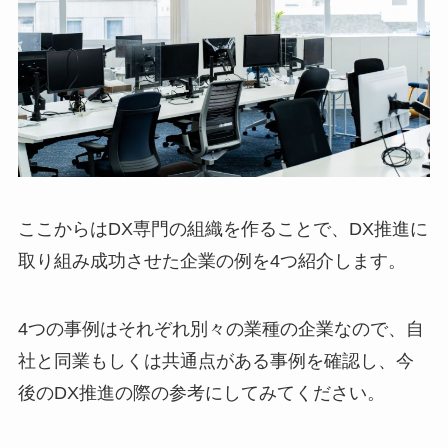
ここからはDX専門の組織を作ることで、DX推進に
取り組み成功させた企業の例を4つ紹介します。
4つの事例はそれぞれ別々の業種の企業なので、自
社と同業もしくは共通点がある事例を確認し、今
後のDX推進の際の参考にしてみてください。