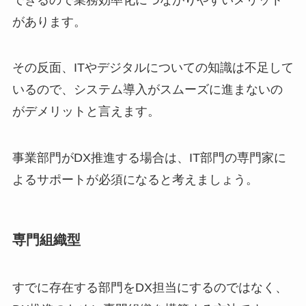
があります。
その反面、ITやデジタルについての知識は不足して
いるので、システム導入がスムーズに進まないの
がデメリットと言えます。
事業部門がDX推進する場合は、IT部門の専門家に
よるサポートが必須になると考えましょう。
専門組織型
すでに存在する部門をDX担当にするのではなく、