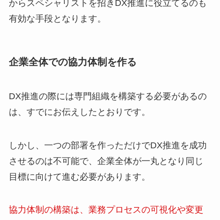
からスペシャリストを招きDX推進に役立てるのも
有効な手段となります。
企業全体での協力体制を作る
DX推進の際には専門組織を構築する必要があるの
は、すでにお伝えしたとおりです。
しかし、一つの部署を作っただけでDX推進を成功
させるのは不可能で、企業全体が一丸となり同じ
目標に向けて進む必要があります。
協力体制の構築は、業務プロセスの可視化や変更