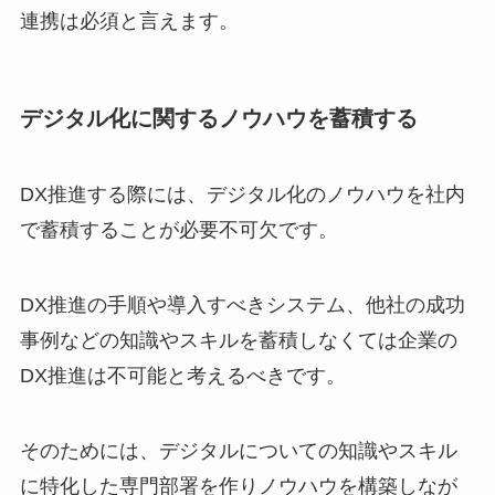
連携は必須と言えます。
デジタル化に関するノウハウを蓄積する
DX推進する際には、デジタル化のノウハウを社内
で蓄積することが必要不可欠です。
DX推進の手順や導入すべきシステム、他社の成功
事例などの知識やスキルを蓄積しなくては企業の
DX推進は不可能と考えるべきです。
そのためには、デジタルについての知識やスキル
に特化した専門部署を作りノウハウを構築しなが