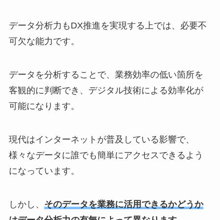
データ分析力もDX推進を実現する上では、必要不
可欠な能力です。
データを分析することで、業務効率の低い箇所を
客観的に判断でき、デジタル技術による効率化が
可能になります。
現代はインターネットが普及している影響で、
様々なデータに誰でも簡単にアクセスできるよう
になっています。
しかし、
そのデータを業務に活用できるかどうか
はデータ分析力の有無によって異なります。