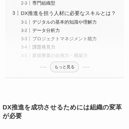
専門組織型
DX推進を担う人材に必要なスキルとは？
デジタルの基本的知識や理解力
データ分析力
プロジェクトマネジメント能力
課題発見力
新規事業の企画力・構築力
もっと見る
DX推進を成功させるためには組織の変革
が必要