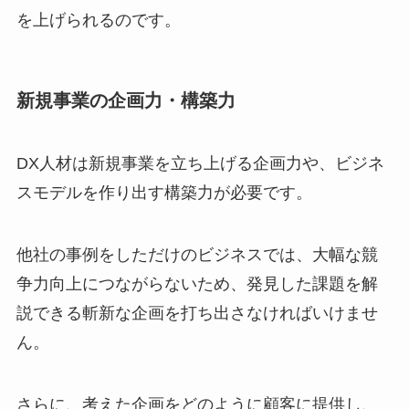
を上げられるのです。
新規事業の企画力・構築力
DX人材は新規事業を立ち上げる企画力や、ビジネ
スモデルを作り出す構築力が必要です。
他社の事例をしただけのビジネスでは、大幅な競
争力向上につながらないため、発見した課題を解
説できる斬新な企画を打ち出さなければいけませ
ん。
さらに、考えた企画をどのように顧客に提供し、