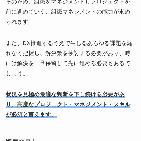
そのため、組織をマネジメントしプロジェクトを
前に進めていく、組織マネジメントの能力が求め
られます。
また、DX推進するうえで生じるあらゆる課題を漏
れなく把握し、解決策を検討する必要があり、時
には解決を一旦保留して先に進める必要もあるで
しょう。
状況を見極め最適な判断を下し続ける必要があ
り、高度なプロジェクト・マネジメント・スキル
が必須と言えます。