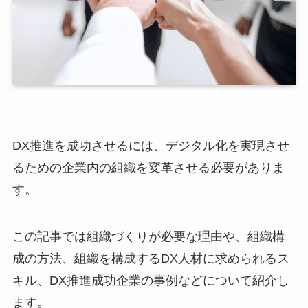
DX推進を成功させるには、デジタル化を実現させ
るための企業内の組織を変革させる必要がありま
す。
この記事では組織づくりが必要な理由や、組織構
成の方法、組織を構成するDX人材に求められるス
キル、DX推進成功企業の事例などについて紹介し
ます。