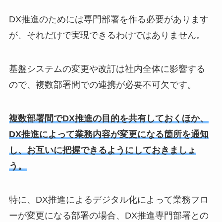
DX推進のためには専門部署を作る必要があります
が、それだけで実現できるわけではありません。
基盤システムの変更や改訂は社内全体に影響する
ので、複数部署間での連携が必要不可欠です。
複数部署間でDX推進の目的を共有しておくほか、
DX推進によって業務内容が変更になる箇所を通知
し、お互いに把握できるようにしておきましょ
う。
特に、DX推進によるデジタル化によって業務フロ
ーが変更になる部署の場合、DX推進専門部署との