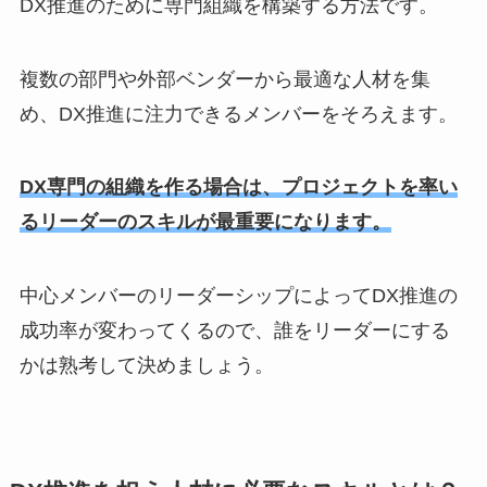
DX推進のために専門組織を構築する方法です。
複数の部門や外部ベンダーから最適な人材を集
め、DX推進に注力できるメンバーをそろえます。
DX専門の組織を作る場合は、プロジェクトを率い
るリーダーのスキルが最重要になります。
中心メンバーのリーダーシップによってDX推進の
成功率が変わってくるので、誰をリーダーにする
かは熟考して決めましょう。