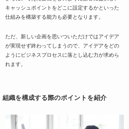
キャッシュポイントをどこに設定するかといった
仕組みを構築する能力も必要となります。
ただ、新しい企画を思いついただけではアイデア
が実現せず終わってしまうので、アイデアをどの
ようにビジネスプロセスに落とし込む力が求めら
れます。
組織を構成する際のポイントを紹介