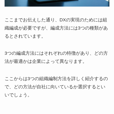
ここまでお伝えした通り、DXの実現のためには組
織編成が必要ですが、編成方法には3つの種類があ
るとされています。
3つの編成方法にはそれぞれの特徴があり、どの方
法が最適かは企業によって異なります。
ここからは3つの組織編制方法を詳しく紹介するの
で、どの方法が自社に向いているか選択するとい
いでしょう。