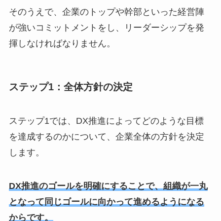
そのうえで、企業のトップや幹部といった経営陣
が強いコミットメントをし、リーダーシップを発
揮しなければなりません。
ステップ1：全体方針の決定
ステップ1では、DX推進によってどのような目標
を達成するのかについて、企業全体の方針を決定
します。
DX推進のゴールを明確にすることで、組織が一丸
となって同じゴールに向かって進めるようになる
からです。