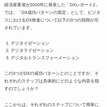
経済産業省が2020年に発表した「DXレポート2」
では、「DX成功パターンの策定」として、ビジネ
スにおけるDX推進について以下の3つの段階が示
されています。
デジタイゼーション
デジタライゼーション
デジタルトランスフォーメーション
この3つがDXの成功パターンとのことですが、そ
れぞれのステップは具体的にどのような内容を指
すのでしょうか？
ここからは、それぞれのステップについて簡単に