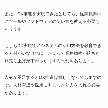
また、DX推進を実現できたとしても、従業員向け
にツールやソフトウェアの使い方を教える必要も
あります。
もしもDX実現後にシステムの活用方法を教育でき
る人材がいなければ、かえって業務効率が落ちた
り売り上げが下がったりする恐れもあります。
人材が不足するとDX推進は難しくなってしますの
で、人材育成や採用にもしっかり力を入れる必要
があります。