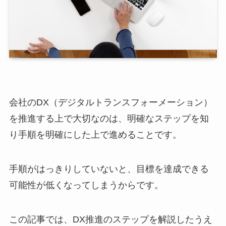
会社のDX（デジタルトランスフォーメーション）
を推進する上で大切なのは、明確なステップを知
り手順を明確にした上で進めることです。
手順がはっきりしていないと、目標を達成できる
可能性が低くなってしまうからです。
この記事では、DX推進のステップを解説したうえ