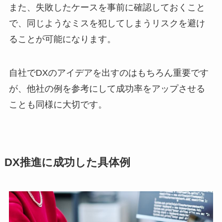
また、失敗したケースを事前に確認しておくこと
で、同じようなミスを犯してしまうリスクを避け
ることが可能になります。
自社でDXのアイデアを出すのはもちろん重要です
が、他社の例を参考にして成功率をアップさせる
ことも同様に大切です。
DX推進に成功した具体例