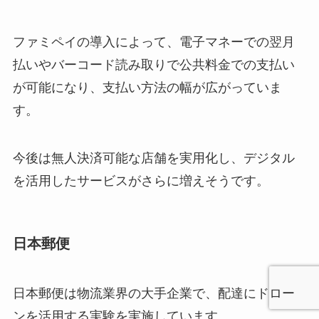
ファミペイの導入によって、電子マネーでの翌月
払いやバーコード読み取りで公共料金での支払い
が可能になり、支払い方法の幅が広がっていま
す。
今後は無人決済可能な店舗を実用化し、デジタル
を活用したサービスがさらに増えそうです。
日本郵便
日本郵便は物流業界の大手企業で、配達にドロー
ンを活用する実験を実施しています。