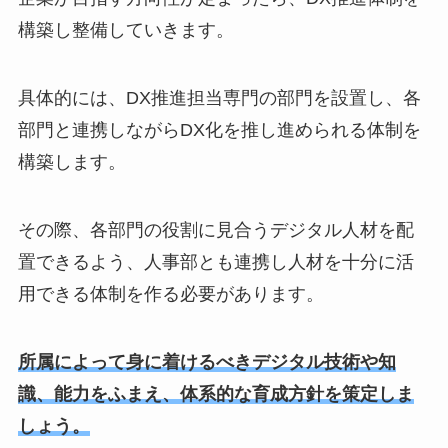
構築し整備していきます。
具体的には、DX推進担当専門の部門を設置し、各
部門と連携しながらDX化を推し進められる体制を
構築します。
その際、各部門の役割に見合うデジタル人材を配
置できるよう、人事部とも連携し人材を十分に活
用できる体制を作る必要があります。
所属によって身に着けるべきデジタル技術や知
識、能力をふまえ、体系的な育成方針を策定しま
しょう。