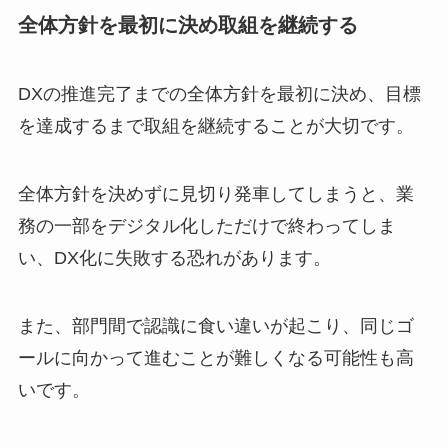
全体方針を最初に決め取組を継続する
DXの推進完了までの全体方針を最初に決め、目標
を達成するまで取組を継続することが大切です。
全体方針を決めずに見切り発車してしまうと、業
務の一部をデジタル化しただけで終わってしま
い、DX化に失敗する恐れがあります。
また、部門間で認識に食い違いが起こり、同じゴ
ールに向かって進むことが難しくなる可能性も高
いです。