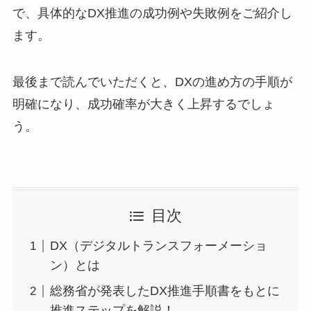
で、具体的なDX推進の成功例や失敗例をご紹介し
ます。
最後まで読んでいただくと、DXの進め方の手順が
明確になり、成功確率が大きく上昇するでしょ
う。
目次
DX（デジタルトランスフォーメーショ
ン）とは
総務省が発表したDX推進手順書をもとに
推進ステップを解説！