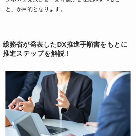
と」が目的となります。
総務省が発表したDX推進手順書をもとに
推進ステップを解説！