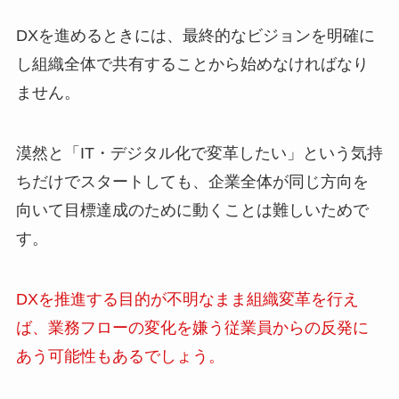
DXを進めるときには、最終的なビジョンを明確に
し組織全体で共有することから始めなければなり
ません。
漠然と「IT・デジタル化で変革したい」という気持
ちだけでスタートしても、企業全体が同じ方向を
向いて目標達成のために動くことは難しいためで
す。
DXを推進する目的が不明なまま組織変革を行え
ば、業務フローの変化を嫌う従業員からの反発に
あう可能性もあるでしょう。