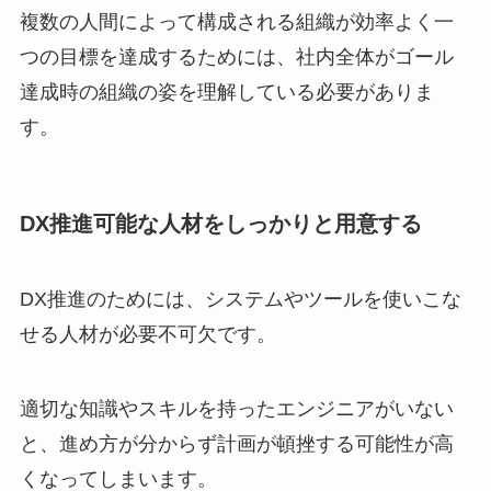
複数の人間によって構成される組織が効率よく一
つの目標を達成するためには、社内全体がゴール
達成時の組織の姿を理解している必要がありま
す。
DX推進可能な人材をしっかりと用意する
DX推進のためには、システムやツールを使いこな
せる人材が必要不可欠です。
適切な知識やスキルを持ったエンジニアがいない
と、進め方が分からず計画が頓挫する可能性が高
くなってしまいます。