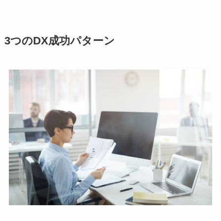
3つのDX成功パターン