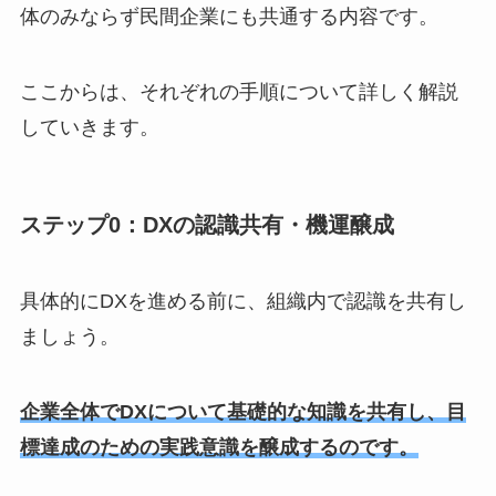
体のみならず民間企業にも共通する内容です。
ここからは、それぞれの手順について詳しく解説
していきます。
ステップ0：DXの認識共有・機運醸成
具体的にDXを進める前に、組織内で認識を共有し
ましょう。
企業全体でDXについて基礎的な知識を共有し、目
標達成のための実践意識を醸成するのです。