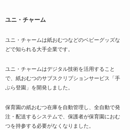
ユニ・チャーム
ユニ・チャームは紙おむつなどのベビーグッズな
どで知られる大手企業です。
ユニ・チャームはデジタル技術を活用すること
で、紙おむつのサブスクリプションサービス「手
ぶら登園」を開発しました。
保育園の紙おむつ在庫を自動管理し、全自動で発
注・配送するシステムで、保護者が保育園におむ
つを持参する必要がなくなりました。