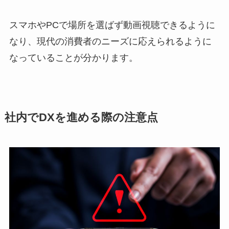
スマホやPCで場所を選ばず動画視聴できるように
なり、現代の消費者のニーズに応えられるように
なっていることが分かります。
社内でDXを進める際の注意点