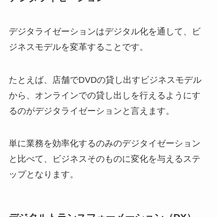
デジタライゼーションはデジタル化を通して、ビ
ジネスモデルを変革することです。
たとえば、店舗でDVDの貸し出すビジネスモデル
から、オンラインでの貸し出しを行えるようにす
るのがデジタライゼーションと言えます。
単に業務を効率化するのみのデジタイゼーション
と比べて、ビジネスそのものに変化を与えるステ
ップとなります。