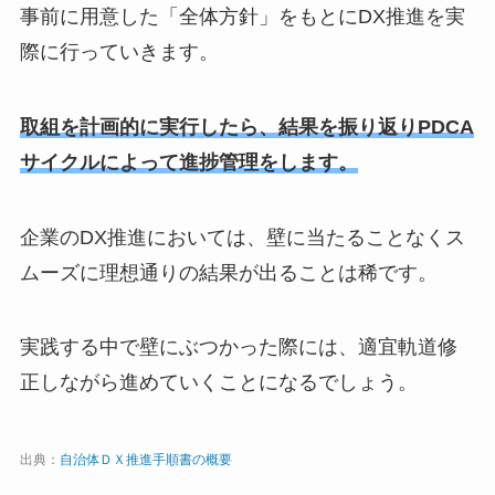
事前に用意した「全体方針」をもとにDX推進を実
際に行っていきます。
取組を計画的に実行したら、結果を振り返りPDCA
サイクルによって進捗管理をします。
企業のDX推進においては、壁に当たることなくス
ムーズに理想通りの結果が出ることは稀です。
実践する中で壁にぶつかった際には、適宜軌道修
正しながら進めていくことになるでしょう。
出典：
自治体ＤＸ推進手順書の概要