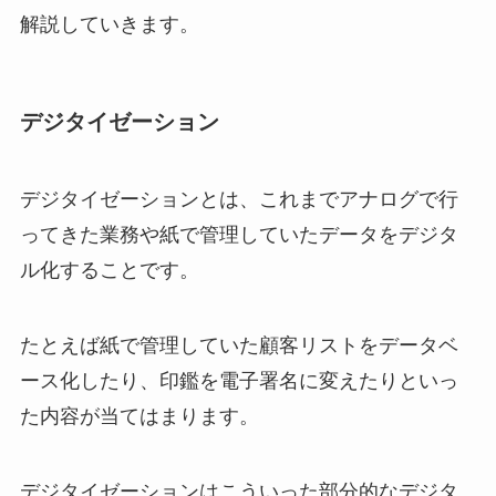
解説していきます。
デジタイゼーション
デジタイゼーションとは、これまでアナログで行
ってきた業務や紙で管理していたデータをデジタ
ル化することです。
たとえば紙で管理していた顧客リストをデータベ
ース化したり、印鑑を電子署名に変えたりといっ
た内容が当てはまります。
デジタイゼーションはこういった部分的なデジタ