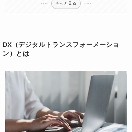
もっと見る
DX（デジタルトランスフォーメーショ
ン）とは