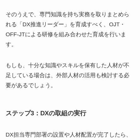
そのうえで、専門知識を持ち実務を取りまとめら
れる「DX推進リーダー」を育成すべく、OJT・
OFF-JTによる研修を組み合わせた育成を行いま
す。
もしも、十分な知識やスキルを保有した人材が不
足している場合は、外部人材の活用も検討する必
要があるでしょう。
ステップ3：DXの取組の実行
DX担当専門部署の設置や人材配置が完了したら、