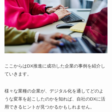
ここからはDX推進に成功した企業の事例を紹介し
ていきます。
様々な業種の企業が、デジタル化を通してどのよ
うな変革を起こしたのかを知れば、自社のDXに活
用できるヒントが見つかるかもしれません。