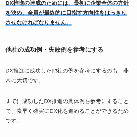
DX推進の達成のためには、最初に企業全体の方針
を決め、全員が最終的に目指す方向性をはっきり
させなければなりません。
他社の成功例・失敗例を参考にする
DX推進に成功した他社の例を参考にするのも、非
常に大切です。
すでに成功したDX推進の具体例を参考にすること
で、素早く確実にDX化を進めることができるため
です。