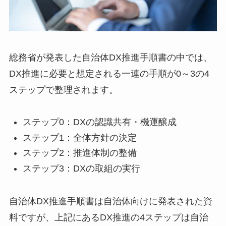
総務省が発表した自治体DX推進手順書の中では、
DX推進に必要と想定される一連の手順が0～3の4
ステップで整理されます。
ステップ0：DXの認識共有・機運醸成
ステップ1：全体方針の決定
ステップ2：推進体制の整備
ステップ3：DXの取組の実行
自治体DX推進手順書は自治体向けに発表された資
料ですが、上記にあるDX推進の4ステップは自治