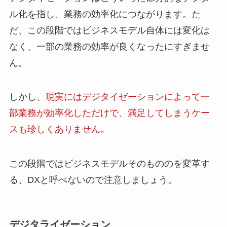
ル化を指し、業務の効率化につながります。た
だ、この段階ではビジネスモデル自体には変化は
なく、一部の業務の効率が良くなったにすぎませ
ん。
しかし、
現実にはデジタイゼーションによって一
部業務が効率化しただけで、満足してしまうケー
スも珍しくありません。
この段階ではビジネスモデルそのもののを変革す
る、DXと呼べないので注意しましょう。
デジタライゼーション