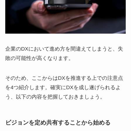
企業のDXにおいて進め方を間違えてしまうと、失
敗の可能性が高くなります。
そのため、ここからはDXを推進する上での注意点
を4つ紹介します。確実にDXを成し遂げられるよ
う、以下の内容を把握しておきましょう。
ビジョンを定め共有することから始める