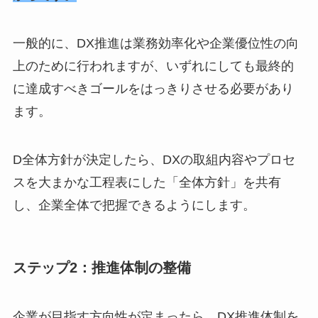
一般的に、DX推進は業務効率化や企業優位性の向
上のために行われますが、いずれにしても最終的
に達成すべきゴールをはっきりさせる必要があり
ます。
D全体方針が決定したら、DXの取組内容やプロセ
スを大まかな工程表にした「全体方針」を共有
し、企業全体で把握できるようにします。
ステップ2：推進体制の整備
企業が目指す方向性が定まったら、DX推進体制を