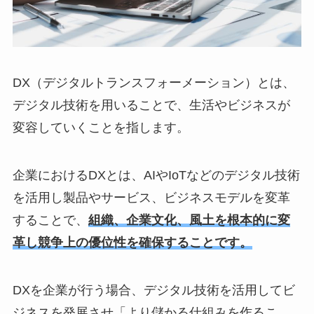
DX（デジタルトランスフォーメーション）とは、
デジタル技術を用いることで、生活やビジネスが
変容していくことを指します。
企業におけるDXとは、AIやIoTなどのデジタル技術
を活用し製品やサービス、ビジネスモデルを変革
することで、
組織、企業文化、風土を根本的に変
革し競争上の優位性を確保することです。
DXを企業が行う場合、デジタル技術を活用してビ
ジネスを発展させ「より儲かる仕組みを作るこ