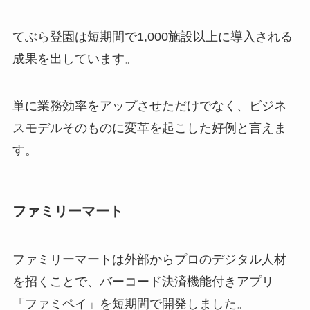
てぶら登園は短期間で1,000施設以上に導入される
成果を出しています。
単に業務効率をアップさせただけでなく、ビジネ
スモデルそのものに変革を起こした好例と言えま
す。
ファミリーマート
ファミリーマートは外部からプロのデジタル人材
を招くことで、バーコード決済機能付きアプリ
「ファミペイ」を短期間で開発しました。