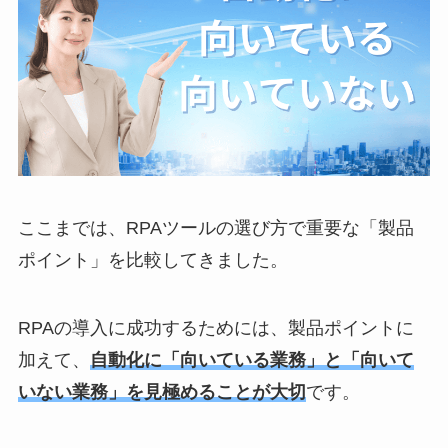
ここまでは、RPAツールの選び方で重要な「製品
ポイント」を比較してきました。
RPAの導入に成功するためには、製品ポイントに
加えて、
自動化に「向いている業務」と「向いて
いない業務」を見極めることが大切
です。