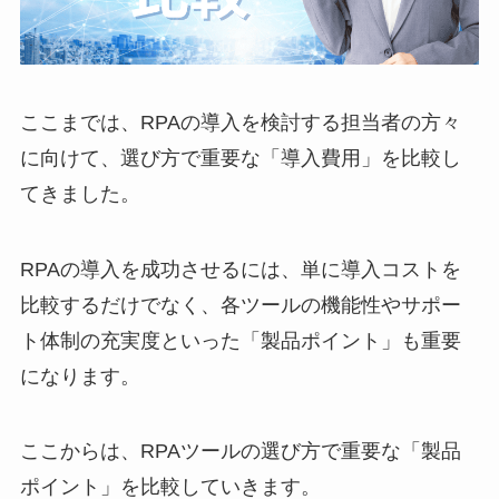
ここまでは、RPAの導入を検討する担当者の方々
に向けて、選び方で重要な「導入費用」を比較し
てきました。
RPAの導入を成功させるには、単に導入コストを
比較するだけでなく、各ツールの機能性やサポー
ト体制の充実度といった「製品ポイント」も重要
になります。
ここからは、RPAツールの選び方で重要な「製品
ポイント」を比較していきます。