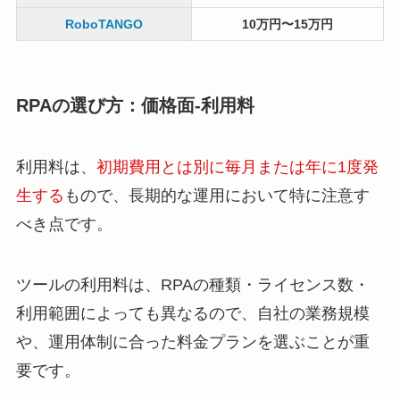
RoboTANGO
10万円〜15万円
RPAの選び方：価格面-利用料
利用料は、
初期費用とは別に毎月または年に1度発
生する
もので、長期的な運用において特に注意す
べき点です。
ツールの利用料は、RPAの種類・ライセンス数・
利用範囲によっても異なるので、自社の業務規模
や、運用体制に合った料金プランを選ぶことが重
要です。