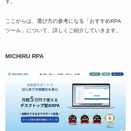
す。
ここからは、選び方の参考になる「おすすめRPA
ツール」について、詳しくご紹介していきます。
MICHIRU RPA