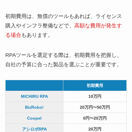
初期費用は、無償のツールもあれば、ライセンス
購入やインフラ整備などで、
高額な費用が発生す
る場合
もあります。
RPAツールを選定する際は、初期費用を把握し、
自社の予算に合った製品を選ぶことが重要です。
初期費用
MICHIRU RPA
10万円
BizRobo!
20万円〜50万円
Coopel
0円〜20万円
アシロボRPA
20万円