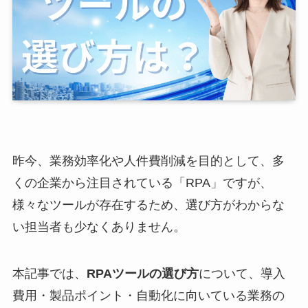
昨今、業務効率化や人件費削減を目的として、多
くの企業から注目されている「RPA」ですが、
様々なツールが存在するため、選び方がわからな
い担当者も少なくありません。
本記事では、
RPAツールの選び方
について、導入
費用・製品ポイント・自動化に向いている業務の