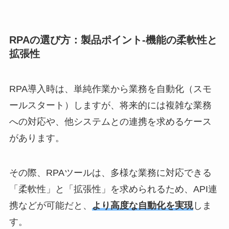
RPAの選び方：製品ポイント-機能の柔軟性と
拡張性
RPA導入時は、単純作業から業務を自動化（スモ
ールスタート）しますが、将来的には複雑な業務
への対応や、他システムとの連携を求めるケース
があります。
その際、RPAツールは、多様な業務に対応できる
「柔軟性」と「拡張性」を求められるため、API連
携などが可能だと、
より高度な自動化を実現
しま
す。