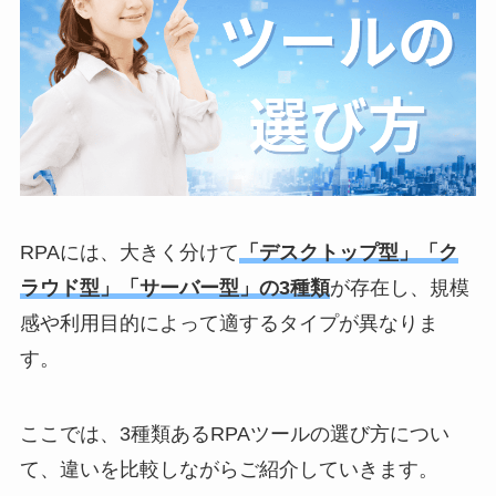
RPAには、大きく分けて
「デスクトップ型」「ク
ラウド型」「サーバー型」の3種類
が存在し、規模
感や利用目的によって適するタイプが異なりま
す。
ここでは、3種類あるRPAツールの選び方につい
て、違いを比較しながらご紹介していきます。