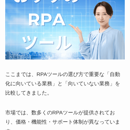
ここまでは、RPAツールの選び方で重要な「自動
化に向いている業務」と「向いていない業務」を
比較してきました。
市場では、数多くのRPAツールが提供されてお
り、価格・機能性・サポート体制が異なっていま