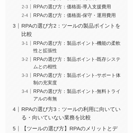
RPAの選び方：価格面-導入支援費用
RPAの選び方：価格面-保守・運用費用
RPAの選び方2：ツールの製品ポイントを
比較
RPAの選び方：製品ポイント-機能の柔軟
性と拡張性
RPAの選び方：製品ポイント-既存システ
ムとの相性
RPAの選び方：製品ポイント-サポート体
制の充実度
RPAの選び方：製品ポイント-無料トライ
アルの有無
RPAの選び方3：ツールの利用に向いてい
る・向いていない業務を比較
【ツールの選び方】RPAのメリットとデ