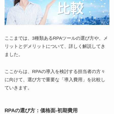
ここまでは、3種類あるRPAツールの選び方や、メ
リットとデメリットについて、詳しく解説してき
ました。
ここからは、RPAの導入を検討する担当者の方々
に向けて、選び方で重要な「導入費用」を比較し
ていきます。
RPAの選び方：価格面-初期費用