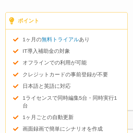
ポイント
1ヶ月の
無料トライアル
あり
IT導入補助金の対象
オフラインでの利用が可能
クレジットカードの事前登録が不要
日本語と英語に対応
1ライセンスで同時編集5台・同時実行1
台
1ヶ月ごとの自動更新
画面録画で簡単にシナリオを作成