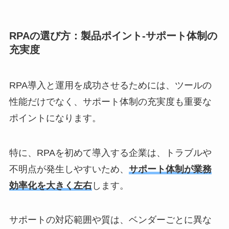
RPAの選び方：製品ポイント-サポート体制の
充実度
RPA導入と運用を成功させるためには、ツールの
性能だけでなく、サポート体制の充実度も重要な
ポイントになります。
特に、RPAを初めて導入する企業は、トラブルや
不明点が発生しやすいため、
サポート体制が業務
効率化を大きく左右
します。
サポートの対応範囲や質は、ベンダーごとに異な