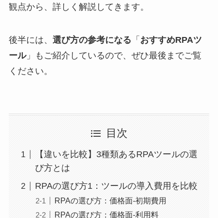
観点から、詳しく解説してきます。
後半には、
選び方の参考になる
「
おすすめRPAツ
ール
」もご紹介しているので、ぜひ最後までご覧
ください。
目次
【違いを比較】3種類あるRPAツールの選
び方とは
RPAの選び方1：ツールの導入費用を比較
RPAの選び方：価格面-初期費用
RPAの選び方：価格面-利用料