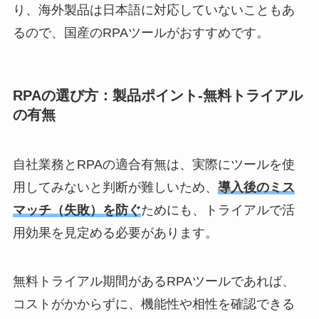
り、海外製品は日本語に対応していないこともあ
るので、国産のRPAツールがおすすめです。
RPAの選び方：製品ポイント-無料トライアル
の有無
自社業務とRPAの適合有無は、実際にツールを使
用してみないと判断が難しいため、
導入後のミス
マッチ（失敗）を防ぐ
ためにも、トライアルで活
用効果を見定める必要があります。
無料トライアル期間があるRPAツールであれば、
コストがかからずに、機能性や相性を確認できる