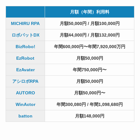
月額（年間）利用料
MICHIRU RPA
月額50,000円 / 月額100,000円
ロボパットDX
月額44,000円 / 月額132,000円
BizRobo!
年間600,000円〜年間7,920,000万円
EzRobot
月額50,000円
EzAvater
年間750,000円〜
アシロボRPA
月額50,000円
AUTORO
月額50,000円〜
WinActor
年間300,080円 / 年間1,098,680円
batton
月額148,000円