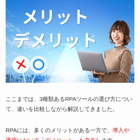
ここまでは、3種類あるRPAツールの選び方につい
て、違いを比較しながら解説してきました。
RPAには、多くのメリットがある一方で、
導入や