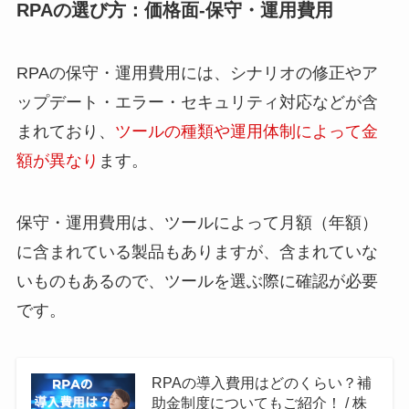
RPAの選び方：価格面-保守・運用費用
RPAの保守・運用費用には、シナリオの修正やア
ップデート・エラー・セキュリティ対応などが含
まれており、
ツールの種類や運用体制によって金
額が異なり
ます。
保守・運用費用は、ツールによって月額（年額）
に含まれている製品もありますが、含まれていな
いものもあるので、ツールを選ぶ際に確認が必要
です。
RPAの導入費用はどのくらい？補
助金制度についてもご紹介！ / 株