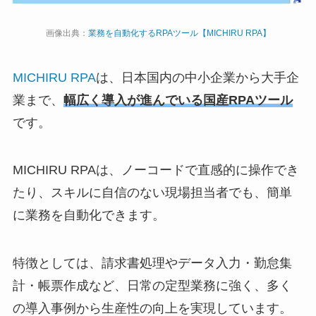
画像出典：
業務を自動化するRPAツール【MICHIRU RPA】
MICHIRU RPA
は、日本国内の中小企業から大手企
業まで、
幅広く導入が進んでいる国産RPAツール
です。
MICHIRU RPAは、ノーコードで直感的に操作でき
たり、スキルに自信のない現場担当者でも、簡単
に業務を自動化できます。
特徴としては、請求書処理やデータ入力・勤怠集
計・帳票作成など、日常の定型業務に強く、多く
の導入事例から生産性の向上を実現しています。