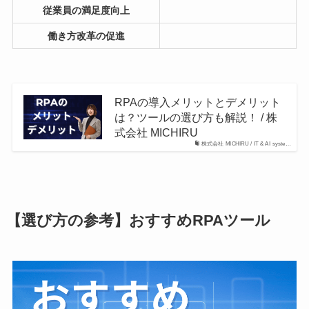
従業員の満足度向上
働き方改革の促進
RPAの導入メリットとデメリット
は？ツールの選び方も解説！ / 株
式会社 MICHIRU
株式会社 MICHIRU / IT & AI syste…
【選び方の参考】おすすめRPAツール