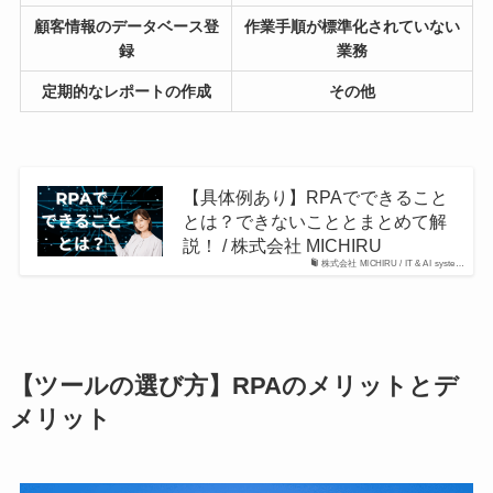
顧客情報のデータベース登
作業手順が標準化されていない
録
業務
定期的なレポートの作成
その他
【具体例あり】RPAでできること
とは？できないこととまとめて解
説！ / 株式会社 MICHIRU
株式会社 MICHIRU / IT & AI syste…
【ツールの選び方】RPAのメリットとデ
メリット