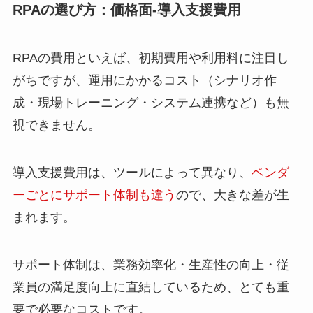
RPAの選び方：価格面-導入支援費用
RPAの費用といえば、初期費用や利用料に注目し
がちですが、運用にかかるコスト（シナリオ作
成・現場トレーニング・システム連携など）も無
視できません。
導入支援費用は、ツールによって異なり、
ベンダ
ーごとにサポート体制も違う
ので、大きな差が生
まれます。
サポート体制は、業務効率化・生産性の向上・従
業員の満足度向上に直結しているため、とても重
要で必要なコストです。