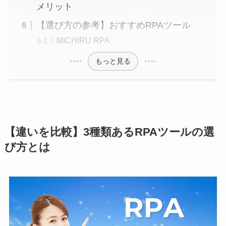
メリット
【選び方の参考】おすすめRPAツール
MICHIRU RPA
もっと見る
【違いを比較】3種類あるRPAツールの選
び方とは