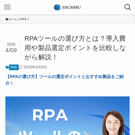
ホーム
RPA
RPAツールの選び方とは？導入費
2026
用や製品選定ポイントを比較しな
4/09
がら解説！
2026年4月9日
RPA
【RPAの選び方】ツールの選定ポイントとおすすめ製品をご紹
介！