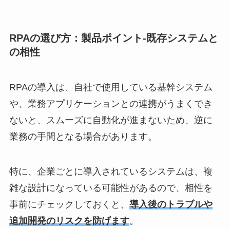
RPAの選び方：製品ポイント-既存システムと
の相性
RPAの導入は、自社で使用している基幹システム
や、業務アプリケーションとの連携がうまくでき
ないと、スムーズに自動化が進まないため、逆に
業務の手間となる場合があります。
特に、企業ごとに導入されているシステムは、複
雑な設計になっている可能性があるので、相性を
事前にチェックしておくと、
導入後のトラブルや
追加開発のリスクを防げます
。