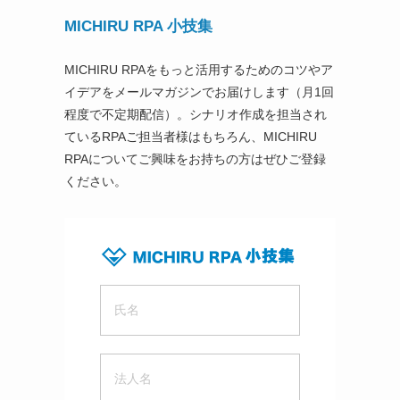
MICHIRU RPA 小技集
MICHIRU RPAをもっと活用するためのコツやア
イデアをメールマガジンでお届けします（月1回
程度で不定期配信）。シナリオ作成を担当され
ているRPAご担当者様はもちろん、MICHIRU
RPAについてご興味をお持ちの方はぜひご登録
ください。