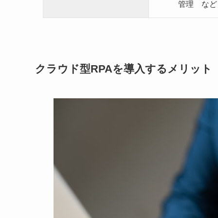
管理 など
クラウド型RPAを導入するメリット