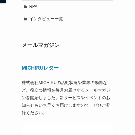
RPA
インタビュー一覧
率
メールマガジン
MICHIRUレター
株式会社MICHIRUの活動状況や業界の動向な
ど、役立つ情報を毎月お届けするメールマガジ
ンを開始しました。新サービスやイベントのお
知らせもいち早くお届けしますので、ぜひご登
録ください。