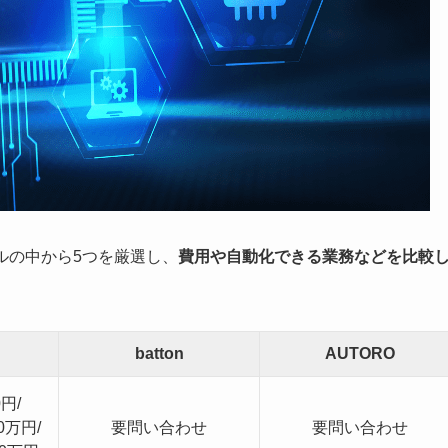
ルの中から5つを厳選し、
費用や自動化できる業務などを比較
batton
AUTORO
円/
万円/
要問い合わせ
要問い合わせ