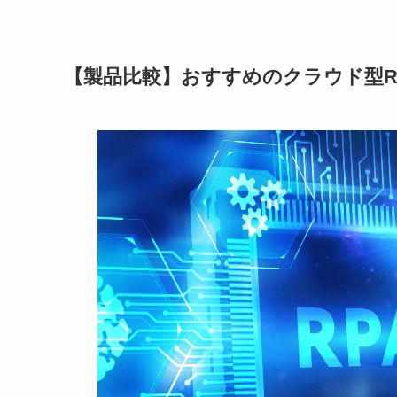
【製品比較】おすすめのクラウド型R