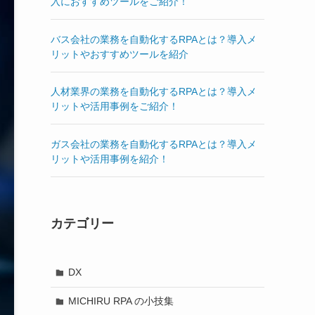
入におすすめツールをご紹介！
バス会社の業務を自動化するRPAとは？導入メ
リットやおすすめツールを紹介
人材業界の業務を自動化するRPAとは？導入メ
リットや活用事例をご紹介！
ガス会社の業務を自動化するRPAとは？導入メ
リットや活用事例を紹介！
カテゴリー
DX
MICHIRU RPA の小技集