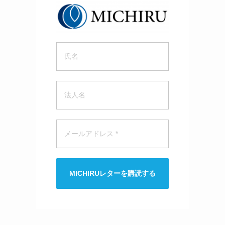
MICHIRUレターを購読する