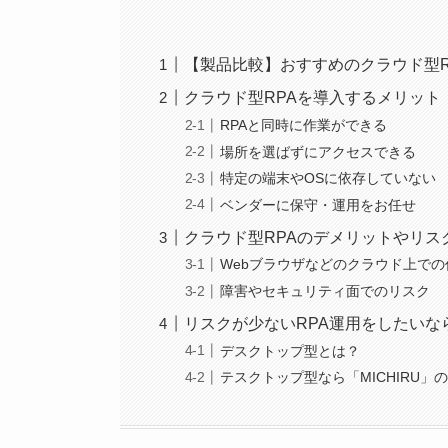
【製品比較】おすすめのクラウド型R
クラウド型RPAを導入するメリット
RPAと同時に作業ができる
場所を選ばずにアクセスできる
特定の端末やOSに依存していない
ベンダーに保守・運用をお任せ
クラウド型RPAのデメリットやリス
Webブラウザなどのクラウド上で
障害やセキュリティ面でのリスク
リスクが少ないRPA運用をしたいな
デスクトップ型とは？
テスクトップ型なら「MICHIRU」