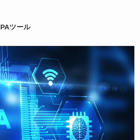
PAツール