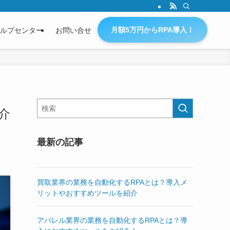
月額5万円からRPA導入！
ルプセンター
お問い合せ
介
最新の記事
買取業界の業務を自動化するRPAとは？導入メ
リットやおすすめツールを紹介
アパレル業界の業務を自動化するRPAとは？導