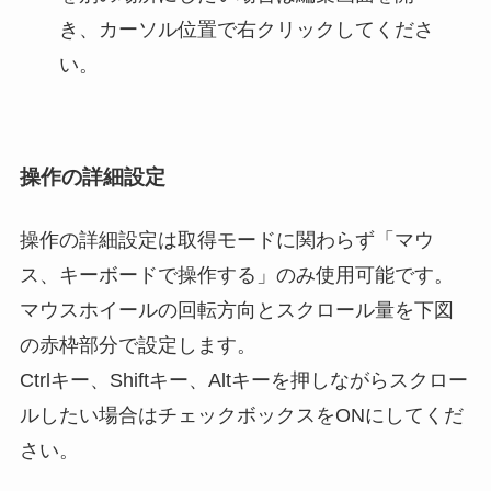
き、カーソル位置で右クリックしてくださ
い。
操作の詳細設定
操作の詳細設定は取得モードに関わらず「マウ
ス、キーボードで操作する」のみ使用可能です。
マウスホイールの回転方向とスクロール量を下図
の赤枠部分で設定します。
Ctrlキー、Shiftキー、Altキーを押しながらスクロー
ルしたい場合はチェックボックスをONにしてくだ
さい。