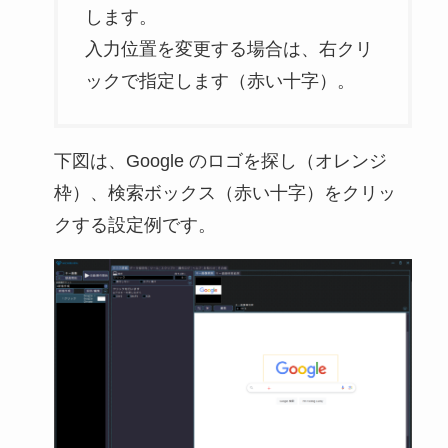
します。
入力位置を変更する場合は、右クリ
ックで指定します（赤い十字）。
下図は、Google のロゴを探し（オレンジ
枠）、検索ボックス（赤い十字）をクリッ
クする設定例です。