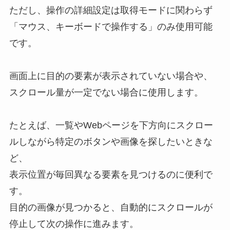
ただし、操作の詳細設定は取得モードに関わらず
「マウス、キーボードで操作する」のみ使用可能
です。
画面上に目的の要素が表示されていない場合や、
スクロール量が一定でない場合に使用します。
たとえば、一覧やWebページを下方向にスクロー
ルしながら特定のボタンや画像を探したいときな
ど、
表示位置が毎回異なる要素を見つけるのに便利で
す。
目的の画像が見つかると、自動的にスクロールが
停止して次の操作に進みます。