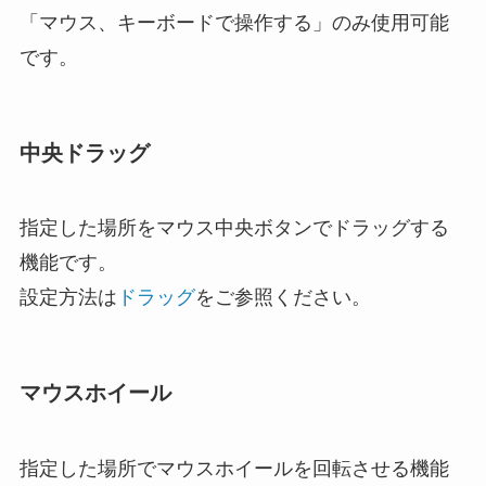
「マウス、キーボードで操作する」のみ使用可能
です。
中央ドラッグ
指定した場所をマウス中央ボタンでドラッグする
機能です。
設定方法は
ドラッグ
をご参照ください。
マウスホイール
指定した場所でマウスホイールを回転させる機能