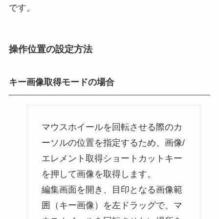
です。
操作位置の設定方法
キー画像取得モードの場合
マウスホイールを回転させる際のカ
ーソルの位置を指定するため、画像/
エレメント取得ショートカットキー
を押して画像を取得します。
編集画面を開き、目印となる画像範
囲（キー画像）を左ドラッグで、マ