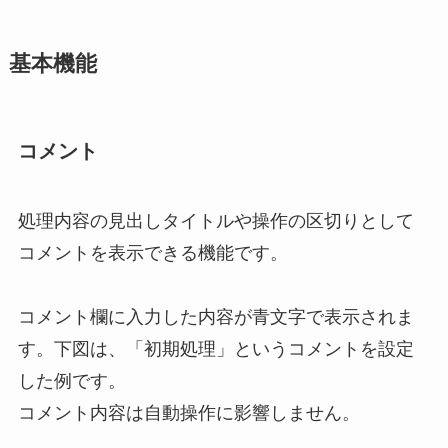
基本機能
コメント
処理内容の見出しタイトルや操作の区切りとして
コメントを表示できる機能です。
コメント欄に入力した内容が青文字で表示されま
す。下図は、「初期処理」というコメントを設定
した例です。
コメント内容は自動操作に影響しません。