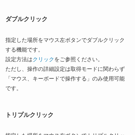
ダブルクリック
指定した場所をマウス左ボタンでダブルクリック
する機能です。
設定方法は
クリック
をご参照ください。
ただし、操作の詳細設定は取得モードに関わらず
「マウス、キーボードで操作する」のみ使用可能
です。
トリプルクリック