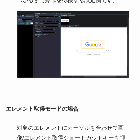
つかるまで操作を待機する設定例です。
エレメント取得モードの場合
対象のエレメントにカーソルを合わせて画
像/エレメント取得ショートカットキーを押