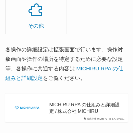
その他
各操作の詳細設定は拡張画面で行います。操作対
象画面や操作の場所を特定するために必要な設定
等、各操作に共通する内容は
MICHIRU RPA の仕
組みと詳細設定
をご覧ください。
MICHIRU RPA の仕組みと詳細設
定 / 株式会社 MICHIRU
株式会社 MICHIRU / IT & AI syste…