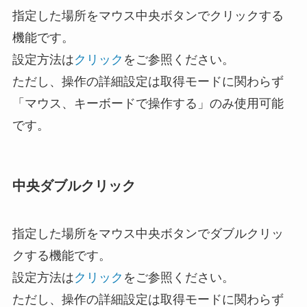
指定した場所をマウス中央ボタンでクリックする
機能です。
設定方法は
クリック
をご参照ください。
ただし、操作の詳細設定は取得モードに関わらず
「マウス、キーボードで操作する」のみ使用可能
です。
中央ダブルクリック
指定した場所をマウス中央ボタンでダブルクリッ
クする機能です。
設定方法は
クリック
をご参照ください。
ただし、操作の詳細設定は取得モードに関わらず