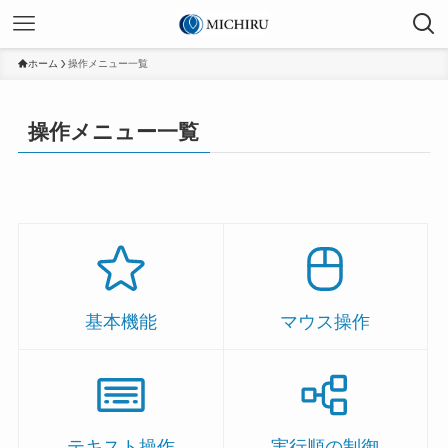
ホーム
操作メニュー一覧
操作メニュー一覧
基本機能
マウス操作
テキスト操作
実行順の制御