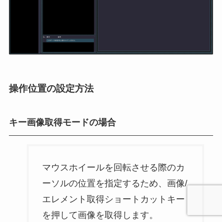
操作位置の設定方法
キー画像取得モードの場合
マウスホイールを回転させる際のカ
ーソルの位置を指定するため、画像/
エレメント取得ショートカットキー
を押して画像を取得します。