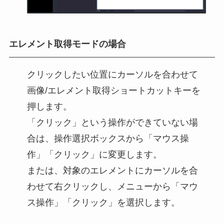
エレメント取得モードの場合
クリックしたい位置にカーソルを合わせて
画像/エレメント取得ショートカットキーを
押します。
「クリック」という操作ができていない場
合は、操作選択ボックスから「マウス操
作」「クリック」に変更します。
または、対象のエレメントにカーソルを合
わせて右クリックし、メニューから「マウ
ス操作」「クリック」を選択します。