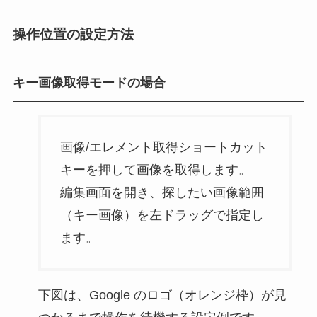
操作位置の設定方法
キー画像取得モードの場合
画像/エレメント取得ショートカット
キーを押して画像を取得します。
編集画面を開き、探したい画像範囲
（キー画像）を左ドラッグで指定し
ます。
下図は、Google のロゴ（オレンジ枠）が見