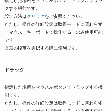
指定した場所をマウス左ボタンでトリプルクリッ
クする機能です。
設定方法は
クリック
をご参照ください。
ただし、操作の詳細設定は取得モードに関わらず
「マウス、キーボードで操作する」のみ使用可能
です。
文章の段落を選択する際に便利です。
ドラッグ
指定した場所をマウス左ボタンでドラッグする機
能です。
ただし、操作の詳細設定は取得モードに関わらず
「マウス、キーボードで操作する」のみ使用可能