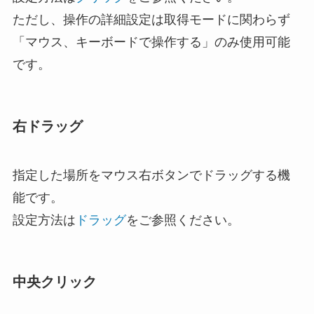
ただし、操作の詳細設定は取得モードに関わらず
「マウス、キーボードで操作する」のみ使用可能
です。
右ドラッグ
指定した場所をマウス右ボタンでドラッグする機
能です。
設定方法は
ドラッグ
をご参照ください。
中央クリック