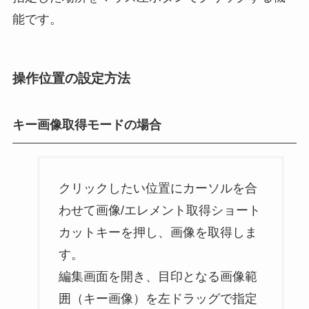
能です。
操作位置の設定方法
キー画像取得モードの場合
クリックしたい位置にカーソルを合
わせて画像/エレメント取得ショート
カットキーを押し、画像を取得しま
す。
編集画面を開き、目印となる画像範
囲（キー画像）を左ドラッグで指定