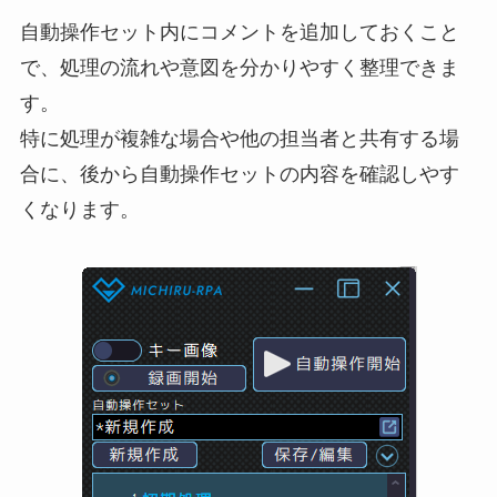
自動操作セット内にコメントを追加しておくこと
で、処理の流れや意図を分かりやすく整理できま
す。
特に処理が複雑な場合や他の担当者と共有する場
合に、後から自動操作セットの内容を確認しやす
くなります。