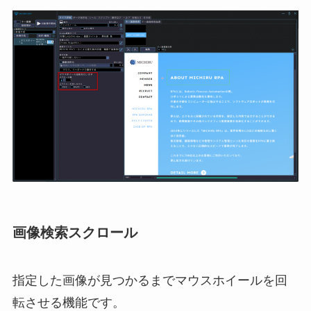
画像検索スクロール
指定した画像が見つかるまでマウスホイールを回
転させる機能です。