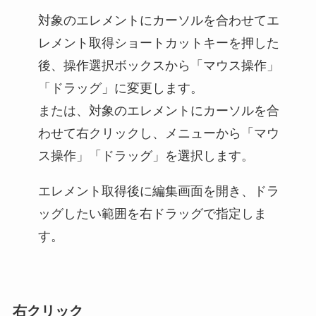
対象のエレメントにカーソルを合わせてエ
レメント取得ショートカットキーを押した
後、操作選択ボックスから「マウス操作」
「ドラッグ」に変更します。
または、対象のエレメントにカーソルを合
わせて右クリックし、メニューから「マウ
ス操作」「ドラッグ」を選択します。
エレメント取得後に編集画面を開き、ドラ
ッグしたい範囲を右ドラッグで指定しま
す。
右クリック