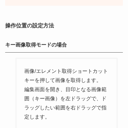
操作位置の設定方法
キー画像取得モードの場合
画像/エレメント取得ショートカット
キーを押して画像を取得します。
編集画面を開き、目印となる画像範
囲（キー画像）を左ドラッグで、ド
ラッグしたい範囲を右ドラッグで指
定します。