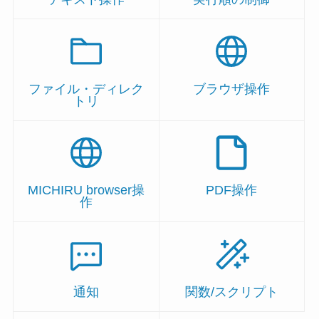
ファイル・ディレク
ブラウザ操作
トリ
MICHIRU browser操
PDF操作
作
通知
関数/スクリプト