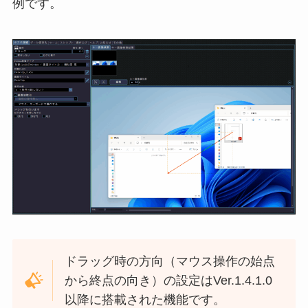
例です。
ドラッグ時の方向（マウス操作の始点
から終点の向き）の設定はVer.1.4.1.0
以降に搭載された機能です。