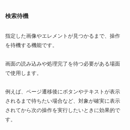
検索待機
指定した画像やエレメントが見つかるまで、操作
を待機する機能です。
画面の読み込みや処理完了を待つ必要がある場面
で使用します。
例えば、ページ遷移後にボタンやテキストが表示
されるまで待ちたい場合など、対象が確実に表示
されてから次の操作を実行したいときに効果的で
す。