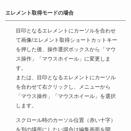
エレメント取得モードの場合
目印となるエレメントにカーソルを合わせ
て画像/エレメント取得ショートカットキー
を押した後、操作選択ボックスから「マウ
ス操作」「マウスホイール」に変更しま
す。
または、目印となるエレメントにカーソル
を合わせて右クリックし、メニューから
「マウス操作」「マウスホイール」を選択
します。
スクロール時のカーソル位置（赤い十字）
を別の場所にしたい場合は編集画面を開