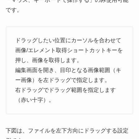
です。
ドラッグしたい位置にカーソルを合わせて
画像/エレメント取得ショートカットキーを
押し、画像を取得します。
編集画面を開き、目印となる画像範囲（キ
ー画像）を左ドラッグで指定します。
右ドラッグでドラッグ範囲を指定します
（赤い十字）。
下図は、ファイルを左下方向にドラッグする設定