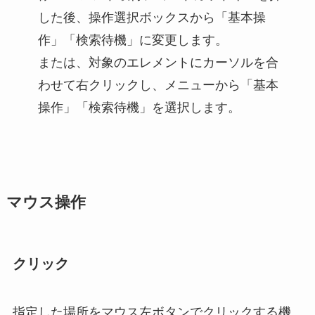
した後、操作選択ボックスから「基本操
作」「検索待機」に変更します。
または、対象のエレメントにカーソルを合
わせて右クリックし、メニューから「基本
操作」「検索待機」を選択します。
マウス操作
クリック
指定した場所をマウス左ボタンでクリックする機