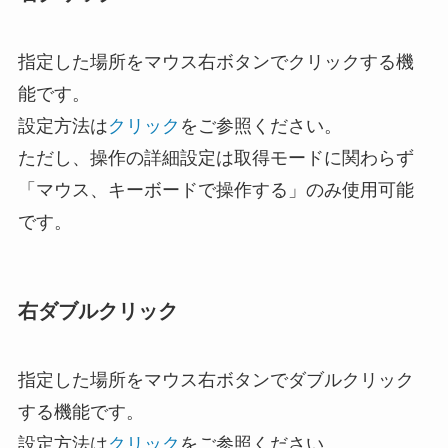
指定した場所をマウス右ボタンでクリックする機
能です。
設定方法は
クリック
をご参照ください。
ただし、操作の詳細設定は取得モードに関わらず
「マウス、キーボードで操作する」のみ使用可能
です。
右ダブルクリック
指定した場所をマウス右ボタンでダブルクリック
する機能です。
設定方法は
クリック
をご参照ください。