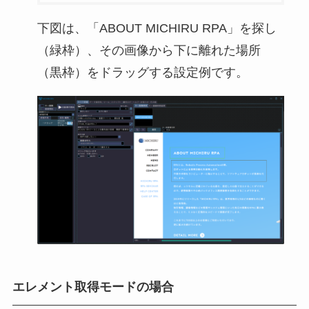
下図は、「ABOUT MICHIRU RPA」を探し
（緑枠）、その画像から下に離れた場所
（黒枠）をドラッグする設定例です。
エレメント取得モードの場合