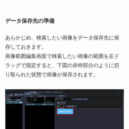
データ保存先の準備
あらかじめ、検索したい画像をデータ保存先に保
存しておきます。
画像範囲編集画面で検索したい画像の範囲を左ド
ラッグで指定すると、下図の赤枠部分のように切
り取られた状態で画像が保存されます。