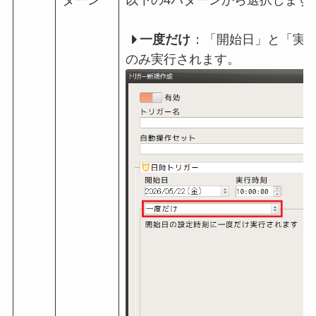
ターン
以下の4パターンから選択します
一度だけ
：「開始日」と「実行
のみ実行されます。