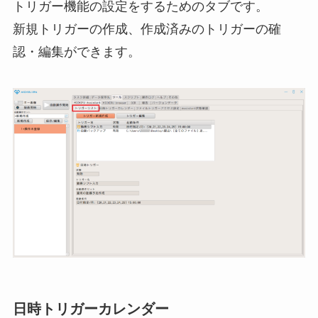
トリガー機能の設定をするためのタブです。
新規トリガーの作成、作成済みのトリガーの確
認・編集ができます。
日時トリガーカレンダー