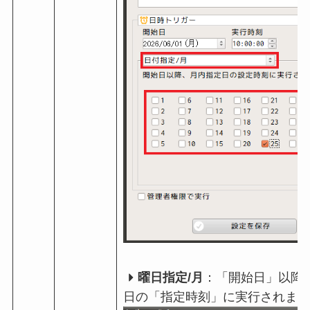
曜日指定/月
：「開始日」以降
日の「指定時刻」に実行されます