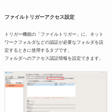
ファイルトリガーアクセス設定
トリガー機能の「ファイルトリガー」に、ネット
ワークフォルダなどの認証が必要なフォルダを設
定するときに使用するタブです。
フォルダへのアクセス認証情報を設定できます。