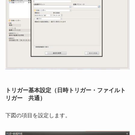
トリガー基本設定（日時トリガー・ファイルト
リガー 共通）
下図の項目を設定します。