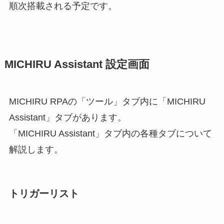
順次搭載される予定です。
MICHIRU Assistant 設定画面
MICHIRU RPAの「ツール」タブ内に「MICHIRU
Assistant」タブがあります。
「MICHIRU Assistant」タブ内の各種タブについて
解説します。
トリガーリスト