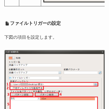
ファイルトリガーの設定
下図の項目を設定します。