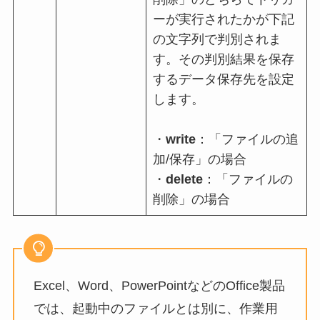
ーが実行されたかが下記
の文字列で判別されま
す。その判別結果を保存
するデータ保存先を設定
します。
・
write
：「ファイルの追
加/保存」の場合
・
delete
：「ファイルの
削除」の場合
Excel、Word、PowerPointなどのOffice製品
では、起動中のファイルとは別に、作業用