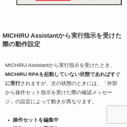
MICHIRU Assistantから実行指示を受けた
際の動作設定
MICHIRU Assistantから実行指示を受けたとき、
MICHIRU RPAを起動していない状態であればすぐ
に実行
されますが、次の状態のときには、「外部
から操作セット指示を受けた際の確認メッセー
ジ」の設定によって動きが異なります。
操作セットを編集中