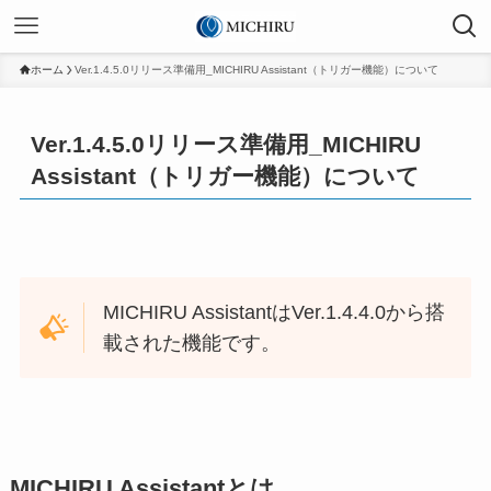
ホーム
Ver.1.4.5.0リリース準備用_MICHIRU Assistant（トリガー機能）について
Ver.1.4.5.0リリース準備用_MICHIRU
Assistant（トリガー機能）について
MICHIRU AssistantはVer.1.4.4.0から搭
載された機能です。
MICHIRU Assistantとは