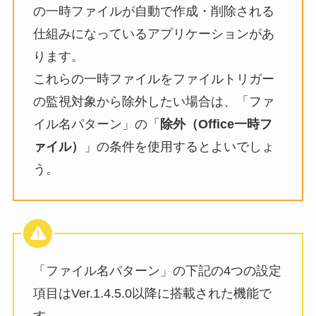
の一時ファイルが自動で作成・削除される
仕組みになっているアプリケーションがあ
ります。
これらの一時ファイルをファイルトリガー
の監視対象から除外したい場合は、「ファ
イル名パターン」の「
除外（Office一時フ
ァイル）
」の条件を使用するとよいでしょ
う。
「ファイル名パターン」の下記の4つの設定
項目はVer.1.4.5.0以降に搭載された機能で
す。