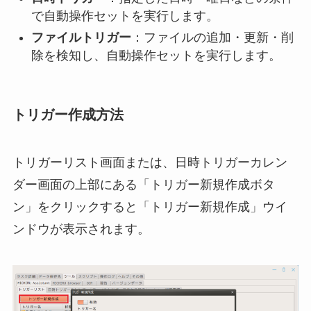
で自動操作セットを実行します。
ファイルトリガー
：ファイルの追加・更新・削
除を検知し、自動操作セットを実行します。
トリガー作成方法
トリガーリスト画面または、日時トリガーカレン
ダー画面の上部にある「トリガー新規作成ボタ
ン」をクリックすると「トリガー新規作成」ウイ
ンドウが表示されます。