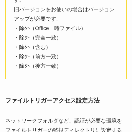
旧バージョンをお使いの場合はバージョン
アップが必要です。
・除外（Office一時ファイル）
・除外（完全一致）
・除外（含む）
・除外（前方一致）
・除外（後方一致）
ファイルトリガーアクセス設定方法
ネットワークフォルダなど、認証が必要な環境を
ファイルトリガーの監視ディレクトリに設定する