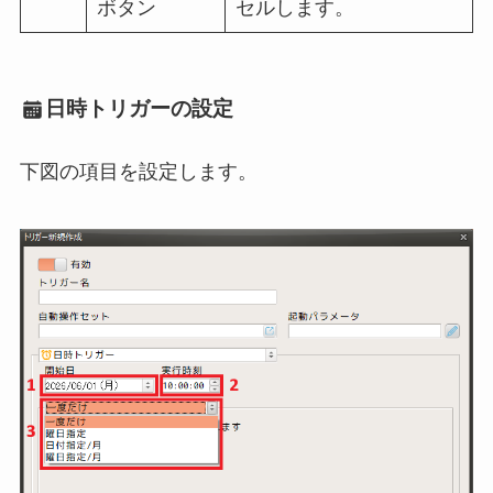
ボタン
セルします。
日時トリガーの設定
下図の項目を設定します。