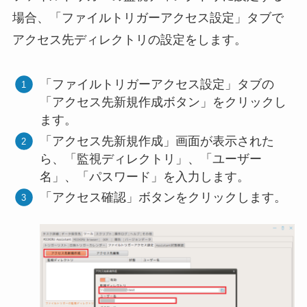
場合、「ファイルトリガーアクセス設定」タブで
アクセス先ディレクトリの設定をします。
「ファイルトリガーアクセス設定」タブの
「アクセス先新規作成ボタン」をクリックし
ます。
「アクセス先新規作成」画面が表示された
ら、「監視ディレクトリ」、「ユーザー
名」、「パスワード」を入力します。
「アクセス確認」ボタンをクリックします。