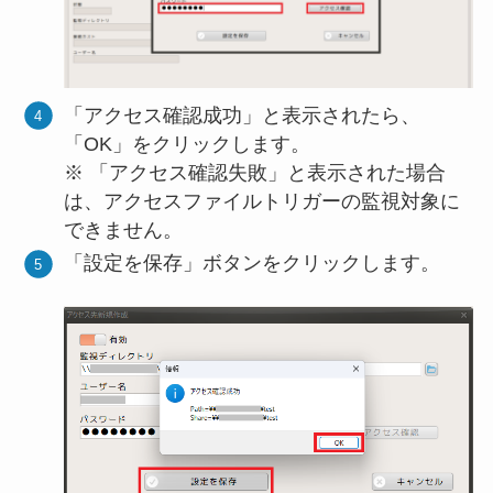
「アクセス確認成功」と表示されたら、
「OK」をクリックします。
※ 「アクセス確認失敗」と表示された場合
は、アクセスファイルトリガーの監視対象に
できません。
「設定を保存」ボタンをクリックします。