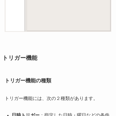
トリガー機能
トリガー機能の種類
トリガー機能には、次の２種類があります。
日時トリガー
：指定した日時・曜日などの条件