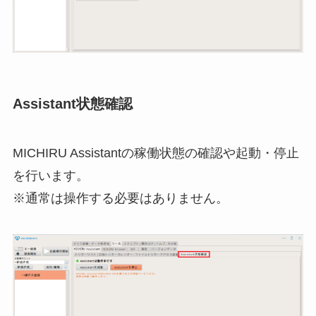
Assistant状態確認
MICHIRU Assistantの稼働状態の確認や起動・停止
を行います。
※通常は操作する必要はありません。