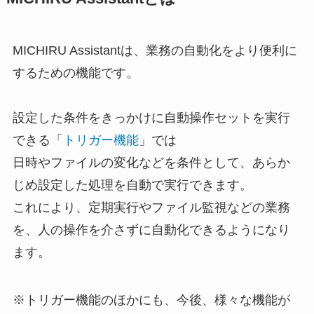
MICHIRU Assistantは、業務の自動化をより便利に
するための機能です。
設定した条件をきっかけに自動操作セットを実行
できる「
トリガー機能
」では
日時やファイルの変化などを条件として、あらか
じめ設定した処理を自動で実行できます。
これにより、定期実行やファイル監視などの業務
を、人の操作を介さずに自動化できるようになり
ます。
※トリガー機能のほかにも、今後、様々な機能が