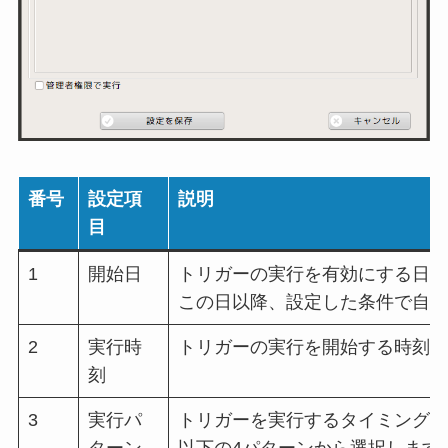
番号
設定項
説明
目
1
開始日
トリガーの実行を有効にする日付
この日以降、設定した条件で自動
2
実行時
トリガーの実行を開始する時刻を
刻
3
実行パ
トリガーを実行するタイミングの