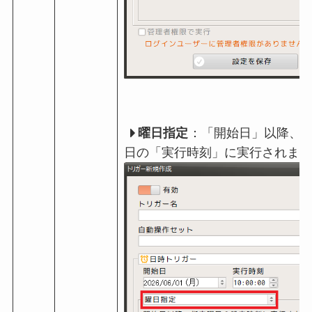
曜日指定
：「開始日」以降、
日の「実行時刻」に実行されます