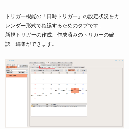
トリガー機能の「日時トリガー」の設定状況をカ
レンダー形式で確認するためのタブです。
新規トリガーの作成、作成済みのトリガーの確
認・編集ができます。